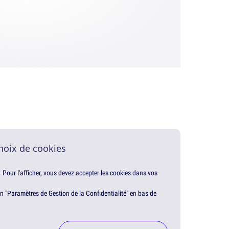
hoix de cookies
. Pour l'afficher, vous devez accepter les cookies dans vos
en "Paramètres de Gestion de la Confidentialité" en bas de