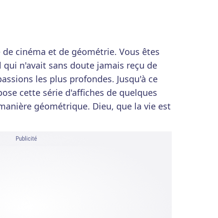
é de cinéma et de géométrie. Vous êtes
l qui n'avait sans doute jamais reçu de
assions les plus profondes. Jusqu'à ce
ose cette série d'affiches de quelques
 manière géométrique. Dieu, que la vie est
Publicité