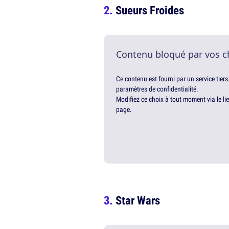
Sueurs Froides
Contenu bloqué par vos c
Ce contenu est fourni par un service tiers
paramètres de confidentialité.
Modifiez ce choix à tout moment via le li
page.
Star Wars