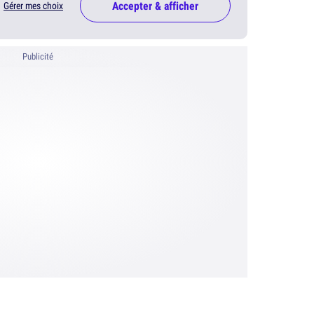
Accepter & afficher
Gérer mes choix
Publicité