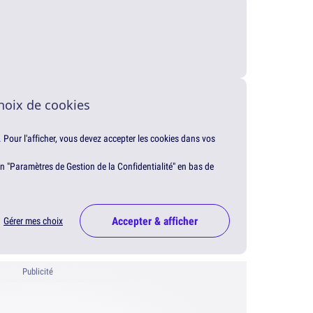
hoix de cookies
. Pour l'afficher, vous devez accepter les cookies dans vos
en "Paramètres de Gestion de la Confidentialité" en bas de
Accepter & afficher
Gérer mes choix
Publicité