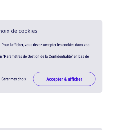
hoix de cookies
. Pour l'afficher, vous devez accepter les cookies dans vos
en "Paramètres de Gestion de la Confidentialité" en bas de
Accepter & afficher
Gérer mes choix