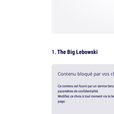
The Big Lebowski
Contenu bloqué par vos c
Ce contenu est fourni par un service tiers
paramètres de confidentialité.
Modifiez ce choix à tout moment via le li
page.