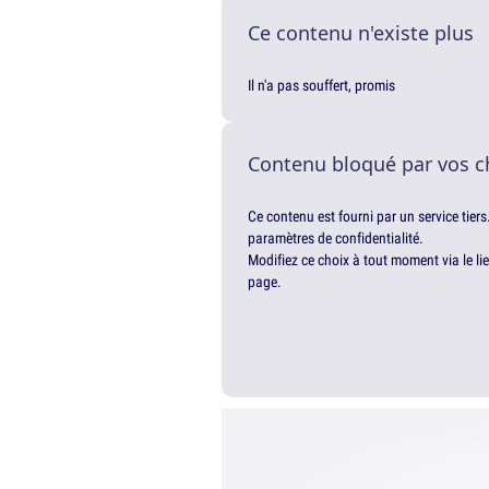
Ce contenu n'existe plus
Il n'a pas souffert, promis
Contenu bloqué par vos c
Ce contenu est fourni par un service tiers
paramètres de confidentialité.
Modifiez ce choix à tout moment via le li
page.