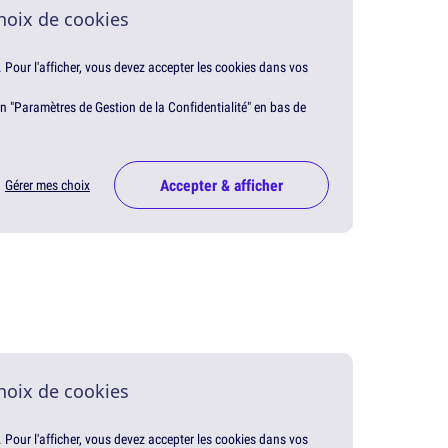
hoix de cookies
. Pour l'afficher, vous devez accepter les cookies dans vos
en "Paramètres de Gestion de la Confidentialité" en bas de
Accepter & afficher
Gérer mes choix
hoix de cookies
. Pour l'afficher, vous devez accepter les cookies dans vos