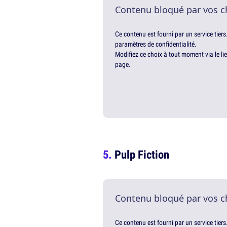
Contenu bloqué par vos c
Ce contenu est fourni par un service tiers
paramètres de confidentialité.
Modifiez ce choix à tout moment via le li
page.
Pulp Fiction
Contenu bloqué par vos c
Ce contenu est fourni par un service tiers