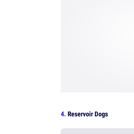
Reservoir Dogs