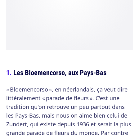
Les Bloemencorso, aux Pays-Bas
« Bloemencorso », en néerlandais, ça veut dire
littéralement « parade de fleurs ». C'est une
tradition qu'on retrouve un peu partout dans
les Pays-Bas, mais nous on aime bien celui de
Zundert, qui existe depuis 1936 et serait la plus
grande parade de fleurs du monde. Par contre