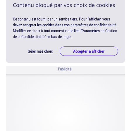
Contenu bloqué par vos choix de cookies
Ce contenu est fourni par un service tiers. Pour l'afficher, vous
devez accepter les cookies dans vos paramètres de confidentialité.
Modifiez ce choix à tout moment via le lien "Paramètres de Gestion
de la Confidentialité" en bas de page.
Gérer mes choix
Accepter & afficher
Publicité