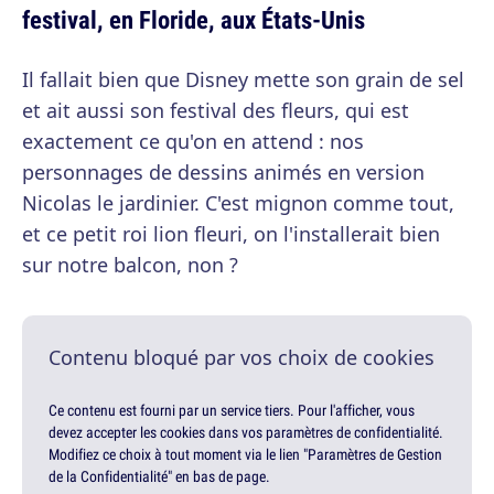
festival, en Floride, aux États-Unis
Il fallait bien que Disney mette son grain de sel
et ait aussi son festival des fleurs, qui est
exactement ce qu'on en attend : nos
personnages de dessins animés en version
Nicolas le jardinier. C'est mignon comme tout,
et ce petit roi lion fleuri, on l'installerait bien
sur notre balcon, non ?
Contenu bloqué par vos choix de cookies
Ce contenu est fourni par un service tiers. Pour l'afficher, vous
devez accepter les cookies dans vos paramètres de confidentialité.
Modifiez ce choix à tout moment via le lien "Paramètres de Gestion
de la Confidentialité" en bas de page.