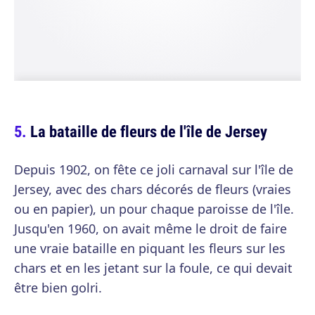
La bataille de fleurs de l'île de Jersey
Depuis 1902, on fête ce joli carnaval sur l'île de
Jersey, avec des chars décorés de fleurs (vraies
ou en papier), un pour chaque paroisse de l'île.
Jusqu'en 1960, on avait même le droit de faire
une vraie bataille en piquant les fleurs sur les
chars et en les jetant sur la foule, ce qui devait
être bien golri.