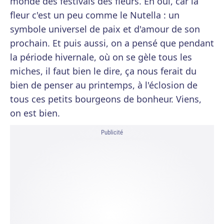
monde des festivals des fleurs. Eh oui, car la
fleur c'est un peu comme le Nutella : un
symbole universel de paix et d'amour de son
prochain. Et puis aussi, on a pensé que pendant
la période hivernale, où on se gèle tous les
miches, il faut bien le dire, ça nous ferait du
bien de penser au printemps, à l'éclosion de
tous ces petits bourgeons de bonheur. Viens,
on est bien.
Publicité