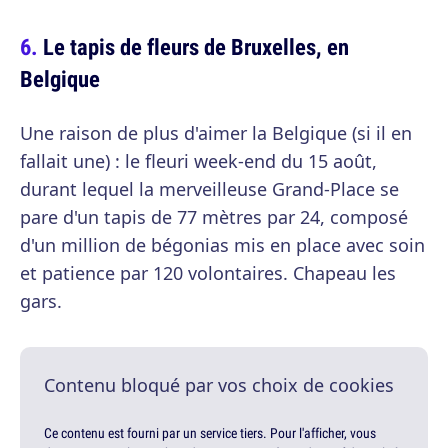
Le tapis de fleurs de Bruxelles, en
Belgique
Une raison de plus d'aimer la Belgique (si il en
fallait une) : le fleuri week-end du 15 août,
durant lequel la merveilleuse Grand-Place se
pare d'un tapis de 77 mètres par 24, composé
d'un million de bégonias mis en place avec soin
et patience par 120 volontaires. Chapeau les
gars.
Contenu bloqué par vos choix de cookies
Ce contenu est fourni par un service tiers. Pour l'afficher, vous