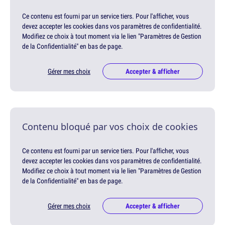
Ce contenu est fourni par un service tiers. Pour l'afficher, vous
devez accepter les cookies dans vos paramètres de confidentialité.
Modifiez ce choix à tout moment via le lien "Paramètres de Gestion
de la Confidentialité" en bas de page.
Gérer mes choix
Accepter & afficher
Contenu bloqué par vos choix de cookies
Ce contenu est fourni par un service tiers. Pour l'afficher, vous
devez accepter les cookies dans vos paramètres de confidentialité.
Modifiez ce choix à tout moment via le lien "Paramètres de Gestion
de la Confidentialité" en bas de page.
Gérer mes choix
Accepter & afficher