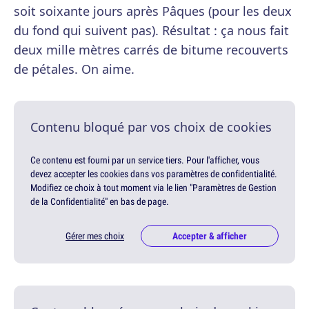
soit soixante jours après Pâques (pour les deux
du fond qui suivent pas). Résultat : ça nous fait
deux mille mètres carrés de bitume recouverts
de pétales. On aime.
Contenu bloqué par vos choix de cookies
Ce contenu est fourni par un service tiers. Pour l'afficher, vous
devez accepter les cookies dans vos paramètres de confidentialité.
Modifiez ce choix à tout moment via le lien "Paramètres de Gestion
de la Confidentialité" en bas de page.
Gérer mes choix
Accepter & afficher