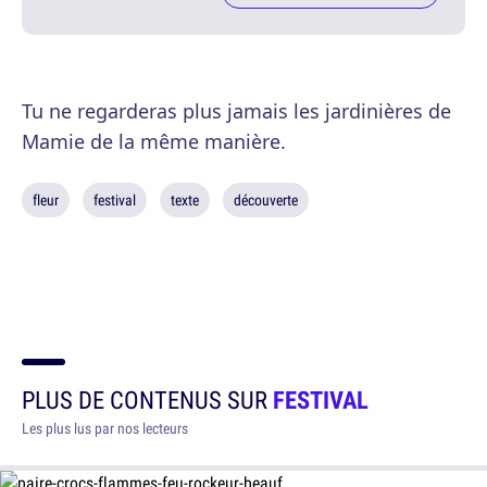
Tu ne regarderas plus jamais les jardinières de
Mamie de la même manière.
fleur
festival
texte
découverte
PLUS DE CONTENUS SUR
FESTIVAL
Les plus lus par nos lecteurs