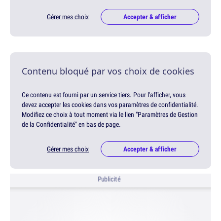
Gérer mes choix
Accepter & afficher
Contenu bloqué par vos choix de cookies
Ce contenu est fourni par un service tiers. Pour l'afficher, vous
devez accepter les cookies dans vos paramètres de confidentialité.
Modifiez ce choix à tout moment via le lien "Paramètres de Gestion
de la Confidentialité" en bas de page.
Gérer mes choix
Accepter & afficher
Publicité