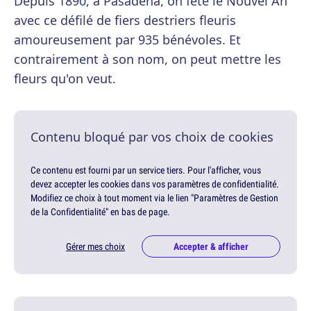
Depuis 1890, à Pasadena, on fête le Nouvel An
avec ce défilé de fiers destriers fleuris
amoureusement par 935 bénévoles. Et
contrairement à son nom, on peut mettre les
fleurs qu'on veut.
Contenu bloqué par vos choix de cookies
Ce contenu est fourni par un service tiers. Pour l'afficher, vous
devez accepter les cookies dans vos paramètres de confidentialité.
Modifiez ce choix à tout moment via le lien "Paramètres de Gestion
de la Confidentialité" en bas de page.
Gérer mes choix
Accepter & afficher