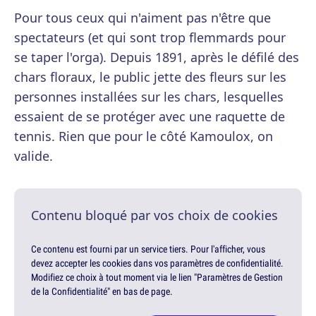
Pour tous ceux qui n'aiment pas n'être que
spectateurs (et qui sont trop flemmards pour
se taper l'orga). Depuis 1891, après le défilé des
chars floraux, le public jette des fleurs sur les
personnes installées sur les chars, lesquelles
essaient de se protéger avec une raquette de
tennis. Rien que pour le côté Kamoulox, on
valide.
Contenu bloqué par vos choix de cookies
Ce contenu est fourni par un service tiers. Pour l'afficher, vous
devez accepter les cookies dans vos paramètres de confidentialité.
Modifiez ce choix à tout moment via le lien "Paramètres de Gestion
de la Confidentialité" en bas de page.