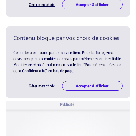
Gérer mes choix
Accepter & afficher
Contenu bloqué par vos choix de cookies
Ce contenu est fourni par un service tiers. Pour l'afficher, vous
devez accepter les cookies dans vos paramètres de confidentialité.
Modifiez ce choix à tout moment via le lien "Paramètres de Gestion
de la Confidentialité" en bas de page.
Gérer mes choix
Accepter & afficher
Publicité