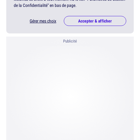
de la Confidentialité" en bas de page.
Gérer mes choix
Accepter & afficher
Publicité