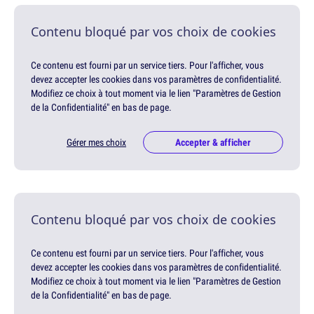
Contenu bloqué par vos choix de cookies
Ce contenu est fourni par un service tiers. Pour l'afficher, vous
devez accepter les cookies dans vos paramètres de confidentialité.
Modifiez ce choix à tout moment via le lien "Paramètres de Gestion
de la Confidentialité" en bas de page.
Gérer mes choix
Accepter & afficher
Contenu bloqué par vos choix de cookies
Ce contenu est fourni par un service tiers. Pour l'afficher, vous
devez accepter les cookies dans vos paramètres de confidentialité.
Modifiez ce choix à tout moment via le lien "Paramètres de Gestion
de la Confidentialité" en bas de page.