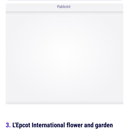
Publicité
L'Epcot International flower and garden