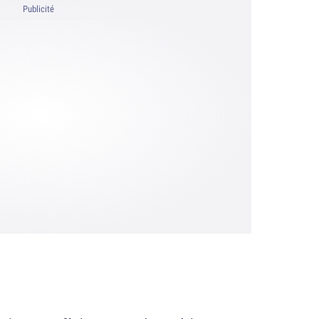
Publicité