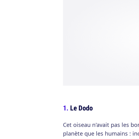
Le Dodo
Cet oiseau n'avait pas les b
planète que les humains : inc