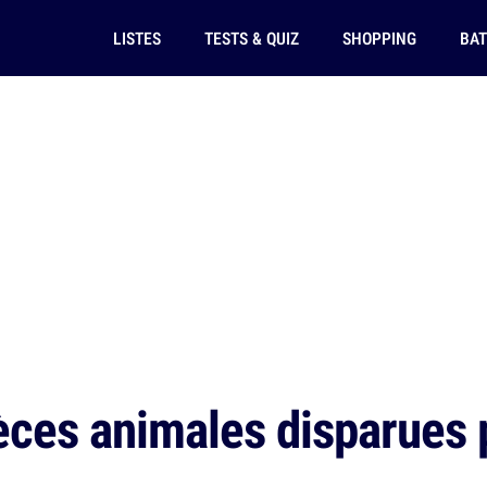
LISTES
TESTS & QUIZ
SHOPPING
BAT
ces animales disparues