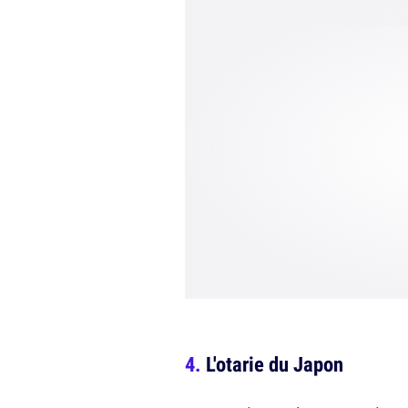
L'otarie du Japon