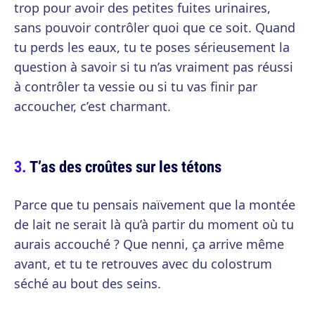
trop pour avoir des petites fuites urinaires,
sans pouvoir contrôler quoi que ce soit. Quand
tu perds les eaux, tu te poses sérieusement la
question à savoir si tu n’as vraiment pas réussi
à contrôler ta vessie ou si tu vas finir par
accoucher, c’est charmant.
T’as des croûtes sur les tétons
Parce que tu pensais naïvement que la montée
de lait ne serait là qu’à partir du moment où tu
aurais accouché ? Que nenni, ça arrive même
avant, et tu te retrouves avec du colostrum
séché au bout des seins.