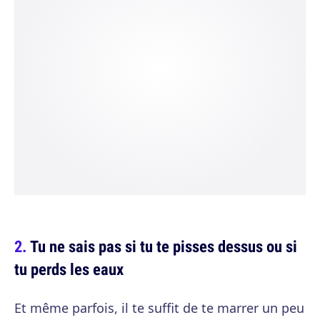
Tu ne sais pas si tu te pisses dessus ou si
tu perds les eaux
Et même parfois, il te suffit de te marrer un peu