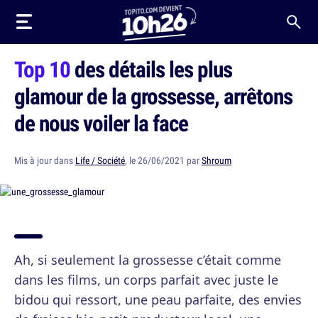
Top 10
des détails les plus
glamour de la grossesse, arrêtons
de nous voiler la face
Mis à jour dans
Life / Société
, le 26/06/2021 par
Shroum
Ah, si seulement la grossesse c’était comme
dans les films, un corps parfait avec juste le
bidou qui ressort, une peau parfaite, des envies