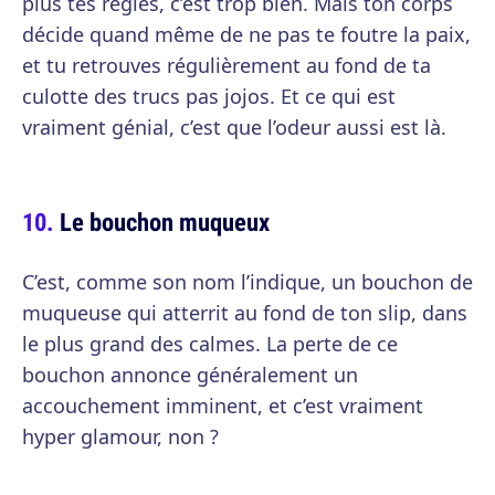
plus tes règles, c’est trop bien. Mais ton corps
décide quand même de ne pas te foutre la paix,
et tu retrouves régulièrement au fond de ta
culotte des trucs pas jojos. Et ce qui est
vraiment génial, c’est que l’odeur aussi est là.
Le bouchon muqueux
C’est, comme son nom l’indique, un bouchon de
muqueuse qui atterrit au fond de ton slip, dans
le plus grand des calmes. La perte de ce
bouchon annonce généralement un
accouchement imminent, et c’est vraiment
hyper glamour, non ?