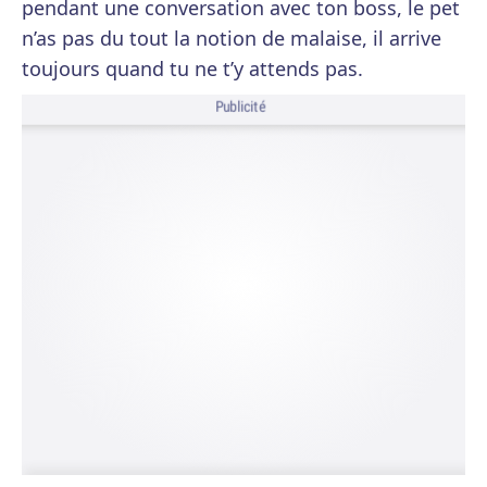
pendant une conversation avec ton boss, le pet
n’as pas du tout la notion de malaise, il arrive
toujours quand tu ne t’y attends pas.
Publicité