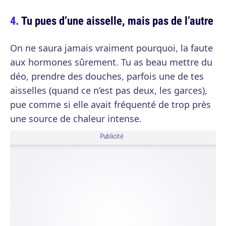
Tu pues d’une aisselle, mais pas de l’autre
On ne saura jamais vraiment pourquoi, la faute
aux hormones sûrement. Tu as beau mettre du
déo, prendre des douches, parfois une de tes
aisselles (quand ce n’est pas deux, les garces),
pue comme si elle avait fréquenté de trop près
une source de chaleur intense.
Publicité