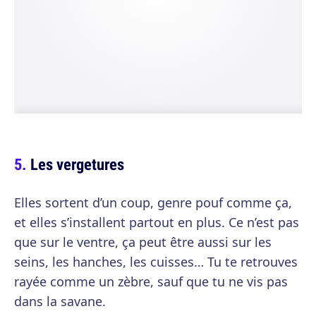
Les vergetures
Elles sortent d’un coup, genre pouf comme ça,
et elles s’installent partout en plus. Ce n’est pas
que sur le ventre, ça peut être aussi sur les
seins, les hanches, les cuisses… Tu te retrouves
rayée comme un zèbre, sauf que tu ne vis pas
dans la savane.