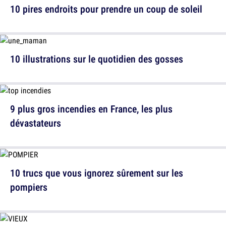
10 pires endroits pour prendre un coup de soleil
10 illustrations sur le quotidien des gosses
9 plus gros incendies en France, les plus
dévastateurs
10 trucs que vous ignorez sûrement sur les
pompiers