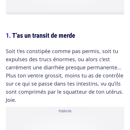
T’as un transit de merde
Soit t’es constipée comme pas permis, soit tu
expulses des trucs énormes, ou alors c’est
carrément une diarrhée presque permanente…
Plus ton ventre grossit, moins tu as de contrôle
sur ce qui se passe dans tes intestins, vu qu’ils
sont comprimés par le squatteur de ton utérus.
Joie.
Publicité