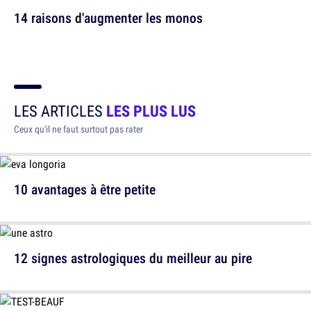
14 raisons d'augmenter les monos
LES ARTICLES
LES PLUS LUS
Ceux qu'il ne faut surtout pas rater
10 avantages à être petite
12 signes astrologiques du meilleur au pire