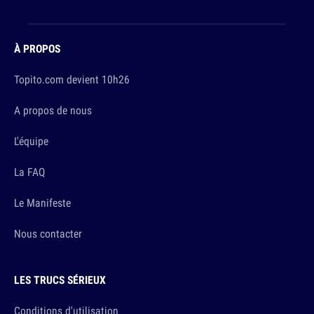
À PROPOS
Topito.com devient 10h26
A propos de nous
L'équipe
La FAQ
Le Manifeste
Nous contacter
LES TRUCS SÉRIEUX
Conditions d'utilisation