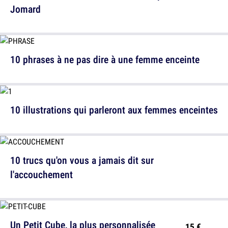
Jomard
10 phrases à ne pas dire à une femme enceinte
10 illustrations qui parleront aux femmes enceintes
10 trucs qu'on vous a jamais dit sur
l'accouchement
Un Petit Cube, la plus personnalisée
15 €