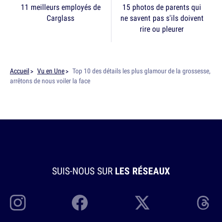
11 meilleurs employés de
15 photos de parents qui
Carglass
ne savent pas s'ils doivent
rire ou pleurer
Accueil
Vu en Une
Top 10 des détails les plus glamour de la grossesse,
arrêtons de nous voiler la face
SUIS-NOUS SUR
LES RÉSEAUX