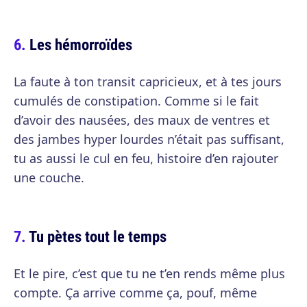
Les hémorroïdes
La faute à ton transit capricieux, et à tes jours
cumulés de constipation. Comme si le fait
d’avoir des nausées, des maux de ventres et
des jambes hyper lourdes n’était pas suffisant,
tu as aussi le cul en feu, histoire d’en rajouter
une couche.
Tu pètes tout le temps
Et le pire, c’est que tu ne t’en rends même plus
compte. Ça arrive comme ça, pouf, même