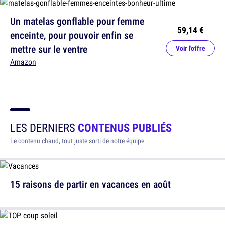
Un matelas gonflable pour femme
59,14 €
enceinte, pour pouvoir enfin se
mettre sur le ventre
Voir l'offre
Amazon
LES DERNIERS
CONTENUS PUBLIÉS
Le contenu chaud, tout juste sorti de notre équipe
15 raisons de partir en vacances en août