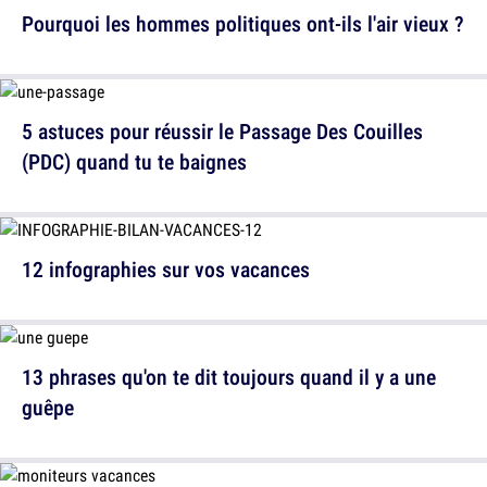
Pourquoi les hommes politiques ont-ils l'air vieux ?
5 astuces pour réussir le Passage Des Couilles
(PDC) quand tu te baignes
12 infographies sur vos vacances
13 phrases qu'on te dit toujours quand il y a une
guêpe