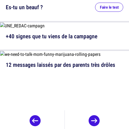
Es-tu un beauf ?
Faire le test
+40 signes que tu viens de la campagne
12 messages laissés par des parents très drôles