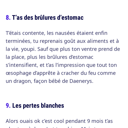
T’as des brûlures d’estomac
T’étais contente, les nausées étaient enfin
terminées, tu reprenais goût aux aliments et à
la vie, youpi. Sauf que plus ton ventre prend de
la place, plus les brûlures d’estomac
s’intensifient, et t’as l’impression que tout ton
œsophage d’apprête à cracher du feu comme
un dragon, façon bébé de Daenerys.
Les pertes blanches
Alors ouais ok c’est cool pendant 9 mois t’as