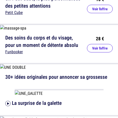
des petites attentions
Voir l'offre
Petit Cube
Des soins du corps et du visage,
28 €
pour un moment de détente absolu
Voir l'offre
Funbooker
30+ idées originales pour annoncer sa grossesse
La surprise de la galette