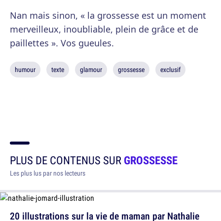
Nan mais sinon, « la grossesse est un moment
merveilleux, inoubliable, plein de grâce et de
paillettes ». Vos gueules.
humour
texte
glamour
grossesse
exclusif
PLUS DE CONTENUS SUR
GROSSESSE
Les plus lus par nos lecteurs
20 illustrations sur la vie de maman par Nathalie