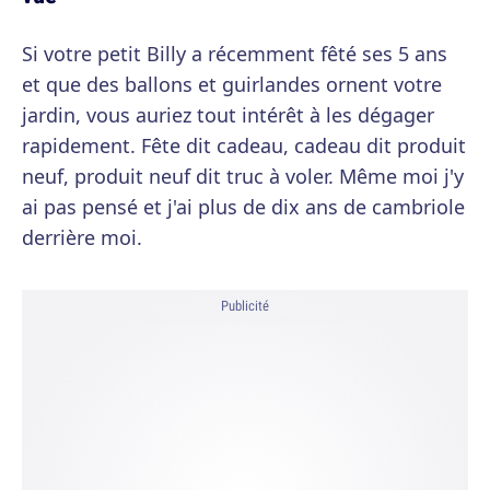
Si votre petit Billy a récemment fêté ses 5 ans
et que des ballons et guirlandes ornent votre
jardin, vous auriez tout intérêt à les dégager
rapidement. Fête dit cadeau, cadeau dit produit
neuf, produit neuf dit truc à voler. Même moi j'y
ai pas pensé et j'ai plus de dix ans de cambriole
derrière moi.
Publicité