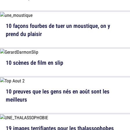
10 façons fourbes de tuer un moustique, on y
prend du plaisir
10 scènes de film en slip
10 preuves que les gens nés en août sont les
meilleurs
19 images terrifiantes pour les thalassophobes