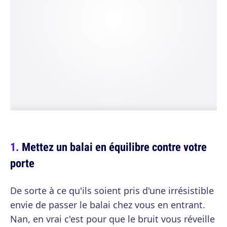
Mettez un balai en équilibre contre votre
porte
De sorte à ce qu'ils soient pris d'une irrésistible
envie de passer le balai chez vous en entrant.
Nan, en vrai c'est pour que le bruit vous réveille