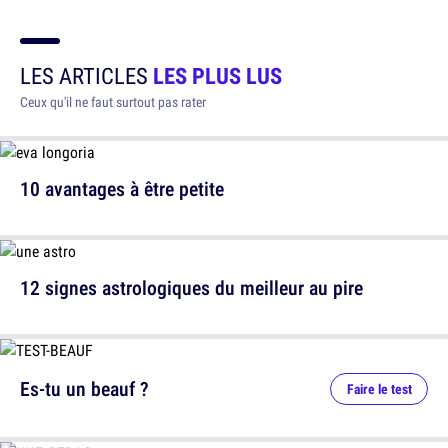
LES ARTICLES
LES PLUS LUS
Ceux qu'il ne faut surtout pas rater
10 avantages à être petite
12 signes astrologiques du meilleur au pire
Es-tu un beauf ?
Faire le test