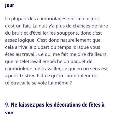
jour
La plupart des cambriolages ont lieu le jour,
c'est un fait. La nuit y'a plus de chances de faire
du bruit et d'éveiller les soupçons, donc c'est
assez logique. C'est donc naturellement que
cela arrive la plupart du temps lorsque vous
êtes au travail. Ce qui me fait me dire d'ailleurs
que le télétravail empêche un paquet de
cambrioleurs de travailler, ce qui en un sens est
« petit-triste ». Est-ce qu'un cambrioleur qui
télétravaille se vole lui même ?
Ne laissez pas les décorations de fêtes à
vue