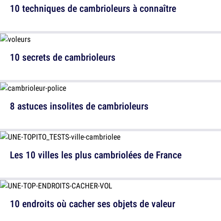
10 techniques de cambrioleurs à connaître
10 secrets de cambrioleurs
8 astuces insolites de cambrioleurs
Les 10 villes les plus cambriolées de France
10 endroits où cacher ses objets de valeur