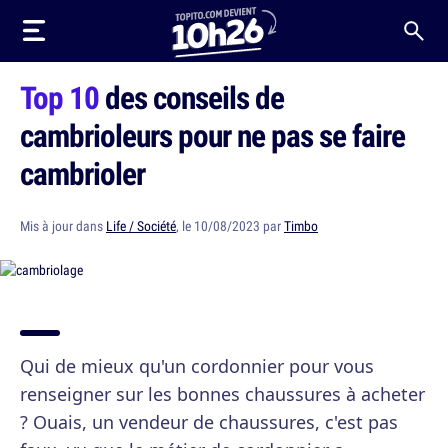
Top 10
des conseils de
cambrioleurs pour ne pas se faire
cambrioler
Mis à jour dans
Life / Société
, le 10/08/2023 par
Timbo
Qui de mieux qu'un cordonnier pour vous
renseigner sur les bonnes chaussures à acheter
? Ouais, un vendeur de chaussures, c'est pas