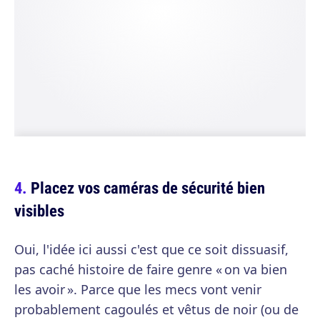
Placez vos caméras de sécurité bien
visibles
Oui, l'idée ici aussi c'est que ce soit dissuasif,
pas caché histoire de faire genre « on va bien
les avoir ». Parce que les mecs vont venir
probablement cagoulés et vêtus de noir (ou de