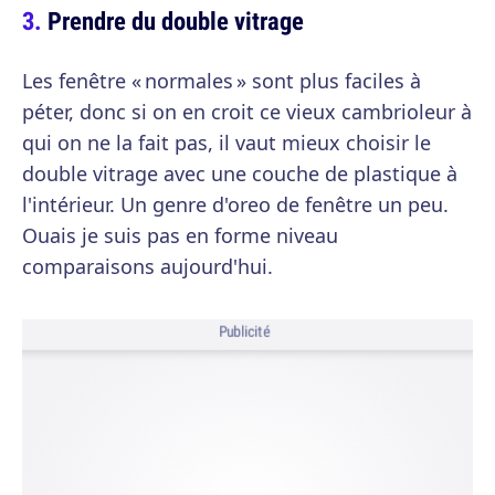
Prendre du double vitrage
Les fenêtre « normales » sont plus faciles à
péter, donc si on en croit ce vieux cambrioleur à
qui on ne la fait pas, il vaut mieux choisir le
double vitrage avec une couche de plastique à
l'intérieur. Un genre d'oreo de fenêtre un peu.
Ouais je suis pas en forme niveau
comparaisons aujourd'hui.
Publicité