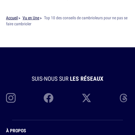
Accueil
Vu en Une
Top 10 des conseils de cambrioleurs pour ne pas se
faire cambrioler
SUIS-NOUS SUR
LES RÉSEAUX
À PROPOS