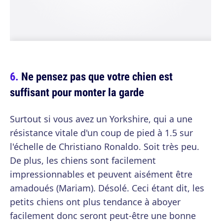
Ne pensez pas que votre chien est
suffisant pour monter la garde
Surtout si vous avez un Yorkshire, qui a une
résistance vitale d'un coup de pied à 1.5 sur
l'échelle de Christiano Ronaldo. Soit très peu.
De plus, les chiens sont facilement
impressionnables et peuvent aisément être
amadoués (Mariam). Désolé. Ceci étant dit, les
petits chiens ont plus tendance à aboyer
facilement donc seront peut-être une bonne