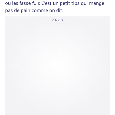
ou les fasse fuir. C'est un petit tips qui mange
pas de pain comme on dit.
Publicité