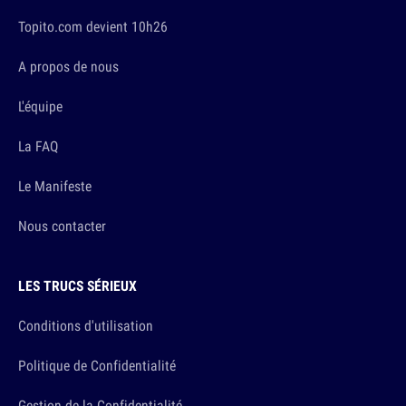
Topito.com devient 10h26
A propos de nous
L'équipe
La FAQ
Le Manifeste
Nous contacter
LES TRUCS SÉRIEUX
Conditions d'utilisation
Politique de Confidentialité
Gestion de la Confidentialité