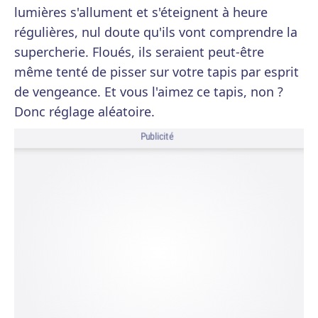
lumières s'allument et s'éteignent à heure
régulières, nul doute qu'ils vont comprendre la
supercherie. Floués, ils seraient peut-être
même tenté de pisser sur votre tapis par esprit
de vengeance. Et vous l'aimez ce tapis, non ?
Donc réglage aléatoire.
Publicité