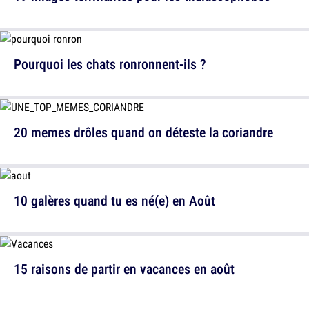
Pourquoi les chats ronronnent-ils ?
20 memes drôles quand on déteste la coriandre
10 galères quand tu es né(e) en Août
15 raisons de partir en vacances en août