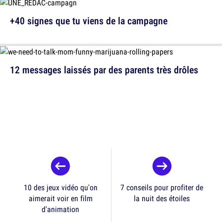
+40 signes que tu viens de la campagne
12 messages laissés par des parents très drôles
10 des jeux vidéo qu'on
7 conseils pour profiter de
aimerait voir en film
la nuit des étoiles
d'animation