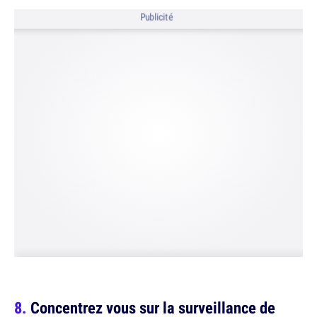
Publicité
Concentrez vous sur la surveillance de