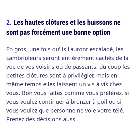
Les hautes clôtures et les buissons ne
sont pas forcément une bonne option
En gros, une fois qu'ils l'auront escaladé, les
cambrioleurs seront entièrement cachés de la
vue de vos voisins ou de passants, du coup les
petites clôtures sont à privilégier, mais en
même temps elles laissent un vis à vis chez
vous. Bon vous faites comme vous préférez, si
vous voulez continuer à bronzer à poil ou si
vous voulez que personne ne vole votre télé.
Prenez des décisions aussi.