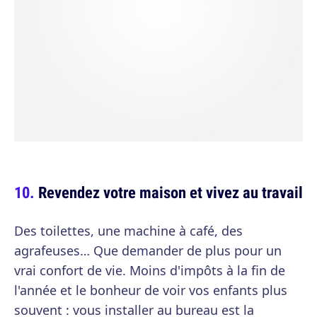
Revendez votre maison et vivez au travail
Des toilettes, une machine à café, des
agrafeuses… Que demander de plus pour un
vrai confort de vie. Moins d'impôts à la fin de
l'année et le bonheur de voir vos enfants plus
souvent : vous installer au bureau est la