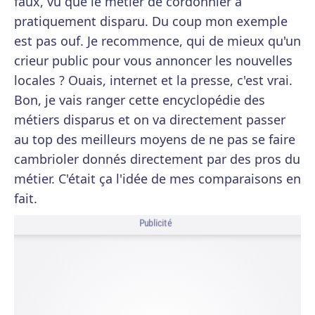
faux, vu que le métier de cordonnier a
pratiquement disparu. Du coup mon exemple
est pas ouf. Je recommence, qui de mieux qu'un
crieur public pour vous annoncer les nouvelles
locales ? Ouais, internet et la presse, c'est vrai.
Bon, je vais ranger cette encyclopédie des
métiers disparus et on va directement passer
au top des meilleurs moyens de ne pas se faire
cambrioler donnés directement par des pros du
métier. C'était ça l'idée de mes comparaisons en
fait.
Publicité