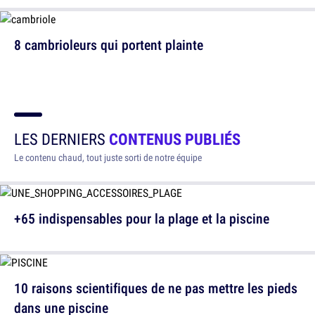
8 cambrioleurs qui portent plainte
LES DERNIERS
CONTENUS PUBLIÉS
Le contenu chaud, tout juste sorti de notre équipe
+65 indispensables pour la plage et la piscine
10 raisons scientifiques de ne pas mettre les pieds
dans une piscine