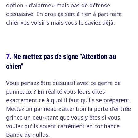
option « d'alarme » mais pas de défense
dissuasive. En gros ça sert à rien à part faire
chier vos voisins mais vous le saviez déjà.
Ne mettez pas de signe "Attention au
chien"
Vous pensez être dissuasif avec ce genre de
panneaux ? En réalité vous leurs dites
exactement ce à quoi il faut qu'ils se préparent.
Mettez un panneau « attention la porte d'entrée
grince un peu » tant que vous y êtes si vous
voulez qu'ils soient carrément en confiance.
Bande de nullos.