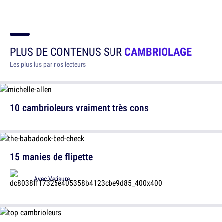
PLUS DE CONTENUS SUR
CAMBRIOLAGE
Les plus lus par nos lecteurs
10 cambrioleurs vraiment très cons
15 manies de flipette
Avec
Verisure