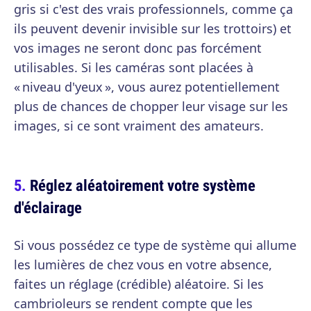
gris si c'est des vrais professionnels, comme ça
ils peuvent devenir invisible sur les trottoirs) et
vos images ne seront donc pas forcément
utilisables. Si les caméras sont placées à
« niveau d'yeux », vous aurez potentiellement
plus de chances de chopper leur visage sur les
images, si ce sont vraiment des amateurs.
Réglez aléatoirement votre système
d'éclairage
Si vous possédez ce type de système qui allume
les lumières de chez vous en votre absence,
faites un réglage (crédible) aléatoire. Si les
cambrioleurs se rendent compte que les