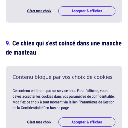
Gérer mes choix
Accepter & afficher
Ce chien qui s'est coincé dans une manche
de manteau
Contenu bloqué par vos choix de cookies
Ce contenu est fourni par un service tiers. Pour l'afficher, vous
devez accepter les cookies dans vos paramètres de confidentialité.
Modifiez ce choix à tout moment via le lien "Paramètres de Gestion
de la Confidentialité" en bas de page.
Gérer mes choix
Accepter & afficher