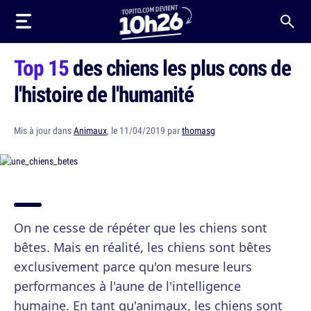
Top 15
des chiens les plus cons de
l'histoire de l'humanité
Mis à jour dans
Animaux
, le 11/04/2019 par
thomasg
On ne cesse de répéter que les chiens sont
bêtes. Mais en réalité, les chiens sont bêtes
exclusivement parce qu'on mesure leurs
performances à l'aune de l'intelligence
humaine. En tant qu'animaux, les chiens sont