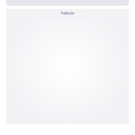
Publicité