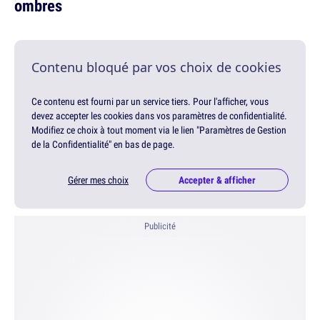
ombres
Contenu bloqué par vos choix de cookies
Ce contenu est fourni par un service tiers. Pour l'afficher, vous
devez accepter les cookies dans vos paramètres de confidentialité.
Modifiez ce choix à tout moment via le lien "Paramètres de Gestion
de la Confidentialité" en bas de page.
Gérer mes choix
Accepter & afficher
Publicité