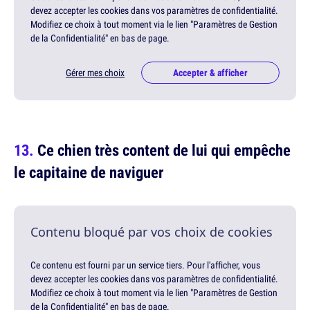
devez accepter les cookies dans vos paramètres de confidentialité.
Modifiez ce choix à tout moment via le lien "Paramètres de Gestion
de la Confidentialité" en bas de page.
Gérer mes choix
Accepter & afficher
Ce chien très content de lui qui empêche
le capitaine de naviguer
Contenu bloqué par vos choix de cookies
Ce contenu est fourni par un service tiers. Pour l'afficher, vous
devez accepter les cookies dans vos paramètres de confidentialité.
Modifiez ce choix à tout moment via le lien "Paramètres de Gestion
de la Confidentialité" en bas de page.