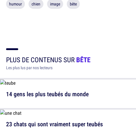
humour
chien
image
bête
PLUS DE CONTENUS SUR
BÊTE
Les plus lus par nos lecteurs
14 gens les plus teubés du monde
23 chats qui sont vraiment super teubés