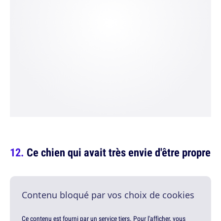
Ce chien qui avait très envie d'être propre
Contenu bloqué par vos choix de cookies
Ce contenu est fourni par un service tiers. Pour l'afficher, vous