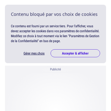
Contenu bloqué par vos choix de cookies
Ce contenu est fourni par un service tiers. Pour l'afficher, vous
devez accepter les cookies dans vos paramètres de confidentialité.
Modifiez ce choix à tout moment via le lien "Paramètres de Gestion
de la Confidentialité" en bas de page.
Gérer mes choix
Accepter & afficher
Publicité