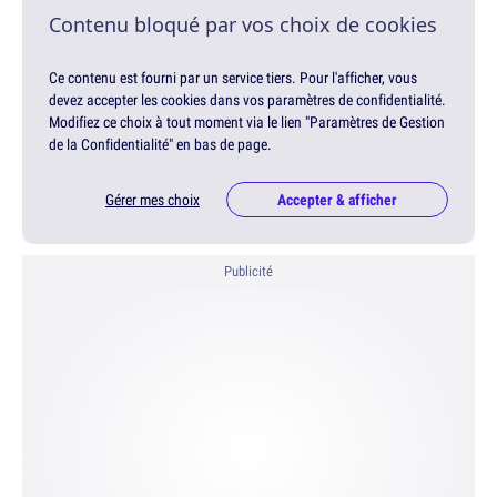
Contenu bloqué par vos choix de cookies
Ce contenu est fourni par un service tiers. Pour l'afficher, vous
devez accepter les cookies dans vos paramètres de confidentialité.
Modifiez ce choix à tout moment via le lien "Paramètres de Gestion
de la Confidentialité" en bas de page.
Gérer mes choix
Accepter & afficher
Publicité