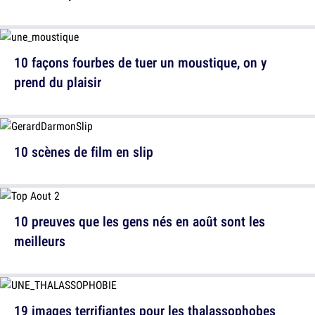
10 façons fourbes de tuer un moustique, on y
prend du plaisir
10 scènes de film en slip
10 preuves que les gens nés en août sont les
meilleurs
19 images terrifiantes pour les thalassophobes