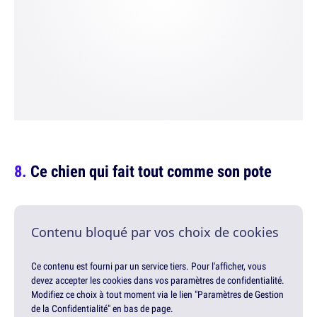
Ce chien qui fait tout comme son pote
Contenu bloqué par vos choix de cookies
Ce contenu est fourni par un service tiers. Pour l'afficher, vous
devez accepter les cookies dans vos paramètres de confidentialité.
Modifiez ce choix à tout moment via le lien "Paramètres de Gestion
de la Confidentialité" en bas de page.