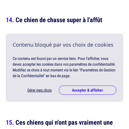
Ce chien de chasse super à l'affût
Contenu bloqué par vos choix de cookies
Ce contenu est fourni par un service tiers. Pour l'afficher, vous
devez accepter les cookies dans vos paramètres de confidentialité.
Modifiez ce choix à tout moment via le lien "Paramètres de Gestion
de la Confidentialité" en bas de page.
Gérer mes choix
Accepter & afficher
Ces chiens qui n'ont pas vraiment une