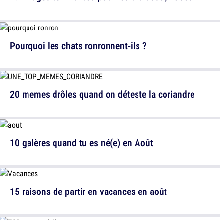
Pourquoi les chats ronronnent-ils ?
20 memes drôles quand on déteste la coriandre
10 galères quand tu es né(e) en Août
15 raisons de partir en vacances en août