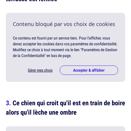
Contenu bloqué par vos choix de cookies
Ce contenu est fourni par un service tiers. Pour l'afficher, vous
devez accepter les cookies dans vos paramètres de confidentialité.
Modifiez ce choix à tout moment via le lien "Paramètres de Gestion
de la Confidentialité" en bas de page.
Gérer mes choix
Accepter & afficher
Ce chien qui croit qu'il est en train de boire
alors qu'il lèche une ombre