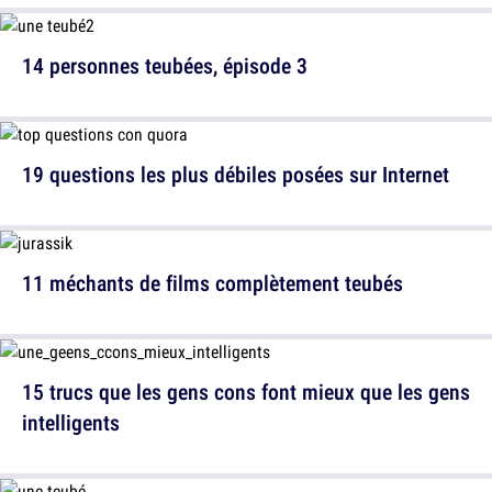
14 personnes teubées, épisode 3
19 questions les plus débiles posées sur Internet
11 méchants de films complètement teubés
15 trucs que les gens cons font mieux que les gens
intelligents