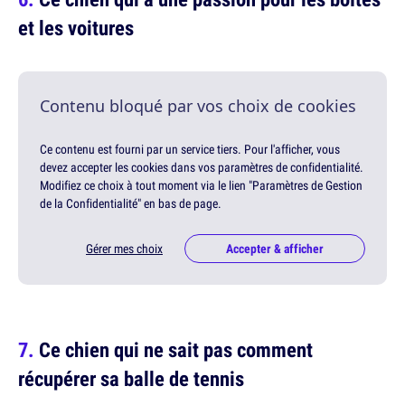
et les voitures
Contenu bloqué par vos choix de cookies
Ce contenu est fourni par un service tiers. Pour l'afficher, vous
devez accepter les cookies dans vos paramètres de confidentialité.
Modifiez ce choix à tout moment via le lien "Paramètres de Gestion
de la Confidentialité" en bas de page.
Gérer mes choix
Accepter & afficher
Ce chien qui ne sait pas comment
récupérer sa balle de tennis