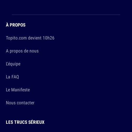
À PROPOS
Topito.com devient 10h26
A propos de nous
L'équipe
La FAQ
Le Manifeste
Nous contacter
LES TRUCS SÉRIEUX