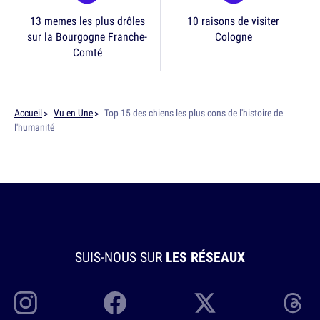
13 memes les plus drôles
10 raisons de visiter
sur la Bourgogne Franche-
Cologne
Comté
Accueil
Vu en Une
Top 15 des chiens les plus cons de l'histoire de
l'humanité
SUIS-NOUS SUR
LES RÉSEAUX