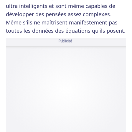
ultra intelligents et sont même capables de
développer des pensées assez complexes.
Même s'ils ne maîtrisent manifestement pas
toutes les données des équations qu'ils posent.
Publicité