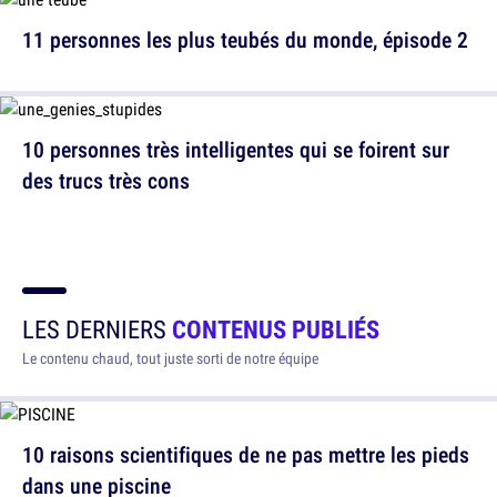
11 personnes les plus teubés du monde, épisode 2
10 personnes très intelligentes qui se foirent sur
des trucs très cons
LES DERNIERS
CONTENUS PUBLIÉS
Le contenu chaud, tout juste sorti de notre équipe
10 raisons scientifiques de ne pas mettre les pieds
dans une piscine