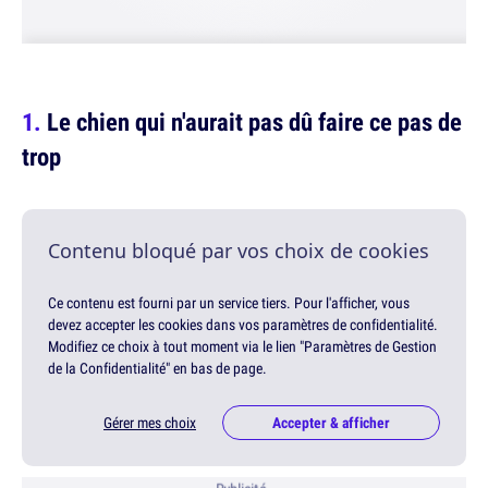
Le chien qui n'aurait pas dû faire ce pas de
trop
Contenu bloqué par vos choix de cookies
Ce contenu est fourni par un service tiers. Pour l'afficher, vous
devez accepter les cookies dans vos paramètres de confidentialité.
Modifiez ce choix à tout moment via le lien "Paramètres de Gestion
de la Confidentialité" en bas de page.
Gérer mes choix
Accepter & afficher