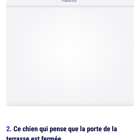
Publicité
Ce chien qui pense que la porte de la
terrasse est fermée