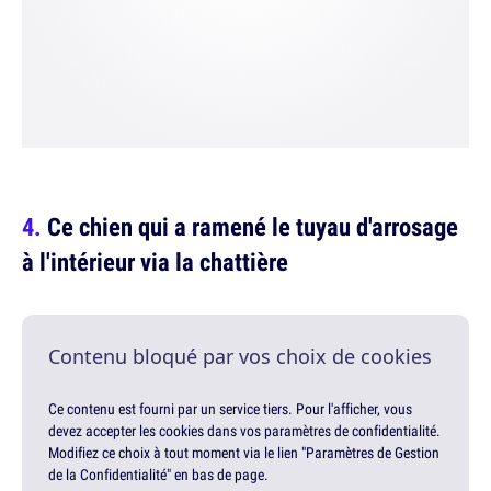
Ce chien qui a ramené le tuyau d'arrosage
à l'intérieur via la chattière
Contenu bloqué par vos choix de cookies
Ce contenu est fourni par un service tiers. Pour l'afficher, vous
devez accepter les cookies dans vos paramètres de confidentialité.
Modifiez ce choix à tout moment via le lien "Paramètres de Gestion
de la Confidentialité" en bas de page.