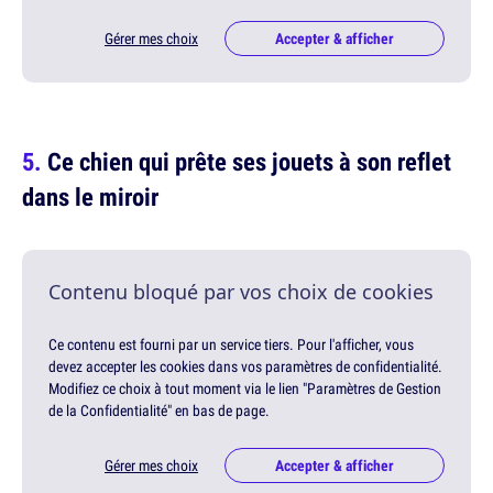
Gérer mes choix
Accepter & afficher
Ce chien qui prête ses jouets à son reflet
dans le miroir
Contenu bloqué par vos choix de cookies
Ce contenu est fourni par un service tiers. Pour l'afficher, vous
devez accepter les cookies dans vos paramètres de confidentialité.
Modifiez ce choix à tout moment via le lien "Paramètres de Gestion
de la Confidentialité" en bas de page.
Gérer mes choix
Accepter & afficher