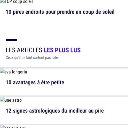
10 pires endroits pour prendre un coup de soleil
LES ARTICLES
LES PLUS LUS
Ceux qu'il ne faut surtout pas rater
10 avantages à être petite
12 signes astrologiques du meilleur au pire