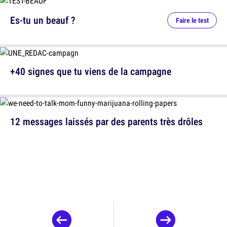
Es-tu un beauf ?
Faire le test
+40 signes que tu viens de la campagne
12 messages laissés par des parents très drôles