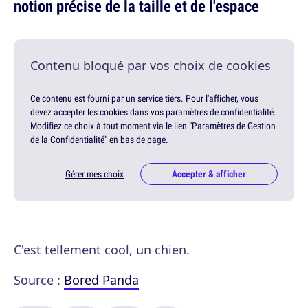
notion précise de la taille et de l'espace
Contenu bloqué par vos choix de cookies
Ce contenu est fourni par un service tiers. Pour l'afficher, vous
devez accepter les cookies dans vos paramètres de confidentialité.
Modifiez ce choix à tout moment via le lien "Paramètres de Gestion
de la Confidentialité" en bas de page.
Gérer mes choix
Accepter & afficher
C'est tellement cool, un chien.
Source :
Bored Panda