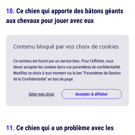
Ce chien qui apporte des bâtons géants
aux chevaux pour jouer avec eux
Contenu bloqué par vos choix de cookies
Ce contenu est fourni par un service tiers. Pour l'afficher, vous
devez accepter les cookies dans vos paramètres de confidentialité.
Modifiez ce choix à tout moment via le lien "Paramètres de Gestion
de la Confidentialité" en bas de page.
Gérer mes choix
Accepter & afficher
Ce chien qui a un problème avec les