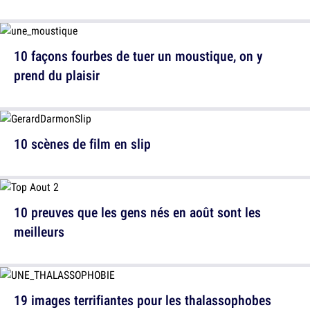
10 façons fourbes de tuer un moustique, on y
prend du plaisir
10 scènes de film en slip
10 preuves que les gens nés en août sont les
meilleurs
19 images terrifiantes pour les thalassophobes