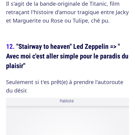
Il s'agit de la bande-originale de Titanic, film
retraçant l'histoire d'amour tragique entre Jacky
et Marguerite ou Rose ou Tulipe, ché pu.
"Stairway to heaven" Led Zeppelin => "
Avec moi c'est aller simple pour le paradis du
plaisir"
Seulement si t'es prêt(e) à prendre l'autoroute
du désir.
Publicité