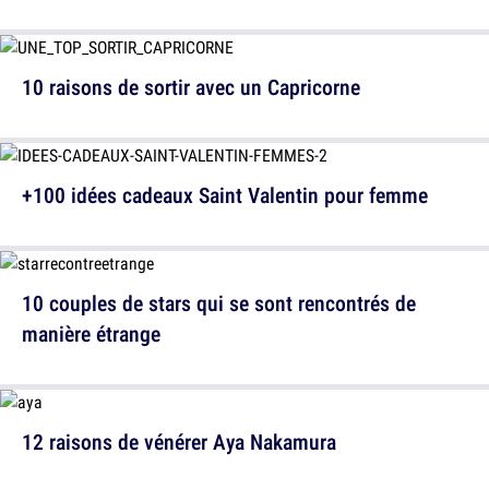
10 raisons de sortir avec un Capricorne
+100 idées cadeaux Saint Valentin pour femme
10 couples de stars qui se sont rencontrés de
manière étrange
12 raisons de vénérer Aya Nakamura