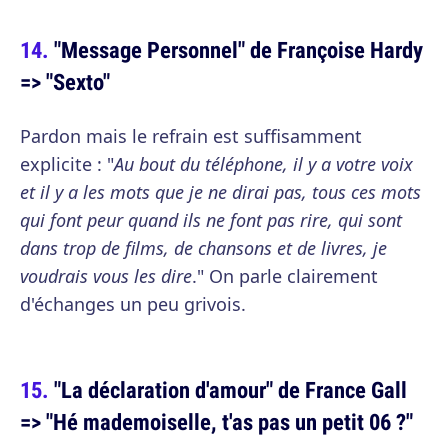
"Message Personnel" de Françoise Hardy
=> "Sexto"
Pardon mais le refrain est suffisamment
explicite : "
Au bout du téléphone, il y a votre voix
et il y a les mots que je ne dirai pas, tous ces mots
qui font peur quand ils ne font pas rire, qui sont
dans trop de films, de chansons et de livres, je
voudrais vous les dire
." On parle clairement
d'échanges un peu grivois.
"La déclaration d'amour" de France Gall
=> "Hé mademoiselle, t'as pas un petit 06 ?"