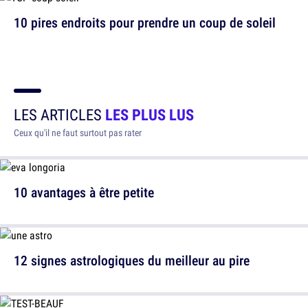
10 pires endroits pour prendre un coup de soleil
LES ARTICLES
LES PLUS LUS
Ceux qu'il ne faut surtout pas rater
10 avantages à être petite
12 signes astrologiques du meilleur au pire