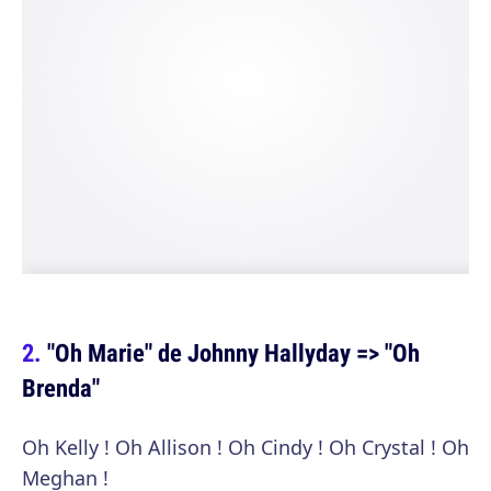
"Oh Marie" de Johnny Hallyday => "Oh
Brenda"
Oh Kelly ! Oh Allison ! Oh Cindy ! Oh Crystal ! Oh
Meghan !