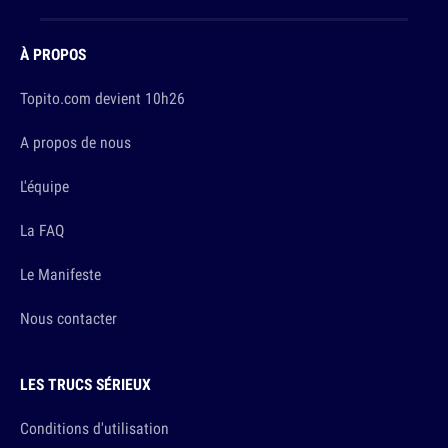
À PROPOS
Topito.com devient 10h26
A propos de nous
L'équipe
La FAQ
Le Manifeste
Nous contacter
LES TRUCS SÉRIEUX
Conditions d'utilisation