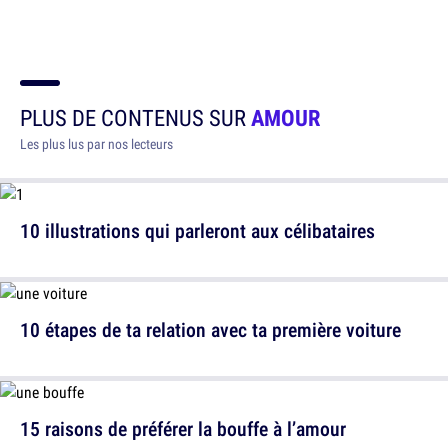
PLUS DE CONTENUS SUR
AMOUR
Les plus lus par nos lecteurs
10 illustrations qui parleront aux célibataires
10 étapes de ta relation avec ta première voiture
15 raisons de préférer la bouffe à l’amour