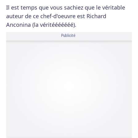
Il est temps que vous sachiez que le véritable
auteur de ce chef-d'oeuvre est Richard
Anconina (la véritééééééé).
Publicité