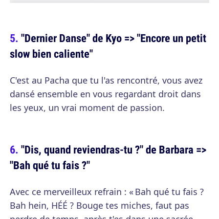
"Dernier Danse" de Kyo => "Encore un petit
slow bien caliente"
C'est au Pacha que tu l'as rencontré, vous avez
dansé ensemble en vous regardant droit dans
les yeux, un vrai moment de passion.
"Dis, quand reviendras-tu ?" de Barbara =>
"Bah qué tu fais ?"
Avec ce merveilleux refrain : « Bah qué tu fais ?
Bah hein, HÉÉ ? Bouge tes miches, faut pas