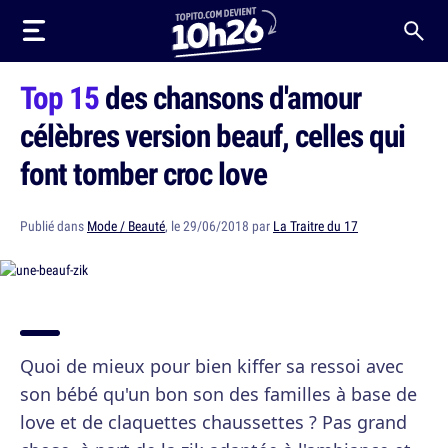
Top 15
des chansons d'amour
célèbres version beauf, celles qui
font tomber croc love
Publié dans
Mode / Beauté
, le 29/06/2018 par
La Traitre du 17
Quoi de mieux pour bien kiffer sa ressoi avec
son bébé qu'un bon son des familles à base de
love et de claquettes chaussettes ? Pas grand