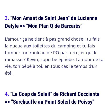
"Mon Amant de Saint Jean" de Lucienne
Delyle => "Mon Plan Q de Barcarès"
L'amour ça ne tient à pas grand chose : tu fais
la queue aux toilettes du camping et tu fais
tomber ton rouleau de PQ par terre, et qui le
ramasse ? Kevin, superbe éphèbe, l'amour de ta
vie, ton bébé à toi, en tous cas le temps d'un
été.
"Le Coup de Soleil" de Richard Cocciante
=> "Surchauffe au Point Soleil de Poissy"