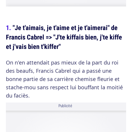
"Je t'aimais, je t'aime et je t'aimerai" de
Francis Cabrel => "J'te kiffais bien, j'te kiffe
et j'vais bien t'kiffer"
On n'en attendait pas mieux de la part du roi
des beaufs, Francis Cabrel qui a passé une
bonne partie de sa carrière chemise fleurie et
stache-mou sans respect lui bouffant la moitié
du faciès.
Publicité