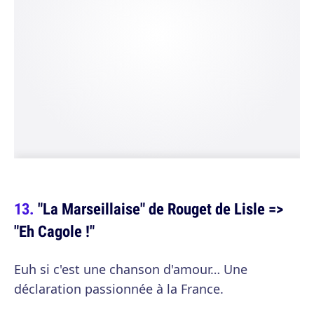
"La Marseillaise" de Rouget de Lisle =>
"Eh Cagole !"
Euh si c'est une chanson d'amour… Une
déclaration passionnée à la France.