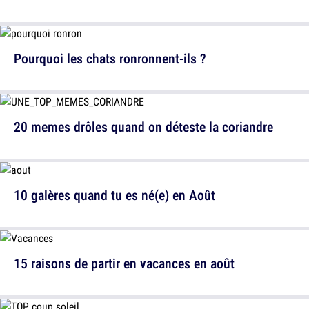
Pourquoi les chats ronronnent-ils ?
20 memes drôles quand on déteste la coriandre
10 galères quand tu es né(e) en Août
15 raisons de partir en vacances en août