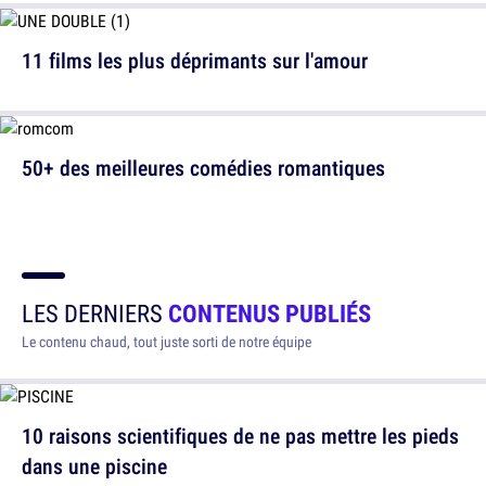
11 films les plus déprimants sur l'amour
50+ des meilleures comédies romantiques
LES DERNIERS
CONTENUS PUBLIÉS
Le contenu chaud, tout juste sorti de notre équipe
10 raisons scientifiques de ne pas mettre les pieds
dans une piscine