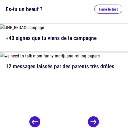
Es-tu un beauf ?
Faire le test
+40 signes que tu viens de la campagne
12 messages laissés par des parents très drôles