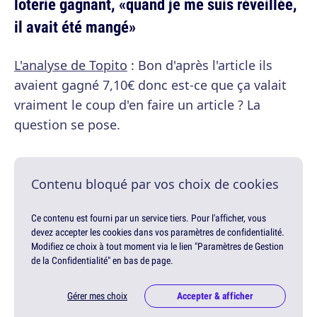
loterie gagnant, «quand je me suis réveillée,
il avait été mangé»
L'analyse de Topito
: Bon d'après l'article ils
avaient gagné 7,10€ donc est-ce que ça valait
vraiment le coup d'en faire un article ? La
question se pose.
Contenu bloqué par vos choix de cookies
Ce contenu est fourni par un service tiers. Pour l'afficher, vous
devez accepter les cookies dans vos paramètres de confidentialité.
Modifiez ce choix à tout moment via le lien "Paramètres de Gestion
de la Confidentialité" en bas de page.
Gérer mes choix
Accepter & afficher