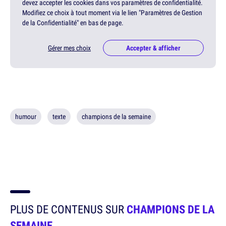
devez accepter les cookies dans vos paramètres de confidentialité.
Modifiez ce choix à tout moment via le lien "Paramètres de Gestion
de la Confidentialité" en bas de page.
Gérer mes choix
Accepter & afficher
humour
texte
champions de la semaine
PLUS DE CONTENUS SUR
CHAMPIONS DE LA
SEMAINE