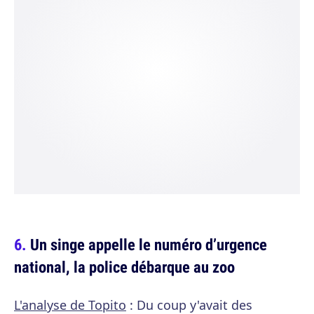
Un singe appelle le numéro d’urgence
national, la police débarque au zoo
L'analyse de Topito
: Du coup y'avait des