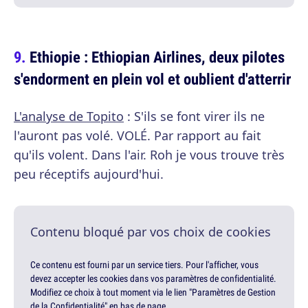
Ethiopie : Ethiopian Airlines, deux pilotes
s'endorment en plein vol et oublient d'atterrir
L'analyse de Topito
: S'ils se font virer ils ne
l'auront pas volé. VOLÉ. Par rapport au fait
qu'ils volent. Dans l'air. Roh je vous trouve très
peu réceptifs aujourd'hui.
Contenu bloqué par vos choix de cookies
Ce contenu est fourni par un service tiers. Pour l'afficher, vous
devez accepter les cookies dans vos paramètres de confidentialité.
Modifiez ce choix à tout moment via le lien "Paramètres de Gestion
de la Confidentialité" en bas de page.