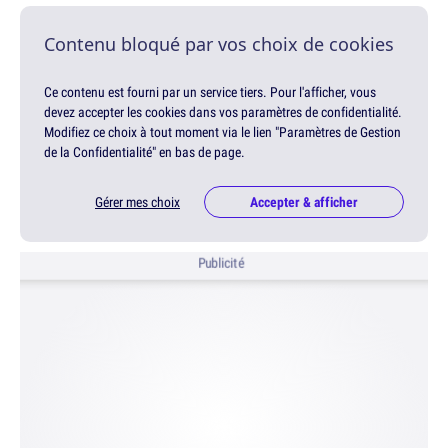
Contenu bloqué par vos choix de cookies
Ce contenu est fourni par un service tiers. Pour l'afficher, vous
devez accepter les cookies dans vos paramètres de confidentialité.
Modifiez ce choix à tout moment via le lien "Paramètres de Gestion
de la Confidentialité" en bas de page.
Gérer mes choix
Accepter & afficher
Publicité