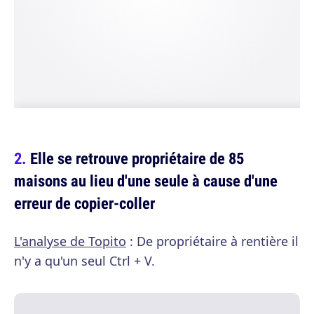
Elle se retrouve propriétaire de 85
maisons au lieu d'une seule à cause d'une
erreur de copier-coller
L'analyse de Topito
: De propriétaire à rentière il
n'y a qu'un seul Ctrl + V.