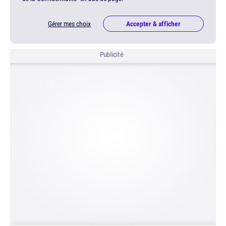
Gérer mes choix
Accepter & afficher
Publicité