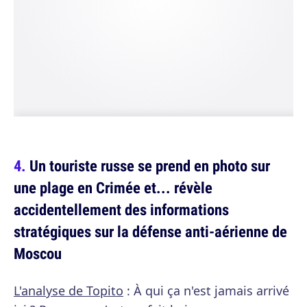
Un touriste russe se prend en photo sur
une plage en Crimée et... révèle
accidentellement des informations
stratégiques sur la défense anti-aérienne de
Moscou
L'analyse de Topito
: À qui ça n'est jamais arrivé