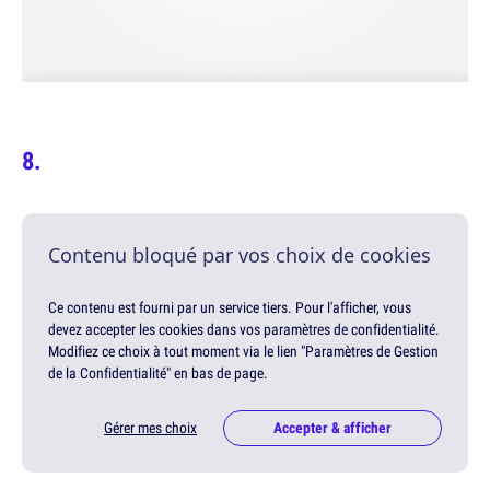
Contenu bloqué par vos choix de cookies
Ce contenu est fourni par un service tiers. Pour l'afficher, vous
devez accepter les cookies dans vos paramètres de confidentialité.
Modifiez ce choix à tout moment via le lien "Paramètres de Gestion
de la Confidentialité" en bas de page.
Gérer mes choix
Accepter & afficher