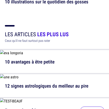
10 illustrations sur le quotidien des gosses
LES ARTICLES
LES PLUS LUS
Ceux qu'il ne faut surtout pas rater
10 avantages à être petite
12 signes astrologiques du meilleur au pire