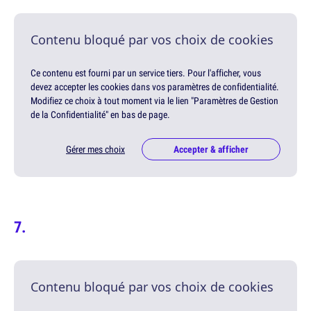
Contenu bloqué par vos choix de cookies
Ce contenu est fourni par un service tiers. Pour l'afficher, vous
devez accepter les cookies dans vos paramètres de confidentialité.
Modifiez ce choix à tout moment via le lien "Paramètres de Gestion
de la Confidentialité" en bas de page.
Gérer mes choix
Accepter & afficher
Contenu bloqué par vos choix de cookies