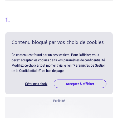
Contenu bloqué par vos choix de cookies
Ce contenu est fourni par un service tiers. Pour l'afficher, vous
devez accepter les cookies dans vos paramètres de confidentialité.
Modifiez ce choix à tout moment via le lien "Paramètres de Gestion
de la Confidentialité" en bas de page.
Gérer mes choix
Accepter & afficher
Publicité