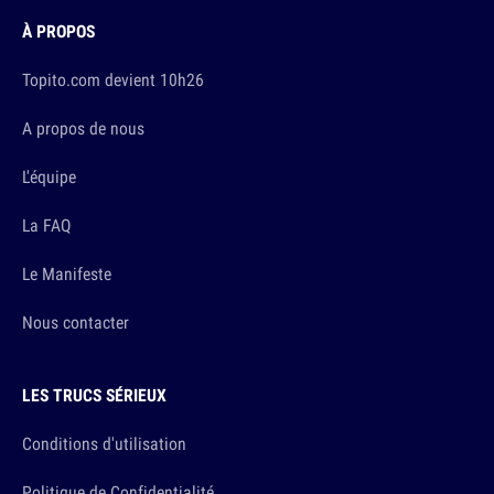
À PROPOS
Topito.com devient 10h26
A propos de nous
L'équipe
La FAQ
Le Manifeste
Nous contacter
LES TRUCS SÉRIEUX
Conditions d'utilisation
Politique de Confidentialité