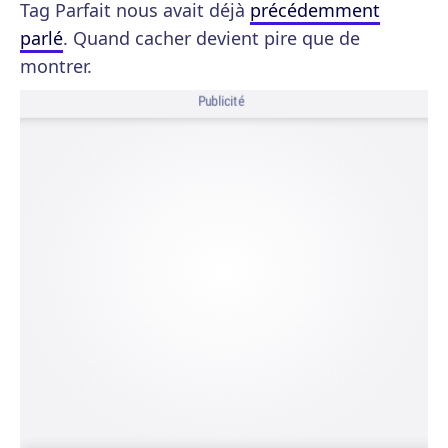
Tag Parfait nous avait déjà
précédemment
parlé
. Quand cacher devient pire que de
montrer.
Publicité