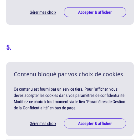
Gérer mes choix
Accepter & afficher
Contenu bloqué par vos choix de cookies
Ce contenu est fourni par un service tiers. Pour l'afficher, vous
devez accepter les cookies dans vos paramètres de confidentialité.
Modifiez ce choix à tout moment via le lien "Paramètres de Gestion
de la Confidentialité" en bas de page.
Gérer mes choix
Accepter & afficher