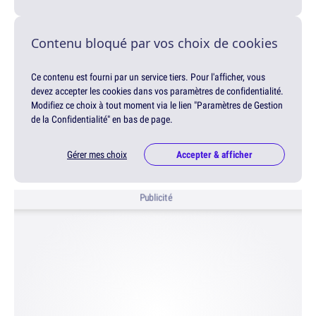
Contenu bloqué par vos choix de cookies
Ce contenu est fourni par un service tiers. Pour l'afficher, vous
devez accepter les cookies dans vos paramètres de confidentialité.
Modifiez ce choix à tout moment via le lien "Paramètres de Gestion
de la Confidentialité" en bas de page.
Gérer mes choix
Accepter & afficher
Publicité