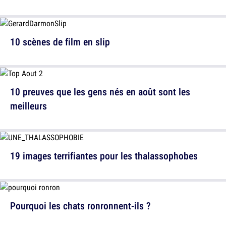
10 scènes de film en slip
10 preuves que les gens nés en août sont les
meilleurs
19 images terrifiantes pour les thalassophobes
Pourquoi les chats ronronnent-ils ?