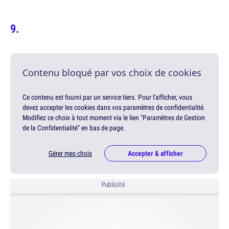
Contenu bloqué par vos choix de cookies
Ce contenu est fourni par un service tiers. Pour l'afficher, vous
devez accepter les cookies dans vos paramètres de confidentialité.
Modifiez ce choix à tout moment via le lien "Paramètres de Gestion
de la Confidentialité" en bas de page.
Gérer mes choix
Accepter & afficher
Publicité