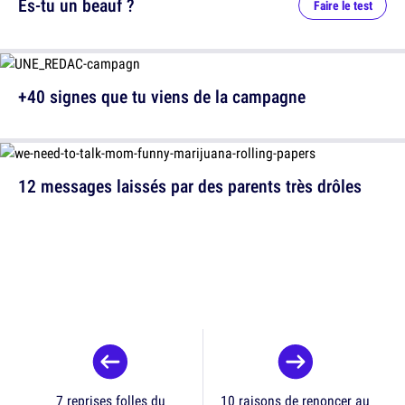
Es-tu un beauf ?
Faire le test
+40 signes que tu viens de la campagne
12 messages laissés par des parents très drôles
7 reprises folles du
10 raisons de renoncer au