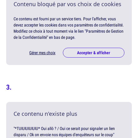
Contenu bloqué par vos choix de cookies
Ce contenu est fourni par un service tiers. Pour l'afficher, vous
devez accepter les cookies dans vos paramètres de confidentialité.
Modifiez ce choix à tout moment via le lien "Paramètres de Gestion
de la Confidentialité" en bas de page.
Gérer mes choix
Accepter & afficher
Ce contenu n'existe plus
"*TUIUIUIUIUIU* Oui allô ? / Oui ce serait pour signaler un lien
disparu / Ok on envoie nos équipes d'enquêteurs sur le coup"