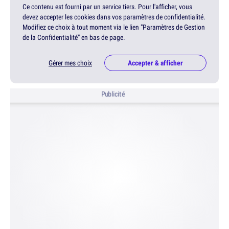
Ce contenu est fourni par un service tiers. Pour l'afficher, vous
devez accepter les cookies dans vos paramètres de confidentialité.
Modifiez ce choix à tout moment via le lien "Paramètres de Gestion
de la Confidentialité" en bas de page.
Gérer mes choix
Accepter & afficher
Publicité