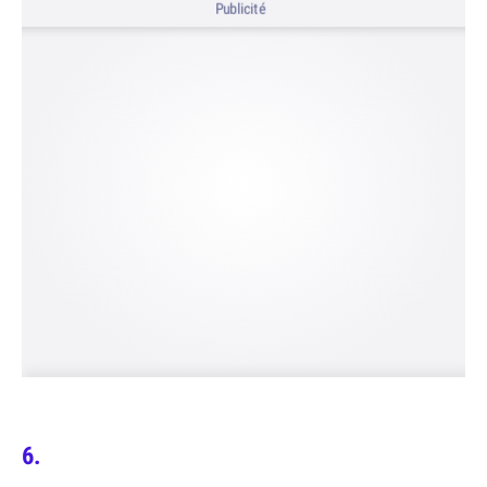
Publicité