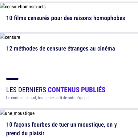
10 films censurés pour des raisons homophobes
12 méthodes de censure étranges au cinéma
LES DERNIERS
CONTENUS PUBLIÉS
Le contenu chaud, tout juste sorti de notre équipe
10 façons fourbes de tuer un moustique, on y
prend du plaisir