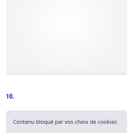
Contenu bloqué par vos choix de cookies