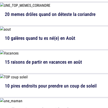
20 memes drôles quand on déteste la coriandre
10 galères quand tu es né(e) en Août
15 raisons de partir en vacances en août
10 pires endroits pour prendre un coup de soleil