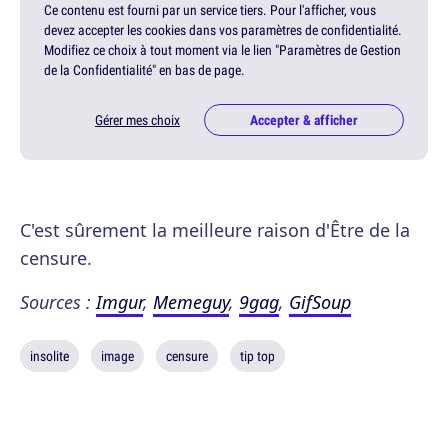
Ce contenu est fourni par un service tiers. Pour l'afficher, vous
devez accepter les cookies dans vos paramètres de confidentialité.
Modifiez ce choix à tout moment via le lien "Paramètres de Gestion
de la Confidentialité" en bas de page.
Gérer mes choix
Accepter & afficher
C'est sûrement la meilleure raison d'Être de la
censure.
Sources :
Imgur
,
Memeguy
,
9gag
,
GifSoup
insolite
image
censure
tip top