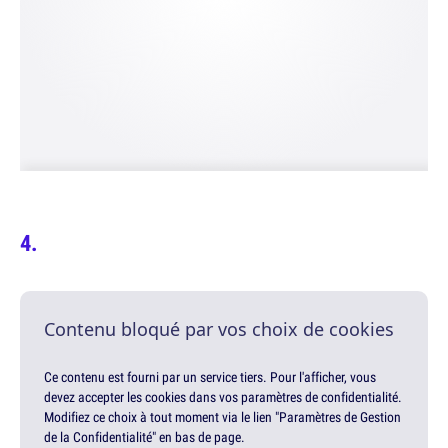
Contenu bloqué par vos choix de cookies
Ce contenu est fourni par un service tiers. Pour l'afficher, vous
devez accepter les cookies dans vos paramètres de confidentialité.
Modifiez ce choix à tout moment via le lien "Paramètres de Gestion
de la Confidentialité" en bas de page.