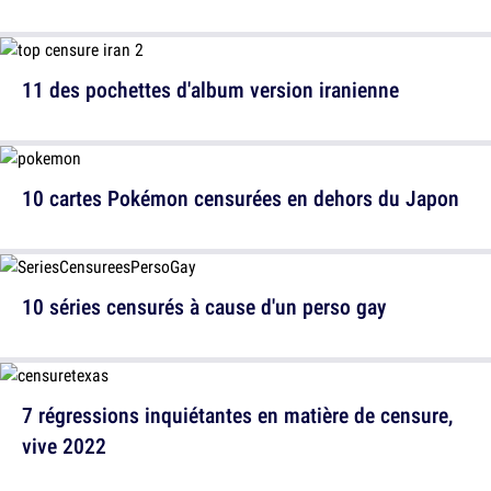
11 des pochettes d'album version iranienne
10 cartes Pokémon censurées en dehors du Japon
10 séries censurés à cause d'un perso gay
7 régressions inquiétantes en matière de censure,
vive 2022