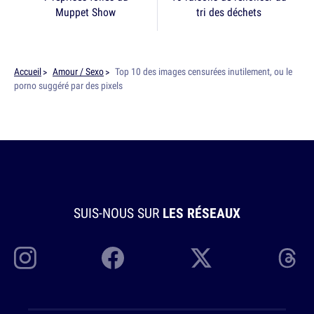
Muppet Show
tri des déchets
Accueil
Amour / Sexo
Top 10 des images censurées inutilement, ou le
porno suggéré par des pixels
SUIS-NOUS SUR
LES RÉSEAUX