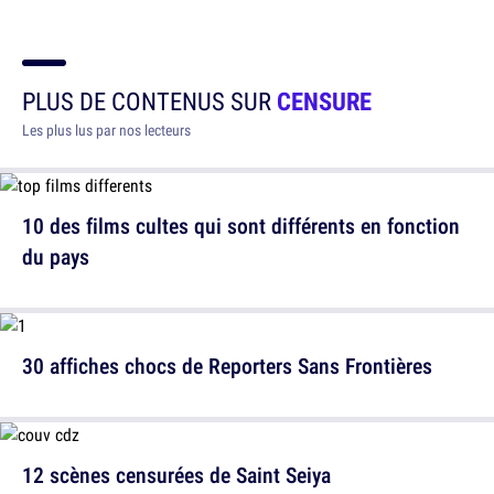
PLUS DE CONTENUS SUR
CENSURE
Les plus lus par nos lecteurs
10 des films cultes qui sont différents en fonction
du pays
30 affiches chocs de Reporters Sans Frontières
12 scènes censurées de Saint Seiya