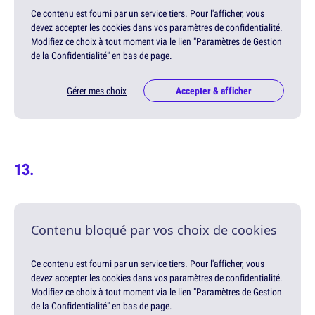
Ce contenu est fourni par un service tiers. Pour l'afficher, vous
devez accepter les cookies dans vos paramètres de confidentialité.
Modifiez ce choix à tout moment via le lien "Paramètres de Gestion
de la Confidentialité" en bas de page.
Gérer mes choix
Accepter & afficher
Contenu bloqué par vos choix de cookies
Ce contenu est fourni par un service tiers. Pour l'afficher, vous
devez accepter les cookies dans vos paramètres de confidentialité.
Modifiez ce choix à tout moment via le lien "Paramètres de Gestion
de la Confidentialité" en bas de page.