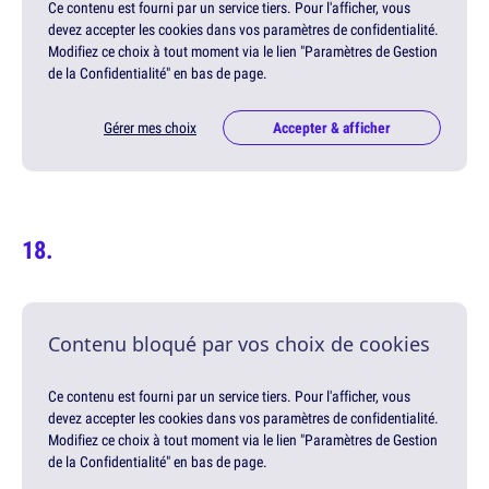
Ce contenu est fourni par un service tiers. Pour l'afficher, vous
devez accepter les cookies dans vos paramètres de confidentialité.
Modifiez ce choix à tout moment via le lien "Paramètres de Gestion
de la Confidentialité" en bas de page.
Gérer mes choix
Accepter & afficher
Contenu bloqué par vos choix de cookies
Ce contenu est fourni par un service tiers. Pour l'afficher, vous
devez accepter les cookies dans vos paramètres de confidentialité.
Modifiez ce choix à tout moment via le lien "Paramètres de Gestion
de la Confidentialité" en bas de page.