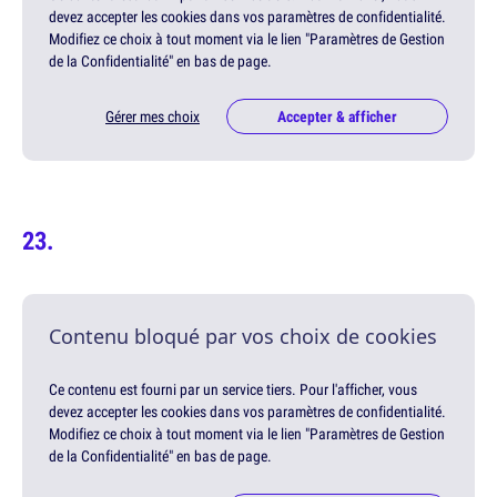
devez accepter les cookies dans vos paramètres de confidentialité.
Modifiez ce choix à tout moment via le lien "Paramètres de Gestion
de la Confidentialité" en bas de page.
Gérer mes choix
Accepter & afficher
Contenu bloqué par vos choix de cookies
Ce contenu est fourni par un service tiers. Pour l'afficher, vous
devez accepter les cookies dans vos paramètres de confidentialité.
Modifiez ce choix à tout moment via le lien "Paramètres de Gestion
de la Confidentialité" en bas de page.