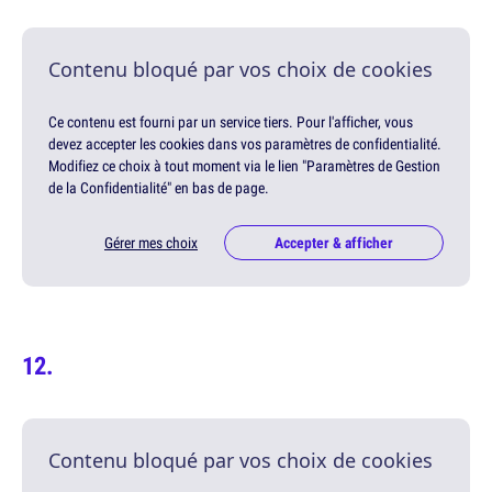
Contenu bloqué par vos choix de cookies
Ce contenu est fourni par un service tiers. Pour l'afficher, vous
devez accepter les cookies dans vos paramètres de confidentialité.
Modifiez ce choix à tout moment via le lien "Paramètres de Gestion
de la Confidentialité" en bas de page.
Gérer mes choix
Accepter & afficher
Contenu bloqué par vos choix de cookies