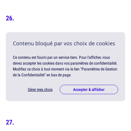
Contenu bloqué par vos choix de cookies
Ce contenu est fourni par un service tiers. Pour l'afficher, vous
devez accepter les cookies dans vos paramètres de confidentialité.
Modifiez ce choix à tout moment via le lien "Paramètres de Gestion
de la Confidentialité" en bas de page.
Gérer mes choix
Accepter & afficher