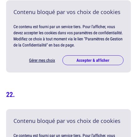
Contenu bloqué par vos choix de cookies
Ce contenu est fourni par un service tiers. Pour l'afficher, vous
devez accepter les cookies dans vos paramètres de confidentialité.
Modifiez ce choix à tout moment via le lien "Paramètres de Gestion
de la Confidentialité" en bas de page.
Gérer mes choix
Accepter & afficher
Contenu bloqué par vos choix de cookies
Ce contenu est fourni par un service tiers. Pour l'afficher, vous