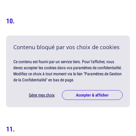
Contenu bloqué par vos choix de cookies
Ce contenu est fourni par un service tiers. Pour l'afficher, vous
devez accepter les cookies dans vos paramètres de confidentialité.
Modifiez ce choix à tout moment via le lien "Paramètres de Gestion
de la Confidentialité" en bas de page.
Gérer mes choix
Accepter & afficher