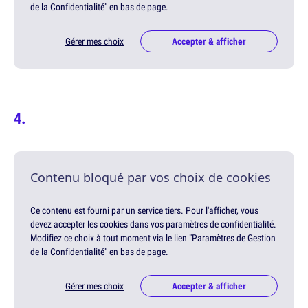
de la Confidentialité" en bas de page.
Gérer mes choix
Accepter & afficher
Contenu bloqué par vos choix de cookies
Ce contenu est fourni par un service tiers. Pour l'afficher, vous
devez accepter les cookies dans vos paramètres de confidentialité.
Modifiez ce choix à tout moment via le lien "Paramètres de Gestion
de la Confidentialité" en bas de page.
Gérer mes choix
Accepter & afficher