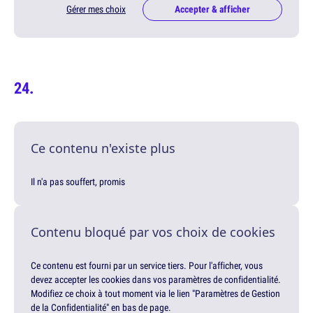
Gérer mes choix
Accepter & afficher
Ce contenu n'existe plus
Il n'a pas souffert, promis
Contenu bloqué par vos choix de cookies
Ce contenu est fourni par un service tiers. Pour l'afficher, vous
devez accepter les cookies dans vos paramètres de confidentialité.
Modifiez ce choix à tout moment via le lien "Paramètres de Gestion
de la Confidentialité" en bas de page.