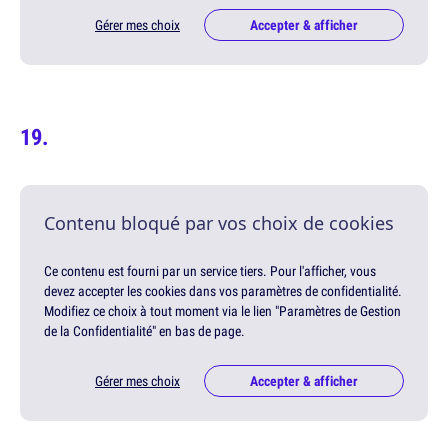
Gérer mes choix
Accepter & afficher
Contenu bloqué par vos choix de cookies
Ce contenu est fourni par un service tiers. Pour l'afficher, vous
devez accepter les cookies dans vos paramètres de confidentialité.
Modifiez ce choix à tout moment via le lien "Paramètres de Gestion
de la Confidentialité" en bas de page.
Gérer mes choix
Accepter & afficher