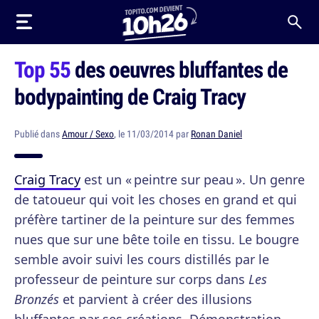
Top 55
des oeuvres bluffantes de
bodypainting de Craig Tracy
Publié dans
Amour / Sexo
, le 11/03/2014 par
Ronan Daniel
Craig Tracy
est un « peintre sur peau ». Un genre
de tatoueur qui voit les choses en grand et qui
préfère tartiner de la peinture sur des femmes
nues que sur une bête toile en tissu. Le bougre
semble avoir suivi les cours distillés par le
professeur de peinture sur corps dans
Les
Bronzés
et parvient à créer des illusions