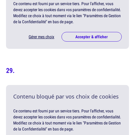
Ce contenu est fourni par un service tiers. Pour l'afficher, vous
devez accepter les cookies dans vos paramètres de confidentialité.
Modifiez ce choix à tout moment via le lien "Paramètres de Gestion
de la Confidentialité" en bas de page.
Gérer mes choix
Accepter & afficher
Contenu bloqué par vos choix de cookies
Ce contenu est fourni par un service tiers. Pour l'afficher, vous
devez accepter les cookies dans vos paramètres de confidentialité.
Modifiez ce choix à tout moment via le lien "Paramètres de Gestion
de la Confidentialité" en bas de page.