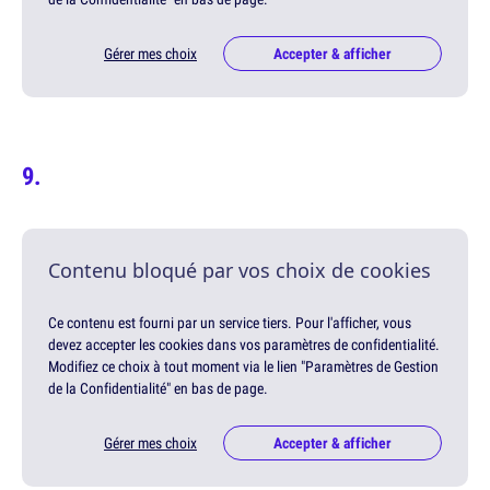
Gérer mes choix
Accepter & afficher
Contenu bloqué par vos choix de cookies
Ce contenu est fourni par un service tiers. Pour l'afficher, vous
devez accepter les cookies dans vos paramètres de confidentialité.
Modifiez ce choix à tout moment via le lien "Paramètres de Gestion
de la Confidentialité" en bas de page.
Gérer mes choix
Accepter & afficher