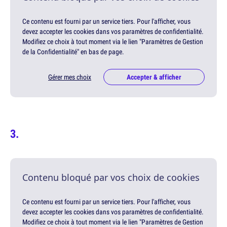
Ce contenu est fourni par un service tiers. Pour l'afficher, vous
devez accepter les cookies dans vos paramètres de confidentialité.
Modifiez ce choix à tout moment via le lien "Paramètres de Gestion
de la Confidentialité" en bas de page.
Gérer mes choix
Accepter & afficher
Contenu bloqué par vos choix de cookies
Ce contenu est fourni par un service tiers. Pour l'afficher, vous
devez accepter les cookies dans vos paramètres de confidentialité.
Modifiez ce choix à tout moment via le lien "Paramètres de Gestion