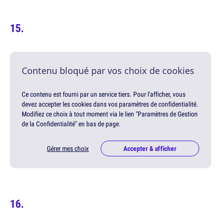
Contenu bloqué par vos choix de cookies
Ce contenu est fourni par un service tiers. Pour l'afficher, vous
devez accepter les cookies dans vos paramètres de confidentialité.
Modifiez ce choix à tout moment via le lien "Paramètres de Gestion
de la Confidentialité" en bas de page.
Gérer mes choix
Accepter & afficher