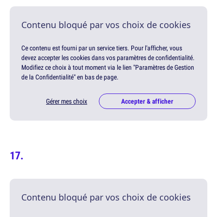
Contenu bloqué par vos choix de cookies
Ce contenu est fourni par un service tiers. Pour l'afficher, vous
devez accepter les cookies dans vos paramètres de confidentialité.
Modifiez ce choix à tout moment via le lien "Paramètres de Gestion
de la Confidentialité" en bas de page.
Gérer mes choix
Accepter & afficher
Contenu bloqué par vos choix de cookies