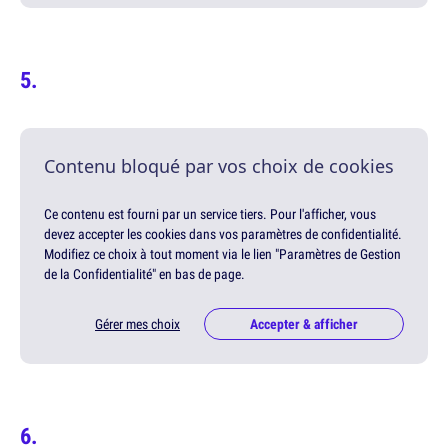
Contenu bloqué par vos choix de cookies
Ce contenu est fourni par un service tiers. Pour l'afficher, vous
devez accepter les cookies dans vos paramètres de confidentialité.
Modifiez ce choix à tout moment via le lien "Paramètres de Gestion
de la Confidentialité" en bas de page.
Gérer mes choix
Accepter & afficher