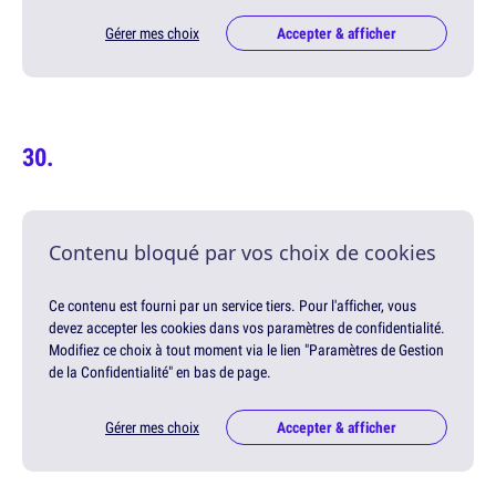
Gérer mes choix
Accepter & afficher
Contenu bloqué par vos choix de cookies
Ce contenu est fourni par un service tiers. Pour l'afficher, vous
devez accepter les cookies dans vos paramètres de confidentialité.
Modifiez ce choix à tout moment via le lien "Paramètres de Gestion
de la Confidentialité" en bas de page.
Gérer mes choix
Accepter & afficher