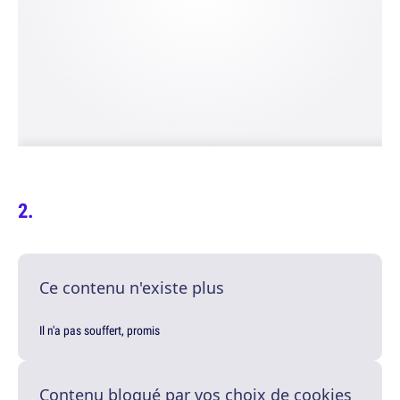
Ce contenu n'existe plus
Il n'a pas souffert, promis
Contenu bloqué par vos choix de cookies