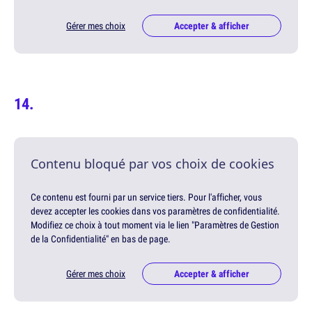
Gérer mes choix
Accepter & afficher
Contenu bloqué par vos choix de cookies
Ce contenu est fourni par un service tiers. Pour l'afficher, vous
devez accepter les cookies dans vos paramètres de confidentialité.
Modifiez ce choix à tout moment via le lien "Paramètres de Gestion
de la Confidentialité" en bas de page.
Gérer mes choix
Accepter & afficher