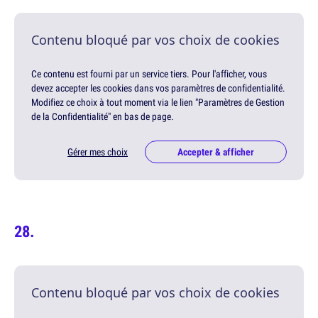
Contenu bloqué par vos choix de cookies
Ce contenu est fourni par un service tiers. Pour l'afficher, vous
devez accepter les cookies dans vos paramètres de confidentialité.
Modifiez ce choix à tout moment via le lien "Paramètres de Gestion
de la Confidentialité" en bas de page.
Gérer mes choix
Accepter & afficher
Contenu bloqué par vos choix de cookies