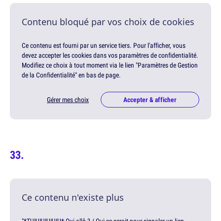
Contenu bloqué par vos choix de cookies
Ce contenu est fourni par un service tiers. Pour l'afficher, vous
devez accepter les cookies dans vos paramètres de confidentialité.
Modifiez ce choix à tout moment via le lien "Paramètres de Gestion
de la Confidentialité" en bas de page.
Gérer mes choix
Accepter & afficher
Ce contenu n'existe plus