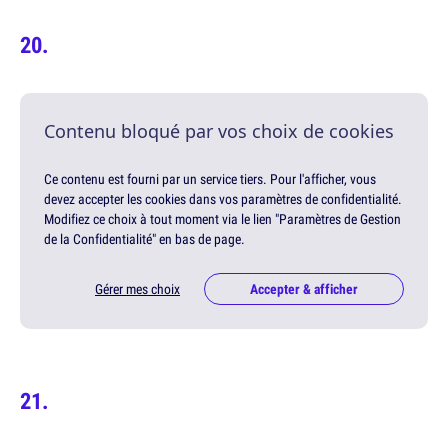
Contenu bloqué par vos choix de cookies
Ce contenu est fourni par un service tiers. Pour l'afficher, vous
devez accepter les cookies dans vos paramètres de confidentialité.
Modifiez ce choix à tout moment via le lien "Paramètres de Gestion
de la Confidentialité" en bas de page.
Gérer mes choix
Accepter & afficher