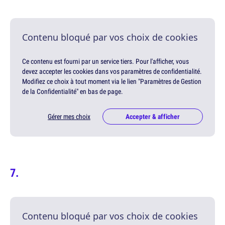
Contenu bloqué par vos choix de cookies
Ce contenu est fourni par un service tiers. Pour l'afficher, vous
devez accepter les cookies dans vos paramètres de confidentialité.
Modifiez ce choix à tout moment via le lien "Paramètres de Gestion
de la Confidentialité" en bas de page.
Gérer mes choix
Accepter & afficher
Contenu bloqué par vos choix de cookies