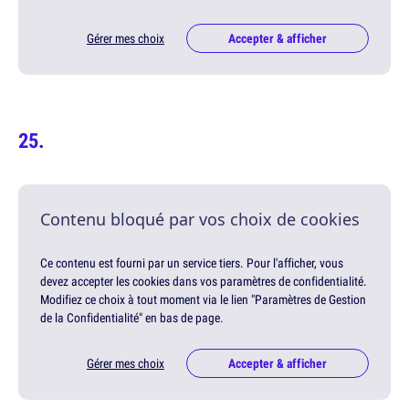
Gérer mes choix
Accepter & afficher
Contenu bloqué par vos choix de cookies
Ce contenu est fourni par un service tiers. Pour l'afficher, vous
devez accepter les cookies dans vos paramètres de confidentialité.
Modifiez ce choix à tout moment via le lien "Paramètres de Gestion
de la Confidentialité" en bas de page.
Gérer mes choix
Accepter & afficher