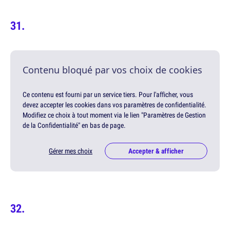
Contenu bloqué par vos choix de cookies
Ce contenu est fourni par un service tiers. Pour l'afficher, vous
devez accepter les cookies dans vos paramètres de confidentialité.
Modifiez ce choix à tout moment via le lien "Paramètres de Gestion
de la Confidentialité" en bas de page.
Gérer mes choix
Accepter & afficher