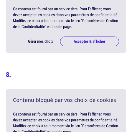
Ce contenu est fourni par un service tiers. Pour l'afficher, vous
devez accepter les cookies dans vos paramètres de confidentialité.
Modifiez ce choix à tout moment via le lien "Paramètres de Gestion
de la Confidentialité" en bas de page.
Gérer mes choix
Accepter & afficher
Contenu bloqué par vos choix de cookies
Ce contenu est fourni par un service tiers. Pour l'afficher, vous
devez accepter les cookies dans vos paramètres de confidentialité.
Modifiez ce choix à tout moment via le lien "Paramètres de Gestion
de la Confidentialité" en bas de page.