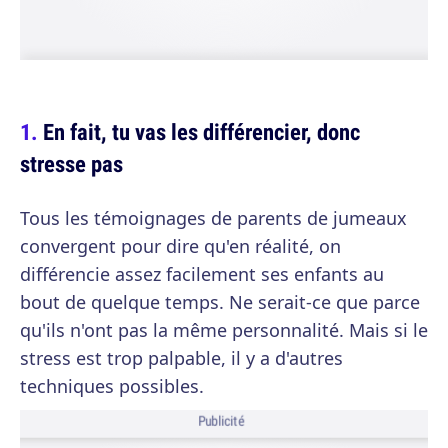
En fait, tu vas les différencier, donc
stresse pas
Tous les témoignages de parents de jumeaux
convergent pour dire qu'en réalité, on
différencie assez facilement ses enfants au
bout de quelque temps. Ne serait-ce que parce
qu'ils n'ont pas la même personnalité. Mais si le
stress est trop palpable, il y a d'autres
techniques possibles.
Publicité