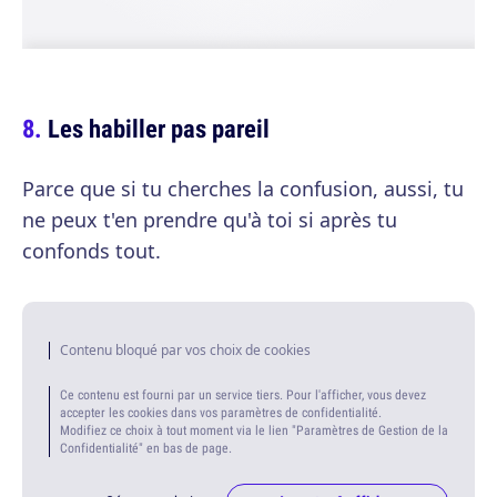
Les habiller pas pareil
Parce que si tu cherches la confusion, aussi, tu
ne peux t'en prendre qu'à toi si après tu
confonds tout.
Contenu bloqué par vos choix de cookies
Ce contenu est fourni par un service tiers. Pour l'afficher, vous devez
accepter les cookies dans vos paramètres de confidentialité.
Modifiez ce choix à tout moment via le lien "Paramètres de Gestion de la
Confidentialité" en bas de page.