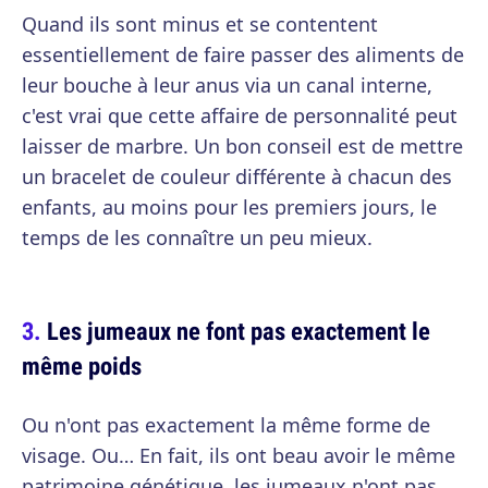
Quand ils sont minus et se contentent
essentiellement de faire passer des aliments de
leur bouche à leur anus via un canal interne,
c'est vrai que cette affaire de personnalité peut
laisser de marbre. Un bon conseil est de mettre
un bracelet de couleur différente à chacun des
enfants, au moins pour les premiers jours, le
temps de les connaître un peu mieux.
Les jumeaux ne font pas exactement le
même poids
Ou n'ont pas exactement la même forme de
visage. Ou… En fait, ils ont beau avoir le même
patrimoine génétique, les jumeaux n'ont pas