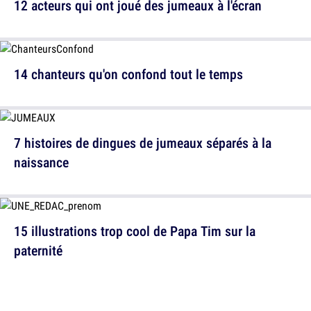
12 acteurs qui ont joué des jumeaux à l'écran
14 chanteurs qu'on confond tout le temps
7 histoires de dingues de jumeaux séparés à la
naissance
15 illustrations trop cool de Papa Tim sur la
paternité