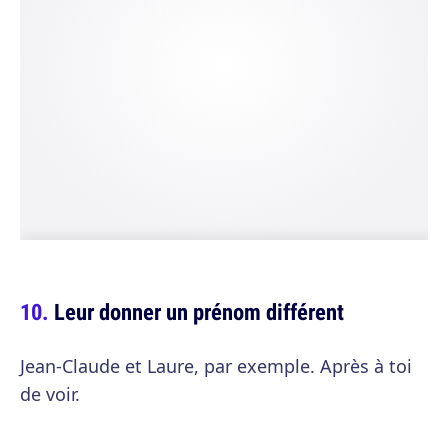
Leur donner un prénom différent
Jean-Claude et Laure, par exemple. Après à toi
de voir.