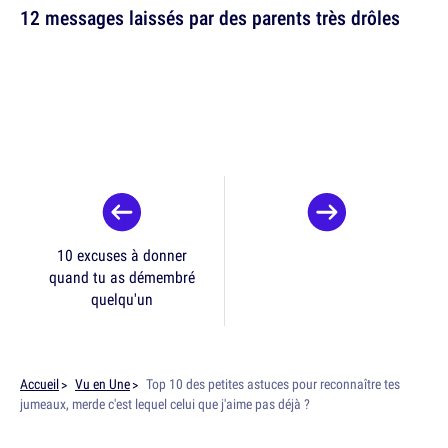
12 messages laissés par des parents très drôles
10 excuses à donner
quand tu as démembré
quelqu'un
Accueil
Vu en Une
Top 10 des petites astuces pour reconnaître tes
jumeaux, merde c'est lequel celui que j'aime pas déjà ?