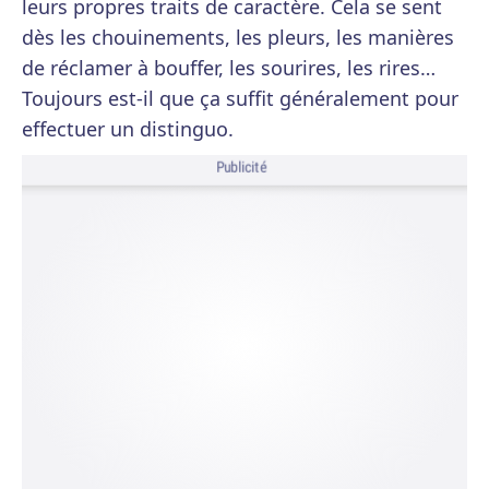
leurs propres traits de caractère. Cela se sent
dès les chouinements, les pleurs, les manières
de réclamer à bouffer, les sourires, les rires…
Toujours est-il que ça suffit généralement pour
effectuer un distinguo.
Publicité