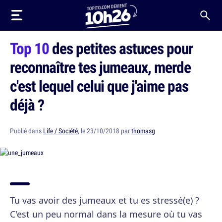
Top 10
des petites astuces pour
reconnaître tes jumeaux, merde
c'est lequel celui que j'aime pas
déjà ?
Publié dans
Life / Société
, le 23/10/2018 par
thomasg
Tu vas avoir des jumeaux et tu es stressé(e) ?
C'est un peu normal dans la mesure où tu vas