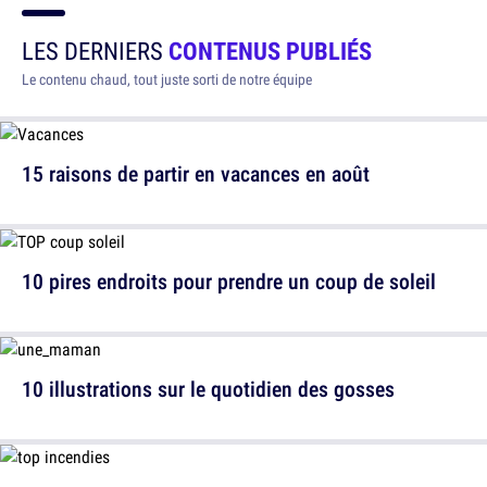
LES DERNIERS
CONTENUS PUBLIÉS
Le contenu chaud, tout juste sorti de notre équipe
15 raisons de partir en vacances en août
10 pires endroits pour prendre un coup de soleil
10 illustrations sur le quotidien des gosses