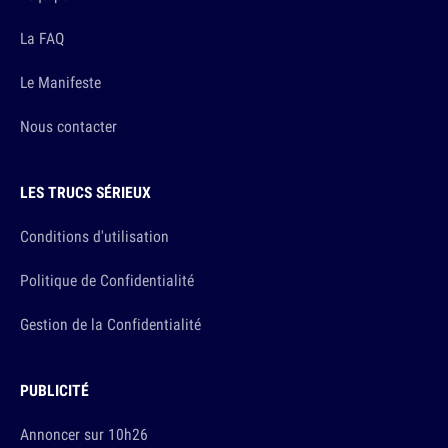
La FAQ
Le Manifeste
Nous contacter
LES TRUCS SÉRIEUX
Conditions d'utilisation
Politique de Confidentialité
Gestion de la Confidentialité
PUBLICITÉ
Annoncer sur 10h26