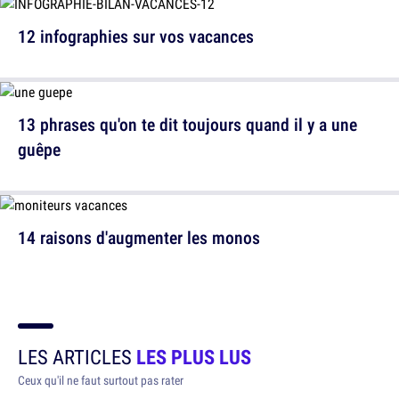
12 infographies sur vos vacances
13 phrases qu'on te dit toujours quand il y a une
guêpe
14 raisons d'augmenter les monos
LES ARTICLES
LES PLUS LUS
Ceux qu'il ne faut surtout pas rater