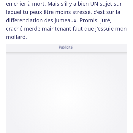
en chier à mort. Mais s'il y a bien UN sujet sur
lequel tu peux être moins stressé, c'est sur la
différenciation des jumeaux. Promis, juré,
craché merde maintenant faut que j'essuie mon
mollard.
Publicité