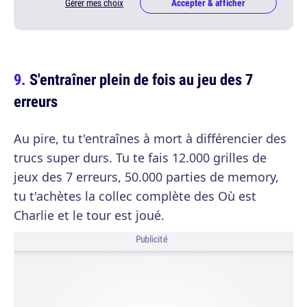
Gérer mes choix
Accepter & afficher
S'entraîner plein de fois au jeu des 7
erreurs
Au pire, tu t'entraînes à mort à différencier des
trucs super durs. Tu te fais 12.000 grilles de
jeux des 7 erreurs, 50.000 parties de memory,
tu t'achètes la collec complète des Où est
Charlie et le tour est joué.
Publicité