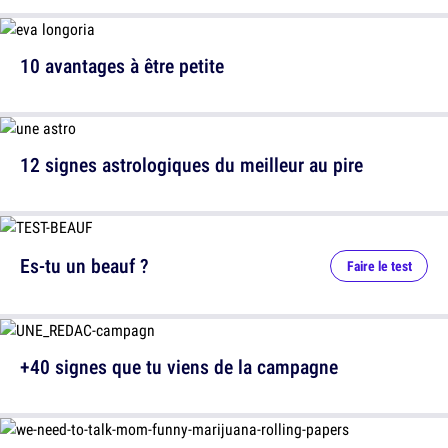
10 avantages à être petite
12 signes astrologiques du meilleur au pire
Es-tu un beauf ?
Faire le test
+40 signes que tu viens de la campagne