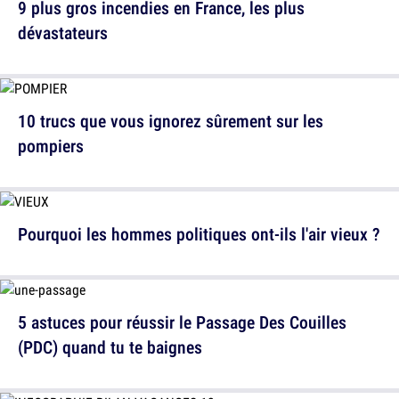
9 plus gros incendies en France, les plus
dévastateurs
10 trucs que vous ignorez sûrement sur les
pompiers
Pourquoi les hommes politiques ont-ils l'air vieux ?
5 astuces pour réussir le Passage Des Couilles
(PDC) quand tu te baignes