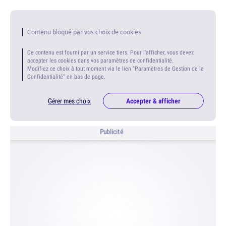
Contenu bloqué par vos choix de cookies
Ce contenu est fourni par un service tiers. Pour l'afficher, vous devez
accepter les cookies dans vos paramètres de confidentialité.
Modifiez ce choix à tout moment via le lien "Paramètres de Gestion de la
Confidentialité" en bas de page.
Gérer mes choix
Accepter & afficher
Publicité