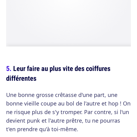
Leur faire au plus vite des coiffures
différentes
Une bonne grosse crêtasse d'une part, une
bonne vieille coupe au bol de l'autre et hop ! On
ne risque plus de s'y tromper. Par contre, si l'un
devient punk et l'autre prêtre, tu ne pourras
t'en prendre qu'à toi-même.