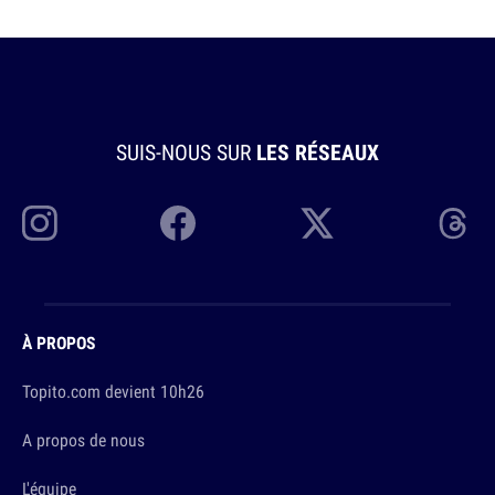
SUIS-NOUS SUR
LES RÉSEAUX
À PROPOS
Topito.com devient 10h26
A propos de nous
L'équipe