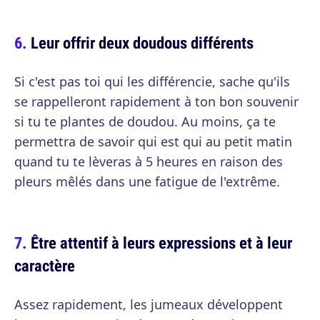
Leur offrir deux doudous différents
Si c'est pas toi qui les différencie, sache qu'ils
se rappelleront rapidement à ton bon souvenir
si tu te plantes de doudou. Au moins, ça te
permettra de savoir qui est qui au petit matin
quand tu te lèveras à 5 heures en raison des
pleurs mêlés dans une fatigue de l'extrême.
Être attentif à leurs expressions et à leur
caractère
Assez rapidement, les jumeaux développent