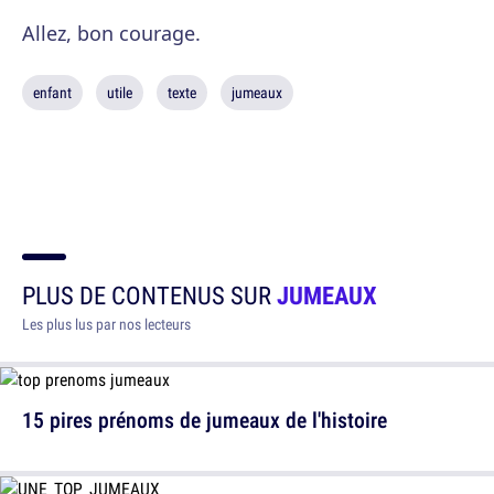
Allez, bon courage.
enfant
utile
texte
jumeaux
PLUS DE CONTENUS SUR
JUMEAUX
Les plus lus par nos lecteurs
15 pires prénoms de jumeaux de l'histoire