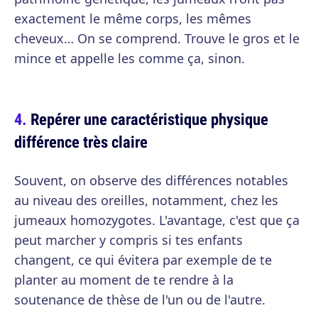
exactement le même corps, les mêmes
cheveux… On se comprend. Trouve le gros et le
mince et appelle les comme ça, sinon.
Repérer une caractéristique physique
différence très claire
Souvent, on observe des différences notables
au niveau des oreilles, notamment, chez les
jumeaux homozygotes. L'avantage, c'est que ça
peut marcher y compris si tes enfants
changent, ce qui évitera par exemple de te
planter au moment de te rendre à la
soutenance de thèse de l'un ou de l'autre.