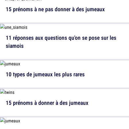
15 prénoms à ne pas donner à des jumeaux
11 réponses aux questions qu'on se pose sur les
siamois
10 types de jumeaux les plus rares
15 prénoms à donner à des jumeaux