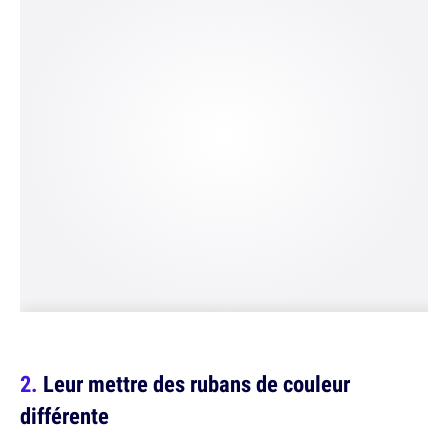
Leur mettre des rubans de couleur
différente