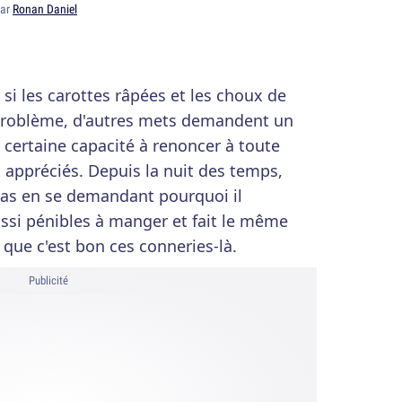
par
Ronan Daniel
: si les carottes râpées et les choux de
problème, d'autres mets demandent un
 certaine capacité à renoncer à toute
 appréciés. Depuis la nuit des temps,
s en se demandant pourquoi il
ssi pénibles à manger et fait le même
 que c'est bon ces conneries-là.
Publicité