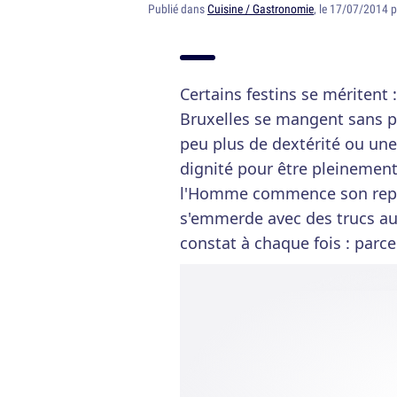
Publié dans
Cuisine / Gastronomie
, le 17/07/2014 
Certains festins se méritent 
Bruxelles se mangent sans 
peu plus de dextérité ou une
dignité pour être pleinement
l'Homme commence son repa
s'emmerde avec des trucs au
constat à chaque fois : parce