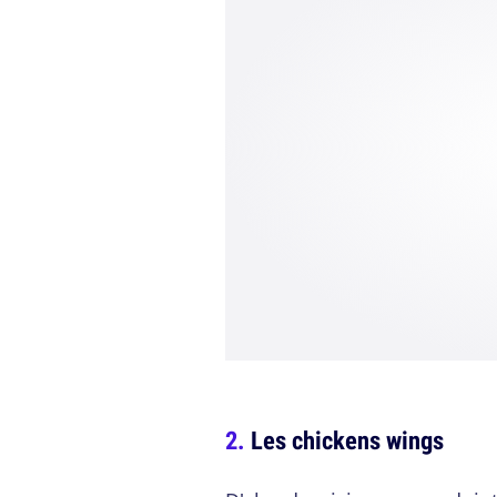
Les chickens wings