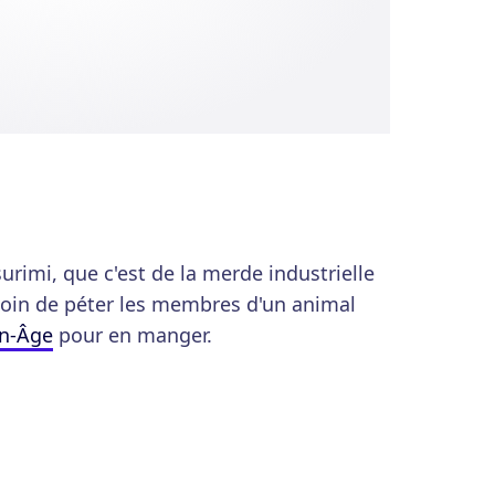
surimi, que c'est de la merde industrielle
soin de péter les membres d'un animal
n-Âge
pour en manger.