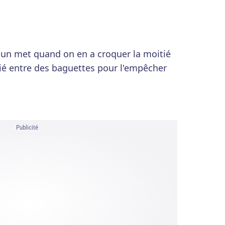
un met quand on en a croquer la moitié
itié entre des baguettes pour l'empêcher
Publicité