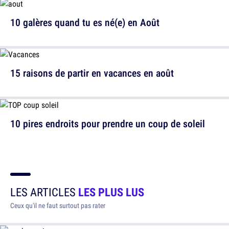
10 galères quand tu es né(e) en Août
15 raisons de partir en vacances en août
10 pires endroits pour prendre un coup de soleil
LES ARTICLES
LES PLUS LUS
Ceux qu'il ne faut surtout pas rater