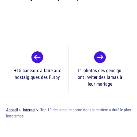
+15 cadeaux à faire aux
11 photos des gens qui
nostalgiques des Furby
ont inviter des lamas à
leur mariage
Accueil
Internet
Top 10 des acteurs porno dont la carrière a duré le plus
longtemps