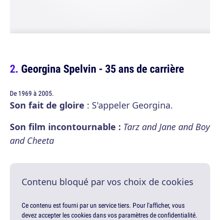
Georgina Spelvin - 35 ans de carrière
De 1969 à 2005.
Son fait de gloire
: S'appeler Georgina.
Son film incontournable :
Tarz and Jane and Boy
and Cheeta
Contenu bloqué par vos choix de cookies
Ce contenu est fourni par un service tiers. Pour l'afficher, vous
devez accepter les cookies dans vos paramètres de confidentialité.