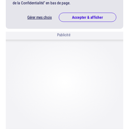
de la Confidentialité" en bas de page.
Gérer mes choix
Accepter & afficher
Publicité