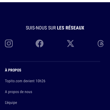
SUIS-NOUS SUR
LES RÉSEAUX
À PROPOS
Topito.com devient 10h26
A propos de nous
L'équipe