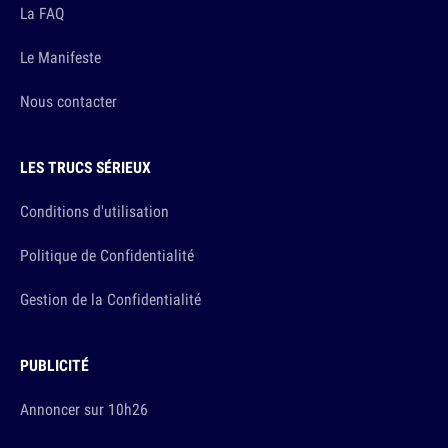
La FAQ
Le Manifeste
Nous contacter
LES TRUCS SÉRIEUX
Conditions d'utilisation
Politique de Confidentialité
Gestion de la Confidentialité
PUBLICITÉ
Annoncer sur 10h26