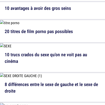
10 avantages à avoir des gros seins
20 titres de film porno pas possibles
10 trucs crados du sexe qu'on ne voit pas au
cinéma
8 différences entre le sexe de gauche et le sexe de
droite