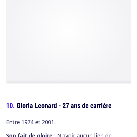
Gloria Leonard - 27 ans de carrière
Entre 1974 et 2001.
Son fait de gloire
: N'avoir aucun lien de