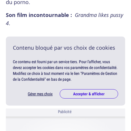
du porno.
Son film incontournable :
Grandma likes pussy
4
.
Contenu bloqué par vos choix de cookies
Ce contenu est fourni par un service tiers. Pour l'afficher, vous
devez accepter les cookies dans vos paramètres de confidentialité.
Modifiez ce choix à tout moment via le lien "Paramètres de Gestion
de la Confidentialité" en bas de page.
Gérer mes choix
Accepter & afficher
Publicité