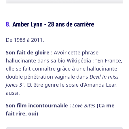
Amber Lynn - 28 ans de carrière
De 1983 à 2011.
Son fait de gloire
: Avoir cette phrase
hallucinante dans sa bio Wikipédia : "En France,
elle se fait connaître grâce à une hallucinante
double pénétration vaginale dans
Devil in miss
Jones 3"
. Et être genre le sosie d'Amanda Lear,
aussi.
Son film incontournable :
Love Bites
(Ca me
fait rire, oui)