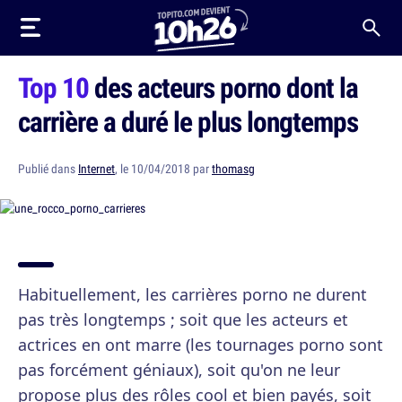
Top 10
des acteurs porno dont la
carrière a duré le plus longtemps
Publié dans
Internet
, le 10/04/2018 par
thomasg
Habituellement, les carrières porno ne durent
pas très longtemps ; soit que les acteurs et
actrices en ont marre (les tournages porno sont
pas forcément géniaux), soit qu'on ne leur
propose plus des rôles cool et bien payés, soit