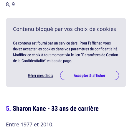
8, 9
Contenu bloqué par vos choix de cookies
Ce contenu est fourni par un service tiers. Pour l'afficher, vous
devez accepter les cookies dans vos paramètres de confidentialité.
Modifiez ce choix à tout moment via le lien "Paramètres de Gestion
de la Confidentialité" en bas de page.
Gérer mes choix
Accepter & afficher
Sharon Kane - 33 ans de carrière
Entre 1977 et 2010.