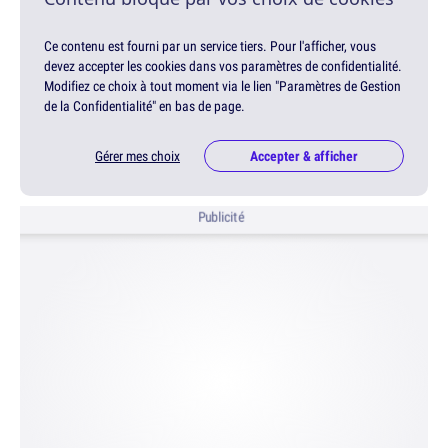
Ce contenu est fourni par un service tiers. Pour l'afficher, vous
devez accepter les cookies dans vos paramètres de confidentialité.
Modifiez ce choix à tout moment via le lien "Paramètres de Gestion
de la Confidentialité" en bas de page.
Gérer mes choix
Accepter & afficher
Publicité