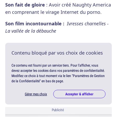
Son fait de gloire
: Avoir créé Naughty America
en comprenant le virage Internet du porno.
Son film incontournable :
Ivresses charnelles -
La vallée de la débauche
Contenu bloqué par vos choix de cookies
Ce contenu est fourni par un service tiers. Pour l'afficher, vous
devez accepter les cookies dans vos paramètres de confidentialité.
Modifiez ce choix à tout moment via le lien "Paramètres de Gestion
de la Confidentialité" en bas de page.
Gérer mes choix
Accepter & afficher
Publicité