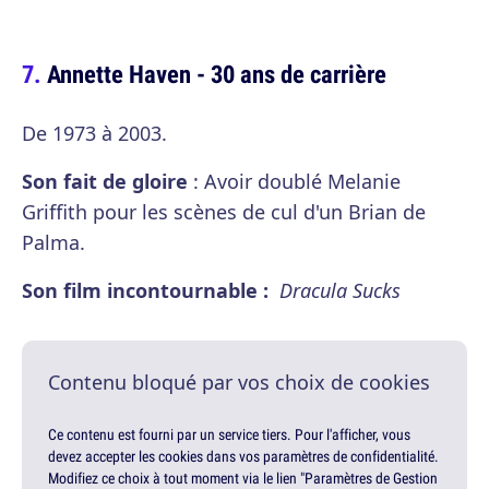
Annette Haven - 30 ans de carrière
De 1973 à 2003.
Son fait de gloire
: Avoir doublé Melanie
Griffith pour les scènes de cul d'un Brian de
Palma.
Son film incontournable :
Dracula Sucks
Contenu bloqué par vos choix de cookies
Ce contenu est fourni par un service tiers. Pour l'afficher, vous
devez accepter les cookies dans vos paramètres de confidentialité.
Modifiez ce choix à tout moment via le lien "Paramètres de Gestion