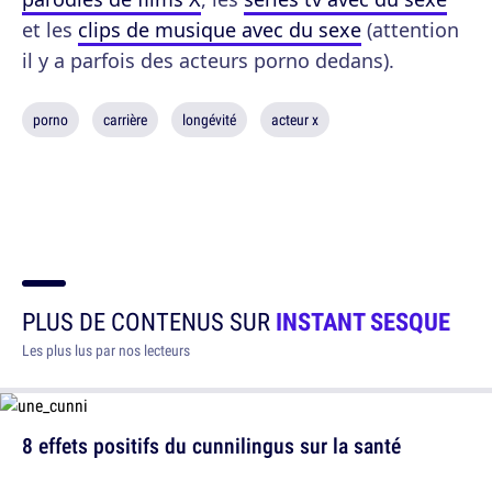
et les
clips de musique avec du sexe
(attention
il y a parfois des acteurs porno dedans).
porno
carrière
longévité
acteur x
PLUS DE CONTENUS SUR
INSTANT SESQUE
Les plus lus par nos lecteurs
8 effets positifs du cunnilingus sur la santé