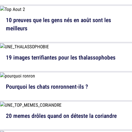
10 preuves que les gens nés en août sont les
meilleurs
19 images terrifiantes pour les thalassophobes
Pourquoi les chats ronronnent-ils ?
20 memes drôles quand on déteste la coriandre