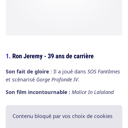
Ron Jeremy - 39 ans de carrière
Son fait de gloire
: Il a joué dans
SOS Fantômes
et scénarisé
Gorge Profonde IV
.
Son film incontournable :
Malice In Lalaland
Contenu bloqué par vos choix de cookies