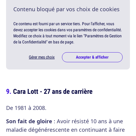
Contenu bloqué par vos choix de cookies
Ce contenu est fourni par un service tiers. Pour l'afficher, vous
devez accepter les cookies dans vos paramètres de confidentialité.
Modifiez ce choix à tout moment via le lien "Paramètres de Gestion
de la Confidentialité" en bas de page.
Gérer mes choix
Accepter & afficher
Cara Lott - 27 ans de carrière
De 1981 à 2008.
Son fait de gloire
: Avoir résisté 10 ans à une
maladie dégénérescente en continuant à faire