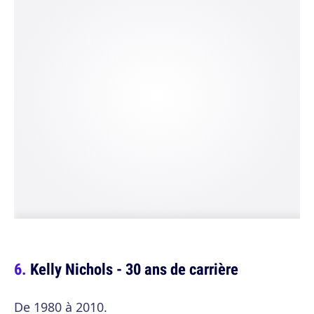
Kelly Nichols - 30 ans de carrière
De 1980 à 2010.