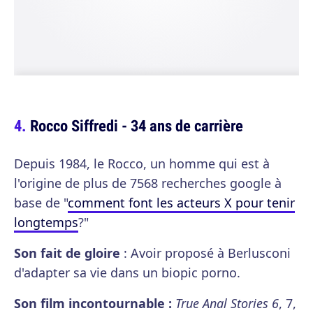
Rocco Siffredi - 34 ans de carrière
Depuis 1984, le Rocco, un homme qui est à
l'origine de plus de 7568 recherches google à
base de "
comment font les acteurs X pour tenir
longtemps
?"
Son fait de gloire
: Avoir proposé à Berlusconi
d'adapter sa vie dans un biopic porno.
Son film incontournable :
True Anal Stories 6
, 7,