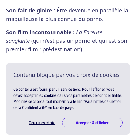
Son fait de gloire
: Être devenue en parallèle la
maquilleuse la plus connue du porno.
Son film incontournable :
La Foreuse
sanglante
(qui n'est pas un porno et qui est son
premier film : prédestination).
Contenu bloqué par vos choix de cookies
Ce contenu est fourni par un service tiers. Pour l'afficher, vous
devez accepter les cookies dans vos paramètres de confidentialité.
Modifiez ce choix à tout moment via le lien "Paramètres de Gestion
de la Confidentialité" en bas de page.
Gérer mes choix
Accepter & afficher