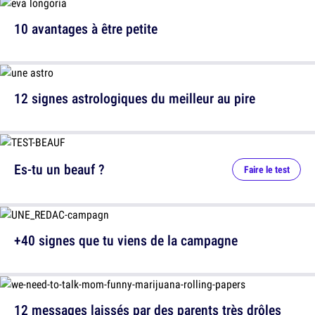
10 avantages à être petite
12 signes astrologiques du meilleur au pire
Es-tu un beauf ?
Faire le test
+40 signes que tu viens de la campagne
12 messages laissés par des parents très drôles