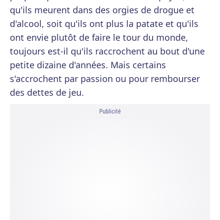
qu'ils meurent dans des orgies de drogue et
d'alcool, soit qu'ils ont plus la patate et qu'ils
ont envie plutôt de faire le tour du monde,
toujours est-il qu'ils raccrochent au bout d'une
petite dizaine d'années. Mais certains
s'accrochent par passion ou pour rembourser
des dettes de jeu.
Publicité