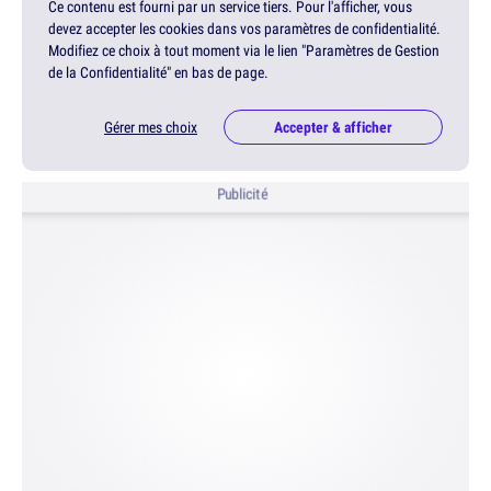
Ce contenu est fourni par un service tiers. Pour l'afficher, vous
devez accepter les cookies dans vos paramètres de confidentialité.
Modifiez ce choix à tout moment via le lien "Paramètres de Gestion
de la Confidentialité" en bas de page.
Gérer mes choix
Accepter & afficher
Publicité