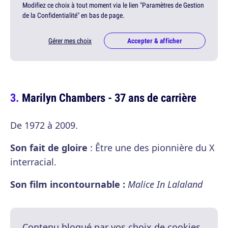
Modifiez ce choix à tout moment via le lien "Paramètres de Gestion
de la Confidentialité" en bas de page.
Gérer mes choix
Accepter & afficher
Marilyn Chambers - 37 ans de carrière
De 1972 à 2009.
Son fait de gloire
: Être une des pionnière du X
interracial.
Son film incontournable :
Malice In Lalaland
Contenu bloqué par vos choix de cookies