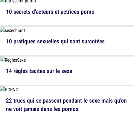
10 secrets d'acteurs et actrices porno
10 pratiques sexuelles qui sont surcotées
14 règles tacites sur le sexe
22 trucs qui se passent pendant le sexe mais qu'on
ne voit jamais dans les pornos