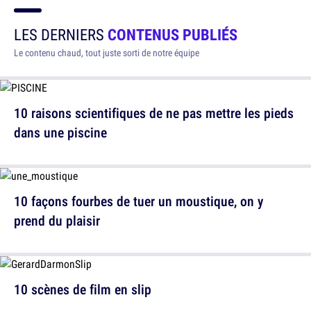
LES DERNIERS
CONTENUS PUBLIÉS
Le contenu chaud, tout juste sorti de notre équipe
10 raisons scientifiques de ne pas mettre les pieds
dans une piscine
10 façons fourbes de tuer un moustique, on y
prend du plaisir
10 scènes de film en slip