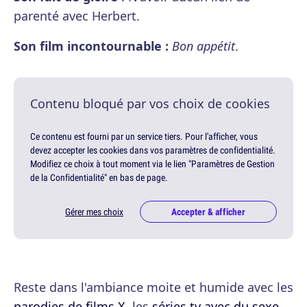
parenté avec Herbert.
Son film incontournable :
Bon appétit
.
Contenu bloqué par vos choix de cookies
Ce contenu est fourni par un service tiers. Pour l'afficher, vous
devez accepter les cookies dans vos paramètres de confidentialité.
Modifiez ce choix à tout moment via le lien "Paramètres de Gestion
de la Confidentialité" en bas de page.
Gérer mes choix
Accepter & afficher
Reste dans l'ambiance moite et humide avec les
parodies de films X
, les
séries tv avec du sexe