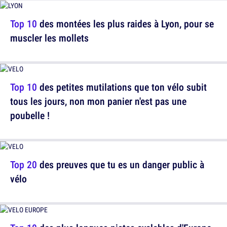
Top 10
des montées les plus raides à Lyon, pour se
muscler les mollets
Top 10
des petites mutilations que ton vélo subit
tous les jours, non mon panier n'est pas une
poubelle !
Top 20
des preuves que tu es un danger public à
vélo