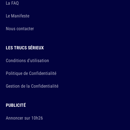
La FAQ
Le Manifeste
Nous contacter
LES TRUCS SÉRIEUX
Conditions d'utilisation
Politique de Confidentialité
Gestion de la Confidentialité
PUBLICITÉ
Annoncer sur 10h26