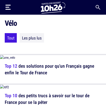
Vélo
Tout
Les plus lus
Top 12
des solutions pour qu'un Français gagne
enfin le Tour de France
Top 10
des petits trucs à savoir sur le tour de
France pour se la péter