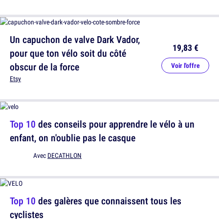
Un capuchon de valve Dark Vador,
19,83 €
pour que ton vélo soit du côté
obscur de la force
Voir l'offre
Etsy
Top 10
des conseils pour apprendre le vélo à un
enfant, on n'oublie pas le casque
Avec
DECATHLON
Top 10
des galères que connaissent tous les
cyclistes