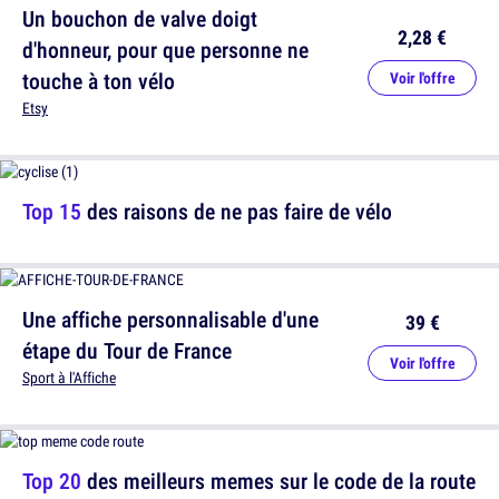
Un bouchon de valve doigt
2,28 €
d'honneur, pour que personne ne
touche à ton vélo
Voir l'offre
Etsy
Top 15
des raisons de ne pas faire de vélo
Une affiche personnalisable d'une
39 €
étape du Tour de France
Voir l'offre
Sport à l'Affiche
Top 20
des meilleurs memes sur le code de la route