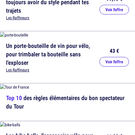
toujours avoir du style pendant tes
trajets
Voir l'offre
Les Raffineurs
Un porte-bouteille de vin pour vélo,
43 €
pour trimbaler ta bouteille sans
l'exploser
Voir l'offre
Les Raffineurs
Top 10
des règles élémentaires du bon spectateur
du Tour