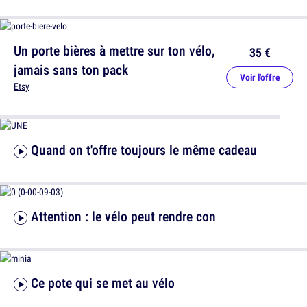
Un porte bières à mettre sur ton vélo,
35 €
jamais sans ton pack
Voir l'offre
Etsy
Quand on t'offre toujours le même cadeau
Attention : le vélo peut rendre con
Ce pote qui se met au vélo