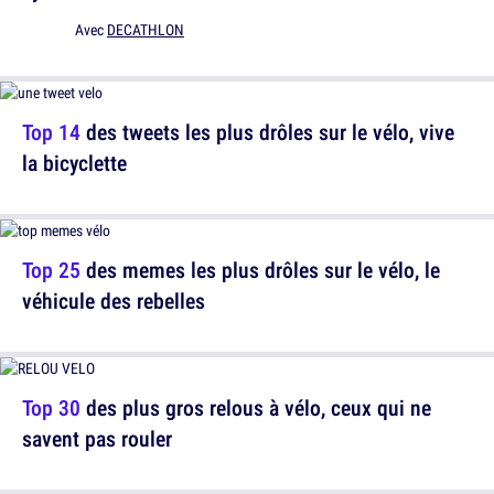
Avec
DECATHLON
Top 14
des tweets les plus drôles sur le vélo, vive
la bicyclette
Top 25
des memes les plus drôles sur le vélo, le
véhicule des rebelles
Top 30
des plus gros relous à vélo, ceux qui ne
savent pas rouler