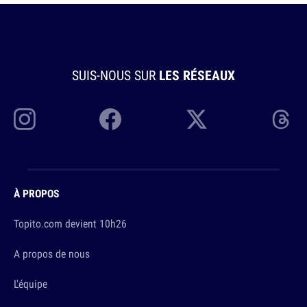
SUIS-NOUS SUR
LES RÉSEAUX
À PROPOS
Topito.com devient 10h26
A propos de nous
L'équipe