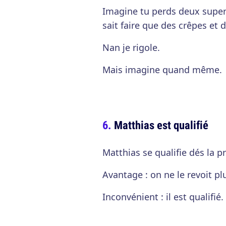
Imagine tu perds deux super 
sait faire que des crêpes et 
Nan je rigole.
Mais imagine quand même.
Matthias est qualifié
Matthias se qualifie dés la 
Avantage : on ne le revoit pl
Inconvénient : il est qualifié.