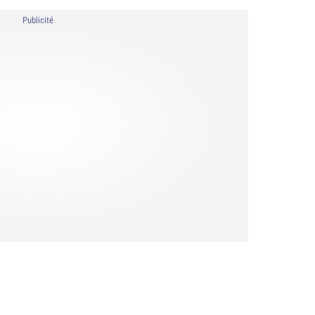
Publicité