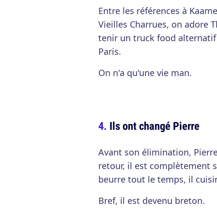
Entre les références à Kaame
Vieilles Charrues, on adore 
tenir un truck food alternati
Paris.
On n'a qu'une vie man.
Ils ont changé Pierre
Avant son élimination, Pierre
retour, il est complètement s
beurre tout le temps, il cuisi
Bref, il est devenu breton.