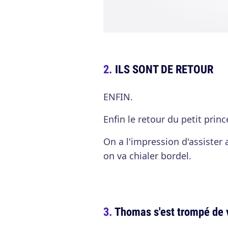
ILS SONT DE RETOUR
ENFIN.
Enfin le retour du petit princ
On a l'impression d'assister
on va chialer bordel.
Thomas s'est trompé de 