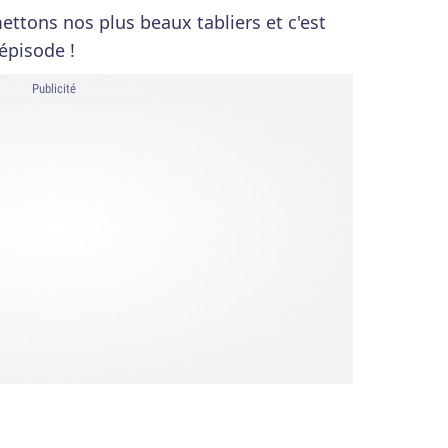
ettons nos plus beaux tabliers et c'est
épisode !
Publicité