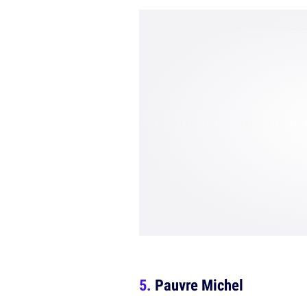
Pauvre Michel