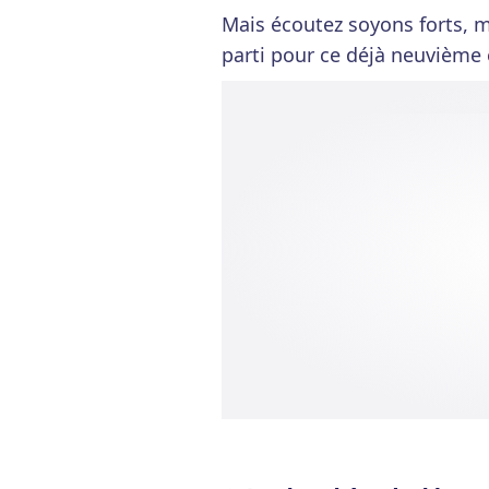
Mais écoutez soyons forts, m
parti pour ce déjà neuvième 