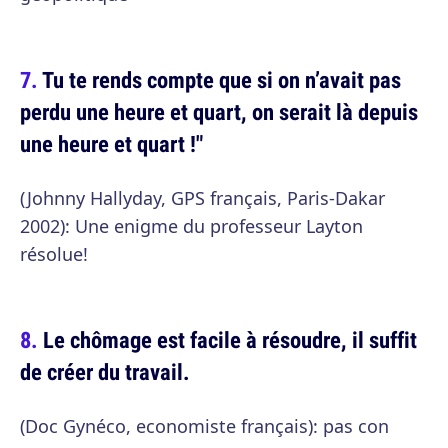
Tu te rends compte que si on n’avait pas
perdu une heure et quart, on serait là depuis
une heure et quart !"
(Johnny Hallyday, GPS français, Paris-Dakar
2002): Une enigme du professeur Layton
résolue!
Le chômage est facile à résoudre, il suffit
de créer du travail.
(Doc Gynéco, economiste français): pas con