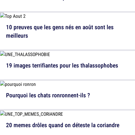
10 preuves que les gens nés en août sont les
meilleurs
19 images terrifiantes pour les thalassophobes
Pourquoi les chats ronronnent-ils ?
20 memes drôles quand on déteste la coriandre