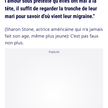
l’amour sous prétexte qu’elles ont mal à la
tête, il suffit de regarder la tronche de leur
mari pour savoir d’où vient leur migraine."
(Sharon Stone, actrice américaine qui n'a jamais
fait son age, même plus jeune): C'est pas faux
non plus.
Publicité