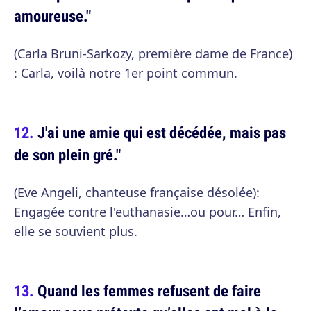
amoureuse."
(Carla Bruni-Sarkozy, première dame de France)
: Carla, voilà notre 1er point commun.
J'ai une amie qui est décédée, mais pas
de son plein gré."
(Eve Angeli, chanteuse française désolée):
Engagée contre l'euthanasie…ou pour… Enfin,
elle se souvient plus.
Quand les femmes refusent de faire