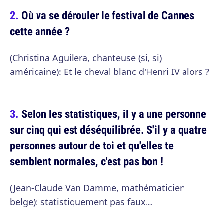
Où va se dérouler le festival de Cannes
cette année ?
(Christina Aguilera, chanteuse (si, si)
américaine): Et le cheval blanc d'Henri IV alors ?
Selon les statistiques, il y a une personne
sur cinq qui est déséquilibrée. S'il y a quatre
personnes autour de toi et qu'elles te
semblent normales, c'est pas bon !
(Jean-Claude Van Damme, mathématicien
belge): statistiquement pas faux…