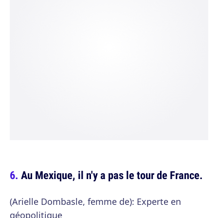
Au Mexique, il n'y a pas le tour de France.
(Arielle Dombasle, femme de): Experte en
géopolitique