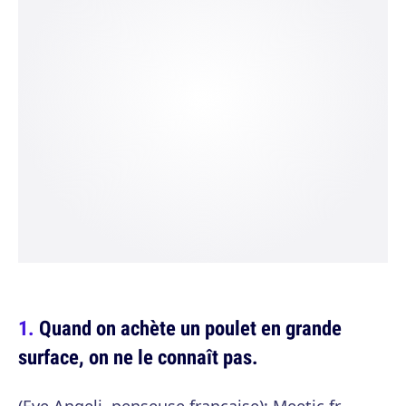
Quand on achète un poulet en grande
surface, on ne le connaît pas.