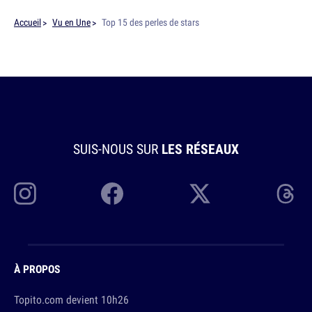
Accueil
Vu en Une
Top 15 des perles de stars
SUIS-NOUS SUR
LES RÉSEAUX
À PROPOS
Topito.com devient 10h26