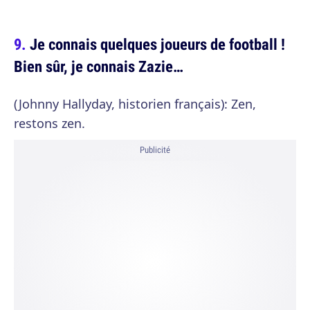
Je connais quelques joueurs de football !
Bien sûr, je connais Zazie…
(Johnny Hallyday, historien français): Zen,
restons zen.
Publicité