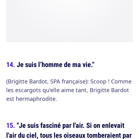
Je suis l’homme de ma vie."
(Brigitte Bardot, SPA française): Scoop ! Comme
les escargots qu'elle aime tant, Brigitte Bardot
est hermaphrodite.
"Je suis fasciné par l'air. Si on enlevait
l'air du ciel, tous les oiseaux tomberaient par