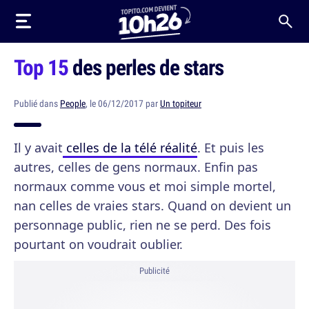
Top 15
des perles de stars
Publié dans
People
, le 06/12/2017 par
Un topiteur
Il y avait
celles de la télé réalité
. Et puis les
autres, celles de gens normaux. Enfin pas
normaux comme vous et moi simple mortel,
nan celles de vraies stars. Quand on devient un
personnage public, rien ne se perd. Des fois
pourtant on voudrait oublier.
Publicité