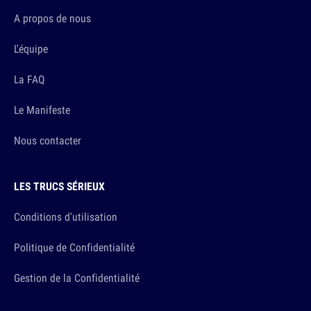
A propos de nous
L'équipe
La FAQ
Le Manifeste
Nous contacter
LES TRUCS SÉRIEUX
Conditions d'utilisation
Politique de Confidentialité
Gestion de la Confidentialité