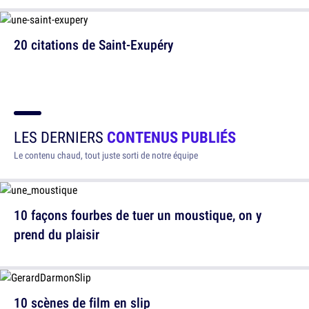
20 citations de Saint-Exupéry
LES DERNIERS
CONTENUS PUBLIÉS
Le contenu chaud, tout juste sorti de notre équipe
10 façons fourbes de tuer un moustique, on y
prend du plaisir
10 scènes de film en slip