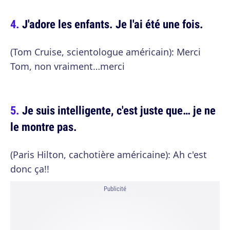
J'adore les enfants. Je l'ai été une fois.
(Tom Cruise, scientologue américain): Merci
Tom, non vraiment…merci
Je suis intelligente, c'est juste que… je ne
le montre pas.
(Paris Hilton, cachotière américaine): Ah c'est
donc ça!!
Publicité