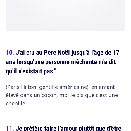
J'ai cru au Père Noël jusqu'à l'âge de 17
ans lorsqu'une personne méchante m'a dit
qu'il n'existait pas."
(Paris Hilton, gentille américaine): en enfant
élevé dans un cocon, moi je dis que c'est une
chenille.
Je préfère faire l'amour plutôt que d'être