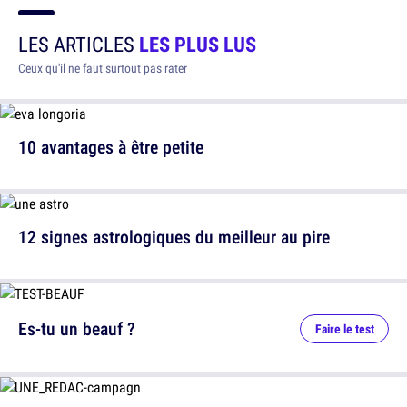
LES ARTICLES
LES PLUS LUS
Ceux qu'il ne faut surtout pas rater
10 avantages à être petite
12 signes astrologiques du meilleur au pire
Es-tu un beauf ?
Faire le test