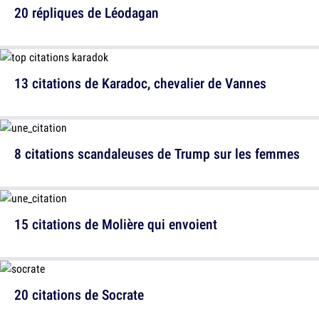
20 répliques de Léodagan
13 citations de Karadoc, chevalier de Vannes
8 citations scandaleuses de Trump sur les femmes
15 citations de Molière qui envoient
20 citations de Socrate