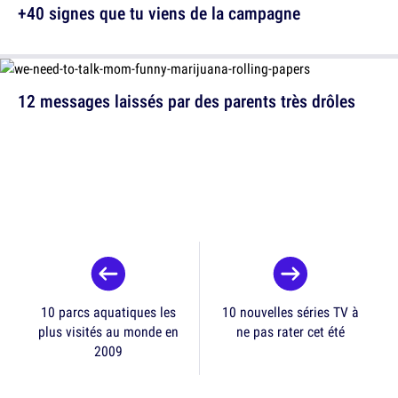
+40 signes que tu viens de la campagne
12 messages laissés par des parents très drôles
10 parcs aquatiques les
10 nouvelles séries TV à
plus visités au monde en
ne pas rater cet été
2009