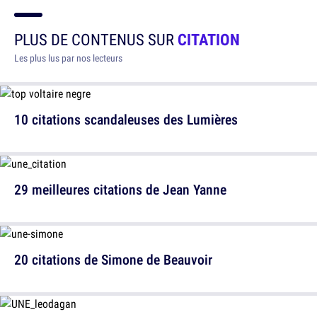
PLUS DE CONTENUS SUR
CITATION
Les plus lus par nos lecteurs
10 citations scandaleuses des Lumières
29 meilleures citations de Jean Yanne
20 citations de Simone de Beauvoir