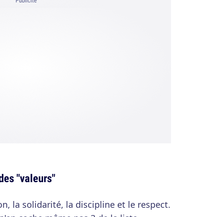
Publicité
des "valeurs"
on, la solidarité, la discipline et le respect.