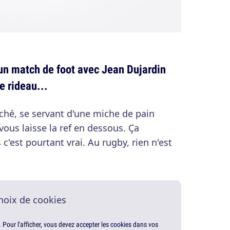
un match de foot avec Jean Dujardin
e rideau...
ché, se servant d'une miche de pain
vous laisse la ref en dessous. Ça
'est pourtant vrai. Au rugby, rien n'est
hoix de cookies
. Pour l'afficher, vous devez accepter les cookies dans vos