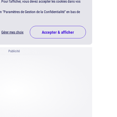
. Pour l'afficher, vous devez accepter les cookies dans vos
en "Paramètres de Gestion de la Confidentialité" en bas de
Accepter & afficher
Gérer mes choix
Publicité