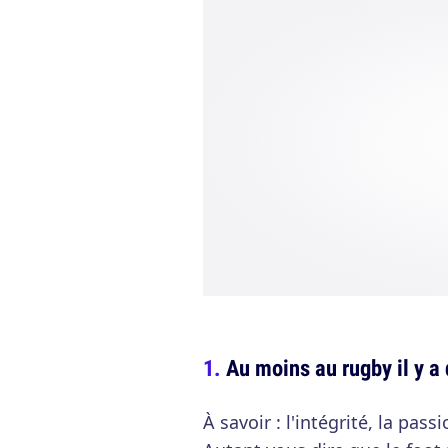
Au moins au rugby il y a 
À savoir : l'intégrité, la passi