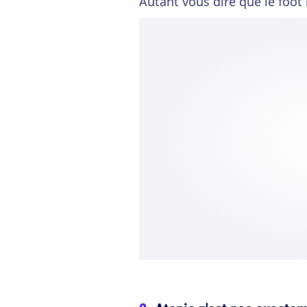
Autant vous dire que le foot