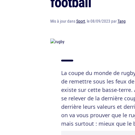
football
Mis à jour dans
Sport
, le 08/09/2023 par
Tang
La coupe du monde de rugby,
de remettre sous les feux de 
existe sur cette basse-terre.
se relever de la dernière c
derrière leurs valeurs et der
on va vous prouver que le ru
mais surtout : mieux que le 