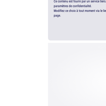
Ce contenu est fourni par un service tiers
paramètres de confidentialité.
Modifiez ce choix à tout moment via le li
page.