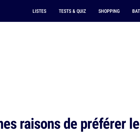
LISTES
TESTS & QUIZ
SHOPPING
BAT
es raisons de préférer le