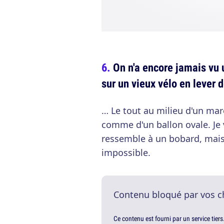
On n'a encore jamais vu 
sur un vieux vélo en lever d
… Le tout au milieu d'un mar
comme d'un ballon ovale. Je 
ressemble à un bobard, mais c
impossible.
Contenu bloqué par vos c
Ce contenu est fourni par un service tiers