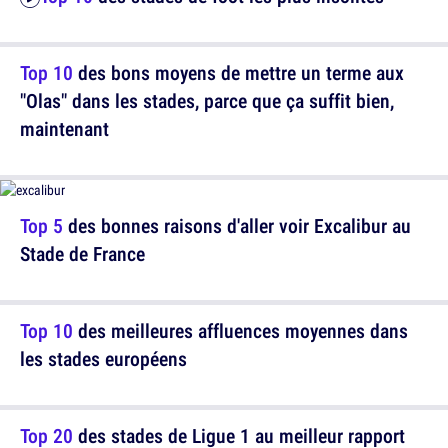
Top 10
des bons moyens de mettre un terme aux
"Olas" dans les stades, parce que ça suffit bien,
maintenant
Top 5
des bonnes raisons d'aller voir Excalibur au
Stade de France
Top 10
des meilleures affluences moyennes dans
les stades européens
Top 20
des stades de Ligue 1 au meilleur rapport