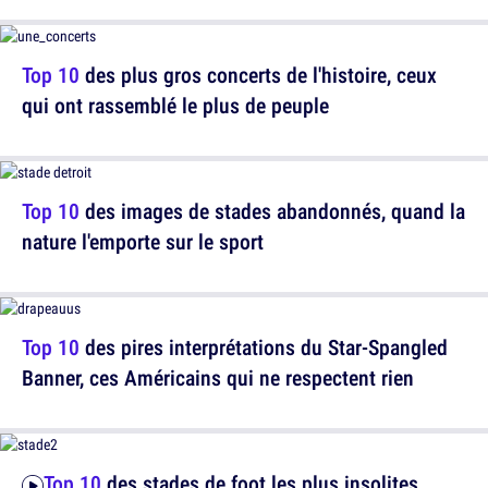
Top 10
des plus gros concerts de l'histoire, ceux
qui ont rassemblé le plus de peuple
Top 10
des images de stades abandonnés, quand la
nature l'emporte sur le sport
Top 10
des pires interprétations du Star-Spangled
Banner, ces Américains qui ne respectent rien
Top 10
des stades de foot les plus insolites