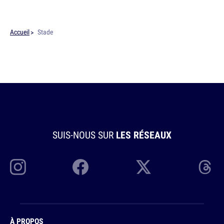
Accueil
Stade
SUIS-NOUS SUR
LES RÉSEAUX
À PROPOS