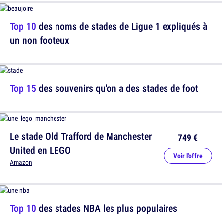
Top 10
des noms de stades de Ligue 1 expliqués à
un non footeux
Top 15
des souvenirs qu'on a des stades de foot
Le stade Old Trafford de Manchester
749 €
United en LEGO
Voir l'offre
Amazon
Top 10
des stades NBA les plus populaires