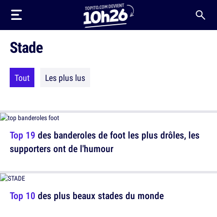
Stade
Tout
Les plus lus
Top 19
des banderoles de foot les plus drôles, les
supporters ont de l'humour
Top 10
des plus beaux stades du monde