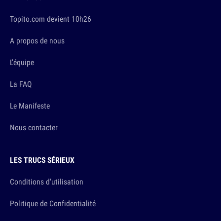
Topito.com devient 10h26
A propos de nous
L'équipe
La FAQ
Le Manifeste
Nous contacter
LES TRUCS SÉRIEUX
Conditions d'utilisation
Politique de Confidentialité