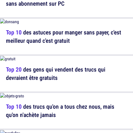
sans abonnement sur PC
Top 10
des astuces pour manger sans payer, c'est
meilleur quand c'est gratuit
Top 20
des gens qui vendent des trucs qui
devraient être gratuits
Top 10
des trucs qu'on a tous chez nous, mais
qu'on n'achète jamais