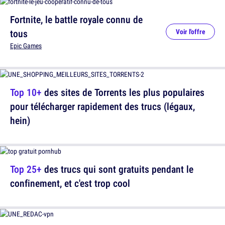
Fortnite, le battle royale connu de
tous
Voir l'offre
Epic Games
Top 10+
des sites de Torrents les plus populaires
pour télécharger rapidement des trucs (légaux,
hein)
Top 25+
des trucs qui sont gratuits pendant le
confinement, et c'est trop cool