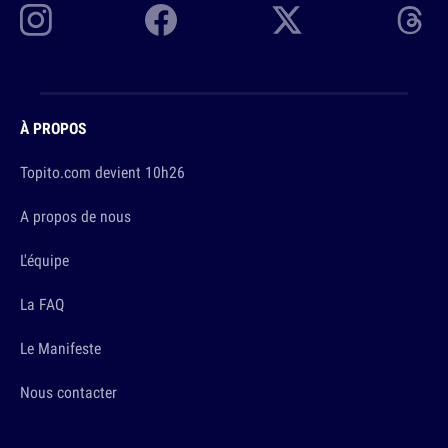
À PROPOS
Topito.com devient 10h26
A propos de nous
L'équipe
La FAQ
Le Manifeste
Nous contacter