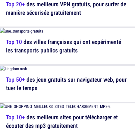
Top 20+
des meilleurs VPN gratuits, pour surfer de
manière sécurisée gratuitement
Top 10
des villes françaises qui ont expérimenté
les transports publics gratuits
Top 50+
des jeux gratuits sur navigateur web, pour
tuer le temps
Top 10+
des meilleurs sites pour télécharger et
écouter des mp3 gratuitement