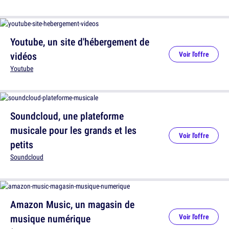
Youtube, un site d'hébergement de
vidéos
Voir l'offre
Youtube
Soundcloud, une plateforme
musicale pour les grands et les
Voir l'offre
petits
Soundcloud
Amazon Music, un magasin de
musique numérique
Voir l'offre