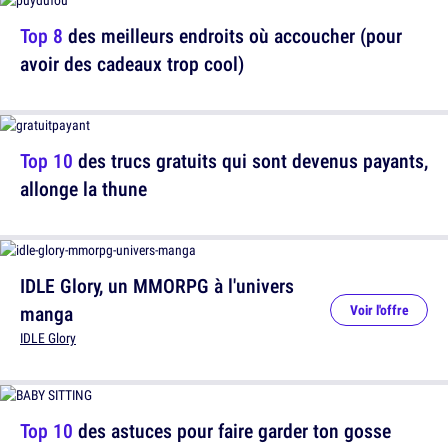
Top 8
des meilleurs endroits où accoucher (pour
avoir des cadeaux trop cool)
Top 10
des trucs gratuits qui sont devenus payants,
allonge la thune
IDLE Glory, un MMORPG à l'univers
manga
Voir l'offre
IDLE Glory
Top 10
des astuces pour faire garder ton gosse