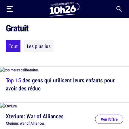
Gratuit
Tout
Les plus lus
Top 15
des gens qui utilisent leurs enfants pour
avoir des réduc
Xterium: War of Alliances
Voir l'offre
Xterium: War of Alliances