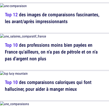
Top 12
des images de comparaisons fascinantes,
les avant/après impressionnants
Top 10
des professions moins bien payées en
France qu'ailleurs, on n'a pas de pétrole et on n'a
pas d'argent non plus
Top 10
des comparaisons caloriques qui font
halluciner, pour aider à manger mieux