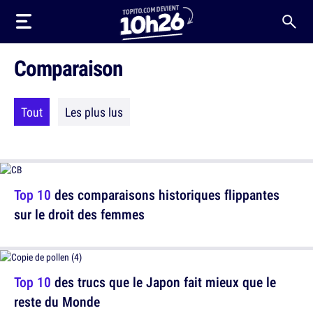
Comparaison
Tout
Les plus lus
Top 10
des comparaisons historiques flippantes
sur le droit des femmes
Top 10
des trucs que le Japon fait mieux que le
reste du Monde