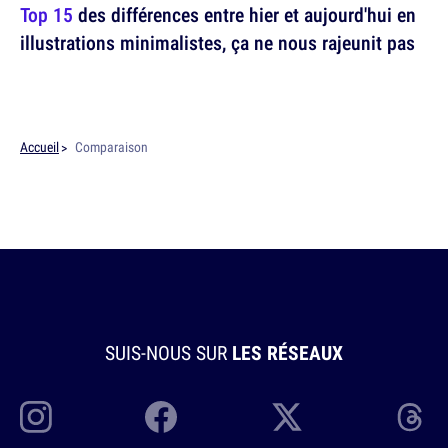
Top 15
des différences entre hier et aujourd'hui en
illustrations minimalistes, ça ne nous rajeunit pas
Accueil
Comparaison
SUIS-NOUS SUR
LES RÉSEAUX