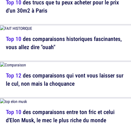
Top 10
des trucs que tu peux acheter pour le prix
d'un 30m2 à Paris
Top 10
des comparaisons historiques fascinantes,
vous allez dire "ouah"
Top 12
des comparaisons qui vont vous laisser sur
le cul, non mais la choquance
Top 10
des comparaisons entre ton fric et celui
d'Elon Musk, le mec le plus riche du monde