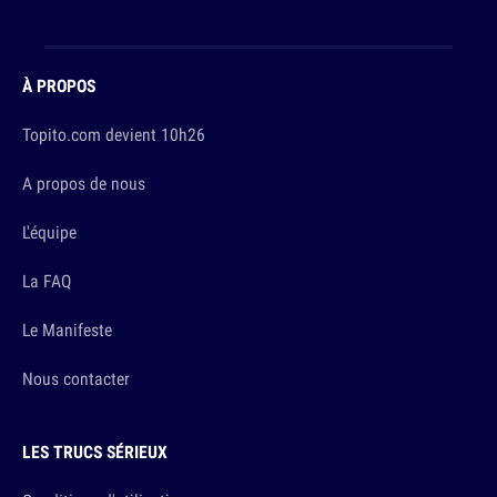
À PROPOS
Topito.com devient 10h26
A propos de nous
L'équipe
La FAQ
Le Manifeste
Nous contacter
LES TRUCS SÉRIEUX