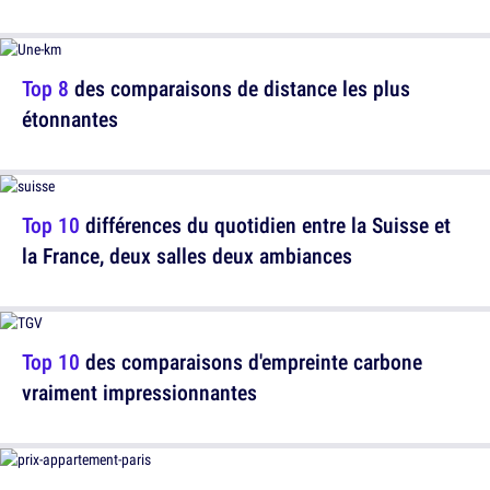
Top 8
des comparaisons de distance les plus
étonnantes
Top 10
différences du quotidien entre la Suisse et
la France, deux salles deux ambiances
Top 10
des comparaisons d'empreinte carbone
vraiment impressionnantes