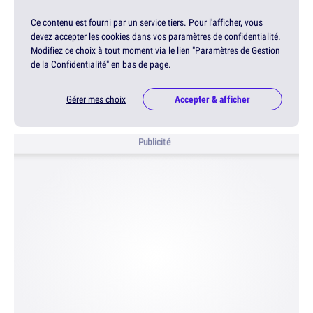
Ce contenu est fourni par un service tiers. Pour l'afficher, vous
devez accepter les cookies dans vos paramètres de confidentialité.
Modifiez ce choix à tout moment via le lien "Paramètres de Gestion
de la Confidentialité" en bas de page.
Gérer mes choix
Accepter & afficher
Publicité