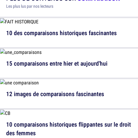
Les plus lus par nos lecteurs
10 des comparaisons historiques fascinantes
15 comparaisons entre hier et aujourd'hui
12 images de comparaisons fascinantes
10 comparaisons historiques flippantes sur le droit
des femmes