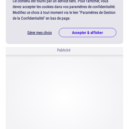
Ce contenu est fourni par un service tiers. Pour l'afficher, vous
devez accepter les cookies dans vos paramètres de confidentialité.
Modifiez ce choix à tout moment via le lien "Paramètres de Gestion
de la Confidentialité" en bas de page.
Gérer mes choix
Accepter & afficher
Publicité