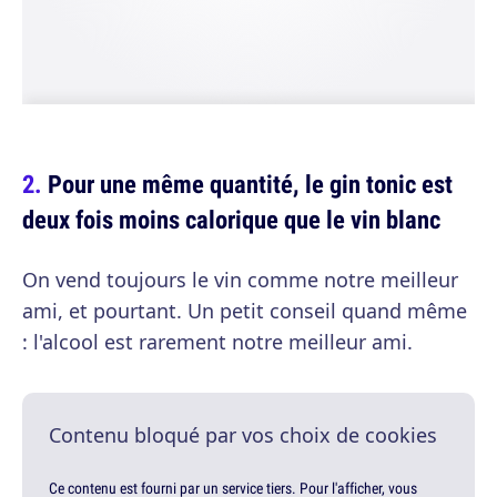
Pour une même quantité, le gin tonic est
deux fois moins calorique que le vin blanc
On vend toujours le vin comme notre meilleur
ami, et pourtant. Un petit conseil quand même
: l'alcool est rarement notre meilleur ami.
Contenu bloqué par vos choix de cookies
Ce contenu est fourni par un service tiers. Pour l'afficher, vous