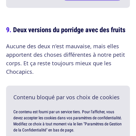
Deux versions du porridge avec des fruits
Aucune des deux n'est mauvaise, mais elles
apportent des choses différentes à notre petit
corps. Et ça reste toujours mieux que les
Chocapics.
Contenu bloqué par vos choix de cookies
Ce contenu est fourni par un service tiers. Pour l'afficher, vous
devez accepter les cookies dans vos paramètres de confidentialité.
Modifiez ce choix à tout moment via le lien "Paramètres de Gestion
de la Confidentialité" en bas de page.