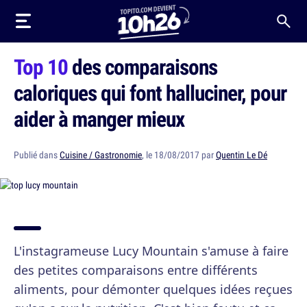
Top 10
des comparaisons
caloriques qui font halluciner, pour
aider à manger mieux
Publié dans
Cuisine / Gastronomie
, le 18/08/2017 par
Quentin Le Dé
L'instagrameuse Lucy Mountain s'amuse à faire
des petites comparaisons entre différents
aliments, pour démonter quelques idées reçues