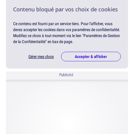
Contenu bloqué par vos choix de cookies
Ce contenu est fourni par un service tiers. Pour l'afficher, vous
devez accepter les cookies dans vos paramètres de confidentialité.
Modifiez ce choix à tout moment via le lien "Paramètres de Gestion
de la Confidentialité" en bas de page.
Gérer mes choix
Accepter & afficher
Publicité