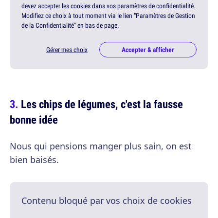
devez accepter les cookies dans vos paramètres de confidentialité.
Modifiez ce choix à tout moment via le lien "Paramètres de Gestion
de la Confidentialité" en bas de page.
Gérer mes choix
Accepter & afficher
Les chips de légumes, c'est la fausse
bonne idée
Nous qui pensions manger plus sain, on est
bien baisés.
Contenu bloqué par vos choix de cookies