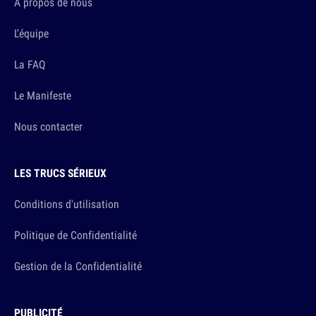
A propos de nous
L'équipe
La FAQ
Le Manifeste
Nous contacter
LES TRUCS SÉRIEUX
Conditions d'utilisation
Politique de Confidentialité
Gestion de la Confidentialité
PUBLICITÉ