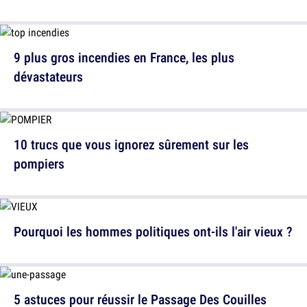
9 plus gros incendies en France, les plus
dévastateurs
10 trucs que vous ignorez sûrement sur les
pompiers
Pourquoi les hommes politiques ont-ils l'air vieux ?
5 astuces pour réussir le Passage Des Couilles