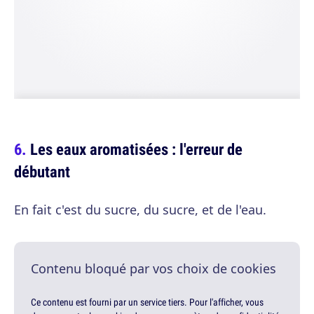
Les eaux aromatisées : l'erreur de
débutant
En fait c'est du sucre, du sucre, et de l'eau.
Contenu bloqué par vos choix de cookies
Ce contenu est fourni par un service tiers. Pour l'afficher, vous