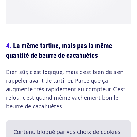
La même tartine, mais pas la même
quantité de beurre de cacahuètes
Bien sûr, c'est logique, mais c'est bien de s'en
rappeler avant de tartiner. Parce que ça
augmente très rapidement au compteur. C'est
relou, c'est quand même vachement bon le
beurre de cacahuètes.
Contenu bloqué par vos choix de cookies