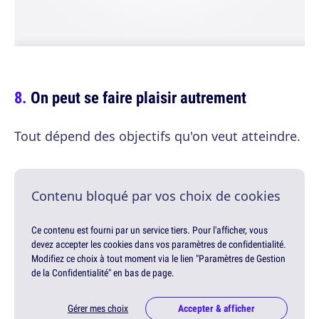
On peut se faire plaisir autrement
Tout dépend des objectifs qu'on veut atteindre.
Contenu bloqué par vos choix de cookies
Ce contenu est fourni par un service tiers. Pour l'afficher, vous
devez accepter les cookies dans vos paramètres de confidentialité.
Modifiez ce choix à tout moment via le lien "Paramètres de Gestion
de la Confidentialité" en bas de page.
Gérer mes choix
Accepter & afficher