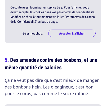
Ce contenu est fourni par un service tiers. Pour l'afficher, vous
devez accepter les cookies dans vos paramètres de confidentialité.
Modifiez ce choix à tout moment via le lien "Paramètres de Gestion
de la Confidentialité" en bas de page.
Gérer mes choix
Accepter & afficher
Des amandes contre des bonbons, et une
même quantité de calories
Ça ne veut pas dire que c'est mieux de manger
des bonbons hein. Les oléagineux, c'est bon
pour le corps, pas comme le sucre raffiné.