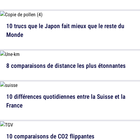
10 trucs que le Japon fait mieux que le reste du
Monde
8 comparaisons de distance les plus étonnantes
10 différences quotidiennes entre la Suisse et la
France
10 comparaisons de CO2 flippantes