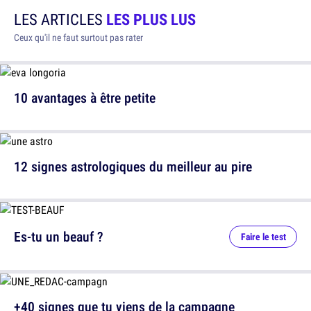
LES ARTICLES
LES PLUS LUS
Ceux qu'il ne faut surtout pas rater
10 avantages à être petite
12 signes astrologiques du meilleur au pire
Es-tu un beauf ?
Faire le test
+40 signes que tu viens de la campagne