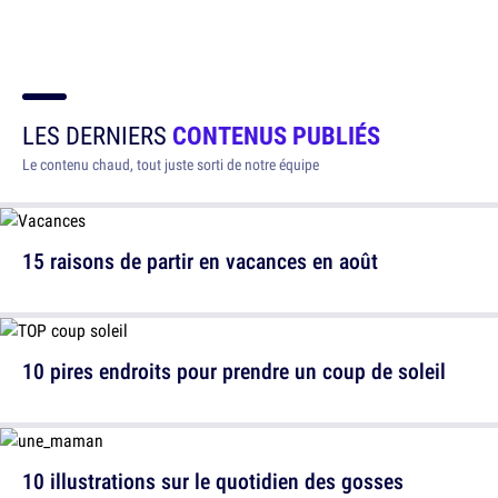
LES DERNIERS
CONTENUS PUBLIÉS
Le contenu chaud, tout juste sorti de notre équipe
15 raisons de partir en vacances en août
10 pires endroits pour prendre un coup de soleil
10 illustrations sur le quotidien des gosses