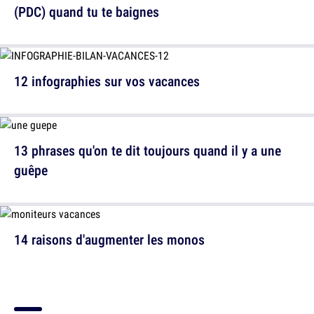
(PDC) quand tu te baignes
12 infographies sur vos vacances
13 phrases qu'on te dit toujours quand il y a une
guêpe
14 raisons d'augmenter les monos