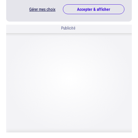
Gérer mes choix
Accepter & afficher
Publicité