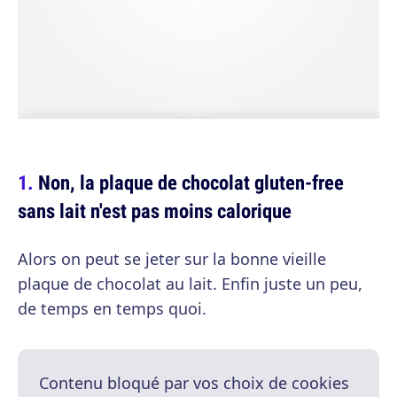
Non, la plaque de chocolat gluten-free
sans lait n'est pas moins calorique
Alors on peut se jeter sur la bonne vieille
plaque de chocolat au lait. Enfin juste un peu,
de temps en temps quoi.
Contenu bloqué par vos choix de cookies