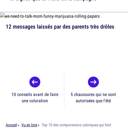
12 messages laissés par des parents très drôles
10 conseils avant de faire
5 chaussures qui ne sont
une coloration
autorisées que l'été
Accueil
Vu en Une
Top 10 des comparaisons caloriques qui font