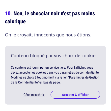
Non, le chocolat noir n'est pas moins
calorique
On le croyait, innocents que nous étions.
Contenu bloqué par vos choix de cookies
Ce contenu est fourni par un service tiers. Pour l'afficher, vous
devez accepter les cookies dans vos paramètres de confidentialité.
Modifiez ce choix à tout moment via le lien "Paramètres de Gestion
de la Confidentialité" en bas de page.
Gérer mes choix
Accepter & afficher