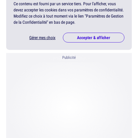
Ce contenu est fourni par un service tiers. Pour l'afficher, vous
devez accepter les cookies dans vos paramètres de confidentialité.
Modifiez ce choix à tout moment via le lien "Paramètres de Gestion
de la Confidentialité" en bas de page.
Gérer mes choix
Accepter & afficher
Publicité