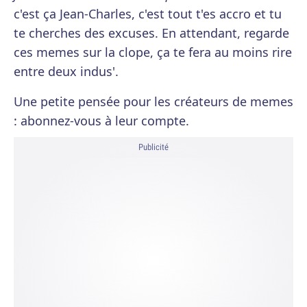
c'est ça Jean-Charles, c'est tout t'es accro et tu
te cherches des excuses. En attendant, regarde
ces memes sur la clope, ça te fera au moins rire
entre deux indus'.
Une petite pensée pour les créateurs de memes
: abonnez-vous à leur compte.
Publicité