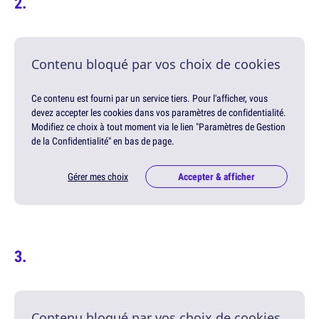
Contenu bloqué par vos choix de cookies
Ce contenu est fourni par un service tiers. Pour l'afficher, vous
devez accepter les cookies dans vos paramètres de confidentialité.
Modifiez ce choix à tout moment via le lien "Paramètres de Gestion
de la Confidentialité" en bas de page.
Gérer mes choix
Accepter & afficher
Contenu bloqué par vos choix de cookies