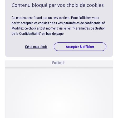
Contenu bloqué par vos choix de cookies
Ce contenu est fourni par un service tiers. Pour l'afficher, vous
devez accepter les cookies dans vos paramètres de confidentialité.
Modifiez ce choix à tout moment via le lien "Paramètres de Gestion
de la Confidentialité" en bas de page.
Gérer mes choix
Accepter & afficher
Publicité