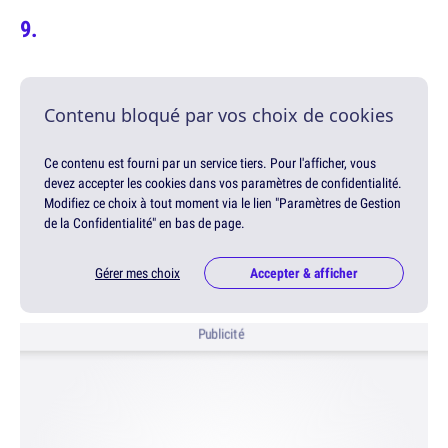
Contenu bloqué par vos choix de cookies
Ce contenu est fourni par un service tiers. Pour l'afficher, vous
devez accepter les cookies dans vos paramètres de confidentialité.
Modifiez ce choix à tout moment via le lien "Paramètres de Gestion
de la Confidentialité" en bas de page.
Gérer mes choix
Accepter & afficher
Publicité