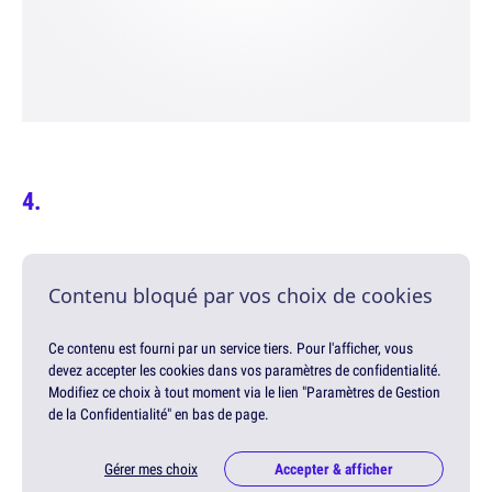
Contenu bloqué par vos choix de cookies
Ce contenu est fourni par un service tiers. Pour l'afficher, vous
devez accepter les cookies dans vos paramètres de confidentialité.
Modifiez ce choix à tout moment via le lien "Paramètres de Gestion
de la Confidentialité" en bas de page.
Gérer mes choix
Accepter & afficher