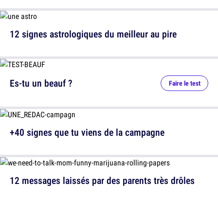
12 signes astrologiques du meilleur au pire
Es-tu un beauf ?
Faire le test
+40 signes que tu viens de la campagne
12 messages laissés par des parents très drôles