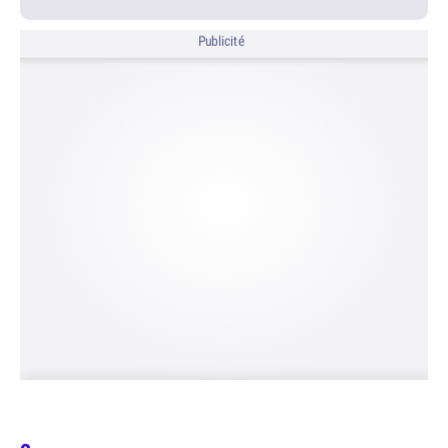
Publicité