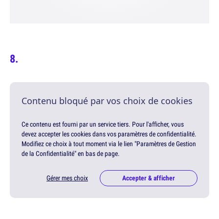
Contenu bloqué par vos choix de cookies
Ce contenu est fourni par un service tiers. Pour l'afficher, vous
devez accepter les cookies dans vos paramètres de confidentialité.
Modifiez ce choix à tout moment via le lien "Paramètres de Gestion
de la Confidentialité" en bas de page.
Gérer mes choix
Accepter & afficher