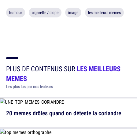
humour
cigarette / clope
image
les meilleurs memes
PLUS DE CONTENUS SUR
LES MEILLEURS
MEMES
Les plus lus par nos lecteurs
20 memes drôles quand on déteste la coriandre