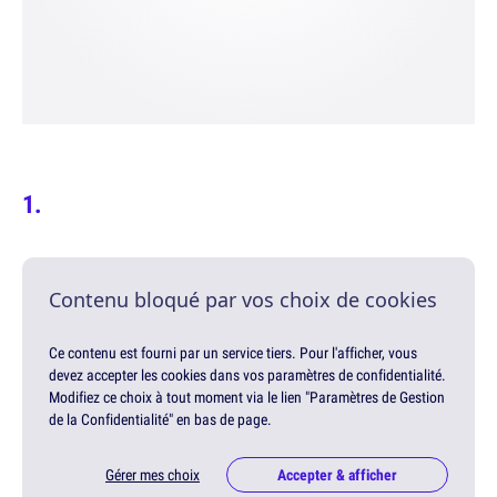
Contenu bloqué par vos choix de cookies
Ce contenu est fourni par un service tiers. Pour l'afficher, vous
devez accepter les cookies dans vos paramètres de confidentialité.
Modifiez ce choix à tout moment via le lien "Paramètres de Gestion
de la Confidentialité" en bas de page.
Gérer mes choix
Accepter & afficher