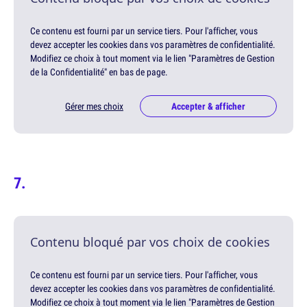
Ce contenu est fourni par un service tiers. Pour l'afficher, vous
devez accepter les cookies dans vos paramètres de confidentialité.
Modifiez ce choix à tout moment via le lien "Paramètres de Gestion
de la Confidentialité" en bas de page.
Gérer mes choix
Accepter & afficher
Contenu bloqué par vos choix de cookies
Ce contenu est fourni par un service tiers. Pour l'afficher, vous
devez accepter les cookies dans vos paramètres de confidentialité.
Modifiez ce choix à tout moment via le lien "Paramètres de Gestion