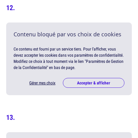
Contenu bloqué par vos choix de cookies
Ce contenu est fourni par un service tiers. Pour l'afficher, vous
devez accepter les cookies dans vos paramètres de confidentialité.
Modifiez ce choix à tout moment via le lien "Paramètres de Gestion
de la Confidentialité" en bas de page.
Gérer mes choix
Accepter & afficher