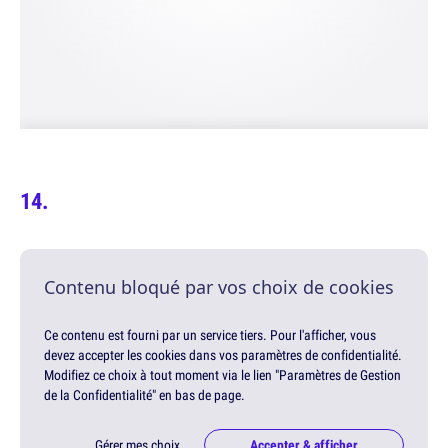
Contenu bloqué par vos choix de cookies
Ce contenu est fourni par un service tiers. Pour l'afficher, vous
devez accepter les cookies dans vos paramètres de confidentialité.
Modifiez ce choix à tout moment via le lien "Paramètres de Gestion
de la Confidentialité" en bas de page.
Gérer mes choix
Accepter & afficher