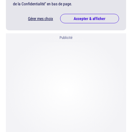
de la Confidentialité" en bas de page.
Gérer mes choix
Accepter & afficher
Publicité