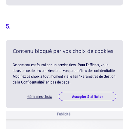
Contenu bloqué par vos choix de cookies
Ce contenu est fourni par un service tiers. Pour l'afficher, vous
devez accepter les cookies dans vos paramètres de confidentialité.
Modifiez ce choix à tout moment via le lien "Paramètres de Gestion
de la Confidentialité" en bas de page.
Gérer mes choix
Accepter & afficher
Publicité