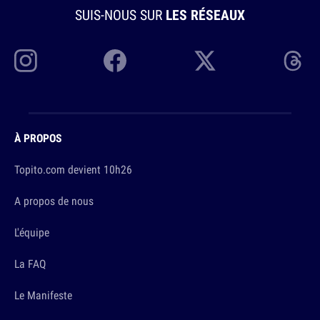
SUIS-NOUS SUR
LES RÉSEAUX
À PROPOS
Topito.com devient 10h26
A propos de nous
L'équipe
La FAQ
Le Manifeste