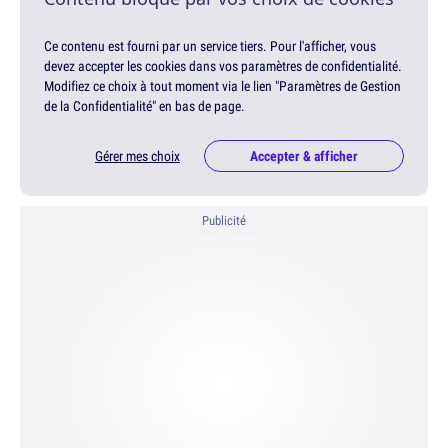
Ce contenu est fourni par un service tiers. Pour l'afficher, vous
devez accepter les cookies dans vos paramètres de confidentialité.
Modifiez ce choix à tout moment via le lien "Paramètres de Gestion
de la Confidentialité" en bas de page.
Gérer mes choix
Accepter & afficher
Publicité