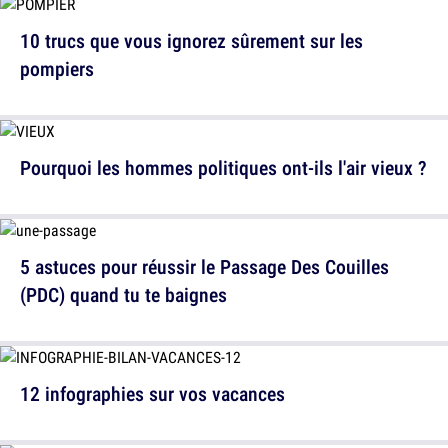
10 trucs que vous ignorez sûrement sur les
pompiers
Pourquoi les hommes politiques ont-ils l'air vieux ?
5 astuces pour réussir le Passage Des Couilles
(PDC) quand tu te baignes
12 infographies sur vos vacances