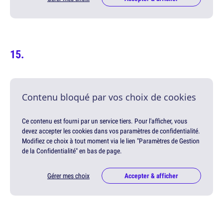
Contenu bloqué par vos choix de cookies
Ce contenu est fourni par un service tiers. Pour l'afficher, vous
devez accepter les cookies dans vos paramètres de confidentialité.
Modifiez ce choix à tout moment via le lien "Paramètres de Gestion
de la Confidentialité" en bas de page.
Gérer mes choix
Accepter & afficher