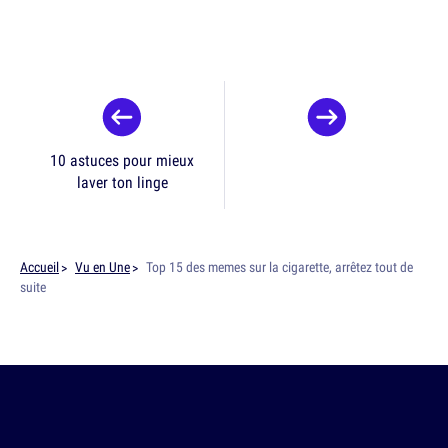
10 astuces pour mieux
laver ton linge
Accueil
Vu en Une
Top 15 des memes sur la cigarette, arrêtez tout de
suite