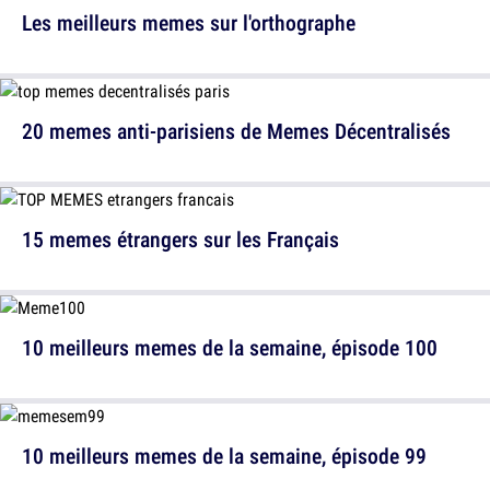
Les meilleurs memes sur l'orthographe
20 memes anti-parisiens de Memes Décentralisés
15 memes étrangers sur les Français
10 meilleurs memes de la semaine, épisode 100
10 meilleurs memes de la semaine, épisode 99