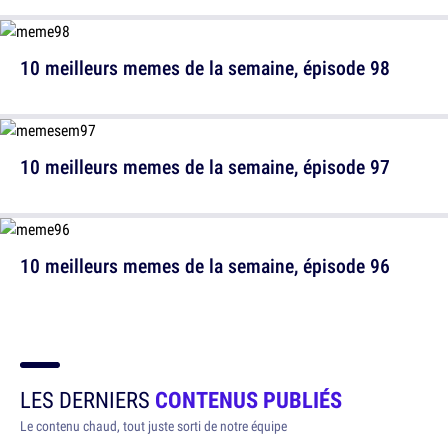
10 meilleurs memes de la semaine, épisode 98
10 meilleurs memes de la semaine, épisode 97
10 meilleurs memes de la semaine, épisode 96
LES DERNIERS
CONTENUS PUBLIÉS
Le contenu chaud, tout juste sorti de notre équipe