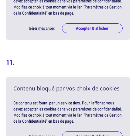
devez accepter les cookies dans vos paramètres de confidentialité.
Modifiez ce choix à tout moment via le lien "Paramètres de Gestion
de la Confidentialité" en bas de page.
Gérer mes choix
Accepter & afficher
Contenu bloqué par vos choix de cookies
Ce contenu est fourni par un service tiers. Pour l'afficher, vous
devez accepter les cookies dans vos paramètres de confidentialité.
Modifiez ce choix à tout moment via le lien "Paramètres de Gestion
de la Confidentialité" en bas de page.