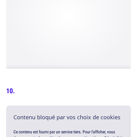
Contenu bloqué par vos choix de cookies
Ce contenu est fourni par un service tiers. Pour l'afficher, vous