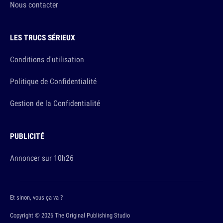
Nous contacter
LES TRUCS SÉRIEUX
Conditions d'utilisation
Politique de Confidentialité
Gestion de la Confidentialité
PUBLICITÉ
Annoncer sur 10h26
Et sinon, vous ça va ?
Copyright © 2026 The Original Publishing Studio