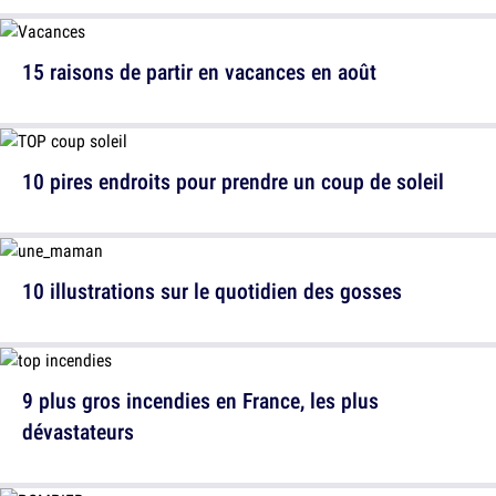
15 raisons de partir en vacances en août
10 pires endroits pour prendre un coup de soleil
10 illustrations sur le quotidien des gosses
9 plus gros incendies en France, les plus
dévastateurs