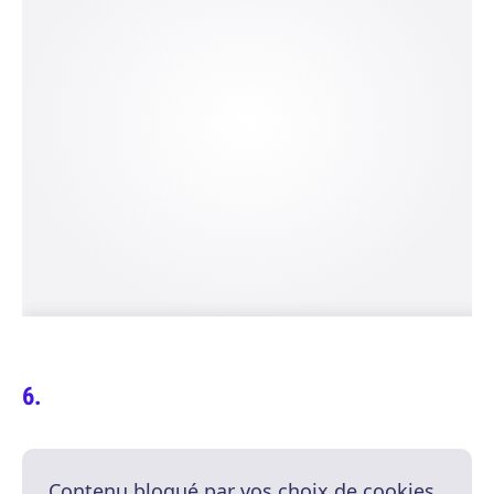
Contenu bloqué par vos choix de cookies