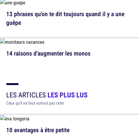
13 phrases qu'on te dit toujours quand il y a une
guêpe
14 raisons d'augmenter les monos
LES ARTICLES
LES PLUS LUS
Ceux qu'il ne faut surtout pas rater
10 avantages à être petite