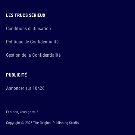
LES TRUCS SÉRIEUX
Conditions d'utilisation
Politique de Confidentialité
Gestion de la Confidentialité
PUBLICITÉ
Annoncer sur 10h26
Et sinon, vous ça va ?
Copyright © 2026 The Original Publishing Studio