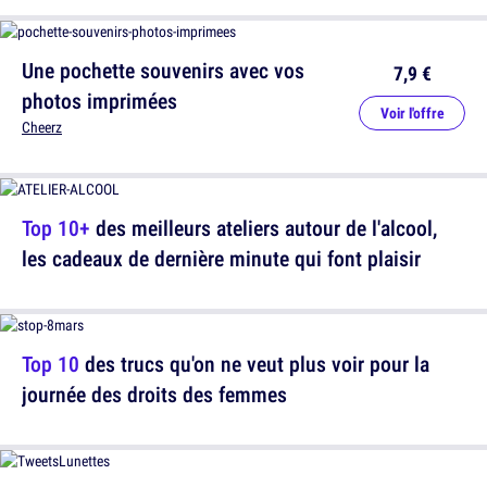
Une pochette souvenirs avec vos
7,9 €
photos imprimées
Voir l'offre
Cheerz
Top 10+
des meilleurs ateliers autour de l'alcool,
les cadeaux de dernière minute qui font plaisir
Top 10
des trucs qu'on ne veut plus voir pour la
journée des droits des femmes