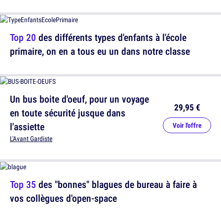
Top 20
des différents types d'enfants à l'école
primaire, on en a tous eu un dans notre classe
Un bus boite d'oeuf, pour un voyage
29,95 €
en toute sécurité jusque dans
l'assiette
Voir l'offre
L'Avant Gardiste
Top 35
des "bonnes" blagues de bureau à faire à
vos collègues d'open-space