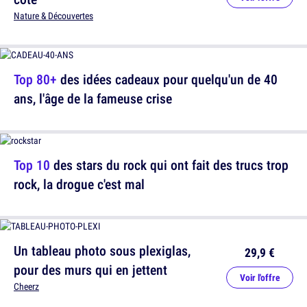
Nature & Découvertes
Top 80+
des idées cadeaux pour quelqu'un de 40
ans, l'âge de la fameuse crise
Top 10
des stars du rock qui ont fait des trucs trop
rock, la drogue c'est mal
Un tableau photo sous plexiglas,
29,9 €
pour des murs qui en jettent
Voir l'offre
Cheerz