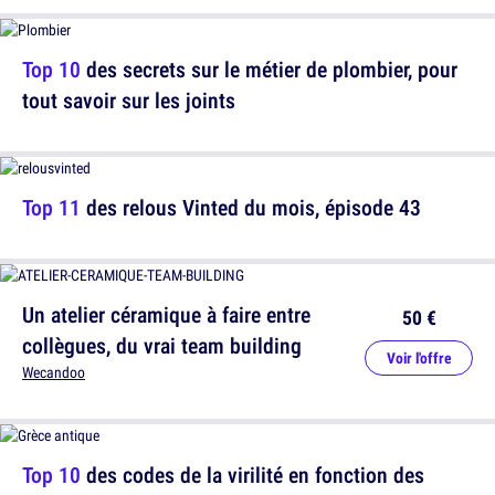
Top 10
des secrets sur le métier de plombier, pour
tout savoir sur les joints
Top 11
des relous Vinted du mois, épisode 43
Un atelier céramique à faire entre
50 €
collègues, du vrai team building
Voir l'offre
Wecandoo
Top 10
des codes de la virilité en fonction des