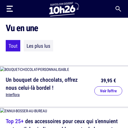
Vu en une
Tout
Les plus lus
Un bouquet de chocolats, offrez
39,95 €
nous celui-là bordel !
Voir l'offre
Interflora
Top 25+
des accessoires pour ceux qui s'ennuient