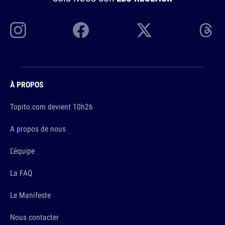
À PROPOS
Topito.com devient 10h26
A propos de nous
L'équipe
La FAQ
Le Manifeste
Nous contacter