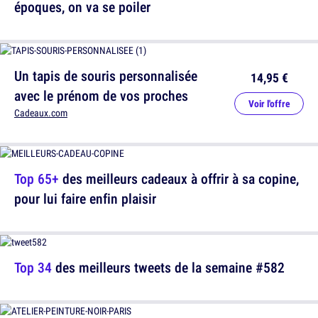
époques, on va se poiler
Un tapis de souris personnalisée
14,95 €
avec le prénom de vos proches
Voir l'offre
Cadeaux.com
Top 65+
des meilleurs cadeaux à offrir à sa copine,
pour lui faire enfin plaisir
Top 34
des meilleurs tweets de la semaine #582