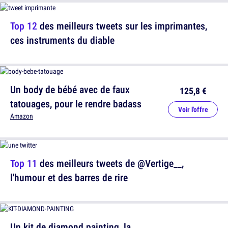
Top 12
des meilleurs tweets sur les imprimantes,
ces instruments du diable
Un body de bébé avec de faux
125,8 €
tatouages, pour le rendre badass
Voir l'offre
Amazon
Top 11
des meilleurs tweets de @Vertige__,
l'humour et des barres de rire
Un kit de diamond painting, la