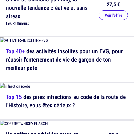
27,5 €
nouvelle tendance créative et sans
stress
Voir l'offre
Les Raffineurs
Top 40+
des activités insolites pour un EVG, pour
réussir l'enterrement de vie de garçon de ton
meilleur pote
Top 15
des pires infractions au code de la route de
l'Histoire, vous êtes sérieux ?