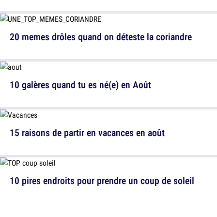
20 memes drôles quand on déteste la coriandre
10 galères quand tu es né(e) en Août
15 raisons de partir en vacances en août
10 pires endroits pour prendre un coup de soleil