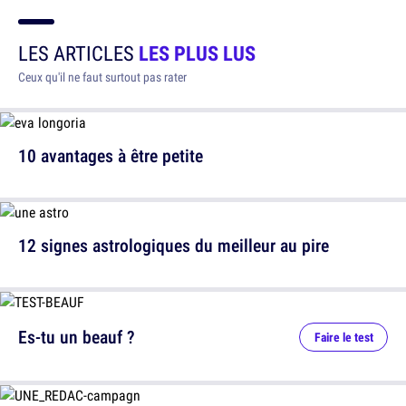
LES ARTICLES
LES PLUS LUS
Ceux qu'il ne faut surtout pas rater
10 avantages à être petite
12 signes astrologiques du meilleur au pire
Es-tu un beauf ?
Faire le test