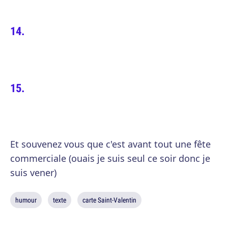
Et souvenez vous que c'est avant tout une fête
commerciale (ouais je suis seul ce soir donc je
suis vener)
humour
texte
carte Saint-Valentin