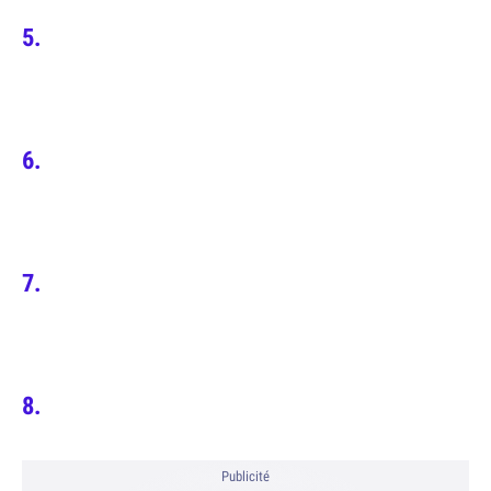
Publicité