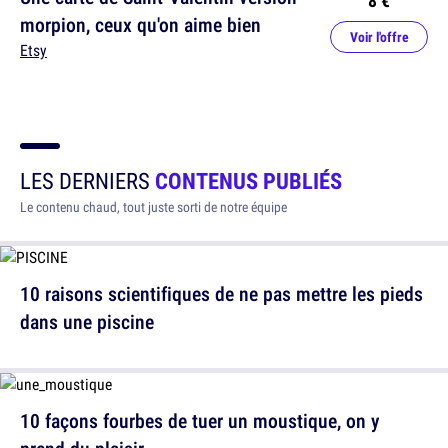
8 €
morpion, ceux qu'on aime bien
Voir l'offre
Etsy
LES DERNIERS
CONTENUS PUBLIÉS
Le contenu chaud, tout juste sorti de notre équipe
10 raisons scientifiques de ne pas mettre les pieds
dans une piscine
10 façons fourbes de tuer un moustique, on y