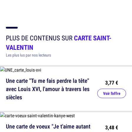
PLUS DE CONTENUS SUR
CARTE SAINT-
VALENTIN
Les plus lus par nos lecteurs
Une carte "Tu me fais perdre la tête"
3,77 €
avec Louis XVI, l'amour à travers les
Voir l'offre
siècles
Une carte de voeux "Je t'aime autant
3,48 €