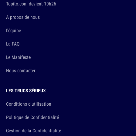
Topito.com devient 10h26
A propos de nous
L'équipe
La FAQ
Le Manifeste
Nous contacter
LES TRUCS SÉRIEUX
Conditions d'utilisation
Politique de Confidentialité
Gestion de la Confidentialité