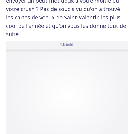
envoyer un petit mot doux à votre moitié ou
votre crush ? Pas de soucis vu qu'on a trouvé
les cartes de voeux de Saint-Valentin les plus
cool de l'année et qu'on vous les donne tout de
suite.
Publicité