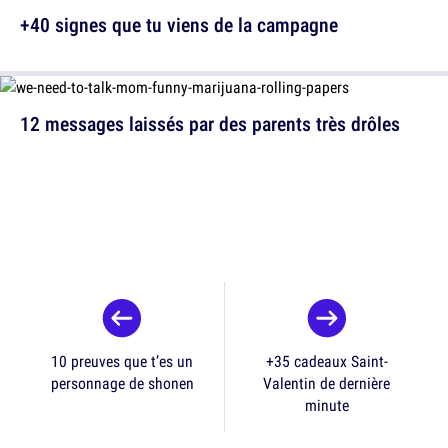
+40 signes que tu viens de la campagne
12 messages laissés par des parents très drôles
10 preuves que t’es un
+35 cadeaux Saint-
personnage de shonen
Valentin de dernière
minute