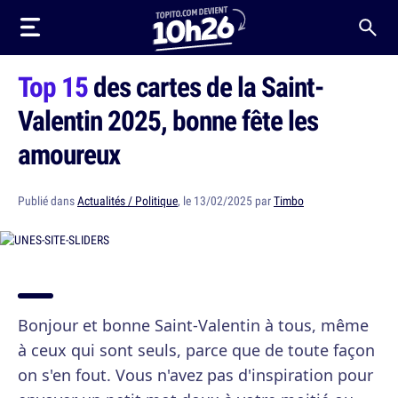
Top 15
des cartes de la Saint-
Valentin 2025, bonne fête les
amoureux
Publié dans
Actualités / Politique
, le 13/02/2025 par
Timbo
Bonjour et bonne Saint-Valentin à tous, même
à ceux qui sont seuls, parce que de toute façon
on s'en fout. Vous n'avez pas d'inspiration pour