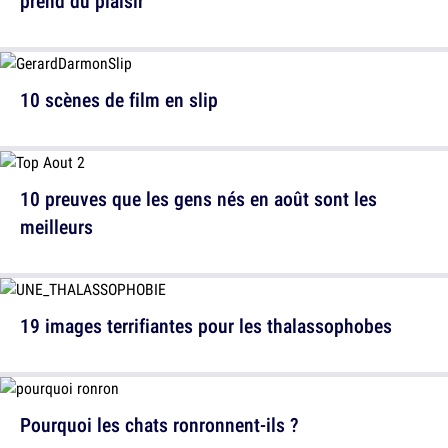
prend du plaisir
10 scènes de film en slip
10 preuves que les gens nés en août sont les
meilleurs
19 images terrifiantes pour les thalassophobes
Pourquoi les chats ronronnent-ils ?