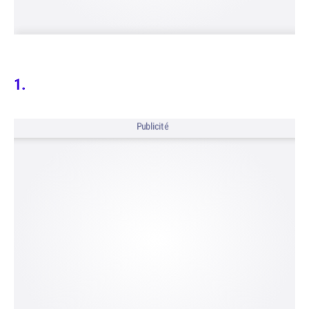
Publicité