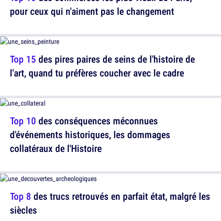
pour ceux qui n'aiment pas le changement
Top 15
des pires paires de seins de l'histoire de
l'art, quand tu préfères coucher avec le cadre
Top 10
des conséquences méconnues
d'événements historiques, les dommages
collatéraux de l'Histoire
Top 8
des trucs retrouvés en parfait état, malgré les
siècles