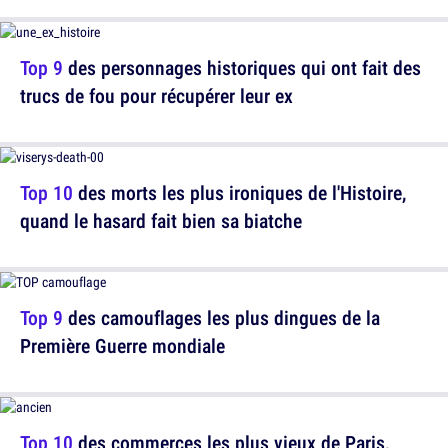
Top 9
des personnages historiques qui ont fait des
trucs de fou pour récupérer leur ex
Top 10
des morts les plus ironiques de l'Histoire,
quand le hasard fait bien sa biatche
Top 9
des camouflages les plus dingues de la
Première Guerre mondiale
Top 10
des commerces les plus vieux de Paris,