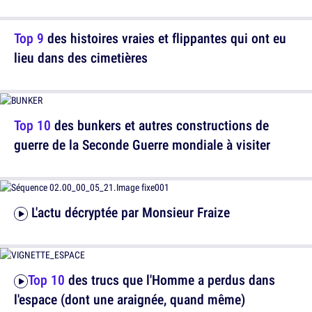
Top 9
des histoires vraies et flippantes qui ont eu
lieu dans des cimetières
Top 10
des bunkers et autres constructions de
guerre de la Seconde Guerre mondiale à visiter
L'actu décryptée par Monsieur Fraize
Top 10
des trucs que l'Homme a perdus dans
l'espace (dont une araignée, quand même)