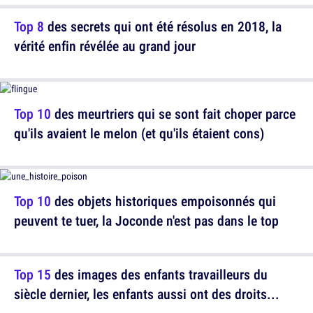
Top 8
des secrets qui ont été résolus en 2018, la
vérité enfin révélée au grand jour
Top 10
des meurtriers qui se sont fait choper parce
qu'ils avaient le melon (et qu'ils étaient cons)
Top 10
des objets historiques empoisonnés qui
peuvent te tuer, la Joconde n'est pas dans le top
Top 15
des images des enfants travailleurs du
siècle dernier, les enfants aussi ont des droits...