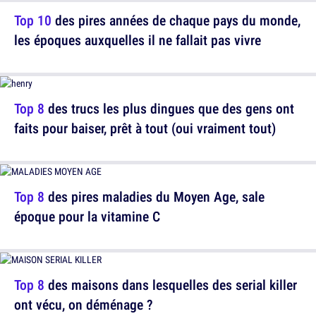
Top 10
des pires années de chaque pays du monde,
les époques auxquelles il ne fallait pas vivre
Top 8
des trucs les plus dingues que des gens ont
faits pour baiser, prêt à tout (oui vraiment tout)
Top 8
des pires maladies du Moyen Age, sale
époque pour la vitamine C
Top 8
des maisons dans lesquelles des serial killer
ont vécu, on déménage ?