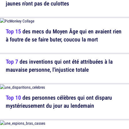
jaunes n'ont pas de culottes
Top 15
des mecs du Moyen Âge qui en avaient rien
à foutre de se faire buter, coucou la mort
Top 7
des inventions qui ont été attribuées à la
mauvaise personne, l'injustice totale
Top 10
des personnes célèbres qui ont disparu
mystérieusement du jour au lendemain