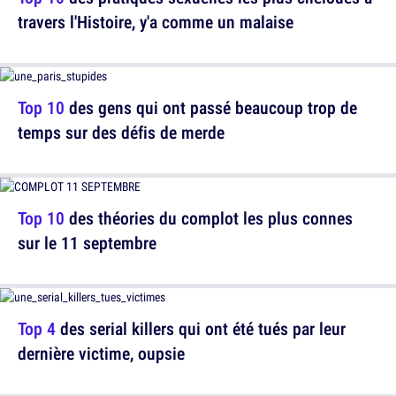
travers l'Histoire, y'a comme un malaise
Top 10
des gens qui ont passé beaucoup trop de
temps sur des défis de merde
Top 10
des théories du complot les plus connes
sur le 11 septembre
Top 4
des serial killers qui ont été tués par leur
dernière victime, oupsie