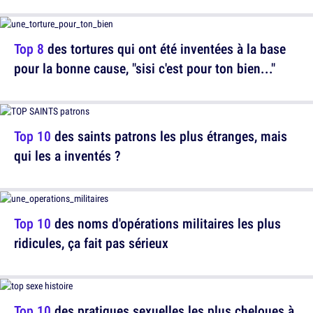
Top 8
des tortures qui ont été inventées à la base
pour la bonne cause, "sisi c'est pour ton bien..."
Top 10
des saints patrons les plus étranges, mais
qui les a inventés ?
Top 10
des noms d'opérations militaires les plus
ridicules, ça fait pas sérieux
Top 10
des pratiques sexuelles les plus cheloues à