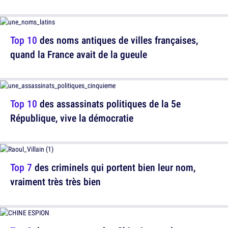
Top 10
des noms antiques de villes françaises,
quand la France avait de la gueule
Top 10
des assassinats politiques de la 5e
République, vive la démocratie
Top 7
des criminels qui portent bien leur nom,
vraiment très très bien