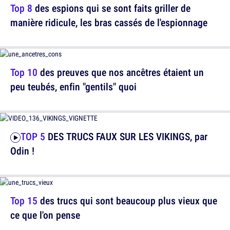
Top 8
des espions qui se sont faits griller de
manière ridicule, les bras cassés de l'espionnage
Top 10
des preuves que nos ancêtres étaient un
peu teubés, enfin "gentils" quoi
TOP 5
DES TRUCS FAUX SUR LES VIKINGS, par
Odin !
Top 15
des trucs qui sont beaucoup plus vieux que
ce que l'on pense