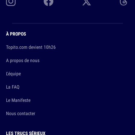
À PROPOS
Topito.com devient 10h26
A propos de nous
L'équipe
La FAQ
Le Manifeste
Nous contacter
LES TRUCS SÉRIEUX