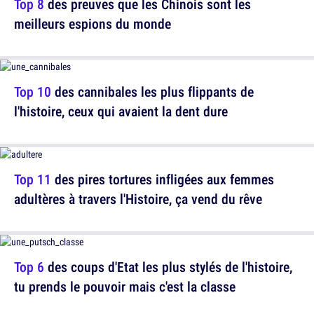
Top 8
des preuves que les Chinois sont les
meilleurs espions du monde
Top 10
des cannibales les plus flippants de
l'histoire, ceux qui avaient la dent dure
Top 11
des pires tortures infligées aux femmes
adultères à travers l'Histoire, ça vend du rêve
Top 6
des coups d'Etat les plus stylés de l'histoire,
tu prends le pouvoir mais c'est la classe