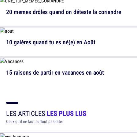
20 memes drôles quand on déteste la coriandre
10 galères quand tu es né(e) en Août
15 raisons de partir en vacances en août
LES ARTICLES
LES PLUS LUS
Ceux qu'il ne faut surtout pas rater