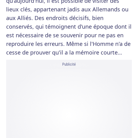
qu'aujourd'hui, il est possible de visiter des
lieux clés, appartenant jadis aux Allemands ou
aux Alliés. Des endroits décisifs, bien
conservés, qui témoignent d'une époque dont il
est nécessaire de se souvenir pour ne pas en
reproduire les erreurs. Même si l'Homme n'a de
cesse de prouver qu'il a la mémoire courte…
Publicité