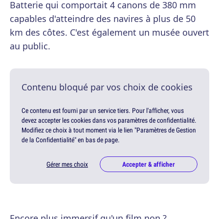
Batterie qui comportait 4 canons de 380 mm
capables d'atteindre des navires à plus de 50
km des côtes. C'est également un musée ouvert
au public.
Contenu bloqué par vos choix de cookies
Ce contenu est fourni par un service tiers. Pour l'afficher, vous
devez accepter les cookies dans vos paramètres de confidentialité.
Modifiez ce choix à tout moment via le lien "Paramètres de Gestion
de la Confidentialité" en bas de page.
Gérer mes choix
Accepter & afficher
Encore plus immersif qu'un film non ?