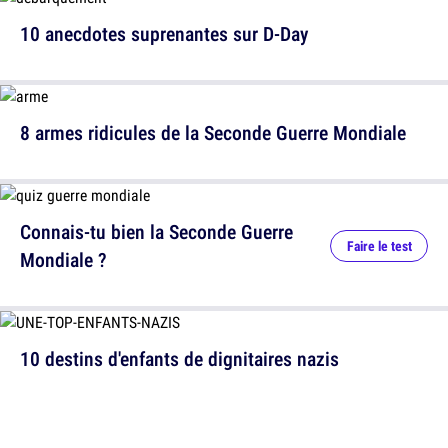
10 anecdotes suprenantes sur D-Day
8 armes ridicules de la Seconde Guerre Mondiale
Connais-tu bien la Seconde Guerre
Faire le test
Mondiale ?
10 destins d'enfants de dignitaires nazis