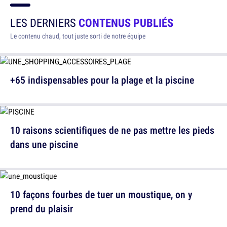
LES DERNIERS
CONTENUS PUBLIÉS
Le contenu chaud, tout juste sorti de notre équipe
+65 indispensables pour la plage et la piscine
10 raisons scientifiques de ne pas mettre les pieds
dans une piscine
10 façons fourbes de tuer un moustique, on y
prend du plaisir