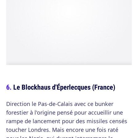
Le Blockhaus d'Éperlecques (France)
Direction le Pas-de-Calais avec ce bunker
forestier à l'origine pensé pour accueillir une
rampe de lancement pour des missiles censés
toucher Londres. Mais encore une fois raté