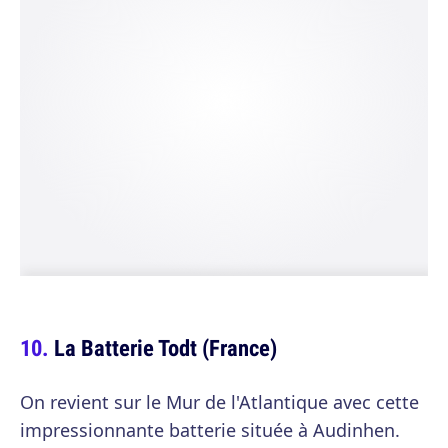
La Batterie Todt (France)
On revient sur le Mur de l'Atlantique avec cette
impressionnante batterie située à Audinhen.