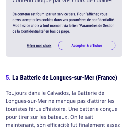
Contenu bloqué par vos choix de cookies
Ce contenu est fourni par un service tiers. Pour l'afficher, vous
devez accepter les cookies dans vos paramètres de confidentialité.
Modifiez ce choix à tout moment via le lien "Paramètres de Gestion
de la Confidentialité" en bas de page.
Gérer mes choix
Accepter & afficher
La Batterie de Longues-sur-Mer (France)
Toujours dans le Calvados, la Batterie de
Longues-sur-Mer ne manque pas d'attirer les
touristes férus d'histoire. Une batterie conçue
pour tirer sur les bateaux. On le sait
maintenant, son efficacité fut finalement assez