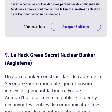
devez accepter les cookies dans vos paramètres de confidentialité.
Modifiez ce choix à tout moment via le lien "Paramètres de Gestion
de la Confidentialité" en bas de page.
Gérer mes choix
Accepter & afficher
Le Hack Green Secret Nuclear Bunker
(Angleterre)
Un autre bunker construit dans le cadre de la
Seconde Guerre mondiale, qui fut ensuite
« recyclé » pendant la Guerre Froide.
Aujourd'hui, il accueille le public. On peut y
découvrir les centres de communication, des
installations de décontamination et une