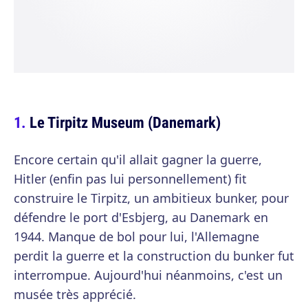
Le Tirpitz Museum (Danemark)
Encore certain qu'il allait gagner la guerre,
Hitler (enfin pas lui personnellement) fit
construire le Tirpitz, un ambitieux bunker, pour
défendre le port d'Esbjerg, au Danemark en
1944. Manque de bol pour lui, l'Allemagne
perdit la guerre et la construction du bunker fut
interrompue. Aujourd'hui néanmoins, c'est un
musée très apprécié.