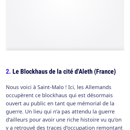
Le Blockhaus de la cité d'Aleth (France)
Nous voici à Saint-Malo ! Ici, les Allemands
occupèrent ce blockhaus qui est désormais
ouvert au public en tant que mémorial de la
guerre. Un lieu qui n'a pas attendu la guerre
d'ailleurs pour avoir une riche histoire vu qu'on
y a retrouvé des traces d'occupation remontant