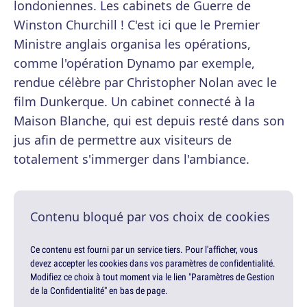
londoniennes. Les cabinets de Guerre de
Winston Churchill ! C'est ici que le Premier
Ministre anglais organisa les opérations,
comme l'opération Dynamo par exemple,
rendue célèbre par Christopher Nolan avec le
film Dunkerque. Un cabinet connecté à la
Maison Blanche, qui est depuis resté dans son
jus afin de permettre aux visiteurs de
totalement s'immerger dans l'ambiance.
Contenu bloqué par vos choix de cookies
Ce contenu est fourni par un service tiers. Pour l'afficher, vous
devez accepter les cookies dans vos paramètres de confidentialité.
Modifiez ce choix à tout moment via le lien "Paramètres de Gestion
de la Confidentialité" en bas de page.