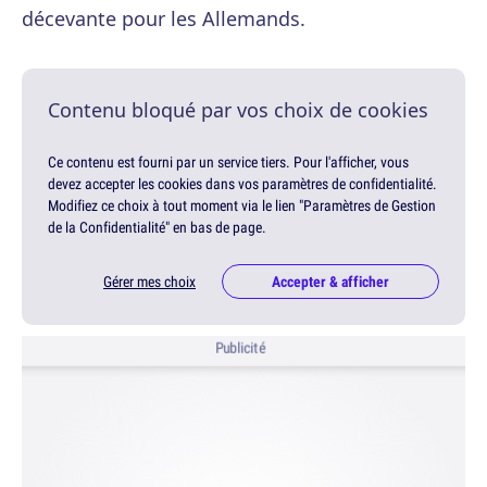
décevante pour les Allemands.
Contenu bloqué par vos choix de cookies
Ce contenu est fourni par un service tiers. Pour l'afficher, vous
devez accepter les cookies dans vos paramètres de confidentialité.
Modifiez ce choix à tout moment via le lien "Paramètres de Gestion
de la Confidentialité" en bas de page.
Gérer mes choix
Accepter & afficher
Publicité