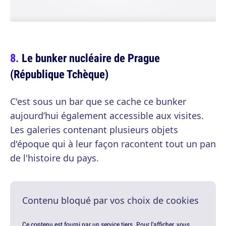
Le bunker nucléaire de Prague
(République Tchèque)
C'est sous un bar que se cache ce bunker
aujourd’hui également accessible aux visites.
Les galeries contenant plusieurs objets
d'époque qui à leur façon racontent tout un pan
de l'histoire du pays.
Contenu bloqué par vos choix de cookies
Ce contenu est fourni par un service tiers. Pour l'afficher, vous