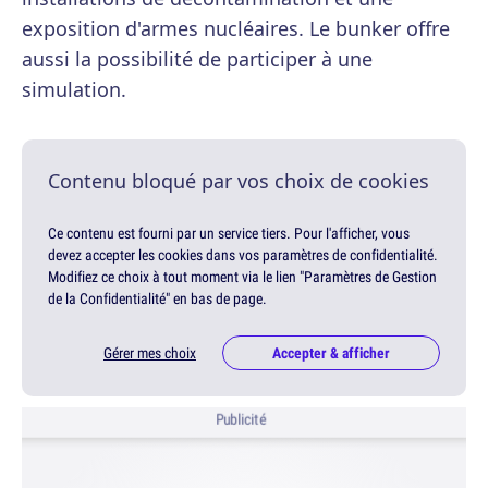
exposition d'armes nucléaires. Le bunker offre
aussi la possibilité de participer à une
simulation.
Contenu bloqué par vos choix de cookies
Ce contenu est fourni par un service tiers. Pour l'afficher, vous
devez accepter les cookies dans vos paramètres de confidentialité.
Modifiez ce choix à tout moment via le lien "Paramètres de Gestion
de la Confidentialité" en bas de page.
Gérer mes choix
Accepter & afficher
Publicité