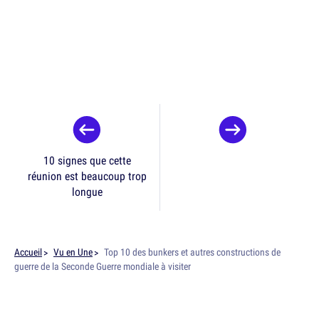
10 signes que cette
réunion est beaucoup trop
longue
Accueil
Vu en Une
Top 10 des bunkers et autres constructions de
guerre de la Seconde Guerre mondiale à visiter