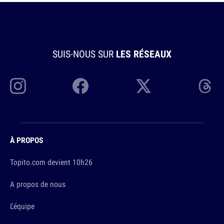
SUIS-NOUS SUR
LES RÉSEAUX
À PROPOS
Topito.com devient 10h26
A propos de nous
L'équipe