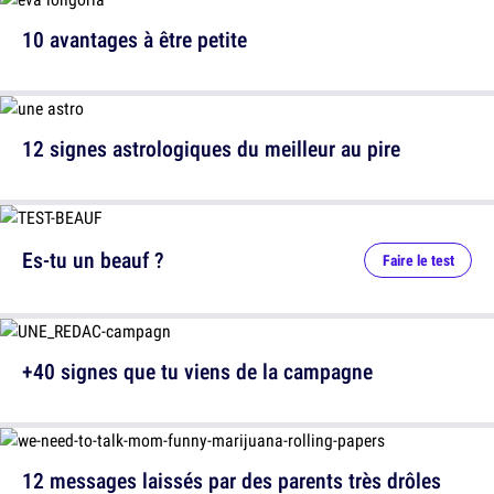
10 avantages à être petite
12 signes astrologiques du meilleur au pire
Es-tu un beauf ?
Faire le test
+40 signes que tu viens de la campagne
12 messages laissés par des parents très drôles