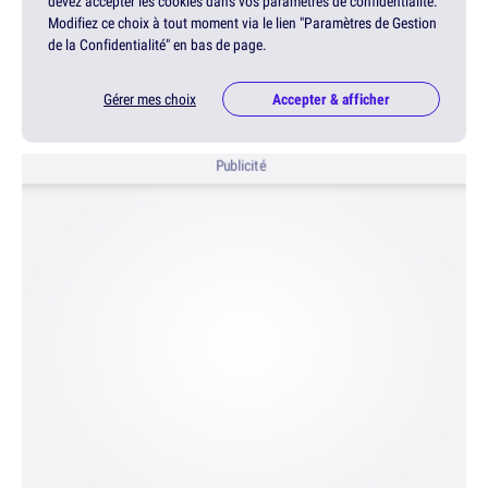
devez accepter les cookies dans vos paramètres de confidentialité.
Modifiez ce choix à tout moment via le lien "Paramètres de Gestion
de la Confidentialité" en bas de page.
Gérer mes choix
Accepter & afficher
Publicité