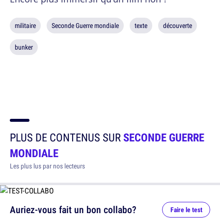
militaire
Seconde Guerre mondiale
texte
découverte
bunker
PLUS DE CONTENUS SUR
SECONDE GUERRE
MONDIALE
Les plus lus par nos lecteurs
Auriez-vous fait un bon collabo?
Faire le test