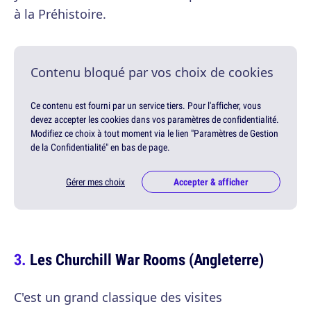
à la Préhistoire.
Contenu bloqué par vos choix de cookies
Ce contenu est fourni par un service tiers. Pour l'afficher, vous
devez accepter les cookies dans vos paramètres de confidentialité.
Modifiez ce choix à tout moment via le lien "Paramètres de Gestion
de la Confidentialité" en bas de page.
Gérer mes choix
Accepter & afficher
Les Churchill War Rooms (Angleterre)
C'est un grand classique des visites