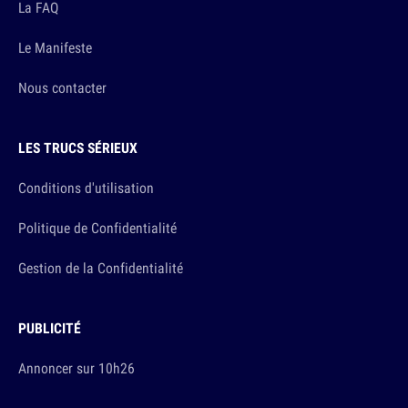
La FAQ
Le Manifeste
Nous contacter
LES TRUCS SÉRIEUX
Conditions d'utilisation
Politique de Confidentialité
Gestion de la Confidentialité
PUBLICITÉ
Annoncer sur 10h26