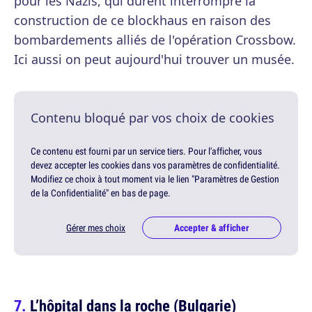
pour les Nazis, qui durent interrompre la
construction de ce blockhaus en raison des
bombardements alliés de l'opération Crossbow.
Ici aussi on peut aujourd'hui trouver un musée.
Contenu bloqué par vos choix de cookies
Ce contenu est fourni par un service tiers. Pour l'afficher, vous
devez accepter les cookies dans vos paramètres de confidentialité.
Modifiez ce choix à tout moment via le lien "Paramètres de Gestion
de la Confidentialité" en bas de page.
Gérer mes choix
Accepter & afficher
L’hôpital dans la roche (Bulgarie)