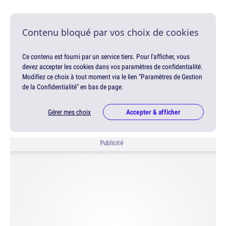
Contenu bloqué par vos choix de cookies
Ce contenu est fourni par un service tiers. Pour l'afficher, vous
devez accepter les cookies dans vos paramètres de confidentialité.
Modifiez ce choix à tout moment via le lien "Paramètres de Gestion
de la Confidentialité" en bas de page.
Gérer mes choix
Accepter & afficher
Publicité