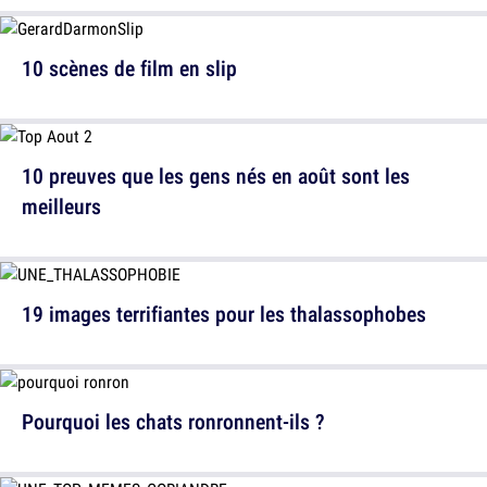
10 scènes de film en slip
10 preuves que les gens nés en août sont les
meilleurs
19 images terrifiantes pour les thalassophobes
Pourquoi les chats ronronnent-ils ?