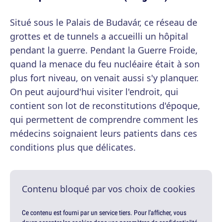
Situé sous le Palais de Budavár, ce réseau de
grottes et de tunnels a accueilli un hôpital
pendant la guerre. Pendant la Guerre Froide,
quand la menace du feu nucléaire était à son
plus fort niveau, on venait aussi s'y planquer.
On peut aujourd'hui visiter l'endroit, qui
contient son lot de reconstitutions d'époque,
qui permettent de comprendre comment les
médecins soignaient leurs patients dans ces
conditions plus que délicates.
Contenu bloqué par vos choix de cookies
Ce contenu est fourni par un service tiers. Pour l'afficher, vous