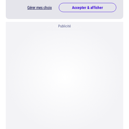
Gérer mes choix
Accepter & afficher
Publicité