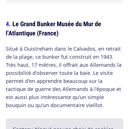
Le Grand Bunker Musée du Mur de
l'Atlantique (France)
Situé à Ouistreham dans le Calvados, en retrait
de la plage, ce bunker fut construit en 1943.
Très haut, 17 mètres, il offrait aux Allemands la
possibilité d'observer toute la baie. Le visite
permet d'en apprendre beaucoup sur la
tactique de guerre des Allemands à l'époque et
est aussi plus intéressante qu'un simple
bouquin ou qu'un documentaire vieillot.