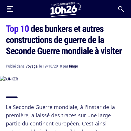
Top 10
des bunkers et autres
constructions de guerre de la
Seconde Guerre mondiale à visiter
Publié dans
Voyage
, le 19/10/2018 par
Ringo
La Seconde Guerre mondiale, à l'instar de la
première, a laissé des traces sur une large
partie du continent européen. C'est ainsi