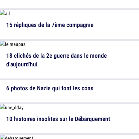
15 répliques de la 7ème compagnie
18 clichés de la 2e guerre dans le monde
d'aujourd'hui
6 photos de Nazis qui font les cons
10 histoires insolites sur le Débarquement