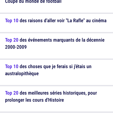
Coupe du monde de football
Top 10
des raisons d'aller voir "La Rafle" au cinéma
Top 20
des événements marquants de la décennie
2000-2009
Top 10
des choses que je ferais si j'étais un
australopithèque
Top 20
des meilleures séries historiques, pour
prolonger les cours d'Histoire