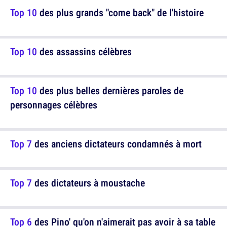
Top 10
des plus grands "come back" de l'histoire
Top 10
des assassins célèbres
Top 10
des plus belles dernières paroles de
personnages célèbres
Top 7
des anciens dictateurs condamnés à mort
Top 7
des dictateurs à moustache
Top 6
des Pino' qu'on n'aimerait pas avoir à sa table