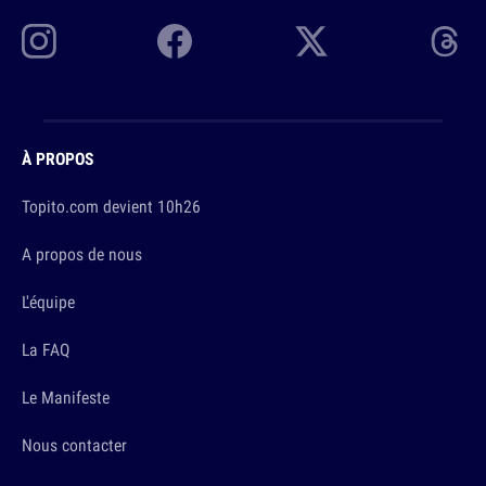
À PROPOS
Topito.com devient 10h26
A propos de nous
L'équipe
La FAQ
Le Manifeste
Nous contacter