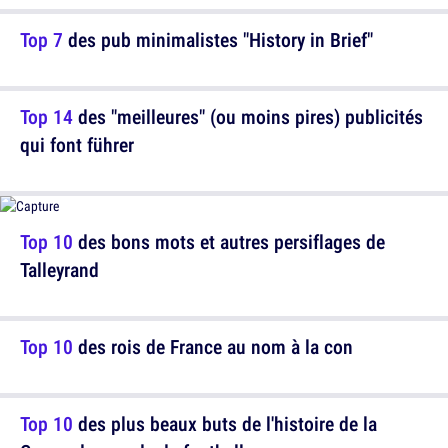
Top 7
des pub minimalistes "History in Brief"
Top 14
des "meilleures" (ou moins pires) publicités
qui font führer
Top 10
des bons mots et autres persiflages de
Talleyrand
Top 10
des rois de France au nom à la con
Top 10
des plus beaux buts de l'histoire de la