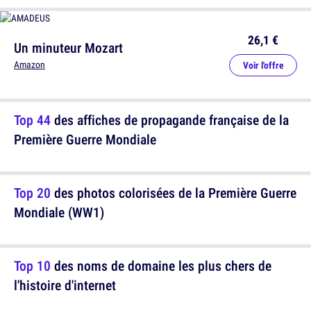
26,1 €
Un minuteur Mozart
Amazon
Voir l'offre
Top 44
des affiches de propagande française de la
Première Guerre Mondiale
Top 20
des photos colorisées de la Première Guerre
Mondiale (WW1)
Top 10
des noms de domaine les plus chers de
l'histoire d'internet