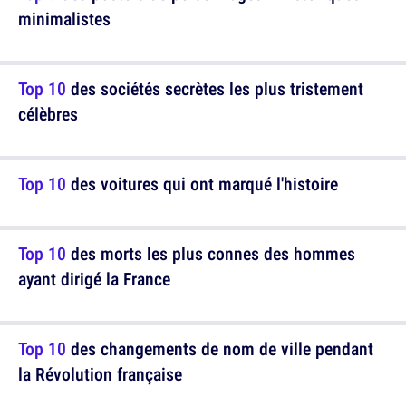
minimalistes
Top 10
des sociétés secrètes les plus tristement
célèbres
Top 10
des voitures qui ont marqué l'histoire
Top 10
des morts les plus connes des hommes
ayant dirigé la France
Top 10
des changements de nom de ville pendant
la Révolution française