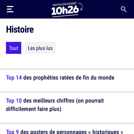
Histoire
Tout
Les plus lus
Top 14
des prophéties ratées de fin du monde
Top 10
des meilleurs chiffres (on pourrait
difficilement faire plus)
Top 9
des posters de personnages « historiques »