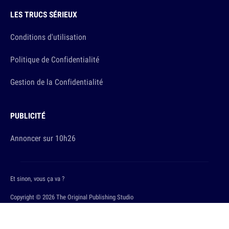
LES TRUCS SÉRIEUX
Conditions d'utilisation
Politique de Confidentialité
Gestion de la Confidentialité
PUBLICITÉ
Annoncer sur 10h26
Et sinon, vous ça va ?
Copyright © 2026 The Original Publishing Studio