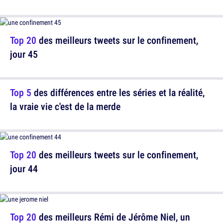
Top 20
des meilleurs tweets sur le confinement,
jour 45
Top 5
des différences entre les séries et la réalité,
la vraie vie c'est de la merde
Top 20
des meilleurs tweets sur le confinement,
jour 44
Top 20
des meilleurs Rémi de Jérôme Niel, un