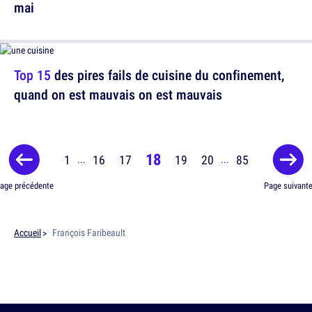
mai
Top 15
des pires fails de cuisine du confinement,
quand on est mauvais on est mauvais
18
1
16
17
19
20
85
...
...
age précédente
Page suivant
Accueil
François Faribeault