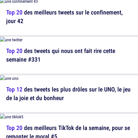
Top 20
des meilleurs tweets sur le confinement,
jour 42
Top 20
des tweets qui nous ont fait rire cette
semaine #331
Top 12
des tweets les plus drôles sur le UNO, le jeu
de la joie et du bonheur
Top 20
des meilleurs TikTok de la semaine, pour se
remonter le moral #5