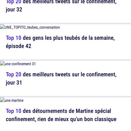
Top 20
des meilleurs tweets sur le confinement,
jour 32
Top 10
des gens les plus teubés de la semaine,
épisode 42
Top 20
des meilleurs tweets sur le confinement,
jour 31
Top 10
des détournements de Martine spécial
confinement, rien de mieux qu'un bon classique