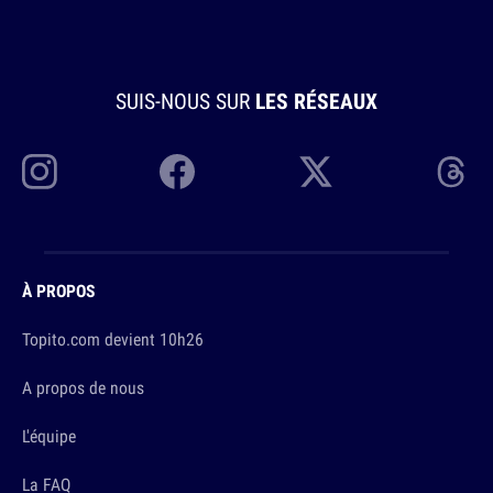
SUIS-NOUS SUR
LES RÉSEAUX
À PROPOS
Topito.com devient 10h26
A propos de nous
L'équipe
La FAQ