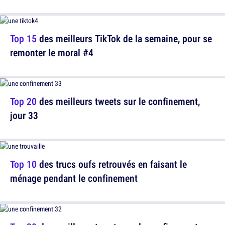
Top 15
des meilleurs TikTok de la semaine, pour se
remonter le moral #4
Top 20
des meilleurs tweets sur le confinement,
jour 33
Top 10
des trucs oufs retrouvés en faisant le
ménage pendant le confinement