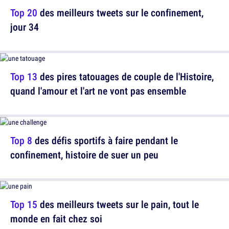
Top 20
des meilleurs tweets sur le confinement,
jour 34
Top 13
des pires tatouages de couple de l'Histoire,
quand l'amour et l'art ne vont pas ensemble
Top 8
des défis sportifs à faire pendant le
confinement, histoire de suer un peu
Top 15
des meilleurs tweets sur le pain, tout le
monde en fait chez soi