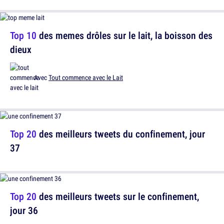
Top 10
des memes drôles sur le lait, la boisson des
dieux
Avec
Tout commence avec le Lait
Top 20
des meilleurs tweets du confinement, jour
37
Top 20
des meilleurs tweets sur le confinement,
jour 36