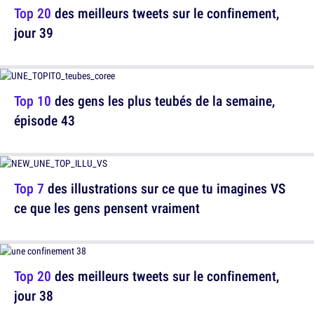
Top 20
des meilleurs tweets sur le confinement,
jour 39
Top 10
des gens les plus teubés de la semaine,
épisode 43
Top 7
des illustrations sur ce que tu imagines VS
ce que les gens pensent vraiment
Top 20
des meilleurs tweets sur le confinement,
jour 38