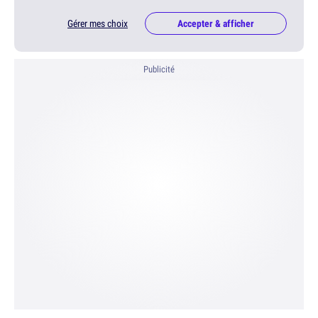
Gérer mes choix
Accepter & afficher
Publicité