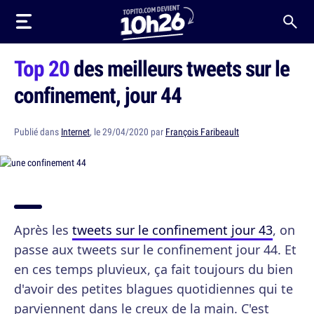
Top 20
des meilleurs tweets sur le
confinement, jour 44
Publié dans
Internet
, le 29/04/2020 par
François Faribeault
Après les
tweets sur le confinement jour 43
, on
passe aux tweets sur le confinement jour 44. Et
en ces temps pluvieux, ça fait toujours du bien
d'avoir des petites blagues quotidiennes qui te
parviennent dans le creux de la main. C'est