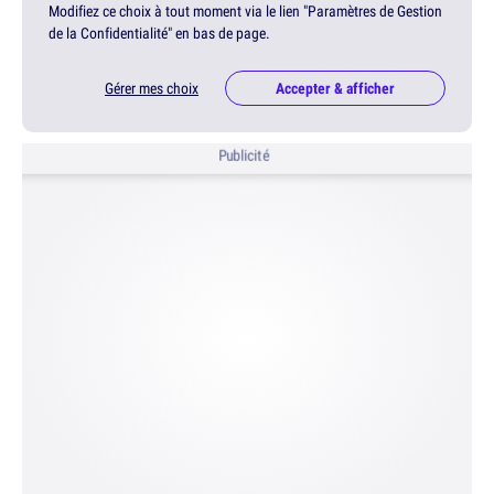
Modifiez ce choix à tout moment via le lien "Paramètres de Gestion
de la Confidentialité" en bas de page.
Gérer mes choix
Accepter & afficher
Publicité