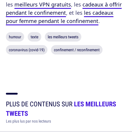
les
meilleurs VPN gratuits
, les
cadeaux à offrir
pendant le confinement
, et les
les cadeaux
pour femme pendant le confinement
.
humour
texte
les meilleurs tweets
coronavirus (covid-19)
confinement / reconfinement
PLUS DE CONTENUS SUR
LES MEILLEURS
TWEETS
Les plus lus par nos lecteurs