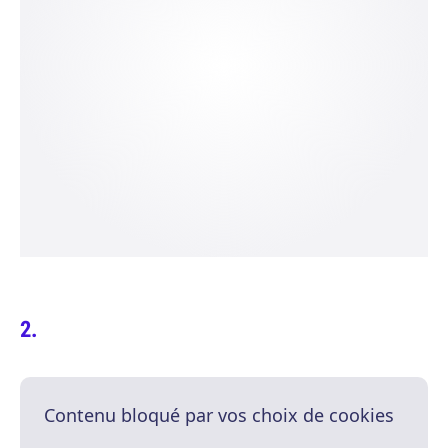
Contenu bloqué par vos choix de cookies