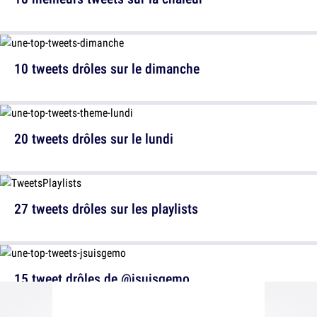
10 tweets drôles sur le dimanche
20 tweets drôles sur le lundi
27 tweets drôles sur les playlists
15 tweet drôles de @jsuisgemo