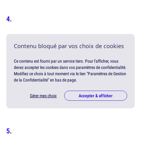
Contenu bloqué par vos choix de cookies
Ce contenu est fourni par un service tiers. Pour l'afficher, vous
devez accepter les cookies dans vos paramètres de confidentialité.
Modifiez ce choix à tout moment via le lien "Paramètres de Gestion
de la Confidentialité" en bas de page.
Gérer mes choix
Accepter & afficher