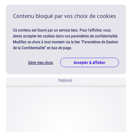
Contenu bloqué par vos choix de cookies
Ce contenu est fourni par un service tiers. Pour l'afficher, vous
devez accepter les cookies dans vos paramètres de confidentialité.
Modifiez ce choix à tout moment via le lien "Paramètres de Gestion
de la Confidentialité" en bas de page.
Gérer mes choix
Accepter & afficher
Publicité