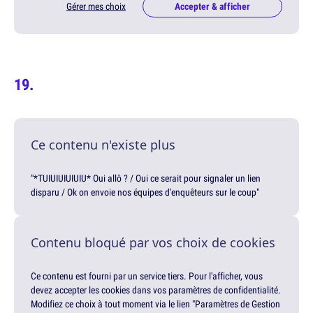
Gérer mes choix
Accepter & afficher
Ce contenu n'existe plus
"*TUIUIUIUIUIU* Oui allô ? / Oui ce serait pour signaler un lien
disparu / Ok on envoie nos équipes d'enquêteurs sur le coup"
Contenu bloqué par vos choix de cookies
Ce contenu est fourni par un service tiers. Pour l'afficher, vous
devez accepter les cookies dans vos paramètres de confidentialité.
Modifiez ce choix à tout moment via le lien "Paramètres de Gestion