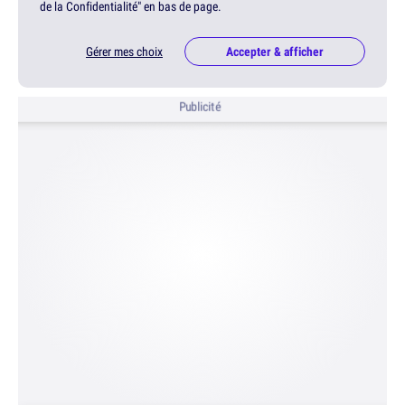
de la Confidentialité" en bas de page.
Gérer mes choix
Accepter & afficher
Publicité