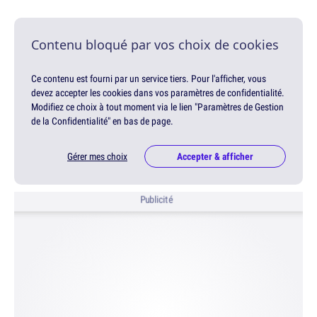
Contenu bloqué par vos choix de cookies
Ce contenu est fourni par un service tiers. Pour l'afficher, vous
devez accepter les cookies dans vos paramètres de confidentialité.
Modifiez ce choix à tout moment via le lien "Paramètres de Gestion
de la Confidentialité" en bas de page.
Gérer mes choix
Accepter & afficher
Publicité