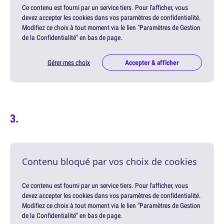
Ce contenu est fourni par un service tiers. Pour l'afficher, vous
devez accepter les cookies dans vos paramètres de confidentialité.
Modifiez ce choix à tout moment via le lien "Paramètres de Gestion
de la Confidentialité" en bas de page.
Gérer mes choix
Accepter & afficher
Contenu bloqué par vos choix de cookies
Ce contenu est fourni par un service tiers. Pour l'afficher, vous
devez accepter les cookies dans vos paramètres de confidentialité.
Modifiez ce choix à tout moment via le lien "Paramètres de Gestion
de la Confidentialité" en bas de page.