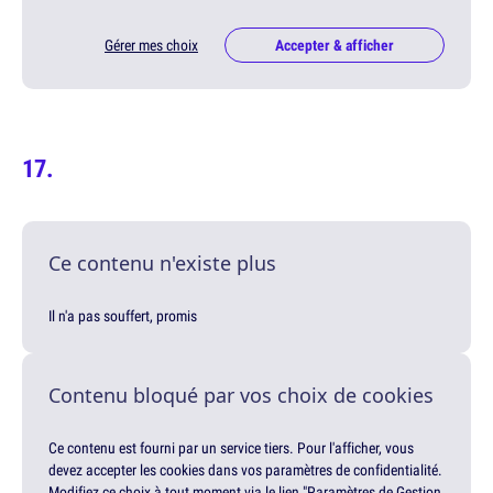
Gérer mes choix
Accepter & afficher
Ce contenu n'existe plus
Il n'a pas souffert, promis
Contenu bloqué par vos choix de cookies
Ce contenu est fourni par un service tiers. Pour l'afficher, vous
devez accepter les cookies dans vos paramètres de confidentialité.
Modifiez ce choix à tout moment via le lien "Paramètres de Gestion