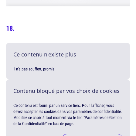
Ce contenu n'existe plus
Il n'a pas souffert, promis
Contenu bloqué par vos choix de cookies
Ce contenu est fourni par un service tiers. Pour l'afficher, vous
devez accepter les cookies dans vos paramètres de confidentialité.
Modifiez ce choix à tout moment via le lien "Paramètres de Gestion
de la Confidentialité" en bas de page.