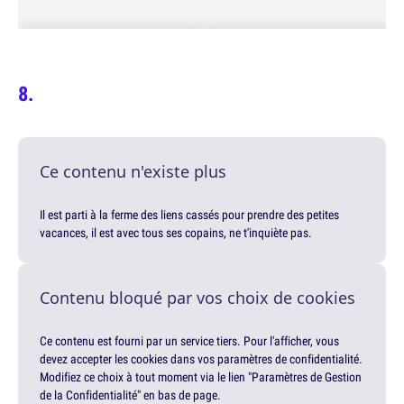
Ce contenu n'existe plus
Il est parti à la ferme des liens cassés pour prendre des petites
vacances, il est avec tous ses copains, ne t'inquiète pas.
Contenu bloqué par vos choix de cookies
Ce contenu est fourni par un service tiers. Pour l'afficher, vous
devez accepter les cookies dans vos paramètres de confidentialité.
Modifiez ce choix à tout moment via le lien "Paramètres de Gestion
de la Confidentialité" en bas de page.