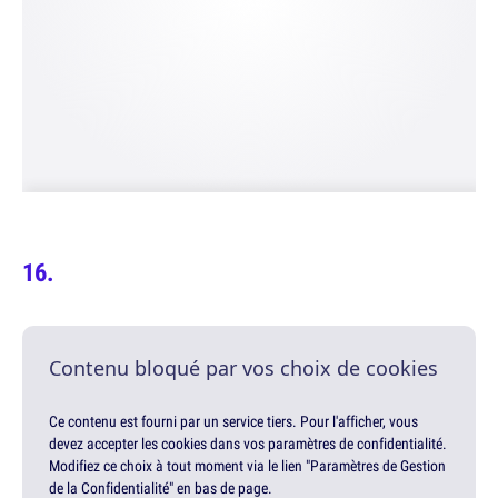
Contenu bloqué par vos choix de cookies
Ce contenu est fourni par un service tiers. Pour l'afficher, vous
devez accepter les cookies dans vos paramètres de confidentialité.
Modifiez ce choix à tout moment via le lien "Paramètres de Gestion
de la Confidentialité" en bas de page.