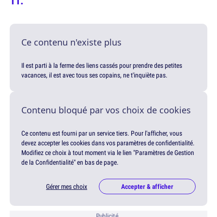
Ce contenu n'existe plus
Il est parti à la ferme des liens cassés pour prendre des petites
vacances, il est avec tous ses copains, ne t'inquiète pas.
Contenu bloqué par vos choix de cookies
Ce contenu est fourni par un service tiers. Pour l'afficher, vous
devez accepter les cookies dans vos paramètres de confidentialité.
Modifiez ce choix à tout moment via le lien "Paramètres de Gestion
de la Confidentialité" en bas de page.
Gérer mes choix
Accepter & afficher
Publicité