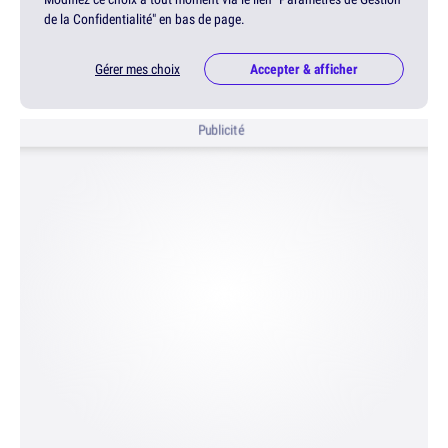
de la Confidentialité" en bas de page.
Gérer mes choix
Accepter & afficher
Publicité