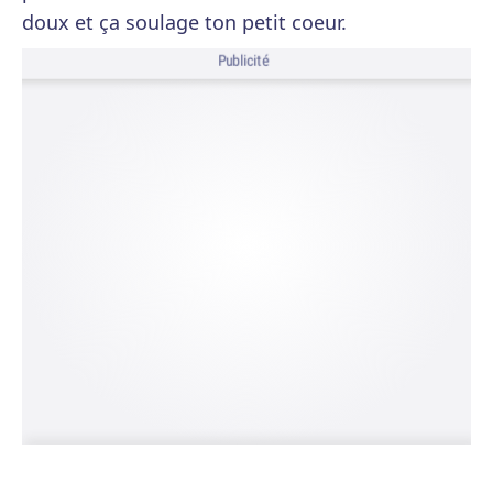
doux et ça soulage ton petit coeur.
Publicité