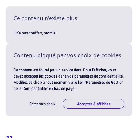
Ce contenu n'existe plus
Il n'a pas souffert, promis
Contenu bloqué par vos choix de cookies
Ce contenu est fourni par un service tiers. Pour l'afficher, vous
devez accepter les cookies dans vos paramètres de confidentialité.
Modifiez ce choix à tout moment via le lien "Paramètres de Gestion
de la Confidentialité" en bas de page.
Gérer mes choix
Accepter & afficher