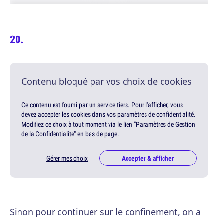
Contenu bloqué par vos choix de cookies
Ce contenu est fourni par un service tiers. Pour l'afficher, vous
devez accepter les cookies dans vos paramètres de confidentialité.
Modifiez ce choix à tout moment via le lien "Paramètres de Gestion
de la Confidentialité" en bas de page.
Gérer mes choix
Accepter & afficher
Sinon pour continuer sur le confinement, on a