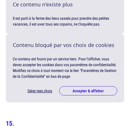
Ce contenu n'existe plus
Il est parti à la ferme des liens cassés pour prendre des petites
vacances, il est avec tous ses copains, ne t'inquiète pas.
Contenu bloqué par vos choix de cookies
Ce contenu est fourni par un service tiers. Pour l'afficher, vous
devez accepter les cookies dans vos paramètres de confidentialité.
Modifiez ce choix à tout moment via le lien "Paramètres de Gestion
de la Confidentialité" en bas de page.
Gérer mes choix
Accepter & afficher