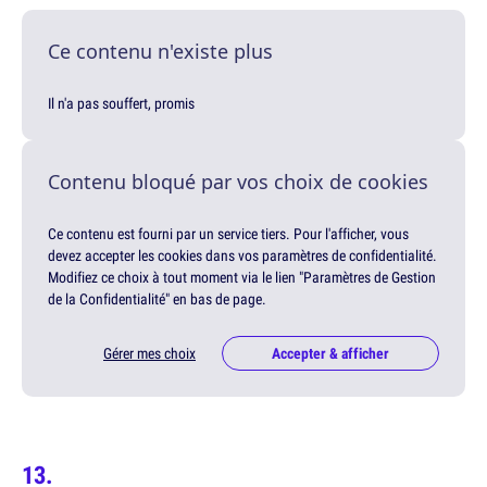
Ce contenu n'existe plus
Il n'a pas souffert, promis
Contenu bloqué par vos choix de cookies
Ce contenu est fourni par un service tiers. Pour l'afficher, vous
devez accepter les cookies dans vos paramètres de confidentialité.
Modifiez ce choix à tout moment via le lien "Paramètres de Gestion
de la Confidentialité" en bas de page.
Gérer mes choix
Accepter & afficher