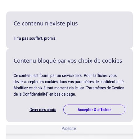
Ce contenu n'existe plus
Il n'a pas souffert, promis
Contenu bloqué par vos choix de cookies
Ce contenu est fourni par un service tiers. Pour l'afficher, vous
devez accepter les cookies dans vos paramètres de confidentialité.
Modifiez ce choix à tout moment via le lien "Paramètres de Gestion
de la Confidentialité" en bas de page.
Gérer mes choix
Accepter & afficher
Publicité