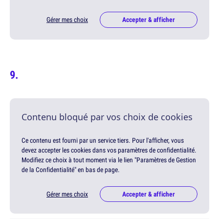
Gérer mes choix
Accepter & afficher
Contenu bloqué par vos choix de cookies
Ce contenu est fourni par un service tiers. Pour l'afficher, vous
devez accepter les cookies dans vos paramètres de confidentialité.
Modifiez ce choix à tout moment via le lien "Paramètres de Gestion
de la Confidentialité" en bas de page.
Gérer mes choix
Accepter & afficher