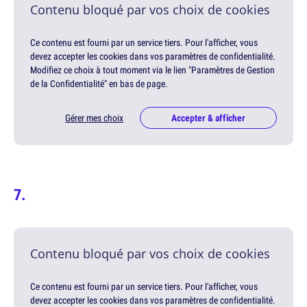
Contenu bloqué par vos choix de cookies
Ce contenu est fourni par un service tiers. Pour l'afficher, vous
devez accepter les cookies dans vos paramètres de confidentialité.
Modifiez ce choix à tout moment via le lien "Paramètres de Gestion
de la Confidentialité" en bas de page.
Gérer mes choix
Accepter & afficher
Contenu bloqué par vos choix de cookies
Ce contenu est fourni par un service tiers. Pour l'afficher, vous
devez accepter les cookies dans vos paramètres de confidentialité.