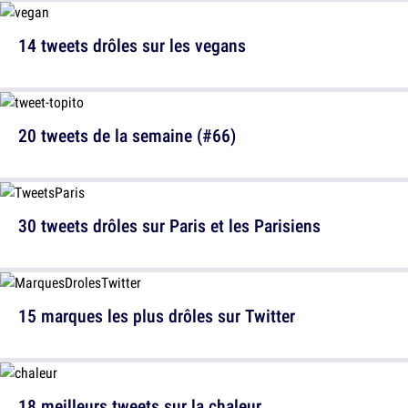
14 tweets drôles sur les vegans
20 tweets de la semaine (#66)
30 tweets drôles sur Paris et les Parisiens
15 marques les plus drôles sur Twitter
18 meilleurs tweets sur la chaleur