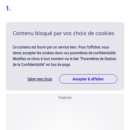
Contenu bloqué par vos choix de cookies
Ce contenu est fourni par un service tiers. Pour l'afficher, vous
devez accepter les cookies dans vos paramètres de confidentialité.
Modifiez ce choix à tout moment via le lien "Paramètres de Gestion
de la Confidentialité" en bas de page.
Gérer mes choix
Accepter & afficher
Publicité