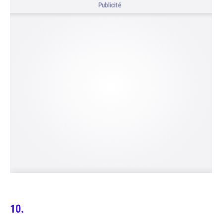
Publicité