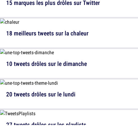
15 marques les plus drôles sur Twitter
18 meilleurs tweets sur la chaleur
10 tweets drôles sur le dimanche
20 tweets drôles sur le lundi
27 tweets drôles sur les playlists