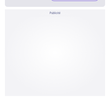
Publicité