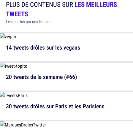
PLUS DE CONTENUS SUR
LES MEILLEURS
TWEETS
Les plus lus par nos lecteurs
14 tweets drôles sur les vegans
20 tweets de la semaine (#66)
30 tweets drôles sur Paris et les Parisiens