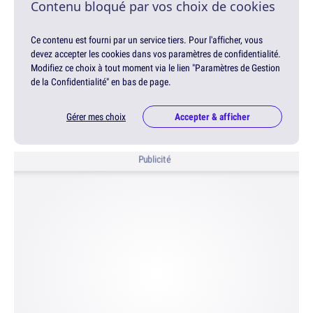
Contenu bloqué par vos choix de cookies
Ce contenu est fourni par un service tiers. Pour l'afficher, vous
devez accepter les cookies dans vos paramètres de confidentialité.
Modifiez ce choix à tout moment via le lien "Paramètres de Gestion
de la Confidentialité" en bas de page.
Gérer mes choix
Accepter & afficher
Publicité