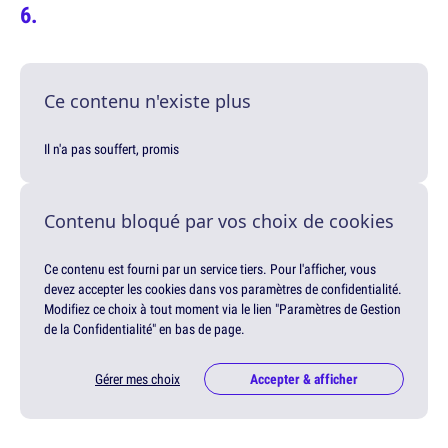
Ce contenu n'existe plus
Il n'a pas souffert, promis
Contenu bloqué par vos choix de cookies
Ce contenu est fourni par un service tiers. Pour l'afficher, vous
devez accepter les cookies dans vos paramètres de confidentialité.
Modifiez ce choix à tout moment via le lien "Paramètres de Gestion
de la Confidentialité" en bas de page.
Gérer mes choix
Accepter & afficher