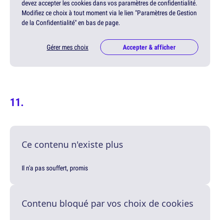
devez accepter les cookies dans vos paramètres de confidentialité.
Modifiez ce choix à tout moment via le lien "Paramètres de Gestion
de la Confidentialité" en bas de page.
Gérer mes choix
Accepter & afficher
Ce contenu n'existe plus
Il n'a pas souffert, promis
Contenu bloqué par vos choix de cookies