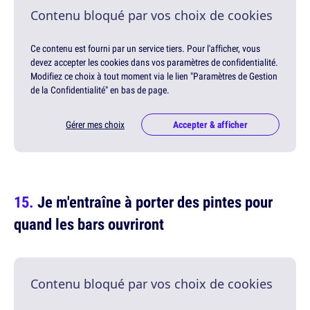
Contenu bloqué par vos choix de cookies
Ce contenu est fourni par un service tiers. Pour l'afficher, vous
devez accepter les cookies dans vos paramètres de confidentialité.
Modifiez ce choix à tout moment via le lien "Paramètres de Gestion
de la Confidentialité" en bas de page.
Gérer mes choix
Accepter & afficher
Je m'entraîne à porter des pintes pour
quand les bars ouvriront
Contenu bloqué par vos choix de cookies