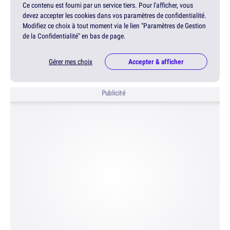
Ce contenu est fourni par un service tiers. Pour l'afficher, vous
devez accepter les cookies dans vos paramètres de confidentialité.
Modifiez ce choix à tout moment via le lien "Paramètres de Gestion
de la Confidentialité" en bas de page.
Gérer mes choix
Accepter & afficher
Publicité