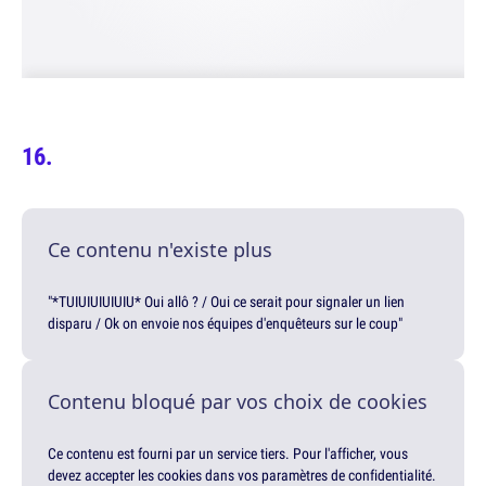
Ce contenu n'existe plus
"*TUIUIUIUIUIU* Oui allô ? / Oui ce serait pour signaler un lien
disparu / Ok on envoie nos équipes d'enquêteurs sur le coup"
Contenu bloqué par vos choix de cookies
Ce contenu est fourni par un service tiers. Pour l'afficher, vous
devez accepter les cookies dans vos paramètres de confidentialité.