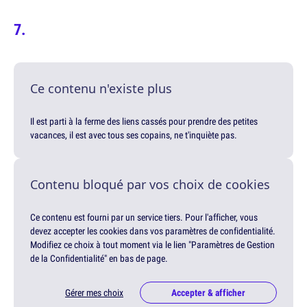
Ce contenu n'existe plus
Il est parti à la ferme des liens cassés pour prendre des petites
vacances, il est avec tous ses copains, ne t'inquiète pas.
Contenu bloqué par vos choix de cookies
Ce contenu est fourni par un service tiers. Pour l'afficher, vous
devez accepter les cookies dans vos paramètres de confidentialité.
Modifiez ce choix à tout moment via le lien "Paramètres de Gestion
de la Confidentialité" en bas de page.
Gérer mes choix
Accepter & afficher