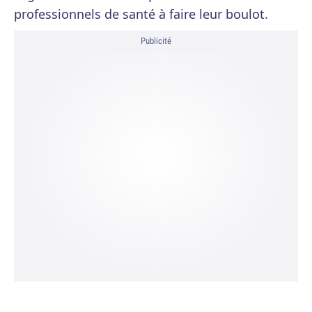
professionnels de santé à faire leur boulot.
Publicité