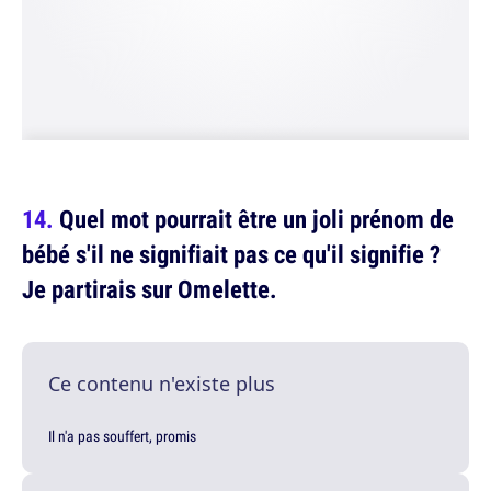
Quel mot pourrait être un joli prénom de
bébé s'il ne signifiait pas ce qu'il signifie ?
Je partirais sur Omelette.
Ce contenu n'existe plus
Il n'a pas souffert, promis