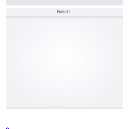
Publicité