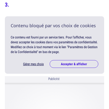
Contenu bloqué par vos choix de cookies
Ce contenu est fourni par un service tiers. Pour l'afficher, vous
devez accepter les cookies dans vos paramètres de confidentialité.
Modifiez ce choix à tout moment via le lien "Paramètres de Gestion
de la Confidentialité" en bas de page.
Gérer mes choix
Accepter & afficher
Publicité