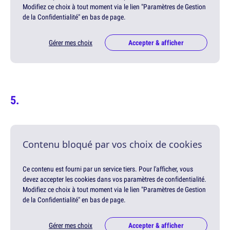
Modifiez ce choix à tout moment via le lien "Paramètres de Gestion
de la Confidentialité" en bas de page.
Gérer mes choix
Accepter & afficher
Contenu bloqué par vos choix de cookies
Ce contenu est fourni par un service tiers. Pour l'afficher, vous
devez accepter les cookies dans vos paramètres de confidentialité.
Modifiez ce choix à tout moment via le lien "Paramètres de Gestion
de la Confidentialité" en bas de page.
Gérer mes choix
Accepter & afficher