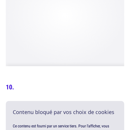
Contenu bloqué par vos choix de cookies
Ce contenu est fourni par un service tiers. Pour l'afficher, vous