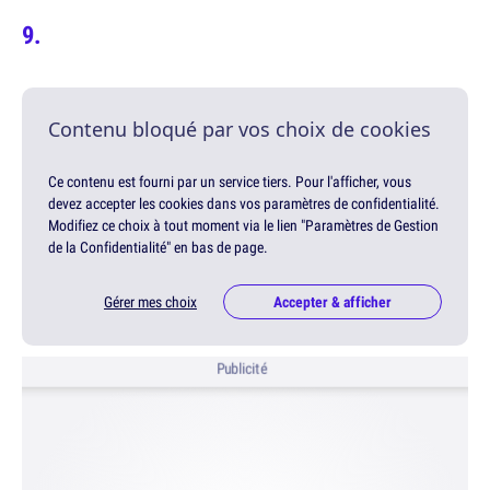
Contenu bloqué par vos choix de cookies
Ce contenu est fourni par un service tiers. Pour l'afficher, vous
devez accepter les cookies dans vos paramètres de confidentialité.
Modifiez ce choix à tout moment via le lien "Paramètres de Gestion
de la Confidentialité" en bas de page.
Gérer mes choix
Accepter & afficher
Publicité