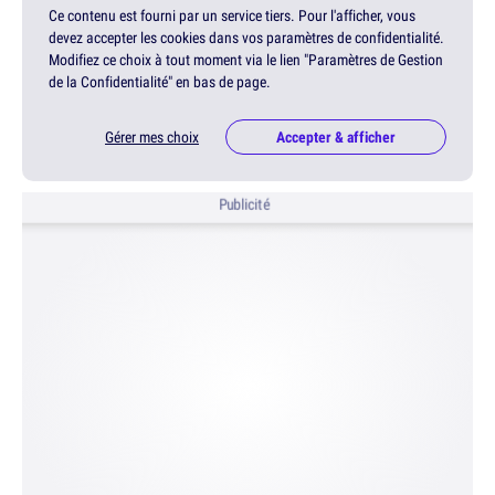
Ce contenu est fourni par un service tiers. Pour l'afficher, vous
devez accepter les cookies dans vos paramètres de confidentialité.
Modifiez ce choix à tout moment via le lien "Paramètres de Gestion
de la Confidentialité" en bas de page.
Gérer mes choix
Accepter & afficher
Publicité