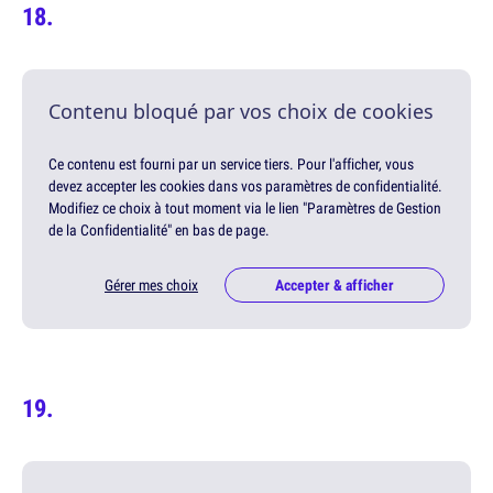
Contenu bloqué par vos choix de cookies
Ce contenu est fourni par un service tiers. Pour l'afficher, vous
devez accepter les cookies dans vos paramètres de confidentialité.
Modifiez ce choix à tout moment via le lien "Paramètres de Gestion
de la Confidentialité" en bas de page.
Gérer mes choix
Accepter & afficher