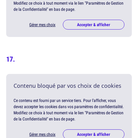
Modifiez ce choix à tout moment via le lien "Paramètres de Gestion
de la Confidentialité" en bas de page.
Gérer mes choix
Accepter & afficher
Contenu bloqué par vos choix de cookies
Ce contenu est fourni par un service tiers. Pour l'afficher, vous
devez accepter les cookies dans vos paramètres de confidentialité.
Modifiez ce choix à tout moment via le lien "Paramètres de Gestion
de la Confidentialité" en bas de page.
Gérer mes choix
Accepter & afficher