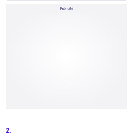
Publicité