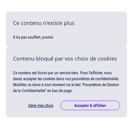
Ce contenu n'existe plus
Il n'a pas souffert, promis
Contenu bloqué par vos choix de cookies
Ce contenu est fourni par un service tiers. Pour l'afficher, vous
devez accepter les cookies dans vos paramètres de confidentialité.
Modifiez ce choix à tout moment via le lien "Paramètres de Gestion
de la Confidentialité" en bas de page.
Gérer mes choix
Accepter & afficher