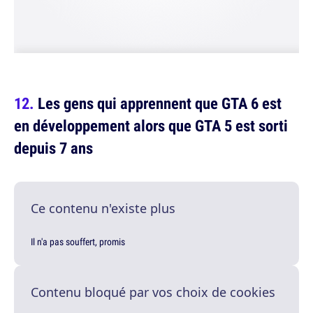
Les gens qui apprennent que GTA 6 est
en développement alors que GTA 5 est sorti
depuis 7 ans
Ce contenu n'existe plus
Il n'a pas souffert, promis
Contenu bloqué par vos choix de cookies