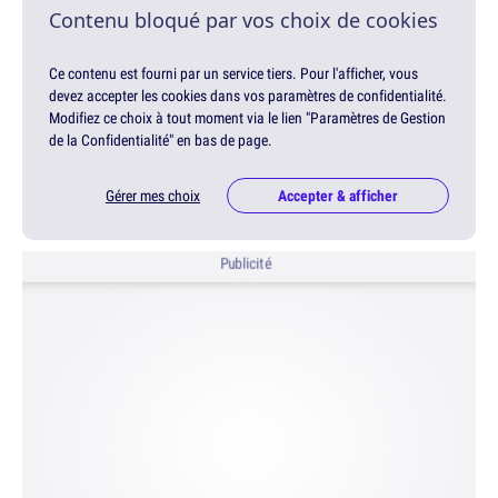
Contenu bloqué par vos choix de cookies
Ce contenu est fourni par un service tiers. Pour l'afficher, vous
devez accepter les cookies dans vos paramètres de confidentialité.
Modifiez ce choix à tout moment via le lien "Paramètres de Gestion
de la Confidentialité" en bas de page.
Gérer mes choix
Accepter & afficher
Publicité