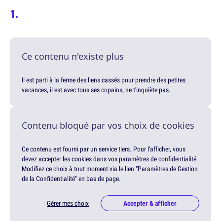
Ce contenu n'existe plus
Il est parti à la ferme des liens cassés pour prendre des petites
vacances, il est avec tous ses copains, ne t'inquiète pas.
Contenu bloqué par vos choix de cookies
Ce contenu est fourni par un service tiers. Pour l'afficher, vous
devez accepter les cookies dans vos paramètres de confidentialité.
Modifiez ce choix à tout moment via le lien "Paramètres de Gestion
de la Confidentialité" en bas de page.
Gérer mes choix
Accepter & afficher