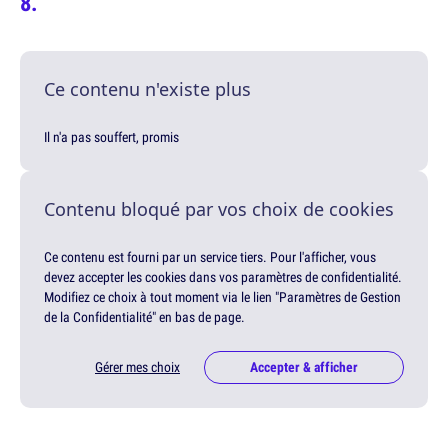
Ce contenu n'existe plus
Il n'a pas souffert, promis
Contenu bloqué par vos choix de cookies
Ce contenu est fourni par un service tiers. Pour l'afficher, vous
devez accepter les cookies dans vos paramètres de confidentialité.
Modifiez ce choix à tout moment via le lien "Paramètres de Gestion
de la Confidentialité" en bas de page.
Gérer mes choix
Accepter & afficher