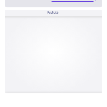
Publicité