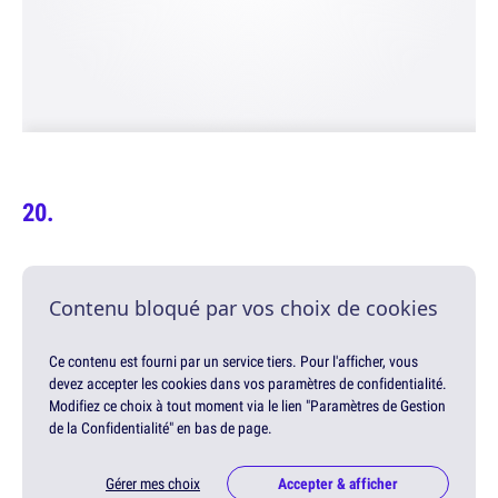
Contenu bloqué par vos choix de cookies
Ce contenu est fourni par un service tiers. Pour l'afficher, vous
devez accepter les cookies dans vos paramètres de confidentialité.
Modifiez ce choix à tout moment via le lien "Paramètres de Gestion
de la Confidentialité" en bas de page.
Gérer mes choix
Accepter & afficher