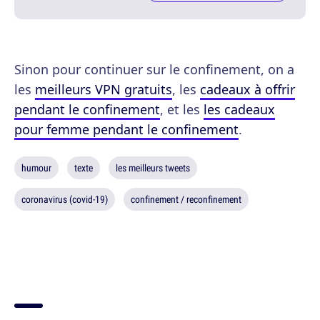
Sinon pour continuer sur le confinement, on a
les
meilleurs VPN gratuits
, les
cadeaux à offrir
pendant le confinement
, et les
les cadeaux
pour femme pendant le confinement
.
humour
texte
les meilleurs tweets
coronavirus (covid-19)
confinement / reconfinement