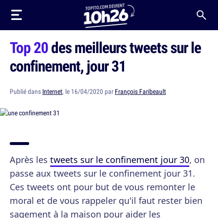
Top 20
des meilleurs tweets sur le
confinement, jour 31
Publié dans
Internet
, le 16/04/2020 par
François Faribeault
Après les
tweets sur le confinement jour 30
, on
passe aux tweets sur le confinement jour 31.
Ces tweets ont pour but de vous remonter le
moral et de vous rappeler qu'il faut rester bien
sagement à la maison pour aider les