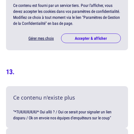
Ce contenu est fourni par un service tiers. Pour l'afficher, vous
devez accepter les cookies dans vos paramètres de confidentialité.
Modifiez ce choix à tout moment via le lien "Paramètres de Gestion
de la Confidentialité" en bas de page.
Gérer mes choix
Accepter & afficher
Ce contenu n'existe plus
"*TUIUIUIUIUIU* Oui allô ? / Oui ce serait pour signaler un lien
disparu / Ok on envoie nos équipes d'enquêteurs sur le coup"