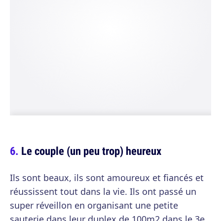
Le couple (un peu trop) heureux
Ils sont beaux, ils sont amoureux et fiancés et
réussissent tout dans la vie. Ils ont passé un
super réveillon en organisant une petite
sauterie dans leur duplex de 100m2 dans le 3e