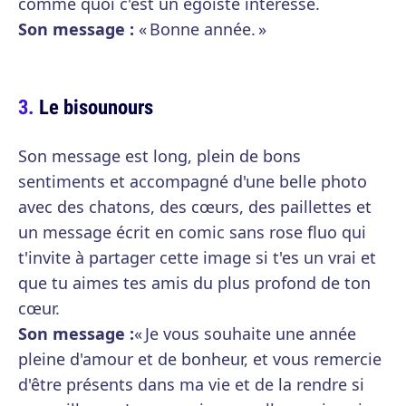
comme quoi c'est un égoïste intéressé.
Son message :
« Bonne année. »
Le bisounours
Son message est long, plein de bons
sentiments et accompagné d'une belle photo
avec des chatons, des cœurs, des paillettes et
un message écrit en comic sans rose fluo qui
t'invite à partager cette image si t'es un vrai et
que tu aimes tes amis du plus profond de ton
cœur.
Son message :
« Je vous souhaite une année
pleine d'amour et de bonheur, et vous remercie
d'être présents dans ma vie et de la rendre si