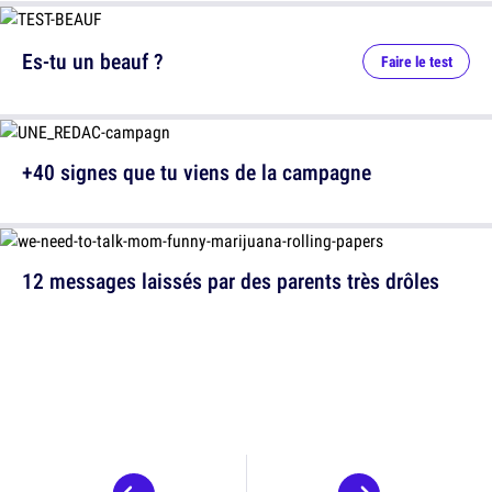
Es-tu un beauf ?
Faire le test
+40 signes que tu viens de la campagne
12 messages laissés par des parents très drôles