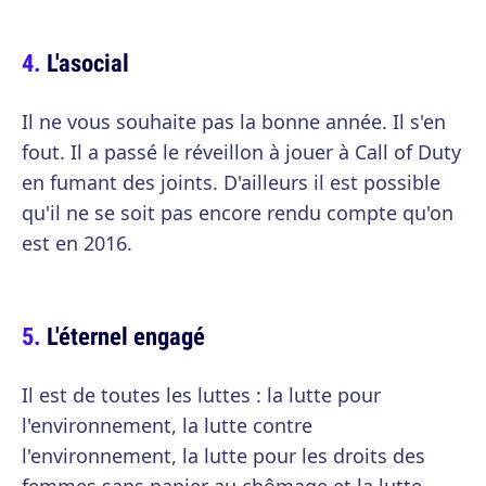
L'asocial
Il ne vous souhaite pas la bonne année. Il s'en
fout. Il a passé le réveillon à jouer à Call of Duty
en fumant des joints. D'ailleurs il est possible
qu'il ne se soit pas encore rendu compte qu'on
est en 2016.
L'éternel engagé
Il est de toutes les luttes : la lutte pour
l'environnement, la lutte contre
l'environnement, la lutte pour les droits des