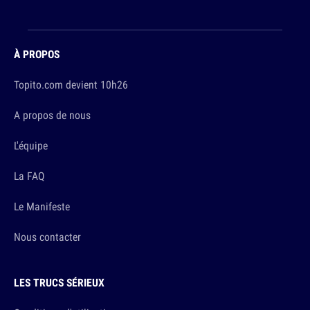
À PROPOS
Topito.com devient 10h26
A propos de nous
L'équipe
La FAQ
Le Manifeste
Nous contacter
LES TRUCS SÉRIEUX