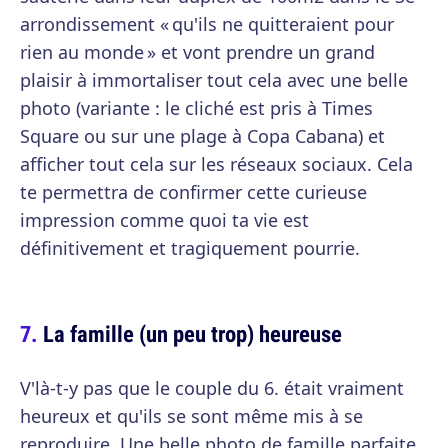
arrondissement « qu'ils ne quitteraient pour
rien au monde » et vont prendre un grand
plaisir à immortaliser tout cela avec une belle
photo (variante : le cliché est pris à Times
Square ou sur une plage à Copa Cabana) et
afficher tout cela sur les réseaux sociaux. Cela
te permettra de confirmer cette curieuse
impression comme quoi ta vie est
définitivement et tragiquement pourrie.
La famille (un peu trop) heureuse
V'là-t-y pas que le couple du 6. était vraiment
heureux et qu'ils se sont même mis à se
reproduire. Une belle photo de famille parfaite