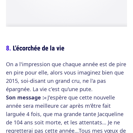
L'écorchée de la vie
On a l'impression que chaque année est de pire
en pire pour elle, alors vous imaginez bien que
2015, soi-disant un grand cru, ne l'a pas
épargnée. La vie c'est qu'une pute.
Son message :
« J'espère que cette nouvelle
année sera meilleure car après m'être fait
larguée 4 fois, que ma grande tante Jacqueline
de 104 ans soit morte, et les attentats… Je ne
regretterai pas cette année…Tous mes vœux de