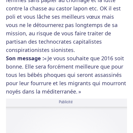
femmes sans papier au chômage et la lutte
contre la chasse au castor lapon etc. OK il est
poli et vous lâche ses meilleurs vœux mais
vous ne le détournerez pas longtemps de sa
mission, au risque de vous faire traiter de
partisan des technocrates capitalistes
conspirationistes sionistes.
Son message :
« Je vous souhaite que 2016 soit
bonne. Elle sera forcément meilleure que pour
tous les bébés phoques qui seront assassinés
pour leur fourrure et les migrants qui mourront
noyés dans la méditerranée. »
Publicité