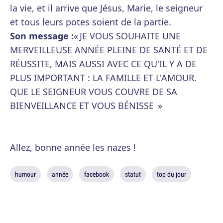
la vie, et il arrive que Jésus, Marie, le seigneur
et tous leurs potes soient de la partie.
Son message :
« JE VOUS SOUHAITE UNE
MERVEILLEUSE ANNÉE PLEINE DE SANTÉ ET DE
RÉUSSITE, MAIS AUSSI AVEC CE QU'IL Y A DE
PLUS IMPORTANT : LA FAMILLE ET L'AMOUR.
QUE LE SEIGNEUR VOUS COUVRE DE SA
BIENVEILLANCE ET VOUS BÉNISSE »
Allez, bonne année les nazes !
humour
année
facebook
statut
top du jour