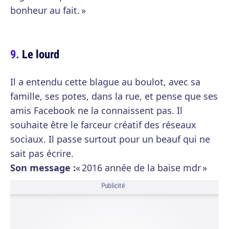
bonheur au fait. »
Le lourd
Il a entendu cette blague au boulot, avec sa
famille, ses potes, dans la rue, et pense que ses
amis Facebook ne la connaissent pas. Il
souhaite être le farceur créatif des réseaux
sociaux. Il passe surtout pour un beauf qui ne
sait pas écrire.
Son message :
« 2016 année de la baise mdr »
Publicité