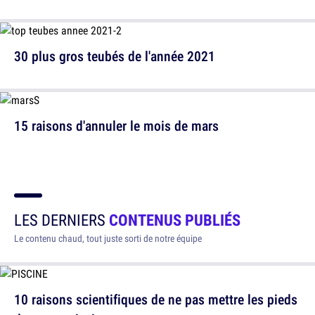
30 plus gros teubés de l'année 2021
15 raisons d'annuler le mois de mars
LES DERNIERS
CONTENUS PUBLIÉS
Le contenu chaud, tout juste sorti de notre équipe
10 raisons scientifiques de ne pas mettre les pieds