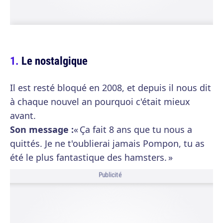
Le nostalgique
Il est resté bloqué en 2008, et depuis il nous dit
à chaque nouvel an pourquoi c'était mieux
avant.
Son message :
« Ça fait 8 ans que tu nous a
quittés. Je ne t'oublierai jamais Pompon, tu as
été le plus fantastique des hamsters. »
Publicité