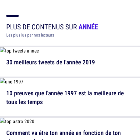
PLUS DE CONTENUS SUR
ANNÉE
Les plus lus par nos lecteurs
30 meilleurs tweets de l'année 2019
10 preuves que l'année 1997 est la meilleure de
tous les temps
Comment va être ton année en fonction de ton