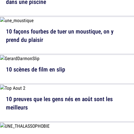
dans une piscine
10 façons fourbes de tuer un moustique, on y
prend du plaisir
10 scènes de film en slip
10 preuves que les gens nés en août sont les
meilleurs