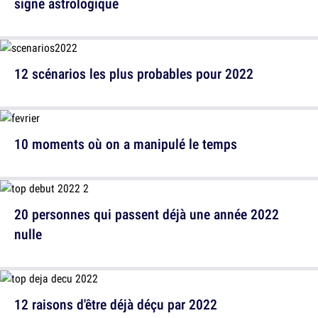
signe astrologique
12 scénarios les plus probables pour 2022
10 moments où on a manipulé le temps
20 personnes qui passent déjà une année 2022
nulle
12 raisons d'être déjà déçu par 2022