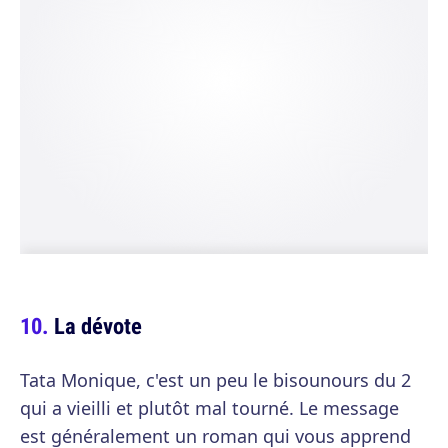
La dévote
Tata Monique, c'est un peu le bisounours du 2
qui a vieilli et plutôt mal tourné. Le message
est généralement un roman qui vous apprend