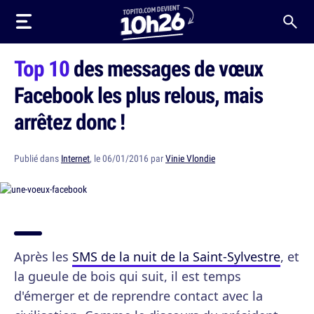
Top 10
des messages de vœux
Facebook les plus relous, mais
arrêtez donc !
Publié dans
Internet
, le 06/01/2016 par
Vinie Vlondie
Après les
SMS de la nuit de la Saint-Sylvestre
, et
la gueule de bois qui suit, il est temps
d'émerger et de reprendre contact avec la