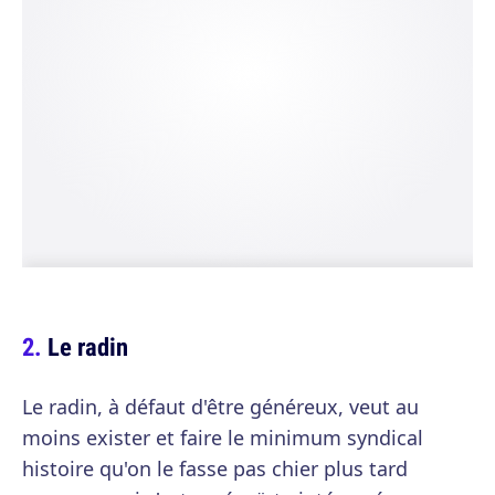
Le radin
Le radin, à défaut d'être généreux, veut au
moins exister et faire le minimum syndical
histoire qu'on le fasse pas chier plus tard