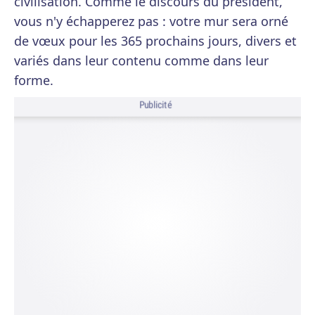
civilisation. Comme le discours du président,
vous n'y échapperez pas : votre mur sera orné
de vœux pour les 365 prochains jours, divers et
variés dans leur contenu comme dans leur
forme.
Publicité