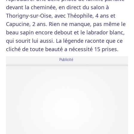
devant la cheminée, en direct du salon à
Thorigny-sur-Oise, avec Théophile, 4 ans et
Capucine, 2 ans. Rien ne manque, pas même le
beau sapin encore debout et le labrador blanc,
qui sourit lui aussi. La légende raconte que ce
cliché de toute beauté a nécessité 15 prises.
Publicité