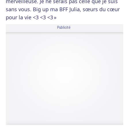
merveilleuse. Je ne serais pas celle que je suis
sans vous. Big up ma BFF Julia, sœurs du cœur
pour la vie <3 <3 <3 »
Publicité