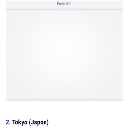
Publicité
Tokyo (Japon)