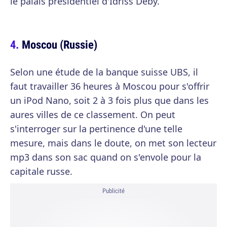
le palais présidentiel d'Idriss Déby.
Moscou (Russie)
Selon une étude de la banque suisse UBS, il
faut travailler 36 heures à Moscou pour s'offrir
un iPod Nano, soit 2 à 3 fois plus que dans les
aures villes de ce classement. On peut
s'interroger sur la pertinence d'une telle
mesure, mais dans le doute, on met son lecteur
mp3 dans son sac quand on s'envole pour la
capitale russe.
Publicité