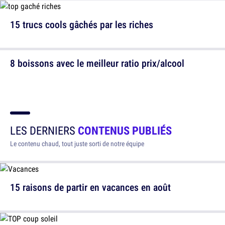
15 trucs cools gâchés par les riches
8 boissons avec le meilleur ratio prix/alcool
LES DERNIERS
CONTENUS PUBLIÉS
Le contenu chaud, tout juste sorti de notre équipe
15 raisons de partir en vacances en août