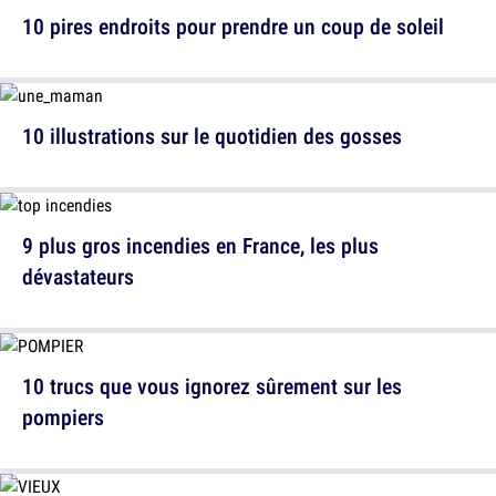
10 pires endroits pour prendre un coup de soleil
10 illustrations sur le quotidien des gosses
9 plus gros incendies en France, les plus
dévastateurs
10 trucs que vous ignorez sûrement sur les
pompiers