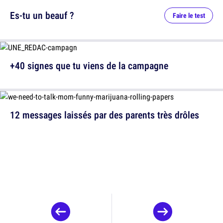
Es-tu un beauf ?
Faire le test
+40 signes que tu viens de la campagne
12 messages laissés par des parents très drôles