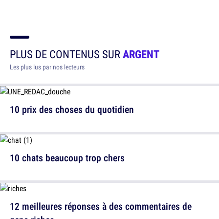
PLUS DE CONTENUS SUR
ARGENT
Les plus lus par nos lecteurs
10 prix des choses du quotidien
10 chats beaucoup trop chers
12 meilleures réponses à des commentaires de