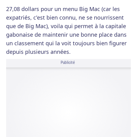
27,08 dollars pour un menu Big Mac (car les
expatriés, c'est bien connu, ne se nourrissent
que de Big Mac), voila qui permet à la capitale
gabonaise de maintenir une bonne place dans
un classement qui la voit toujours bien figurer
depuis plusieurs années.
Publicité