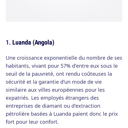
Luanda (Angola)
Une croissance exponentielle du nombre de ses
habitants, vivant pour 57% d'entre eux sous le
seuil de la pauvreté, ont rendu coûteuses la
sécurité et la garantie d'un mode de vie
similaire aux villes européennes pour les
expatriés. Les employés étrangers des
entreprises de diamant ou d'extraction
pétrolière basées à Luanda paient donc le prix
fort pour leur confort.