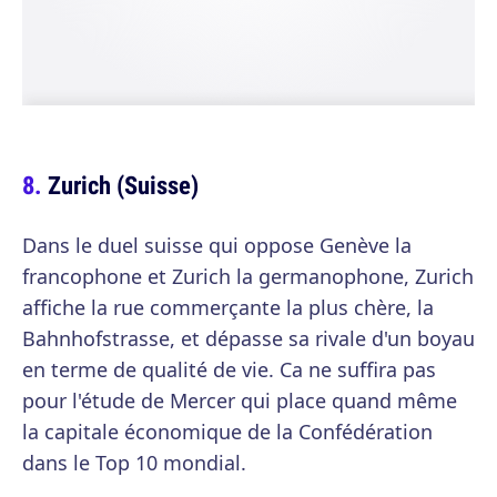
Zurich (Suisse)
Dans le duel suisse qui oppose Genève la
francophone et Zurich la germanophone, Zurich
affiche la rue commerçante la plus chère, la
Bahnhofstrasse, et dépasse sa rivale d'un boyau
en terme de qualité de vie. Ca ne suffira pas
pour l'étude de Mercer qui place quand même
la capitale économique de la Confédération
dans le Top 10 mondial.