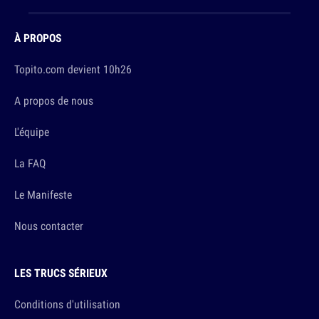
À PROPOS
Topito.com devient 10h26
A propos de nous
L'équipe
La FAQ
Le Manifeste
Nous contacter
LES TRUCS SÉRIEUX
Conditions d'utilisation