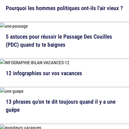
Pourquoi les hommes politiques ont-ils l'air vieux ?
5 astuces pour réussir le Passage Des Couilles
(PDC) quand tu te baignes
12 infographies sur vos vacances
13 phrases qu'on te dit toujours quand il y a une
guêpe