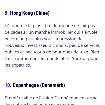
Hong Kong (Chine)
L'économie la plus libre du monde ne fait pas
de cadeau : un marché immobilier qui s'envole
encore un peu plus sous la pression de
nouveaux investisseurs chinois, peu de services
publics et beaucoup de boutiques de luxe. Rien
n'est gratuit dans le monde libre. Surtout pour
les expatriés.
Copenhague (Danemark)
Première ville de l'Union Européenne en terme
de coût de la vie pour ses expatriés,