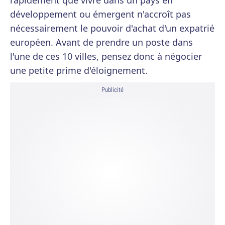
rapidement que vivre dans un pays en
développement ou émergent n'accroît pas
nécessairement le pouvoir d'achat d'un expatrié
européen. Avant de prendre un poste dans
l'une de ces 10 villes, pensez donc à négocier
une petite prime d'éloignement.
Publicité