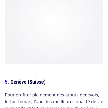
Genève (Suisse)
Pour profiter pleinement des atouts genevois,
le Lac Léman, l'une des meilleures qualité de vie