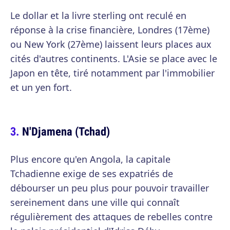
Le dollar et la livre sterling ont reculé en
réponse à la crise financière, Londres (17ème)
ou New York (27ème) laissent leurs places aux
cités d'autres continents. L'Asie se place avec le
Japon en tête, tiré notamment par l'immobilier
et un yen fort.
N'Djamena (Tchad)
Plus encore qu'en Angola, la capitale
Tchadienne exige de ses expatriés de
débourser un peu plus pour pouvoir travailler
sereinement dans une ville qui connaît
régulièrement des attaques de rebelles contre