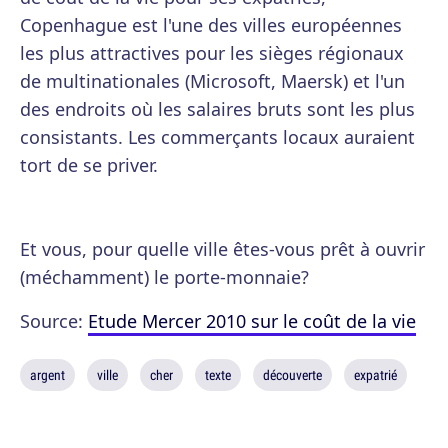
Copenhague est l'une des villes européennes
les plus attractives pour les sièges régionaux
de multinationales (Microsoft, Maersk) et l'un
des endroits où les salaires bruts sont les plus
consistants. Les commerçants locaux auraient
tort de se priver.
Et vous, pour quelle ville êtes-vous prêt à ouvrir
(méchamment) le porte-monnaie?
Source:
Etude Mercer 2010 sur le coût de la vie
argent
ville
cher
texte
découverte
expatrié