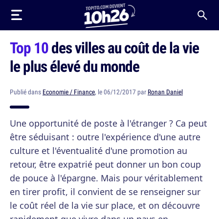
Top 10
des villes au coût de la vie
le plus élevé du monde
Publié dans
Economie / Finance
, le 06/12/2017 par
Ronan Daniel
Une opportunité de poste à l'étranger ? Ca peut
être séduisant : outre l'expérience d'une autre
culture et l'éventualité d'une promotion au
retour, être expatrié peut donner un bon coup
de pouce à l'épargne. Mais pour véritablement
en tirer profit, il convient de se renseigner sur
le coût réel de la vie sur place, et on découvre