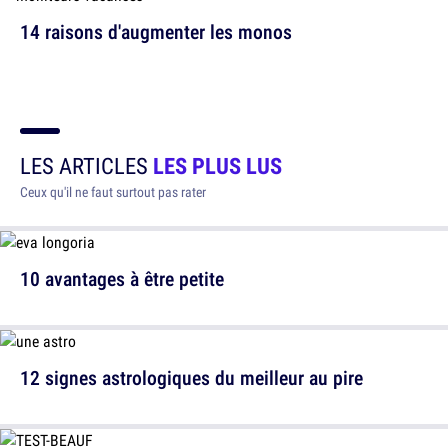
14 raisons d'augmenter les monos
LES ARTICLES
LES PLUS LUS
Ceux qu'il ne faut surtout pas rater
10 avantages à être petite
12 signes astrologiques du meilleur au pire