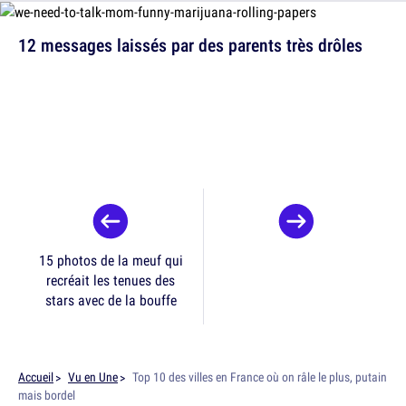
12 messages laissés par des parents très drôles
15 photos de la meuf qui
recréait les tenues des
stars avec de la bouffe
Accueil
Vu en Une
Top 10 des villes en France où on râle le plus, putain
mais bordel