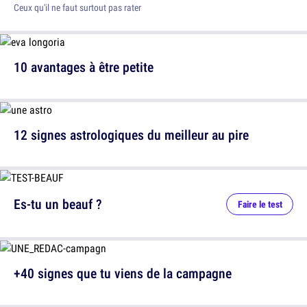
Ceux qu'il ne faut surtout pas rater
10 avantages à être petite
12 signes astrologiques du meilleur au pire
Es-tu un beauf ?
Faire le test
+40 signes que tu viens de la campagne