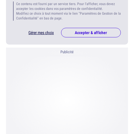
Ce contenu est fourni par un service tiers. Pour l'afficher, vous devez
accepter les cookies dans vos paramètres de confidentialité.
Modifiez ce choix à tout moment via le lien "Paramètres de Gestion de la
Confidentialité" en bas de page.
Gérer mes choix
Accepter & afficher
Publicité