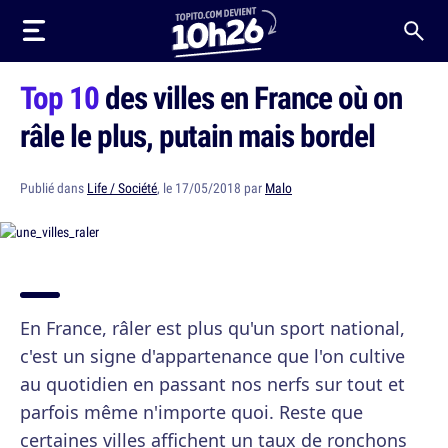
Top 10
des villes en France où on
râle le plus, putain mais bordel
Publié dans
Life / Société
, le 17/05/2018 par
Malo
En France, râler est plus qu'un sport national,
c'est un signe d'appartenance que l'on cultive
au quotidien en passant nos nerfs sur tout et
parfois même n'importe quoi. Reste que
certaines villes affichent un taux de ronchons