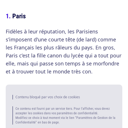
Paris
Fidèles à leur réputation, les Parisiens
s’imposent d'une courte tête (de lard) comme
les Français les plus râleurs du pays. En gros,
Paris c’est la fille canon du lycée qui a tout pour
elle, mais qui passe son temps à se morfondre
et à trouver tout le monde très con.
Contenu bloqué par vos choix de cookies
Ce contenu est fourni par un service tiers. Pour l'afficher, vous devez
accepter les cookies dans vos paramètres de confidentialité.
Modifiez ce choix à tout moment via le lien "Paramètres de Gestion de la
Confidentialité" en bas de page.