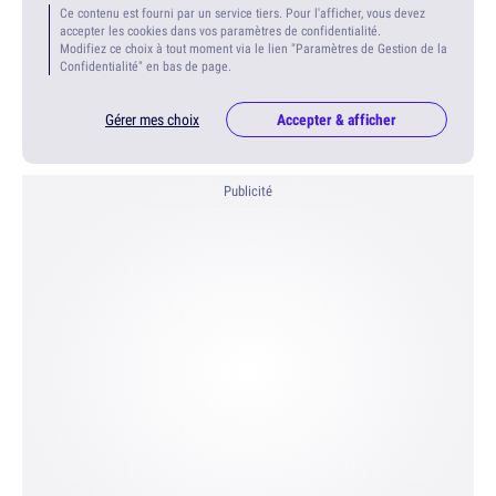
Ce contenu est fourni par un service tiers. Pour l'afficher, vous devez
accepter les cookies dans vos paramètres de confidentialité.
Modifiez ce choix à tout moment via le lien "Paramètres de Gestion de la
Confidentialité" en bas de page.
Gérer mes choix
Accepter & afficher
Publicité