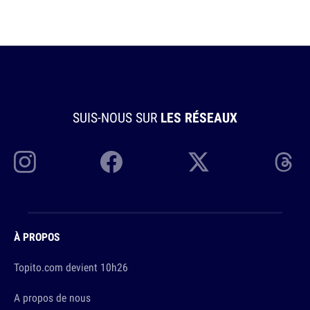
SUIS-NOUS SUR
LES RÉSEAUX
À PROPOS
Topito.com devient 10h26
A propos de nous