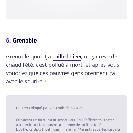
Grenoble
Grenoble quoi. Ça
caille l’hiver
, on y crève de
chaud l’été, c’est pollué à mort, et après vous
voudriez que ces pauvres gens prennent ça
avec le sourire ?
Contenu bloqué par vos choix de cookies
Ce contenu est fourni par un service tiers. Pour l'afficher, vous devez
accepter les cookies dans vos paramètres de confidentialité.
Modifiez ce choix à tout moment via le lien "Paramètres de Gestion de la