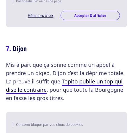
Confidentialité" en bas de page.
Gérer mes choix
Accepter & afficher
Dijon
Mis à part que ça sonne comme un appel à
prendre un digeo, Dijon c’est la déprime totale.
La preuve il suffit que
Topito publie un top qui
dise le contraire
, pour que toute la Bourgogne
en fasse les gros titres.
Contenu bloqué par vos choix de cookies