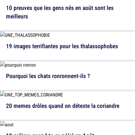
10 preuves que les gens nés en août sont les
meilleurs
19 images terrifiantes pour les thalassophobes
Pourquoi les chats ronronnent-ils ?
20 memes drôles quand on déteste la coriandre