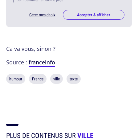
Gérer mes choix
Accepter & afficher
Ca va vous, sinon ?
Source :
franceinfo
humour
France
ville
texte
PLUS DE CONTENUS SUR
VILLE