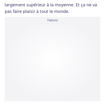
largement supérieur à la moyenne. Et ça ne va
pas faire plaisir à tout le monde.
Publicité