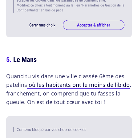
accepter les cookies dans vos paramètres de confidentialité.
Modifiez ce choix à tout moment via le lien "Paramètres de Gestion de la
Confidentialité" en bas de page.
Gérer mes choix
Accepter & afficher
Le Mans
Quand tu vis dans une ville classée 6ème des
patelins
où les habitants ont le moins de libido
,
franchement, on comprend que tu fasses la
gueule. On est de tout cœur avec toi !
Contenu bloqué par vos choix de cookies