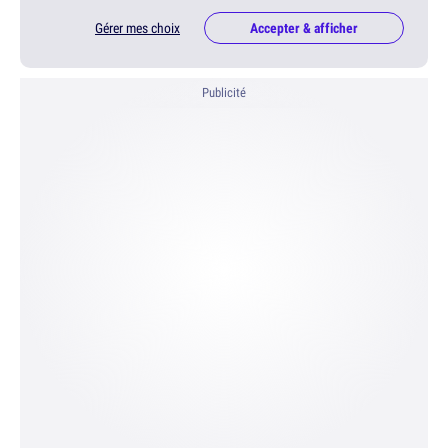
Gérer mes choix
Accepter & afficher
Publicité