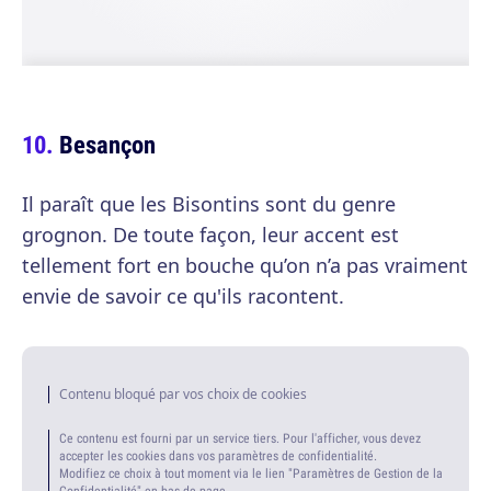
Besançon
Il paraît que les Bisontins sont du genre
grognon. De toute façon, leur accent est
tellement fort en bouche qu’on n’a pas vraiment
envie de savoir ce qu'ils racontent.
Contenu bloqué par vos choix de cookies
Ce contenu est fourni par un service tiers. Pour l'afficher, vous devez
accepter les cookies dans vos paramètres de confidentialité.
Modifiez ce choix à tout moment via le lien "Paramètres de Gestion de la
Confidentialité" en bas de page.