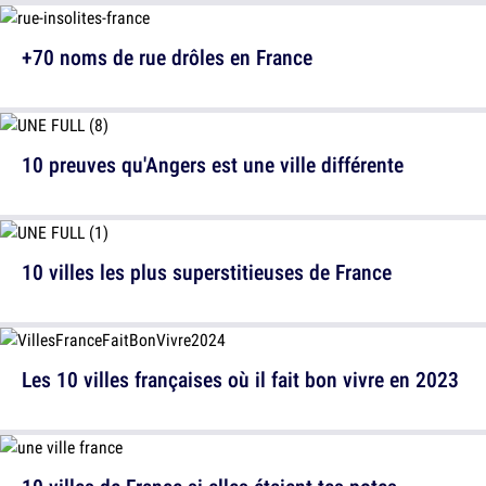
+70 noms de rue drôles en France
10 preuves qu'Angers est une ville différente
10 villes les plus superstitieuses de France
Les 10 villes françaises où il fait bon vivre en 2023