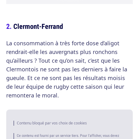
Clermont-Ferrand
La consommation à très forte dose d’aligot
rendrait-elle les auvergnats plus ronchons
qu’ailleurs ? Tout ce qu’on sait, c’est que les
Clermontois ne sont pas les derniers à faire la
gueule. Et ce ne sont pas les résultats moisis
de leur équipe de rugby cette saison qui leur
remontera le moral.
Contenu bloqué par vos choix de cookies
Ce contenu est fourni par un service tiers. Pour l'afficher, vous devez