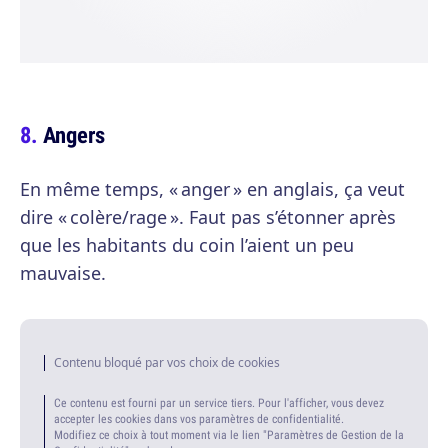
Angers
En même temps, « anger » en anglais, ça veut
dire « colère/rage ». Faut pas s’étonner après
que les habitants du coin l’aient un peu
mauvaise.
Contenu bloqué par vos choix de cookies
Ce contenu est fourni par un service tiers. Pour l'afficher, vous devez
accepter les cookies dans vos paramètres de confidentialité.
Modifiez ce choix à tout moment via le lien "Paramètres de Gestion de la