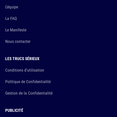
L'équipe
La FAQ
Le Manifeste
Nous contacter
LES TRUCS SÉRIEUX
Conditions d'utilisation
Politique de Confidentialité
Gestion de la Confidentialité
PUBLICITÉ