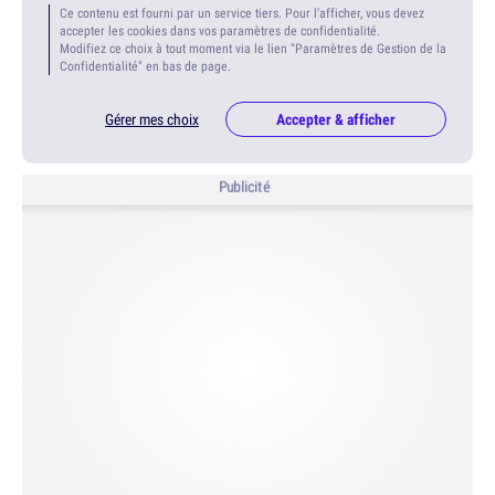
Ce contenu est fourni par un service tiers. Pour l'afficher, vous devez
accepter les cookies dans vos paramètres de confidentialité.
Modifiez ce choix à tout moment via le lien "Paramètres de Gestion de la
Confidentialité" en bas de page.
Gérer mes choix
Accepter & afficher
Publicité