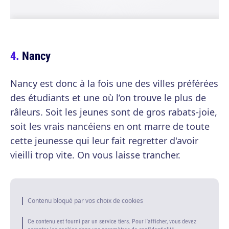
Nancy
Nancy est donc à la fois une des villes préférées
des étudiants et une où l’on trouve le plus de
râleurs. Soit les jeunes sont de gros rabats-joie,
soit les vrais nancéiens en ont marre de toute
cette jeunesse qui leur fait regretter d'avoir
vieilli trop vite. On vous laisse trancher.
Contenu bloqué par vos choix de cookies
Ce contenu est fourni par un service tiers. Pour l'afficher, vous devez