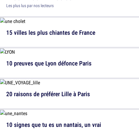
Les plus lus par nos lecteurs
15 villes les plus chiantes de France
10 preuves que Lyon défonce Paris
20 raisons de préférer Lille à Paris
10 signes que tu es un nantais, un vrai