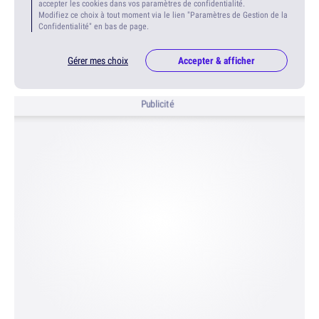
accepter les cookies dans vos paramètres de confidentialité.
Modifiez ce choix à tout moment via le lien "Paramètres de Gestion de la
Confidentialité" en bas de page.
Gérer mes choix
Accepter & afficher
Publicité