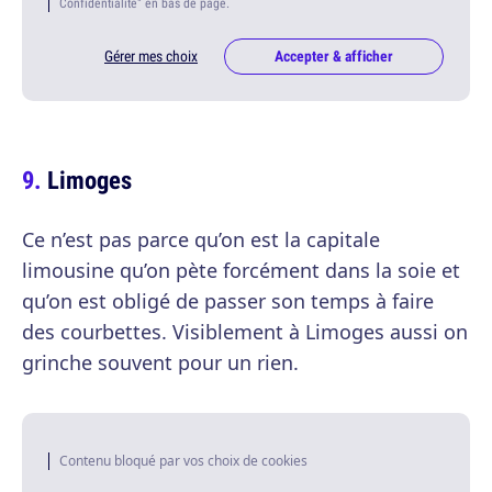
Confidentialité" en bas de page.
Gérer mes choix
Accepter & afficher
Limoges
Ce n’est pas parce qu’on est la capitale
limousine qu’on pète forcément dans la soie et
qu’on est obligé de passer son temps à faire
des courbettes. Visiblement à Limoges aussi on
grinche souvent pour un rien.
Contenu bloqué par vos choix de cookies