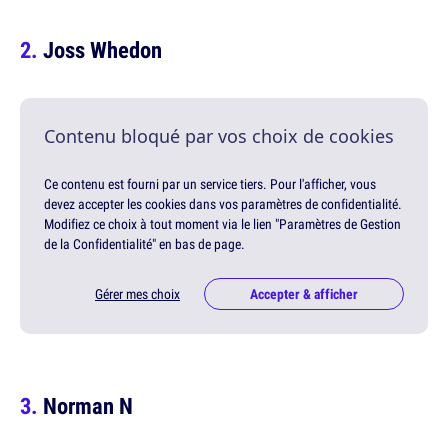
Joss Whedon
Contenu bloqué par vos choix de cookies
Ce contenu est fourni par un service tiers. Pour l'afficher, vous
devez accepter les cookies dans vos paramètres de confidentialité.
Modifiez ce choix à tout moment via le lien "Paramètres de Gestion
de la Confidentialité" en bas de page.
Gérer mes choix
Accepter & afficher
Norman N