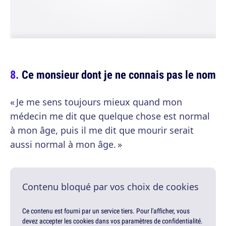
Ce monsieur dont je ne connais pas le nom
« Je me sens toujours mieux quand mon
médecin me dit que quelque chose est normal
à mon âge, puis il me dit que mourir serait
aussi normal à mon âge. »
Contenu bloqué par vos choix de cookies
Ce contenu est fourni par un service tiers. Pour l'afficher, vous
devez accepter les cookies dans vos paramètres de confidentialité.