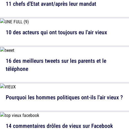
11 chefs d'Etat avant/après leur mandat
10 des acteurs qui ont toujours eu l'air vieux
16 des meilleurs tweets sur les parents et le
téléphone
Pourquoi les hommes politiques ont-ils l'air vieux ?
14 commentaires drôles de vieux sur Facebook