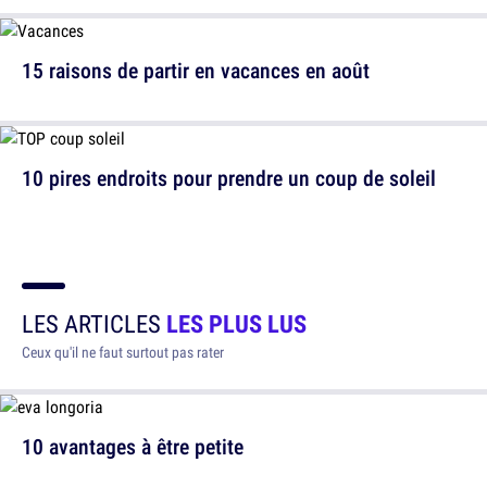
15 raisons de partir en vacances en août
10 pires endroits pour prendre un coup de soleil
LES ARTICLES
LES PLUS LUS
Ceux qu'il ne faut surtout pas rater
10 avantages à être petite