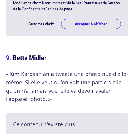
Modifiez ce choix à tout moment via le lien "Paramètres de Gestion
de la Confidentialité" en bas de page.
Gérer mes choix
Accepter & afficher
Bette Midler
« Kim Kardashian a tweeté une photo nue d'elle-
même. Si elle veut qu'on voit une partie d'elle
qu'on n'a jamais vue, elle va devoir avaler
l'appareil photo. »
Ce contenu n'existe plus