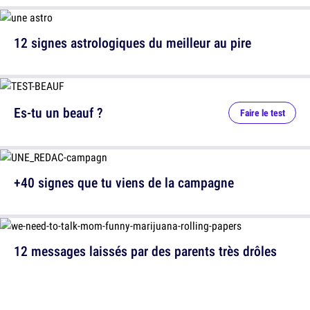
12 signes astrologiques du meilleur au pire
Es-tu un beauf ?
Faire le test
+40 signes que tu viens de la campagne
12 messages laissés par des parents très drôles