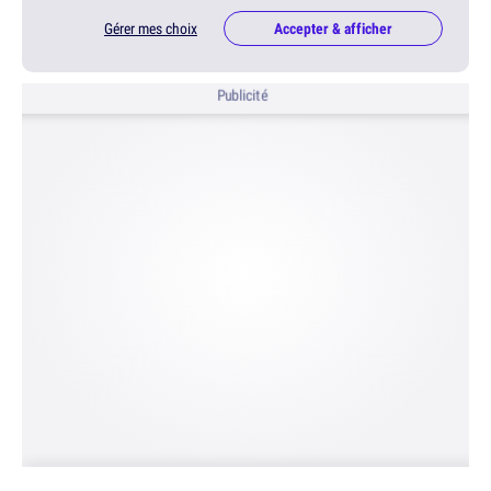
Gérer mes choix
Accepter & afficher
Publicité