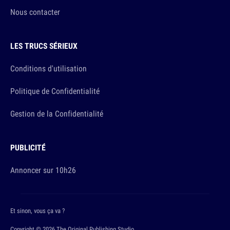
Nous contacter
LES TRUCS SÉRIEUX
Conditions d'utilisation
Politique de Confidentialité
Gestion de la Confidentialité
PUBLICITÉ
Annoncer sur 10h26
Et sinon, vous ça va ?
Copyright © 2026 The Original Publishing Studio