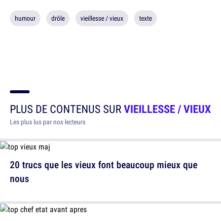
humour
drôle
vieillesse / vieux
texte
PLUS DE CONTENUS SUR
VIEILLESSE / VIEUX
Les plus lus par nos lecteurs
20 trucs que les vieux font beaucoup mieux que
nous