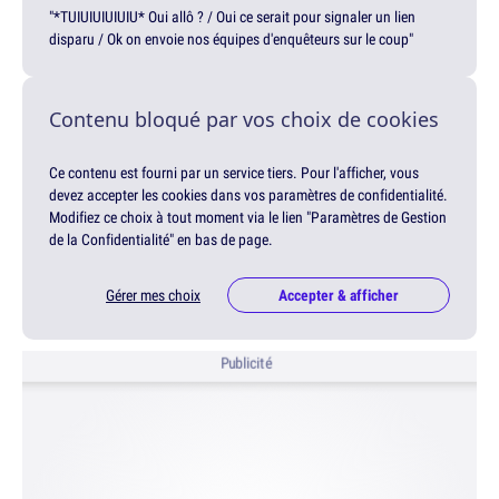
"*TUIUIUIUIUIU* Oui allô ? / Oui ce serait pour signaler un lien
disparu / Ok on envoie nos équipes d'enquêteurs sur le coup"
Contenu bloqué par vos choix de cookies
Ce contenu est fourni par un service tiers. Pour l'afficher, vous
devez accepter les cookies dans vos paramètres de confidentialité.
Modifiez ce choix à tout moment via le lien "Paramètres de Gestion
de la Confidentialité" en bas de page.
Gérer mes choix
Accepter & afficher
Publicité