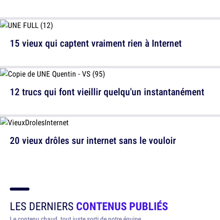
15 vieux qui captent vraiment rien à Internet
12 trucs qui font vieillir quelqu'un instantanément
20 vieux drôles sur internet sans le vouloir
LES DERNIERS
CONTENUS PUBLIÉS
Le contenu chaud, tout juste sorti de notre équipe