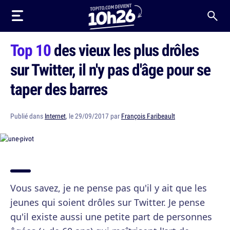
Top 10
des vieux les plus drôles
sur Twitter, il n'y pas d'âge pour se
taper des barres
Publié dans
Internet
, le 29/09/2017 par
François Faribeault
Vous savez, je ne pense pas qu'il y ait que les
jeunes qui soient drôles sur Twitter. Je pense
qu'il existe aussi une petite part de personnes