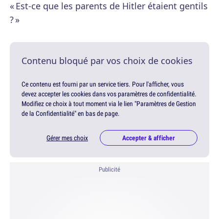
« Est-ce que les parents de Hitler étaient gentils
? »
Contenu bloqué par vos choix de cookies
Ce contenu est fourni par un service tiers. Pour l'afficher, vous
devez accepter les cookies dans vos paramètres de confidentialité.
Modifiez ce choix à tout moment via le lien "Paramètres de Gestion
de la Confidentialité" en bas de page.
Gérer mes choix
Accepter & afficher
Publicité