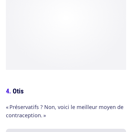
Otis
« Préservatifs ? Non, voici le meilleur moyen de
contraception. »