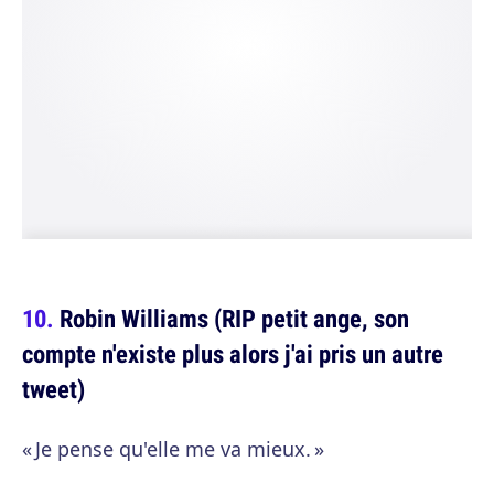
Robin Williams (RIP petit ange, son
compte n'existe plus alors j'ai pris un autre
tweet)
« Je pense qu'elle me va mieux. »