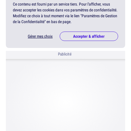
Ce contenu est fourni par un service tiers. Pour l'afficher, vous
devez accepter les cookies dans vos paramètres de confidentialité.
Modifiez ce choix à tout moment via le lien "Paramètres de Gestion
de la Confidentialité" en bas de page.
Gérer mes choix
Accepter & afficher
Publicité