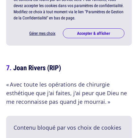
devez accepter les cookies dans vos paramètres de confidentialité.
Modifiez ce choix à tout moment via le lien "Paramètres de Gestion
de la Confidentialité" en bas de page.
Gérer mes choix
Accepter & afficher
Joan Rivers (RIP)
« Avec toute les opérations de chirurgie
esthétique que j'ai faites, j'ai peur que Dieu ne
me reconnaisse pas quand je mourrai. »
Contenu bloqué par vos choix de cookies