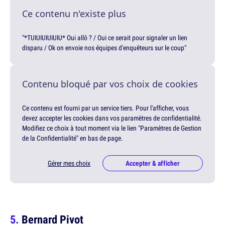
Ce contenu n'existe plus
"*TUIUIUIUIUIU* Oui allô ? / Oui ce serait pour signaler un lien
disparu / Ok on envoie nos équipes d'enquêteurs sur le coup"
Contenu bloqué par vos choix de cookies
Ce contenu est fourni par un service tiers. Pour l'afficher, vous
devez accepter les cookies dans vos paramètres de confidentialité.
Modifiez ce choix à tout moment via le lien "Paramètres de Gestion
de la Confidentialité" en bas de page.
Gérer mes choix
Accepter & afficher
Bernard Pivot