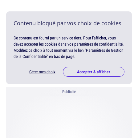
Contenu bloqué par vos choix de cookies
Ce contenu est fourni par un service tiers. Pour l'afficher, vous
devez accepter les cookies dans vos paramètres de confidentialité.
Modifiez ce choix à tout moment via le lien "Paramètres de Gestion
de la Confidentialité" en bas de page.
Gérer mes choix
Accepter & afficher
Publicité