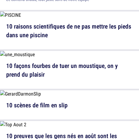
10 raisons scientifiques de ne pas mettre les pieds
dans une piscine
10 façons fourbes de tuer un moustique, on y
prend du plaisir
10 scènes de film en slip
10 preuves que les gens nés en août sont les