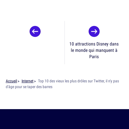
10 attractions Disney dans
le monde qui manquent à
Paris
Accueil
Internet
Top 10 des vieux les plus drôles sur Twitter, il n'y pas
d'âge pour se taper des barres