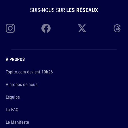
SUIS-NOUS SUR
LES RÉSEAUX
À PROPOS
Topito.com devient 10h26
A propos de nous
L'équipe
La FAQ
Le Manifeste