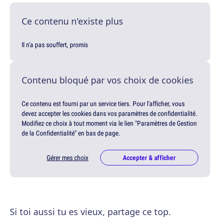
Ce contenu n'existe plus
Il n'a pas souffert, promis
Contenu bloqué par vos choix de cookies
Ce contenu est fourni par un service tiers. Pour l'afficher, vous
devez accepter les cookies dans vos paramètres de confidentialité.
Modifiez ce choix à tout moment via le lien "Paramètres de Gestion
de la Confidentialité" en bas de page.
Gérer mes choix
Accepter & afficher
Si toi aussi tu es vieux, partage ce top.