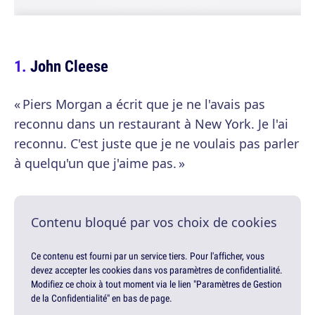
John Cleese
« Piers Morgan a écrit que je ne l'avais pas
reconnu dans un restaurant à New York. Je l'ai
reconnu. C'est juste que je ne voulais pas parler
à quelqu'un que j'aime pas. »
Contenu bloqué par vos choix de cookies
Ce contenu est fourni par un service tiers. Pour l'afficher, vous
devez accepter les cookies dans vos paramètres de confidentialité.
Modifiez ce choix à tout moment via le lien "Paramètres de Gestion
de la Confidentialité" en bas de page.