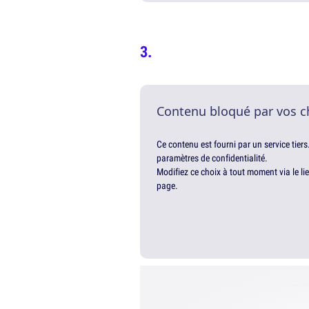
Contenu bloqué par vos c
Ce contenu est fourni par un service tiers
paramètres de confidentialité.
Modifiez ce choix à tout moment via le li
page.