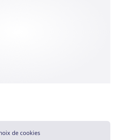
hoix de cookies