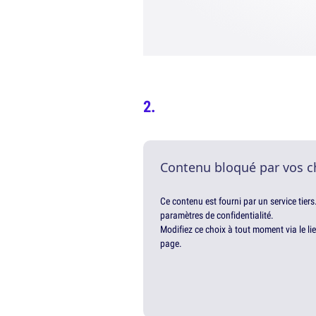
Contenu bloqué par vos c
Ce contenu est fourni par un service tiers
paramètres de confidentialité.
Modifiez ce choix à tout moment via le li
page.