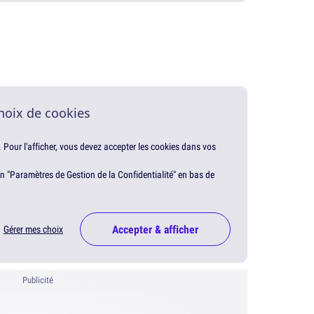
hoix de cookies
. Pour l'afficher, vous devez accepter les cookies dans vos
en "Paramètres de Gestion de la Confidentialité" en bas de
Accepter & afficher
Gérer mes choix
Publicité