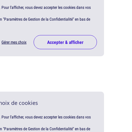
. Pour l'afficher, vous devez accepter les cookies dans vos
en "Paramètres de Gestion de la Confidentialité" en bas de
Accepter & afficher
Gérer mes choix
hoix de cookies
. Pour l'afficher, vous devez accepter les cookies dans vos
en "Paramètres de Gestion de la Confidentialité" en bas de