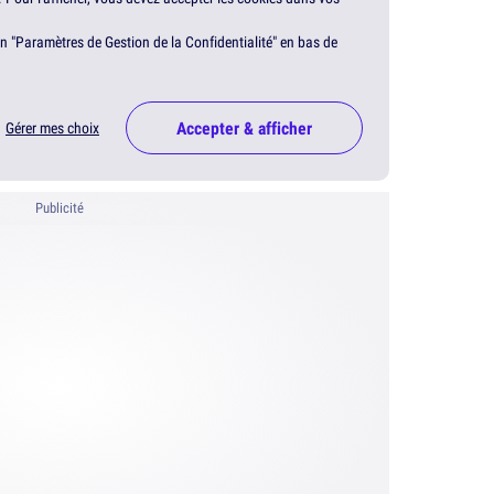
en "Paramètres de Gestion de la Confidentialité" en bas de
Accepter & afficher
Gérer mes choix
Publicité