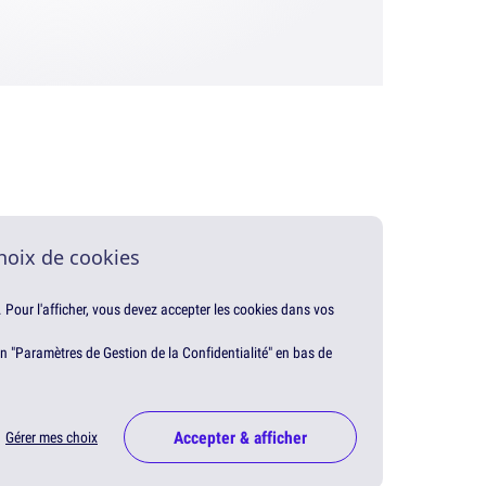
hoix de cookies
. Pour l'afficher, vous devez accepter les cookies dans vos
en "Paramètres de Gestion de la Confidentialité" en bas de
Accepter & afficher
Gérer mes choix