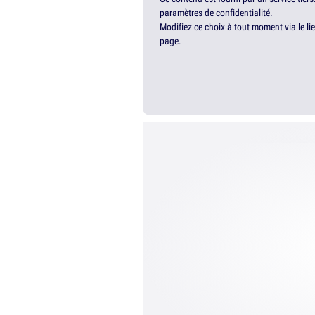
paramètres de confidentialité.
Modifiez ce choix à tout moment via le li
page.