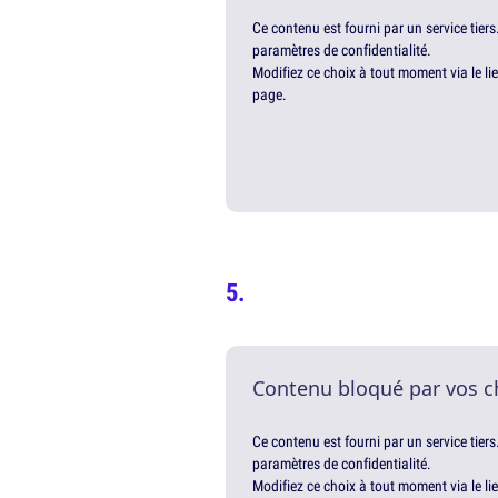
Ce contenu est fourni par un service tiers
paramètres de confidentialité.
Modifiez ce choix à tout moment via le li
page.
Contenu bloqué par vos c
Ce contenu est fourni par un service tiers
paramètres de confidentialité.
Modifiez ce choix à tout moment via le li