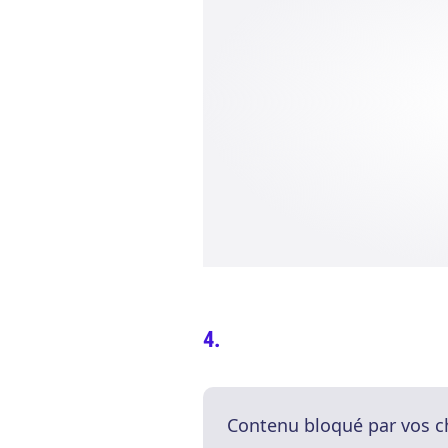
Contenu bloqué par vos c