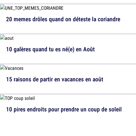
20 memes drôles quand on déteste la coriandre
10 galères quand tu es né(e) en Août
15 raisons de partir en vacances en août
10 pires endroits pour prendre un coup de soleil