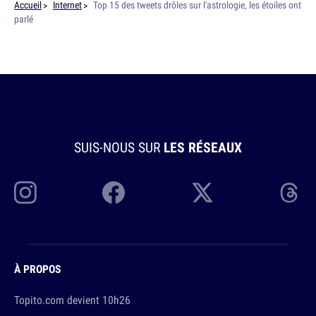
Accueil
Internet
Top 15 des tweets drôles sur l'astrologie, les étoiles ont
parlé
SUIS-NOUS SUR
LES RÉSEAUX
À PROPOS
Topito.com devient 10h26