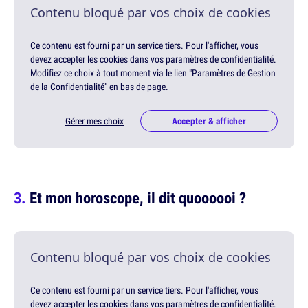
Contenu bloqué par vos choix de cookies
Ce contenu est fourni par un service tiers. Pour l'afficher, vous
devez accepter les cookies dans vos paramètres de confidentialité.
Modifiez ce choix à tout moment via le lien "Paramètres de Gestion
de la Confidentialité" en bas de page.
Gérer mes choix
Accepter & afficher
Et mon horoscope, il dit quoooooi ?
Contenu bloqué par vos choix de cookies
Ce contenu est fourni par un service tiers. Pour l'afficher, vous
devez accepter les cookies dans vos paramètres de confidentialité.