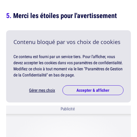
Merci les étoiles pour l'avertissement
Contenu bloqué par vos choix de cookies
Ce contenu est fourni par un service tiers. Pour l'afficher, vous
devez accepter les cookies dans vos paramètres de confidentialité.
Modifiez ce choix à tout moment via le lien "Paramètres de Gestion
de la Confidentialité" en bas de page.
Gérer mes choix
Accepter & afficher
Publicité