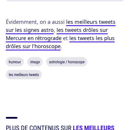
Évidemment, on a aussi
les meilleurs tweets
sur les signes astro
,
les tweets drôles sur
Mercure en rétrograde
et
les tweets les plus
drôles sur l'horoscope
.
humour
image
astrologie / horoscope
les meilleurs tweets
PLUS DE CONTENUS SUR
LES MEILLEURS