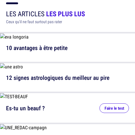
LES ARTICLES
LES PLUS LUS
Ceux qu'il ne faut surtout pas rater
10 avantages à être petite
12 signes astrologiques du meilleur au pire
Es-tu un beauf ?
Faire le test