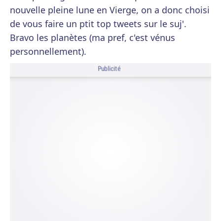
nouvelle pleine lune en Vierge, on a donc choisi
de vous faire un ptit top tweets sur le suj'.
Bravo les planètes (ma pref, c'est vénus
personnellement).
Publicité