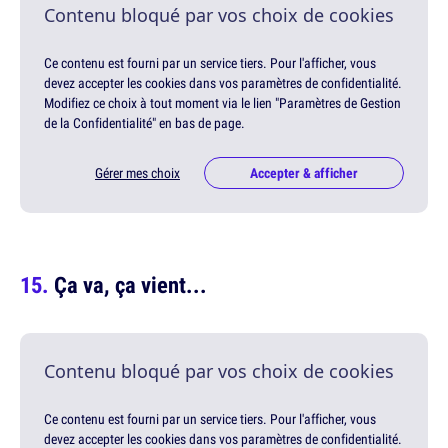
Contenu bloqué par vos choix de cookies
Ce contenu est fourni par un service tiers. Pour l'afficher, vous
devez accepter les cookies dans vos paramètres de confidentialité.
Modifiez ce choix à tout moment via le lien "Paramètres de Gestion
de la Confidentialité" en bas de page.
Gérer mes choix
Accepter & afficher
Ça va, ça vient...
Contenu bloqué par vos choix de cookies
Ce contenu est fourni par un service tiers. Pour l'afficher, vous
devez accepter les cookies dans vos paramètres de confidentialité.