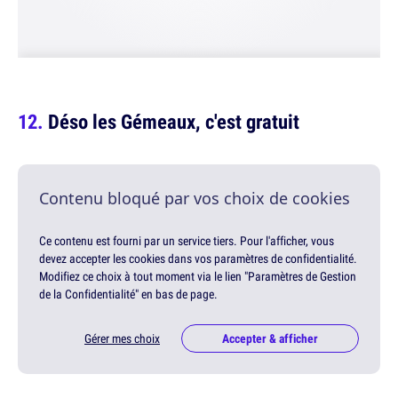
Déso les Gémeaux, c'est gratuit
Contenu bloqué par vos choix de cookies
Ce contenu est fourni par un service tiers. Pour l'afficher, vous
devez accepter les cookies dans vos paramètres de confidentialité.
Modifiez ce choix à tout moment via le lien "Paramètres de Gestion
de la Confidentialité" en bas de page.
Gérer mes choix
Accepter & afficher