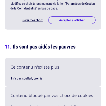
Modifiez ce choix à tout moment via le lien "Paramètres de Gestion
de la Confidentialité" en bas de page.
Gérer mes choix
Accepter & afficher
Ils sont pas aidés les pauvres
Ce contenu n'existe plus
Il n'a pas souffert, promis
Contenu bloqué par vos choix de cookies