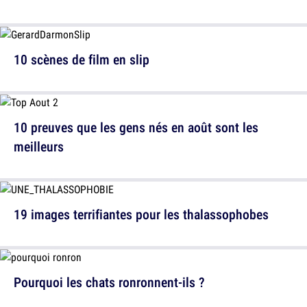
10 scènes de film en slip
10 preuves que les gens nés en août sont les
meilleurs
19 images terrifiantes pour les thalassophobes
Pourquoi les chats ronronnent-ils ?