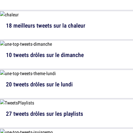
18 meilleurs tweets sur la chaleur
10 tweets drôles sur le dimanche
20 tweets drôles sur le lundi
27 tweets drôles sur les playlists