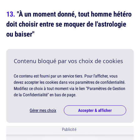
"À un moment donné, tout homme hétéro
doit choisir entre se moquer de l'astrologie
ou baiser"
Contenu bloqué par vos choix de cookies
Ce contenu est fourni par un service tiers. Pour l'afficher, vous
devez accepter les cookies dans vos paramètres de confidentialité.
Modifiez ce choix à tout moment via le lien "Paramètres de Gestion
de la Confidentialité" en bas de page.
Gérer mes choix
Accepter & afficher
Publicité