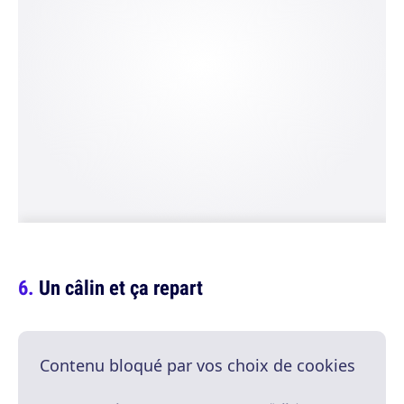
Un câlin et ça repart
Contenu bloqué par vos choix de cookies