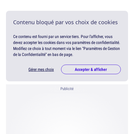
Contenu bloqué par vos choix de cookies
Ce contenu est fourni par un service tiers. Pour l'afficher, vous
devez accepter les cookies dans vos paramètres de confidentialité.
Modifiez ce choix à tout moment via le lien "Paramètres de Gestion
de la Confidentialité" en bas de page.
Gérer mes choix
Accepter & afficher
Publicité