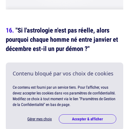
"Si l'astrologie n'est pas réelle, alors
pourquoi chaque homme né entre janvier et
décembre est-il un pur démon ?"
Contenu bloqué par vos choix de cookies
Ce contenu est fourni par un service tiers. Pour l'afficher, vous
devez accepter les cookies dans vos paramètres de confidentialité.
Modifiez ce choix à tout moment via le lien "Paramètres de Gestion
de la Confidentialité" en bas de page.
Gérer mes choix
Accepter & afficher