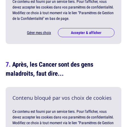
Ce contenu est fourni par un service tiers. Pour l'afficher, vous
devez accepter les cookies dans vos paramètres de confidentialité.
Modifiez ce choix à tout moment via le lien "Paramètres de Gestion
de la Confidentialité" en bas de page.
Gérer mes choix
Accepter & afficher
Après, les Cancer sont des gens
maladroits, faut dire...
Contenu bloqué par vos choix de cookies
Ce contenu est fourni par un service tiers. Pour l'afficher, vous
devez accepter les cookies dans vos paramètres de confidentialité.
Modifiez ce choix à tout moment via le lien "Paramètres de Gestion