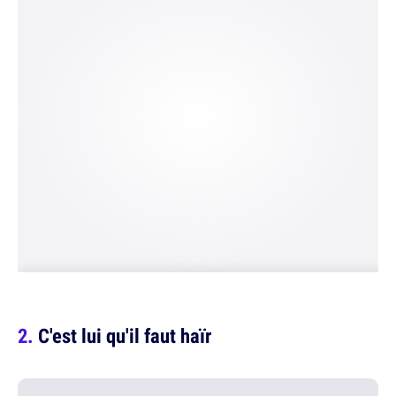
C'est lui qu'il faut haïr