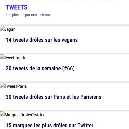
TWEETS
Les plus lus par nos lecteurs
14 tweets drôles sur les vegans
20 tweets de la semaine (#66)
30 tweets drôles sur Paris et les Parisiens
15 marques les plus drôles sur Twitter