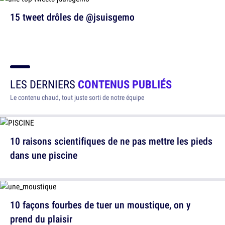
15 tweet drôles de @jsuisgemo
LES DERNIERS
CONTENUS PUBLIÉS
Le contenu chaud, tout juste sorti de notre équipe
10 raisons scientifiques de ne pas mettre les pieds
dans une piscine
10 façons fourbes de tuer un moustique, on y
prend du plaisir