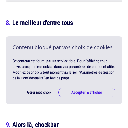
Le meilleur d'entre tous
Contenu bloqué par vos choix de cookies
Ce contenu est fourni par un service tiers. Pour l'afficher, vous
devez accepter les cookies dans vos paramètres de confidentialité.
Modifiez ce choix à tout moment via le lien "Paramètres de Gestion
de la Confidentialité" en bas de page.
Gérer mes choix
Accepter & afficher
Alors là, chockbar