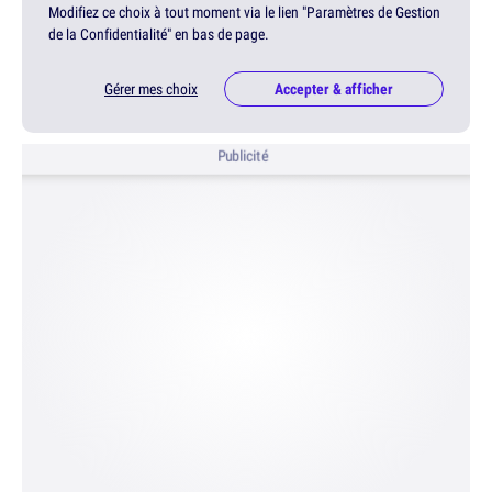
Modifiez ce choix à tout moment via le lien "Paramètres de Gestion
de la Confidentialité" en bas de page.
Gérer mes choix
Accepter & afficher
Publicité