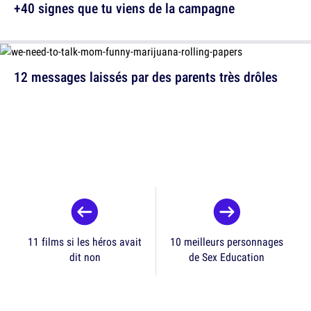
+40 signes que tu viens de la campagne
12 messages laissés par des parents très drôles
11 films si les héros avait
10 meilleurs personnages
dit non
de Sex Education