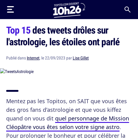
Top 15
des tweets drôles sur
l'astrologie, les étoiles ont parlé
Publié dans
Internet
, le 22/09/2023 par
Lise Gillet
Mentez pas les Topitos, on SAIT que vous êtes
des gros fans d'astrologie et que vous kiffez
quand on vous dit
quel personnage de Mission
Cléopâtre vous êtes selon votre signe astro
.
Pour prolonger le bonheur et pour célébrer la