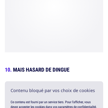
MAIS HASARD DE DINGUE
Contenu bloqué par vos choix de cookies
Ce contenu est fourni par un service tiers. Pour l'afficher, vous
devez accepter les cookies dans vos paramètres de confidentialité.