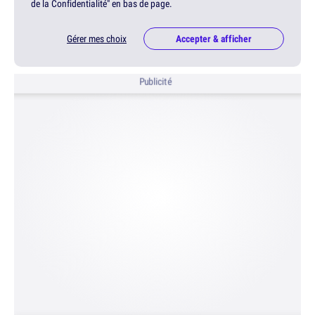
de la Confidentialité" en bas de page.
Gérer mes choix
Accepter & afficher
Publicité