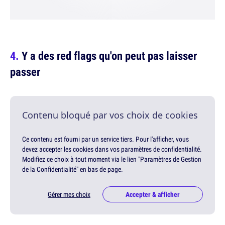
Y a des red flags qu'on peut pas laisser
passer
Contenu bloqué par vos choix de cookies
Ce contenu est fourni par un service tiers. Pour l'afficher, vous
devez accepter les cookies dans vos paramètres de confidentialité.
Modifiez ce choix à tout moment via le lien "Paramètres de Gestion
de la Confidentialité" en bas de page.
Gérer mes choix
Accepter & afficher