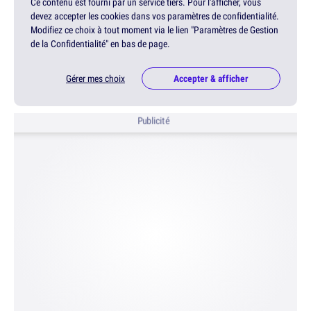
Ce contenu est fourni par un service tiers. Pour l'afficher, vous
devez accepter les cookies dans vos paramètres de confidentialité.
Modifiez ce choix à tout moment via le lien "Paramètres de Gestion
de la Confidentialité" en bas de page.
Gérer mes choix
Accepter & afficher
Publicité