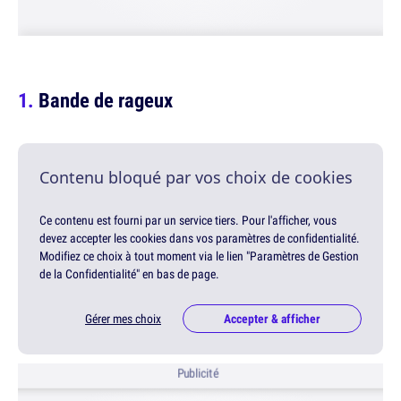
Bande de rageux
Contenu bloqué par vos choix de cookies
Ce contenu est fourni par un service tiers. Pour l'afficher, vous
devez accepter les cookies dans vos paramètres de confidentialité.
Modifiez ce choix à tout moment via le lien "Paramètres de Gestion
de la Confidentialité" en bas de page.
Gérer mes choix
Accepter & afficher
Publicité