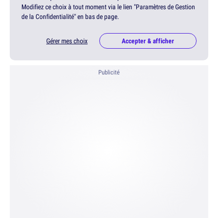
Modifiez ce choix à tout moment via le lien "Paramètres de Gestion
de la Confidentialité" en bas de page.
Gérer mes choix
Accepter & afficher
Publicité