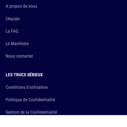
A propos de nous
L'équipe
La FAQ
Le Manifeste
Nous contacter
LES TRUCS SÉRIEUX
Conditions d'utilisation
Politique de Confidentialité
Gestion de la Confidentialité