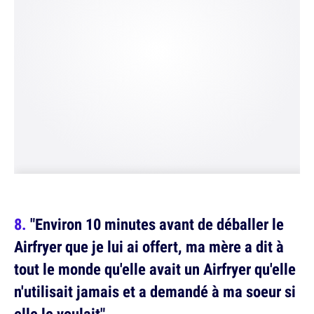
"Environ 10 minutes avant de déballer le
Airfryer que je lui ai offert, ma mère a dit à
tout le monde qu'elle avait un Airfryer qu'elle
n'utilisait jamais et a demandé à ma soeur si
elle le voulait"