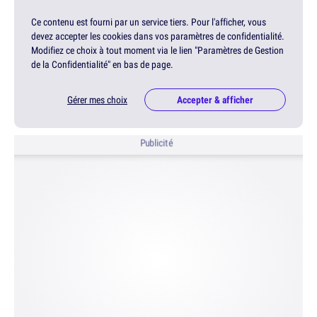
Ce contenu est fourni par un service tiers. Pour l'afficher, vous
devez accepter les cookies dans vos paramètres de confidentialité.
Modifiez ce choix à tout moment via le lien "Paramètres de Gestion
de la Confidentialité" en bas de page.
Gérer mes choix
Accepter & afficher
Publicité