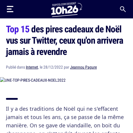
Top 15
des pires cadeaux de Noël
vus sur Twitter, ceux qu'on arrivera
jamais à revendre
Publié dans
Internet
, le 28/12/2022 par
Jeannou Pagure
Il y a des traditions de Noël qui ne s'effacent
jamais et tous les ans, ça se passe de la même
manière. On se gave de viandaille, on boit du