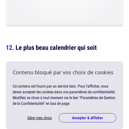
Le plus beau calendrier qui soit
Contenu bloqué par vos choix de cookies
Ce contenu est fourni par un service tiers. Pour l'afficher, vous
devez accepter les cookies dans vos paramètres de confidentialité.
Modifiez ce choix à tout moment via le lien "Paramètres de Gestion
de la Confidentialité" en bas de page.
Gérer mes choix
Accepter & afficher