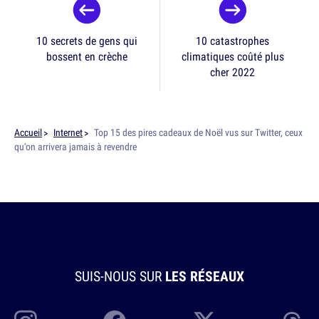
10 secrets de gens qui
10 catastrophes
bossent en crèche
climatiques coûté plus
cher 2022
Accueil
Internet
Top 15 des pires cadeaux de Noël vus sur Twitter, ceux
qu'on arrivera jamais à revendre
SUIS-NOUS SUR
LES RÉSEAUX