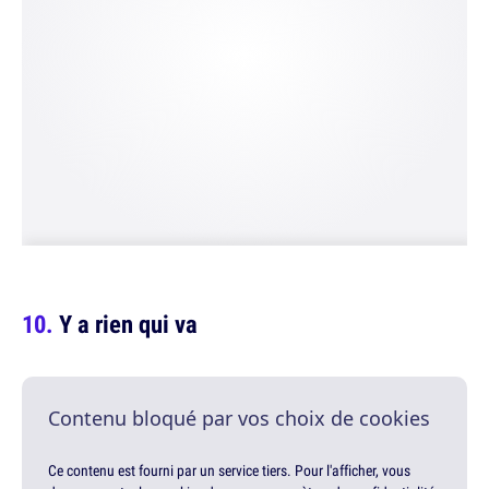
Y a rien qui va
Contenu bloqué par vos choix de cookies
Ce contenu est fourni par un service tiers. Pour l'afficher, vous