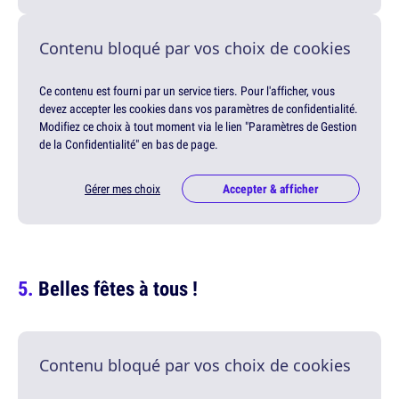
Contenu bloqué par vos choix de cookies
Ce contenu est fourni par un service tiers. Pour l'afficher, vous
devez accepter les cookies dans vos paramètres de confidentialité.
Modifiez ce choix à tout moment via le lien "Paramètres de Gestion
de la Confidentialité" en bas de page.
Gérer mes choix
Accepter & afficher
Belles fêtes à tous !
Contenu bloqué par vos choix de cookies