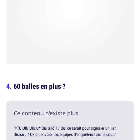
60 balles en plus ?
Ce contenu n'existe plus
"*TUIUIUIUIUIU* Oui allô ? / Oui ce serait pour signaler un lien
disparu / Ok on envoie nos équipes d'enquêteurs sur le coup"