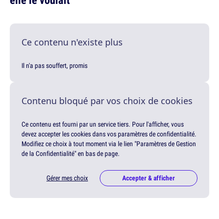
Ce contenu n'existe plus
Il n'a pas souffert, promis
Contenu bloqué par vos choix de cookies
Ce contenu est fourni par un service tiers. Pour l'afficher, vous
devez accepter les cookies dans vos paramètres de confidentialité.
Modifiez ce choix à tout moment via le lien "Paramètres de Gestion
de la Confidentialité" en bas de page.
Gérer mes choix
Accepter & afficher