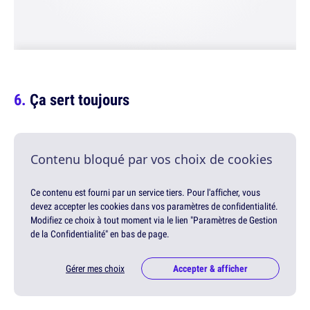
Ça sert toujours
Contenu bloqué par vos choix de cookies
Ce contenu est fourni par un service tiers. Pour l'afficher, vous
devez accepter les cookies dans vos paramètres de confidentialité.
Modifiez ce choix à tout moment via le lien "Paramètres de Gestion
de la Confidentialité" en bas de page.
Gérer mes choix
Accepter & afficher