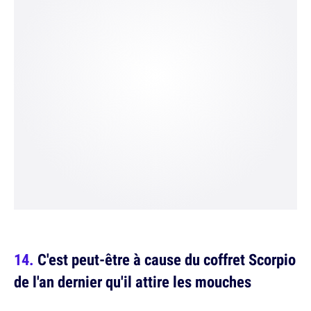
C'est peut-être à cause du coffret Scorpio
de l'an dernier qu'il attire les mouches