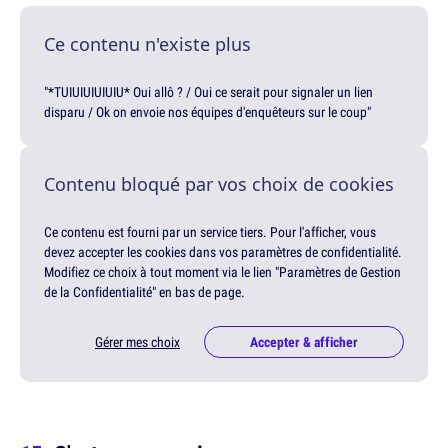
Ce contenu n'existe plus
"*TUIUIUIUIUIU* Oui allô ? / Oui ce serait pour signaler un lien
disparu / Ok on envoie nos équipes d'enquêteurs sur le coup"
Contenu bloqué par vos choix de cookies
Ce contenu est fourni par un service tiers. Pour l'afficher, vous
devez accepter les cookies dans vos paramètres de confidentialité.
Modifiez ce choix à tout moment via le lien "Paramètres de Gestion
de la Confidentialité" en bas de page.
Gérer mes choix
Accepter & afficher