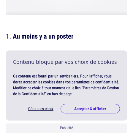
Au moins y a un poster
Contenu bloqué par vos choix de cookies
Ce contenu est fourni par un service tiers. Pour l'afficher, vous
devez accepter les cookies dans vos paramètres de confidentialité.
Modifiez ce choix à tout moment via le lien "Paramètres de Gestion
de la Confidentialité" en bas de page.
Gérer mes choix
Accepter & afficher
Publicité