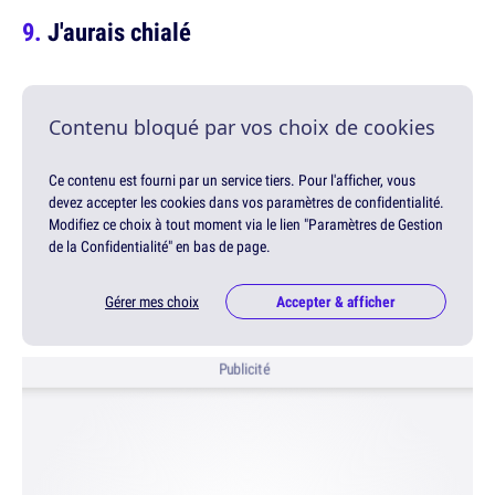
J'aurais chialé
Contenu bloqué par vos choix de cookies
Ce contenu est fourni par un service tiers. Pour l'afficher, vous
devez accepter les cookies dans vos paramètres de confidentialité.
Modifiez ce choix à tout moment via le lien "Paramètres de Gestion
de la Confidentialité" en bas de page.
Gérer mes choix
Accepter & afficher
Publicité