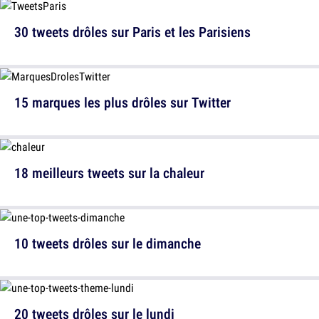
30 tweets drôles sur Paris et les Parisiens
15 marques les plus drôles sur Twitter
18 meilleurs tweets sur la chaleur
10 tweets drôles sur le dimanche
20 tweets drôles sur le lundi