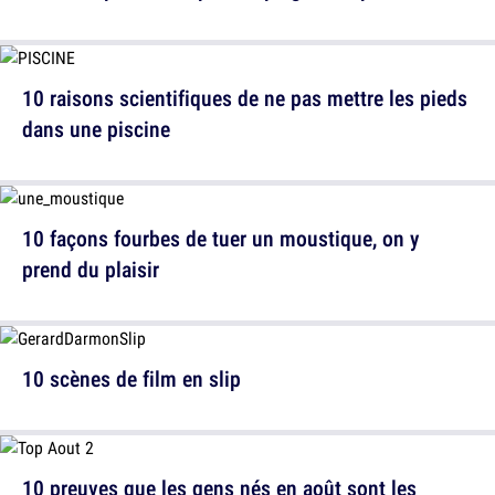
10 raisons scientifiques de ne pas mettre les pieds
dans une piscine
10 façons fourbes de tuer un moustique, on y
prend du plaisir
10 scènes de film en slip
10 preuves que les gens nés en août sont les