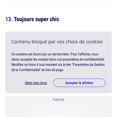
Toujours super chic
Contenu bloqué par vos choix de cookies
Ce contenu est fourni par un service tiers. Pour l'afficher, vous
devez accepter les cookies dans vos paramètres de confidentialité.
Modifiez ce choix à tout moment via le lien "Paramètres de Gestion
de la Confidentialité" en bas de page.
Gérer mes choix
Accepter & afficher
Publicité