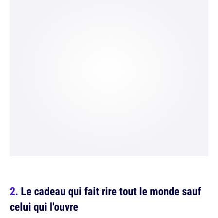
Le cadeau qui fait rire tout le monde sauf
celui qui l'ouvre