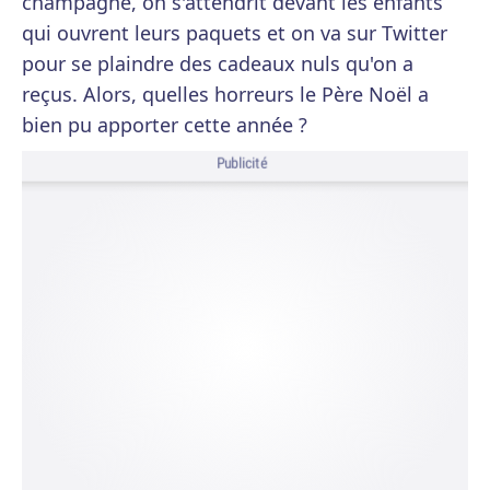
champagne, on s'attendrit devant les enfants
qui ouvrent leurs paquets et on va sur Twitter
pour se plaindre des cadeaux nuls qu'on a
reçus. Alors, quelles horreurs le Père Noël a
bien pu apporter cette année ?
Publicité