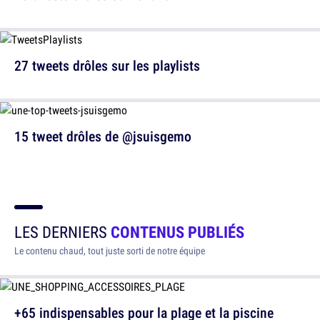
27 tweets drôles sur les playlists
15 tweet drôles de @jsuisgemo
LES DERNIERS
CONTENUS PUBLIÉS
Le contenu chaud, tout juste sorti de notre équipe
+65 indispensables pour la plage et la piscine