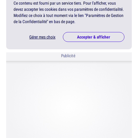
Ce contenu est fourni par un service tiers. Pour l'afficher, vous
devez accepter les cookies dans vos paramètres de confidentialité.
Modifiez ce choix à tout moment via le lien "Paramètres de Gestion
de la Confidentialité" en bas de page.
Gérer mes choix
Accepter & afficher
Publicité