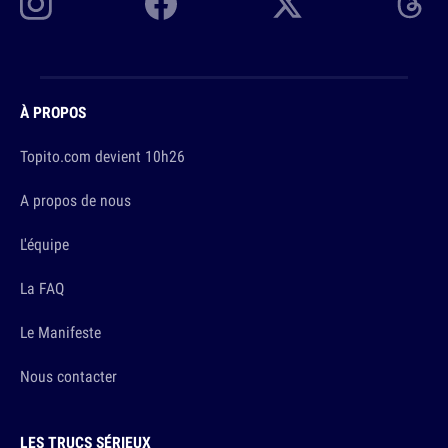
À PROPOS
Topito.com devient 10h26
A propos de nous
L'équipe
La FAQ
Le Manifeste
Nous contacter
LES TRUCS SÉRIEUX