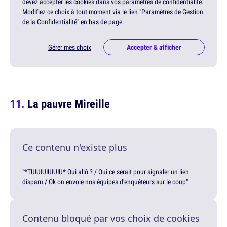
devez accepter les cookies dans vos paramètres de confidentialité.
Modifiez ce choix à tout moment via le lien "Paramètres de Gestion
de la Confidentialité" en bas de page.
Gérer mes choix
Accepter & afficher
La pauvre Mireille
Ce contenu n'existe plus
"*TUIUIUIUIUIU* Oui allô ? / Oui ce serait pour signaler un lien
disparu / Ok on envoie nos équipes d'enquêteurs sur le coup"
Contenu bloqué par vos choix de cookies