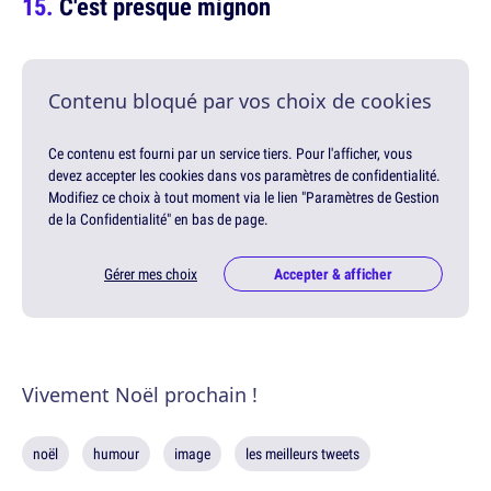
C'est presque mignon
Contenu bloqué par vos choix de cookies
Ce contenu est fourni par un service tiers. Pour l'afficher, vous
devez accepter les cookies dans vos paramètres de confidentialité.
Modifiez ce choix à tout moment via le lien "Paramètres de Gestion
de la Confidentialité" en bas de page.
Gérer mes choix
Accepter & afficher
Vivement Noël prochain !
noël
humour
image
les meilleurs tweets