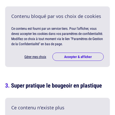
Contenu bloqué par vos choix de cookies
Ce contenu est fourni par un service tiers. Pour l'afficher, vous
devez accepter les cookies dans vos paramètres de confidentialité.
Modifiez ce choix à tout moment via le lien "Paramètres de Gestion
de la Confidentialité" en bas de page.
Gérer mes choix
Accepter & afficher
Super pratique le bougeoir en plastique
Ce contenu n'existe plus