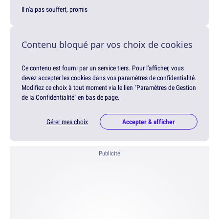
Il n'a pas souffert, promis
Contenu bloqué par vos choix de cookies
Ce contenu est fourni par un service tiers. Pour l'afficher, vous
devez accepter les cookies dans vos paramètres de confidentialité.
Modifiez ce choix à tout moment via le lien "Paramètres de Gestion
de la Confidentialité" en bas de page.
Gérer mes choix
Accepter & afficher
Publicité