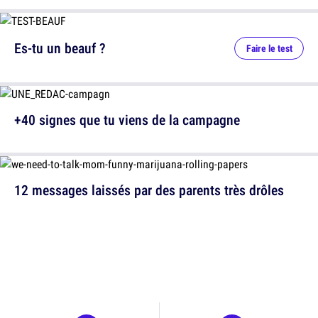
Es-tu un beauf ?
Faire le test
+40 signes que tu viens de la campagne
12 messages laissés par des parents très drôles