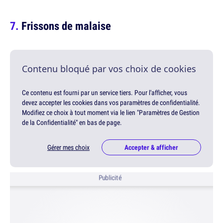
Frissons de malaise
Contenu bloqué par vos choix de cookies
Ce contenu est fourni par un service tiers. Pour l'afficher, vous
devez accepter les cookies dans vos paramètres de confidentialité.
Modifiez ce choix à tout moment via le lien "Paramètres de Gestion
de la Confidentialité" en bas de page.
Gérer mes choix
Accepter & afficher
Publicité