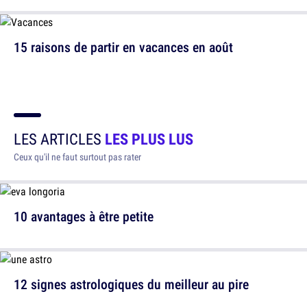
15 raisons de partir en vacances en août
LES ARTICLES
LES PLUS LUS
Ceux qu'il ne faut surtout pas rater
10 avantages à être petite
12 signes astrologiques du meilleur au pire