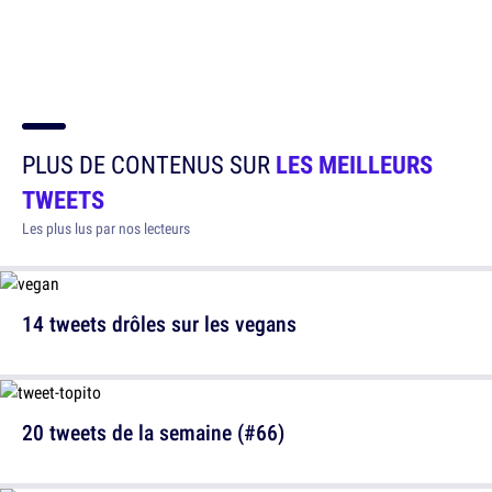
PLUS DE CONTENUS SUR
LES MEILLEURS
TWEETS
Les plus lus par nos lecteurs
14 tweets drôles sur les vegans
20 tweets de la semaine (#66)