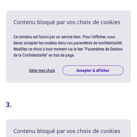
Contenu bloqué par vos choix de cookies
Ce contenu est fourni par un service tiers. Pour l'afficher, vous
devez accepter les cookies dans vos paramètres de confidentialité.
Modifiez ce choix à tout moment via le lien "Paramètres de Gestion
de la Confidentialité" en bas de page.
Gérer mes choix
Accepter & afficher
Contenu bloqué par vos choix de cookies