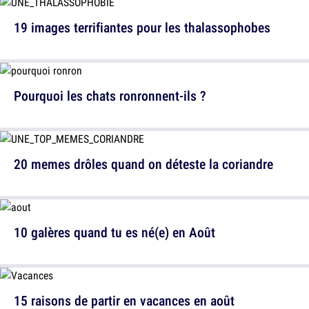
19 images terrifiantes pour les thalassophobes
Pourquoi les chats ronronnent-ils ?
20 memes drôles quand on déteste la coriandre
10 galères quand tu es né(e) en Août
15 raisons de partir en vacances en août