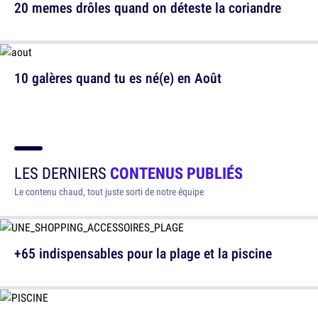
20 memes drôles quand on déteste la coriandre
10 galères quand tu es né(e) en Août
LES DERNIERS
CONTENUS PUBLIÉS
Le contenu chaud, tout juste sorti de notre équipe
+65 indispensables pour la plage et la piscine