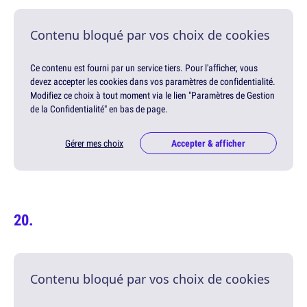
Contenu bloqué par vos choix de cookies
Ce contenu est fourni par un service tiers. Pour l'afficher, vous
devez accepter les cookies dans vos paramètres de confidentialité.
Modifiez ce choix à tout moment via le lien "Paramètres de Gestion
de la Confidentialité" en bas de page.
Gérer mes choix
Accepter & afficher
Contenu bloqué par vos choix de cookies