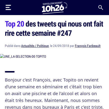
Top 20
des tweets qui nous ont fait
rire cette semaine #247
Publié dans
Actualités / Politique
, le 24/09/2018 par
François Faribeault
Bonjour c'est François, avec Topito on revient
d'une semaine en séminaire et c'était trop bien
on avait une piscine et de l'alcool et alors on
était très heureux. Maintenant, nous sommes
revenus dans nos bureaux à Paris et c'est triste,