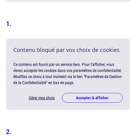
Contenu bloqué par vos choix de cookies
Ce contenu est fourni par un service tiers. Pour l'afficher, vous
devez accepter les cookies dans vos paramètres de confidentialité.
Modifiez ce choix à tout moment via le lien "Paramètres de Gestion
de la Confidentialité" en bas de page.
Gérer mes choix
Accepter & afficher