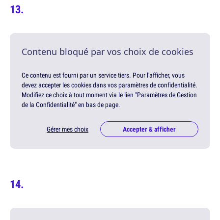
Contenu bloqué par vos choix de cookies
Ce contenu est fourni par un service tiers. Pour l'afficher, vous
devez accepter les cookies dans vos paramètres de confidentialité.
Modifiez ce choix à tout moment via le lien "Paramètres de Gestion
de la Confidentialité" en bas de page.
Gérer mes choix
Accepter & afficher