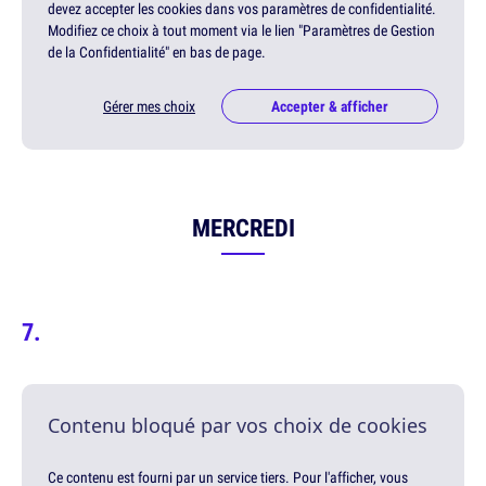
devez accepter les cookies dans vos paramètres de confidentialité.
Modifiez ce choix à tout moment via le lien "Paramètres de Gestion
de la Confidentialité" en bas de page.
Gérer mes choix
Accepter & afficher
MERCREDI
Contenu bloqué par vos choix de cookies
Ce contenu est fourni par un service tiers. Pour l'afficher, vous