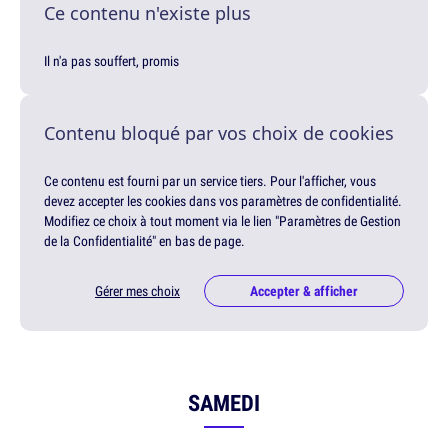
Ce contenu n'existe plus
Il n'a pas souffert, promis
Contenu bloqué par vos choix de cookies
Ce contenu est fourni par un service tiers. Pour l'afficher, vous
devez accepter les cookies dans vos paramètres de confidentialité.
Modifiez ce choix à tout moment via le lien "Paramètres de Gestion
de la Confidentialité" en bas de page.
Gérer mes choix
Accepter & afficher
SAMEDI