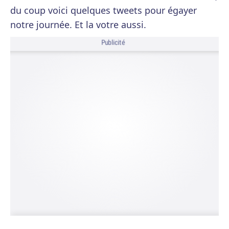
du coup voici quelques tweets pour égayer
notre journée. Et la votre aussi.
Publicité