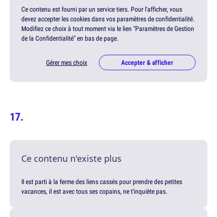
Ce contenu est fourni par un service tiers. Pour l'afficher, vous
devez accepter les cookies dans vos paramètres de confidentialité.
Modifiez ce choix à tout moment via le lien "Paramètres de Gestion
de la Confidentialité" en bas de page.
Gérer mes choix
Accepter & afficher
Ce contenu n'existe plus
Il est parti à la ferme des liens cassés pour prendre des petites
vacances, il est avec tous ses copains, ne t'inquiète pas.