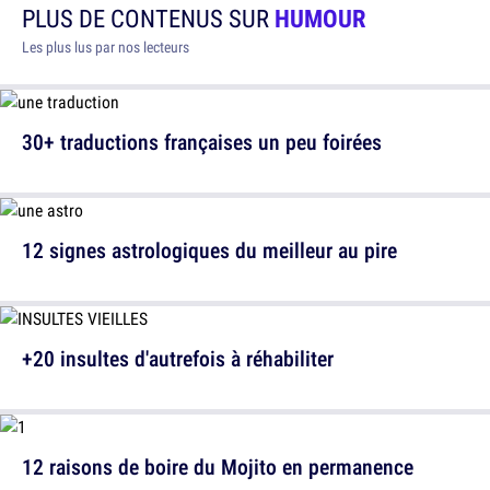
PLUS DE CONTENUS SUR
HUMOUR
Les plus lus par nos lecteurs
30+ traductions françaises un peu foirées
12 signes astrologiques du meilleur au pire
+20 insultes d'autrefois à réhabiliter
12 raisons de boire du Mojito en permanence