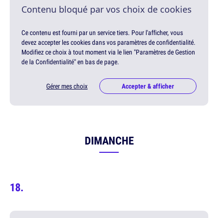
Contenu bloqué par vos choix de cookies
Ce contenu est fourni par un service tiers. Pour l'afficher, vous
devez accepter les cookies dans vos paramètres de confidentialité.
Modifiez ce choix à tout moment via le lien "Paramètres de Gestion
de la Confidentialité" en bas de page.
Gérer mes choix
Accepter & afficher
DIMANCHE