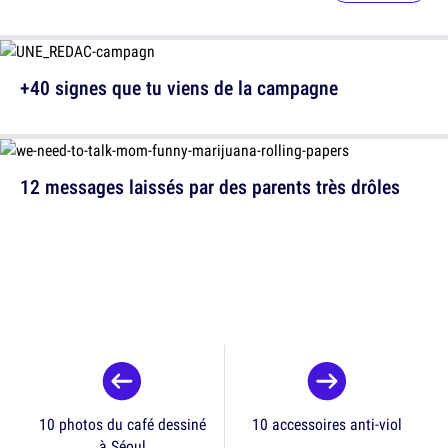
+40 signes que tu viens de la campagne
12 messages laissés par des parents très drôles
10 photos du café dessiné
10 accessoires anti-viol
à Séoul