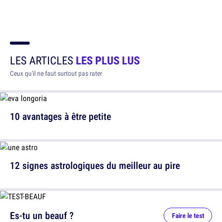
LES ARTICLES
LES PLUS LUS
Ceux qu'il ne faut surtout pas rater
10 avantages à être petite
12 signes astrologiques du meilleur au pire
Es-tu un beauf ?
Faire le test