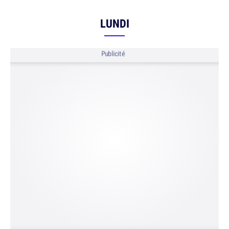
LUNDI
Publicité