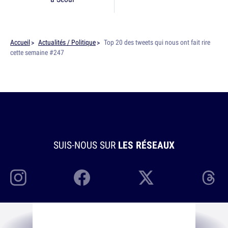
Accueil
Actualités / Politique
Top 20 des tweets qui nous ont fait rire
cette semaine #247
SUIS-NOUS SUR
LES RÉSEAUX