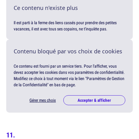
Ce contenu n'existe plus
Il est parti à la ferme des liens cassés pour prendre des petites
vacances, il est avec tous ses copains, ne t'inquiète pas.
Contenu bloqué par vos choix de cookies
Ce contenu est fourni par un service tiers. Pour l'afficher, vous
devez accepter les cookies dans vos paramètres de confidentialité.
Modifiez ce choix à tout moment via le lien "Paramètres de Gestion
de la Confidentialité" en bas de page.
Gérer mes choix
Accepter & afficher