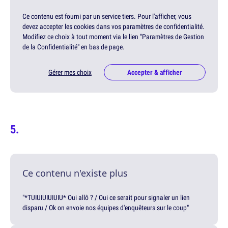
Ce contenu est fourni par un service tiers. Pour l'afficher, vous
devez accepter les cookies dans vos paramètres de confidentialité.
Modifiez ce choix à tout moment via le lien "Paramètres de Gestion
de la Confidentialité" en bas de page.
Gérer mes choix
Accepter & afficher
Ce contenu n'existe plus
"*TUIUIUIUIUIU* Oui allô ? / Oui ce serait pour signaler un lien
disparu / Ok on envoie nos équipes d'enquêteurs sur le coup"