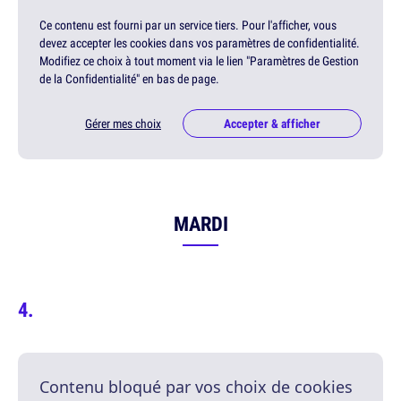
Ce contenu est fourni par un service tiers. Pour l'afficher, vous
devez accepter les cookies dans vos paramètres de confidentialité.
Modifiez ce choix à tout moment via le lien "Paramètres de Gestion
de la Confidentialité" en bas de page.
Gérer mes choix
Accepter & afficher
MARDI
Contenu bloqué par vos choix de cookies