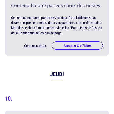
Contenu bloqué par vos choix de cookies
Ce contenu est fourni par un service tiers. Pour l'afficher, vous
devez accepter les cookies dans vos paramètres de confidentialité.
Modifiez ce choix à tout moment via le lien "Paramètres de Gestion
de la Confidentialité" en bas de page.
Gérer mes choix
Accepter & afficher
JEUDI