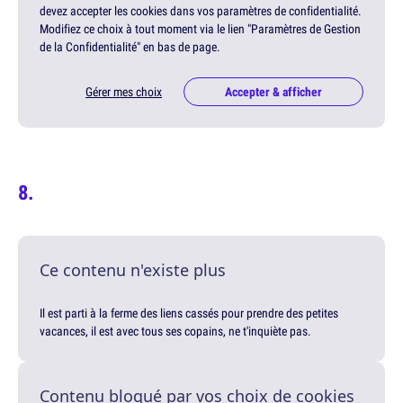
devez accepter les cookies dans vos paramètres de confidentialité.
Modifiez ce choix à tout moment via le lien "Paramètres de Gestion
de la Confidentialité" en bas de page.
Gérer mes choix
Accepter & afficher
Ce contenu n'existe plus
Il est parti à la ferme des liens cassés pour prendre des petites
vacances, il est avec tous ses copains, ne t'inquiète pas.
Contenu bloqué par vos choix de cookies