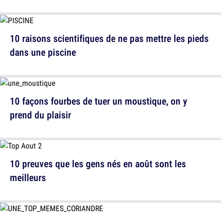
10 raisons scientifiques de ne pas mettre les pieds
dans une piscine
10 façons fourbes de tuer un moustique, on y
prend du plaisir
10 preuves que les gens nés en août sont les
meilleurs