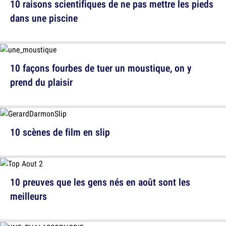
10 raisons scientifiques de ne pas mettre les pieds
dans une piscine
10 façons fourbes de tuer un moustique, on y
prend du plaisir
10 scènes de film en slip
10 preuves que les gens nés en août sont les
meilleurs