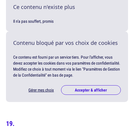
Ce contenu n'existe plus
Il n'a pas souffert, promis
Contenu bloqué par vos choix de cookies
Ce contenu est fourni par un service tiers. Pour l'afficher, vous
devez accepter les cookies dans vos paramètres de confidentialité.
Modifiez ce choix à tout moment via le lien "Paramètres de Gestion
de la Confidentialité" en bas de page.
Gérer mes choix
Accepter & afficher