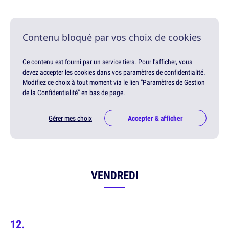
Contenu bloqué par vos choix de cookies
Ce contenu est fourni par un service tiers. Pour l'afficher, vous
devez accepter les cookies dans vos paramètres de confidentialité.
Modifiez ce choix à tout moment via le lien "Paramètres de Gestion
de la Confidentialité" en bas de page.
Gérer mes choix
Accepter & afficher
VENDREDI