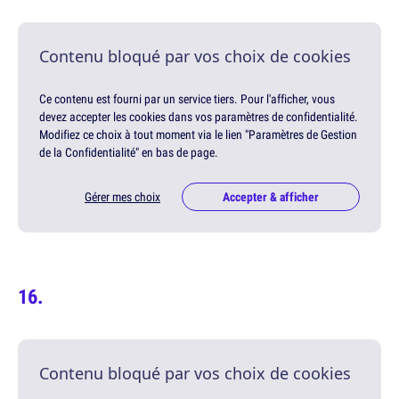
Contenu bloqué par vos choix de cookies
Ce contenu est fourni par un service tiers. Pour l'afficher, vous
devez accepter les cookies dans vos paramètres de confidentialité.
Modifiez ce choix à tout moment via le lien "Paramètres de Gestion
de la Confidentialité" en bas de page.
Gérer mes choix
Accepter & afficher
Contenu bloqué par vos choix de cookies