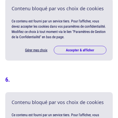
Contenu bloqué par vos choix de cookies
Ce contenu est fourni par un service tiers. Pour l'afficher, vous
devez accepter les cookies dans vos paramètres de confidentialité.
Modifiez ce choix à tout moment via le lien "Paramètres de Gestion
de la Confidentialité" en bas de page.
Gérer mes choix
Accepter & afficher
Contenu bloqué par vos choix de cookies
Ce contenu est fourni par un service tiers. Pour l'afficher, vous