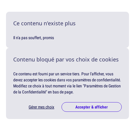
Ce contenu n'existe plus
Il n'a pas souffert, promis
Contenu bloqué par vos choix de cookies
Ce contenu est fourni par un service tiers. Pour l'afficher, vous
devez accepter les cookies dans vos paramètres de confidentialité.
Modifiez ce choix à tout moment via le lien "Paramètres de Gestion
de la Confidentialité" en bas de page.
Gérer mes choix
Accepter & afficher