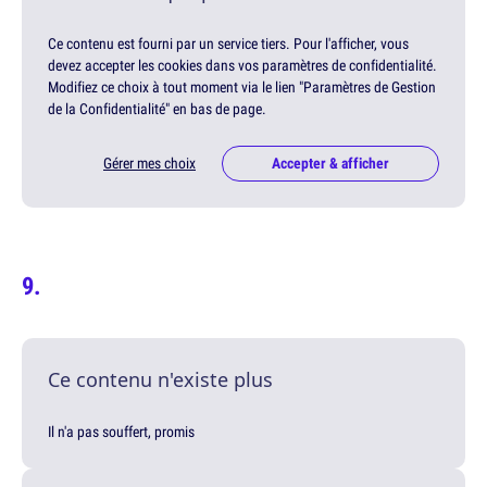
Ce contenu est fourni par un service tiers. Pour l'afficher, vous
devez accepter les cookies dans vos paramètres de confidentialité.
Modifiez ce choix à tout moment via le lien "Paramètres de Gestion
de la Confidentialité" en bas de page.
Gérer mes choix
Accepter & afficher
Ce contenu n'existe plus
Il n'a pas souffert, promis