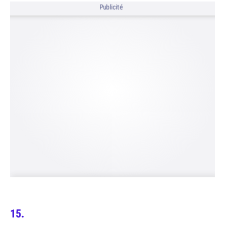
Publicité