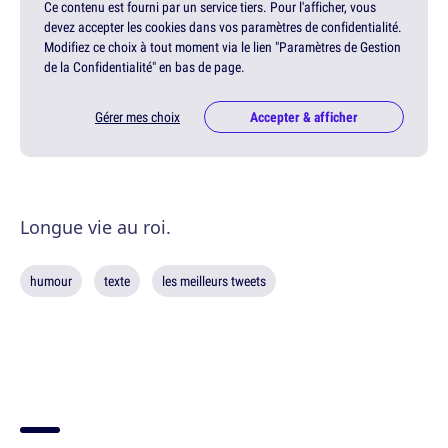
Ce contenu est fourni par un service tiers. Pour l'afficher, vous
devez accepter les cookies dans vos paramètres de confidentialité.
Modifiez ce choix à tout moment via le lien "Paramètres de Gestion
de la Confidentialité" en bas de page.
Gérer mes choix
Accepter & afficher
Longue vie au roi.
humour
texte
les meilleurs tweets