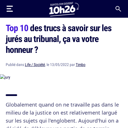
Top 10
des trucs à savoir sur les
jurés au tribunal, ça va votre
honneur ?
Publié dans
Life / Société
, le 13/05/2022 par
Timbo
Globalement quand on ne travaille pas dans le
milieu de la justice on est relativement largué
sur les sujets qui l'englobent. Aujourd'hui on a