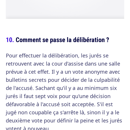
Comment se passe la délibération ?
Pour effectuer la délibération, les jurés se
retrouvent avec la cour d'assise dans une salle
prévue à cet effet. Il y a un vote anonyme avec
bulletins secrets pour décider de la culpabilité
de l'accusé. Sachant qu'il y a au minimum six
jurés il faut sept voix pour qu'une décision
défavorable à l'accusé soit acceptée. S'il est
jugé non coupable ça s'arrête là, sinon il y a le
deuxième vote pour définir la peine et les jurés
votent à nouveau.