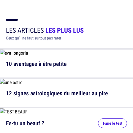
LES ARTICLES
LES PLUS LUS
Ceux qu'il ne faut surtout pas rater
10 avantages à être petite
12 signes astrologiques du meilleur au pire
Es-tu un beauf ?
Faire le test