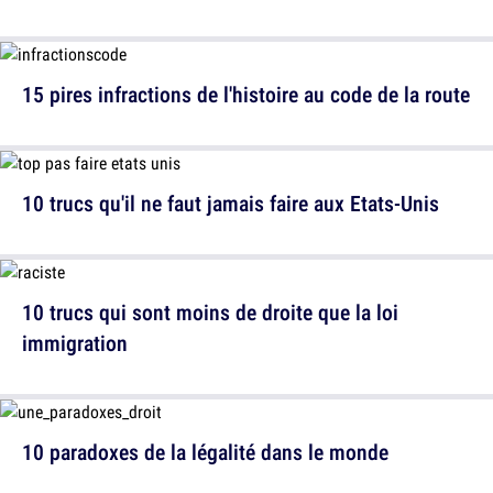
15 pires infractions de l'histoire au code de la route
10 trucs qu'il ne faut jamais faire aux Etats-Unis
10 trucs qui sont moins de droite que la loi
immigration
10 paradoxes de la légalité dans le monde