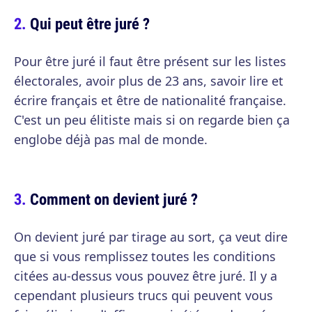
Qui peut être juré ?
Pour être juré il faut être présent sur les listes
électorales, avoir plus de 23 ans, savoir lire et
écrire français et être de nationalité française.
C'est un peu élitiste mais si on regarde bien ça
englobe déjà pas mal de monde.
Comment on devient juré ?
On devient juré par tirage au sort, ça veut dire
que si vous remplissez toutes les conditions
citées au-dessus vous pouvez être juré. Il y a
cependant plusieurs trucs qui peuvent vous