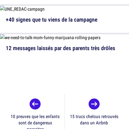
+40 signes que tu viens de la campagne
12 messages laissés par des parents très drôles
10 preuves que les enfants
15 trucs chelous retrouvés
sont de dangereux
dans un Airbnb