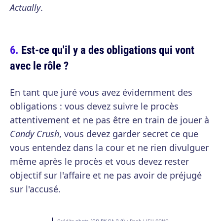
Actually
.
Est-ce qu'il y a des obligations qui vont
avec le rôle ?
En tant que juré vous avez évidemment des
obligations : vous devez suivre le procès
attentivement et ne pas être en train de jouer à
Candy Crush
, vous devez garder secret ce que
vous entendez dans la cour et ne rien divulguer
même après le procès et vous devez rester
objectif sur l'affaire et ne pas avoir de préjugé
sur l'accusé.