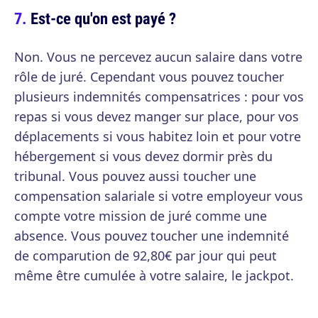
Est-ce qu'on est payé ?
Non. Vous ne percevez aucun salaire dans votre
rôle de juré. Cependant vous pouvez toucher
plusieurs indemnités compensatrices : pour vos
repas si vous devez manger sur place, pour vos
déplacements si vous habitez loin et pour votre
hébergement si vous devez dormir près du
tribunal. Vous pouvez aussi toucher une
compensation salariale si votre employeur vous
compte votre mission de juré comme une
absence. Vous pouvez toucher une indemnité
de comparution de 92,80€ par jour qui peut
même être cumulée à votre salaire, le jackpot.