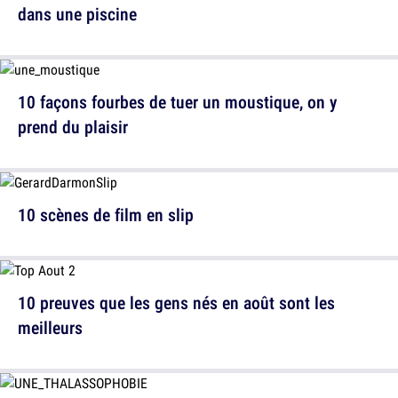
dans une piscine
10 façons fourbes de tuer un moustique, on y
prend du plaisir
10 scènes de film en slip
10 preuves que les gens nés en août sont les
meilleurs