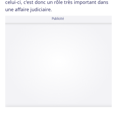
celui-ci, c'est donc un rôle très important dans
une affaire judiciaire.
Publicité