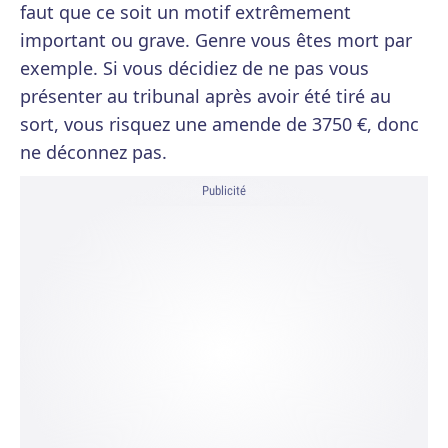
faut que ce soit un motif extrêmement
important ou grave. Genre vous êtes mort par
exemple. Si vous décidiez de ne pas vous
présenter au tribunal après avoir été tiré au
sort, vous risquez une amende de 3750 €, donc
ne déconnez pas.
Publicité