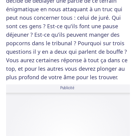
décidé de déblayer une partie de ce terrain
énigmatique en nous attaquant à un truc qui
peut nous concerner tous : celui de juré. Qui
sont ces gens ? Est-ce qu'ils font une pause
déjeuner ? Est-ce qu'ils peuvent manger des
popcorns dans le tribunal ? Pourquoi sur trois
questions il y en a deux qui parlent de bouffe ?
Vous aurez certaines réponse à tout ça dans ce
top, et pour les autres vous devrez plonger au
plus profond de votre âme pour les trouver.
Publicité