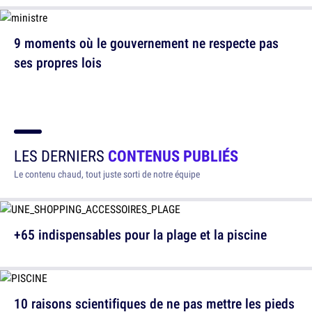
9 moments où le gouvernement ne respecte pas
ses propres lois
LES DERNIERS
CONTENUS PUBLIÉS
Le contenu chaud, tout juste sorti de notre équipe
+65 indispensables pour la plage et la piscine
10 raisons scientifiques de ne pas mettre les pieds