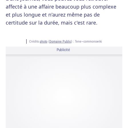
affecté à une affaire beaucoup plus complexe
et plus longue et n'aurez même pas de
certitude sur la durée, mais c'est rare.
Crédits
photo
(
Domaine Public
) :
Tene~commonswiki
Publicité