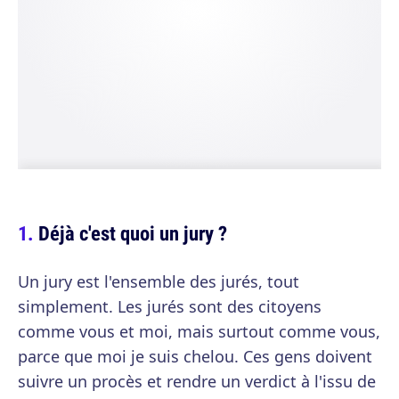
Déjà c'est quoi un jury ?
Un jury est l'ensemble des jurés, tout
simplement. Les jurés sont des citoyens
comme vous et moi, mais surtout comme vous,
parce que moi je suis chelou. Ces gens doivent
suivre un procès et rendre un verdict à l'issu de