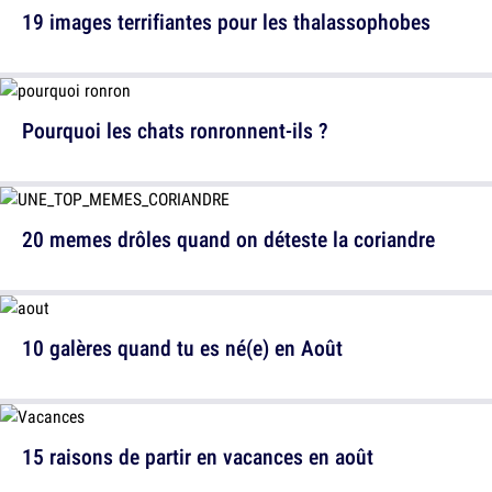
19 images terrifiantes pour les thalassophobes
Pourquoi les chats ronronnent-ils ?
20 memes drôles quand on déteste la coriandre
10 galères quand tu es né(e) en Août
15 raisons de partir en vacances en août