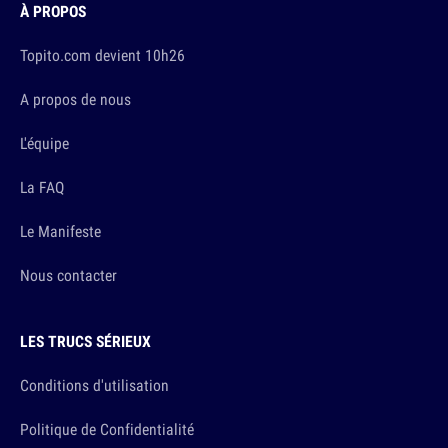
À PROPOS
Topito.com devient 10h26
A propos de nous
L'équipe
La FAQ
Le Manifeste
Nous contacter
LES TRUCS SÉRIEUX
Conditions d'utilisation
Politique de Confidentialité