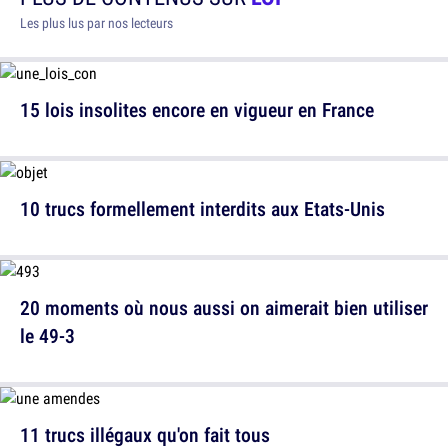
Les plus lus par nos lecteurs
15 lois insolites encore en vigueur en France
10 trucs formellement interdits aux Etats-Unis
20 moments où nous aussi on aimerait bien utiliser
le 49-3
11 trucs illégaux qu'on fait tous