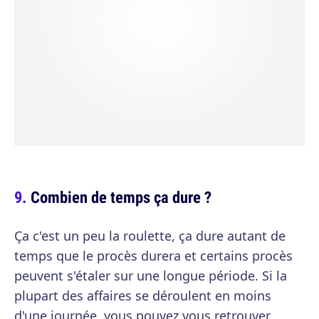
Combien de temps ça dure ?
Ça c'est un peu la roulette, ça dure autant de
temps que le procès durera et certains procès
peuvent s'étaler sur une longue période. Si la
plupart des affaires se déroulent en moins
d'une journée, vous pouvez vous retrouver