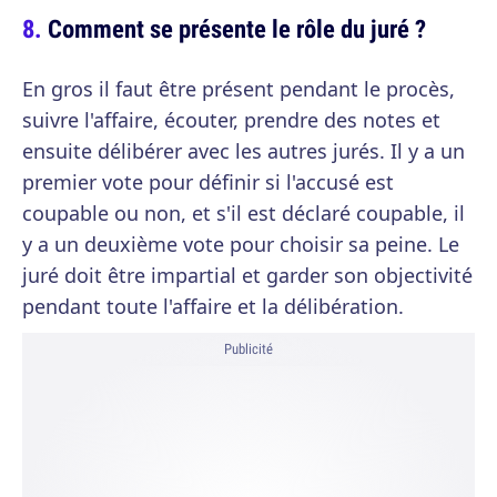
Comment se présente le rôle du juré ?
En gros il faut être présent pendant le procès,
suivre l'affaire, écouter, prendre des notes et
ensuite délibérer avec les autres jurés. Il y a un
premier vote pour définir si l'accusé est
coupable ou non, et s'il est déclaré coupable, il
y a un deuxième vote pour choisir sa peine. Le
juré doit être impartial et garder son objectivité
pendant toute l'affaire et la délibération.
Publicité