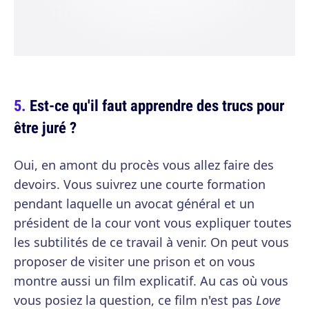
Est-ce qu'il faut apprendre des trucs pour
être juré ?
Oui, en amont du procès vous allez faire des
devoirs. Vous suivrez une courte formation
pendant laquelle un avocat général et un
président de la cour vont vous expliquer toutes
les subtilités de ce travail à venir. On peut vous
proposer de visiter une prison et on vous
montre aussi un film explicatif. Au cas où vous
vous posiez la question, ce film n'est pas
Love