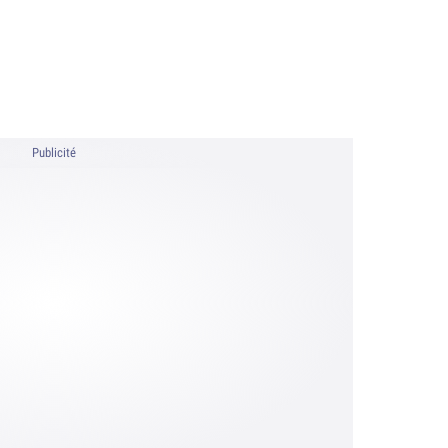
Publicité