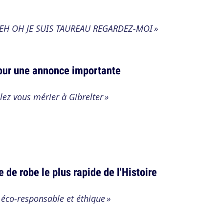
 EH OH JE SUIS TAUREAU REGARDEZ-MOI »
our une annonce importante
llez vous mérier à Gibrelter »
e de robe le plus rapide de l'Histoire
 éco-responsable et éthique »