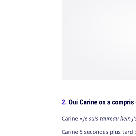
Oui Carine on a compris 
Carine
« Je suis taureau hein j'
Carine 5 secondes plus tard 