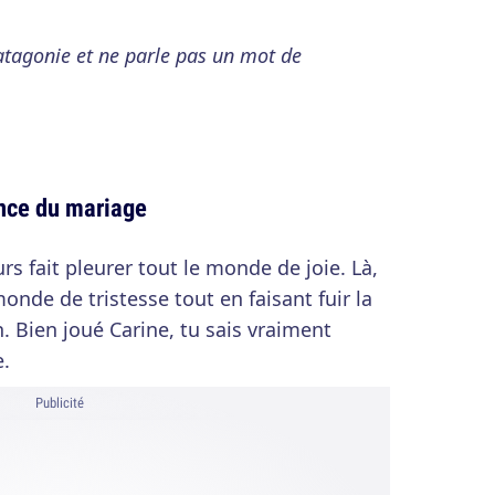
 Patagonie et ne parle pas un mot de
nce du mariage
 fait pleurer tout le monde de joie. Là,
monde de tristesse tout en faisant fuir la
. Bien joué Carine, tu sais vraiment
.
Publicité