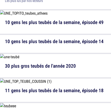
Les plus lus par nos lecteurs
10 gens les plus teubés de la semaine, épisode 49
10 gens les plus teubés de la semaine, épisode 14
30 plus gros teubés de l'année 2020
11 gens les plus teubés de la semaine, épisode 18