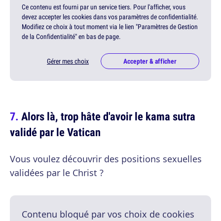
Ce contenu est fourni par un service tiers. Pour l'afficher, vous
devez accepter les cookies dans vos paramètres de confidentialité.
Modifiez ce choix à tout moment via le lien "Paramètres de Gestion
de la Confidentialité" en bas de page.
Gérer mes choix
Accepter & afficher
Alors là, trop hâte d'avoir le kama sutra
validé par le Vatican
Vous voulez découvrir des positions sexuelles
validées par le Christ ?
Contenu bloqué par vos choix de cookies