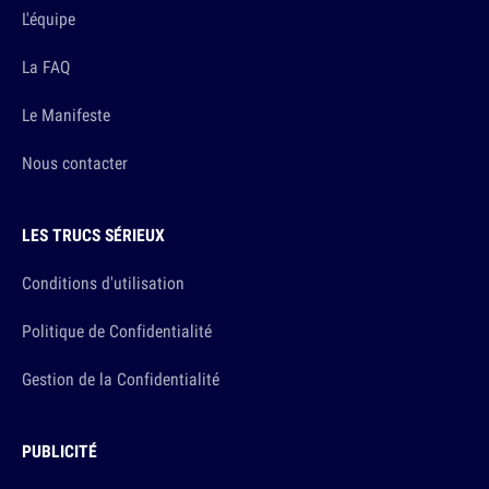
L'équipe
La FAQ
Le Manifeste
Nous contacter
LES TRUCS SÉRIEUX
Conditions d'utilisation
Politique de Confidentialité
Gestion de la Confidentialité
PUBLICITÉ