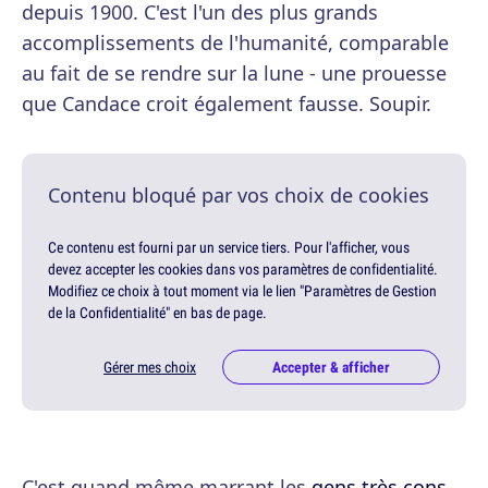
depuis 1900. C'est l'un des plus grands
accomplissements de l'humanité, comparable
au fait de se rendre sur la lune - une prouesse
que Candace croit également fausse. Soupir.
Contenu bloqué par vos choix de cookies
Ce contenu est fourni par un service tiers. Pour l'afficher, vous
devez accepter les cookies dans vos paramètres de confidentialité.
Modifiez ce choix à tout moment via le lien "Paramètres de Gestion
de la Confidentialité" en bas de page.
Gérer mes choix
Accepter & afficher
C'est quand même marrant les
gens très cons
.