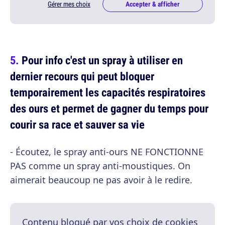
Gérer mes choix
Accepter & afficher
Pour info c'est un spray à utiliser en
dernier recours qui peut bloquer
temporairement les capacités respiratoires
des ours et permet de gagner du temps pour
courir sa race et sauver sa vie
- Écoutez, le spray anti-ours NE FONCTIONNE
PAS comme un spray anti-moustiques. On
aimerait beaucoup ne pas avoir à le redire.
Contenu bloqué par vos choix de cookies