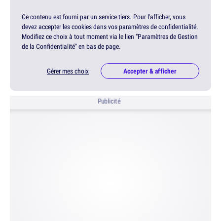
Ce contenu est fourni par un service tiers. Pour l'afficher, vous
devez accepter les cookies dans vos paramètres de confidentialité.
Modifiez ce choix à tout moment via le lien "Paramètres de Gestion
de la Confidentialité" en bas de page.
Gérer mes choix
Accepter & afficher
Publicité