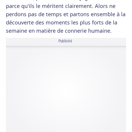
parce qu'ils le méritent clairement. Alors ne
perdons pas de temps et partons ensemble à la
découverte des moments les plus forts de la
semaine en matière de connerie humaine.
Publicité