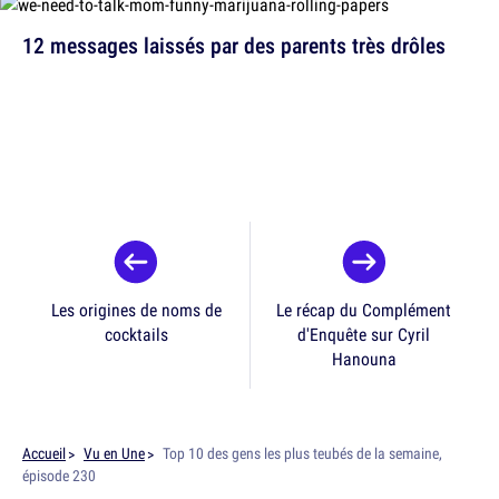
12 messages laissés par des parents très drôles
Les origines de noms de
Le récap du Complément
cocktails
d'Enquête sur Cyril
Hanouna
Accueil
Vu en Une
Top 10 des gens les plus teubés de la semaine,
épisode 230