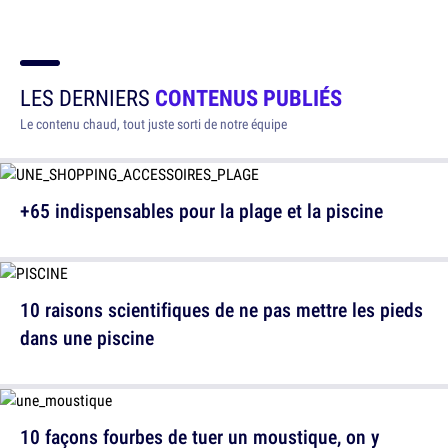
LES DERNIERS
CONTENUS PUBLIÉS
Le contenu chaud, tout juste sorti de notre équipe
+65 indispensables pour la plage et la piscine
10 raisons scientifiques de ne pas mettre les pieds
dans une piscine
10 façons fourbes de tuer un moustique, on y