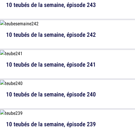
10 teubés de la semaine, épisode 243
10 teubés de la semaine, épisode 242
10 teubés de la semaine, épisode 241
10 teubés de la semaine, épisode 240
10 teubés de la semaine, épisode 239