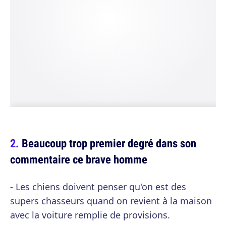
Beaucoup trop premier degré dans son
commentaire ce brave homme
- Les chiens doivent penser qu'on est des
supers chasseurs quand on revient à la maison
avec la voiture remplie de provisions.