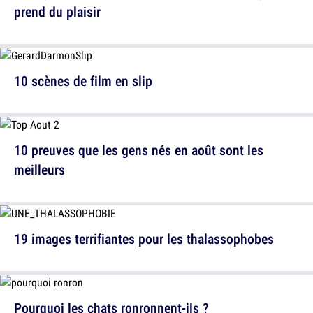
prend du plaisir
10 scènes de film en slip
10 preuves que les gens nés en août sont les
meilleurs
19 images terrifiantes pour les thalassophobes
Pourquoi les chats ronronnent-ils ?