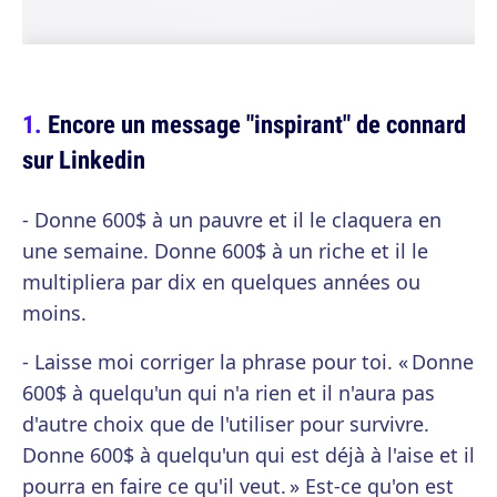
Encore un message "inspirant" de connard
sur Linkedin
- Donne 600$ à un pauvre et il le claquera en
une semaine. Donne 600$ à un riche et il le
multipliera par dix en quelques années ou
moins.
- Laisse moi corriger la phrase pour toi. « Donne
600$ à quelqu'un qui n'a rien et il n'aura pas
d'autre choix que de l'utiliser pour survivre.
Donne 600$ à quelqu'un qui est déjà à l'aise et il
pourra en faire ce qu'il veut. » Est-ce qu'on est