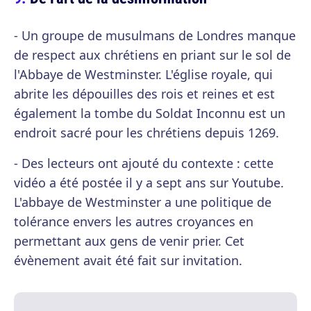
- Un groupe de musulmans de Londres manque
de respect aux chrétiens en priant sur le sol de
l'Abbaye de Westminster. L'église royale, qui
abrite les dépouilles des rois et reines et est
également la tombe du Soldat Inconnu est un
endroit sacré pour les chrétiens depuis 1269.
- Des lecteurs ont ajouté du contexte : cette
vidéo a été postée il y a sept ans sur Youtube.
L'abbaye de Westminster a une politique de
tolérance envers les autres croyances en
permettant aux gens de venir prier. Cet
évènement avait été fait sur invitation.