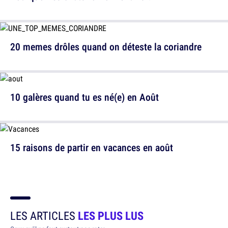
20 memes drôles quand on déteste la coriandre
10 galères quand tu es né(e) en Août
15 raisons de partir en vacances en août
LES ARTICLES
LES PLUS LUS