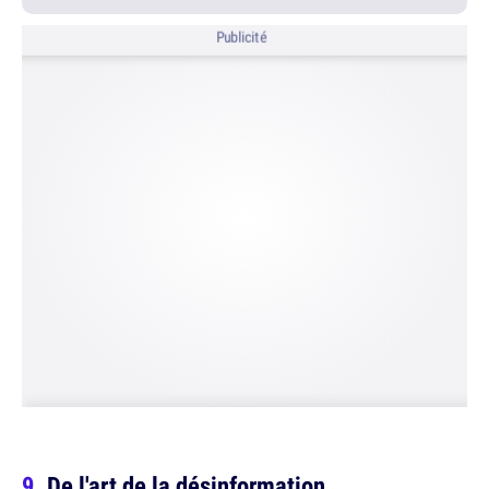
Publicité
De l'art de la désinformation