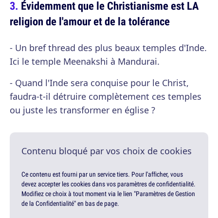
Évidemment que le Christianisme est LA
religion de l'amour et de la tolérance
- Un bref thread des plus beaux temples d'Inde.
Ici le temple Meenakshi à Mandurai.
- Quand l'Inde sera conquise pour le Christ,
faudra-t-il détruire complètement ces temples
ou juste les transformer en église ?
Contenu bloqué par vos choix de cookies
Ce contenu est fourni par un service tiers. Pour l'afficher, vous
devez accepter les cookies dans vos paramètres de confidentialité.
Modifiez ce choix à tout moment via le lien "Paramètres de Gestion
de la Confidentialité" en bas de page.