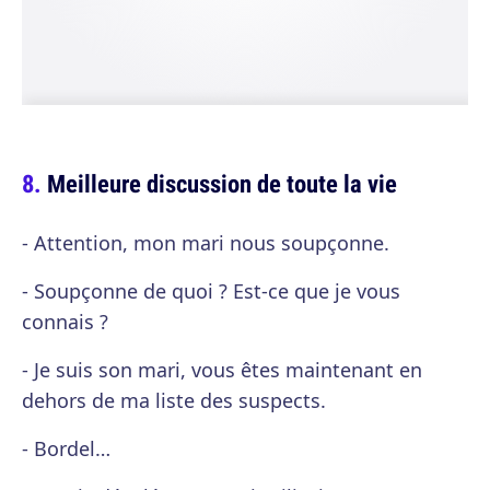
Meilleure discussion de toute la vie
- Attention, mon mari nous soupçonne.
- Soupçonne de quoi ? Est-ce que je vous
connais ?
- Je suis son mari, vous êtes maintenant en
dehors de ma liste des suspects.
- Bordel…