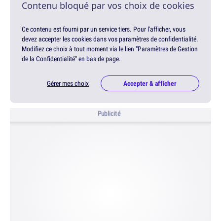
Contenu bloqué par vos choix de cookies
Ce contenu est fourni par un service tiers. Pour l'afficher, vous
devez accepter les cookies dans vos paramètres de confidentialité.
Modifiez ce choix à tout moment via le lien "Paramètres de Gestion
de la Confidentialité" en bas de page.
Gérer mes choix
Accepter & afficher
Publicité