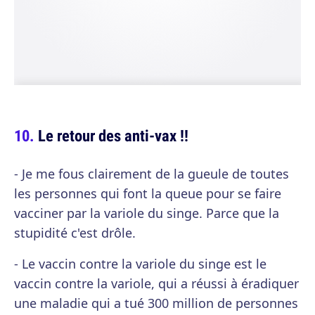
Le retour des anti-vax !!
- Je me fous clairement de la gueule de toutes
les personnes qui font la queue pour se faire
vacciner par la variole du singe. Parce que la
stupidité c'est drôle.
- Le vaccin contre la variole du singe est le
vaccin contre la variole, qui a réussi à éradiquer
une maladie qui a tué 300 million de personnes