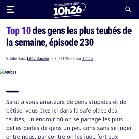
Top 10
des gens les plus teubés de
la semaine, épisode 230
Publié dans
Life / Société
, le 30/11/2023 par
Timbo
Salut à vous amateurs de gens stupides et de
bêtise, vous êtes ici dans la safe place des
teubés, un endroit où on se partage les plus
belles perles de gens un peu cons sans se juger
entre nous, par contre on les juge fort eux