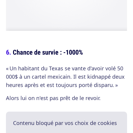
Chance de survie : -1000%
« Un habitant du Texas se vante d'avoir volé 50
000$ à un cartel mexicain. Il est kidnappé deux
heures après et est toujours porté disparu. »
Alors lui on n'est pas prêt de le revoir.
Contenu bloqué par vos choix de cookies