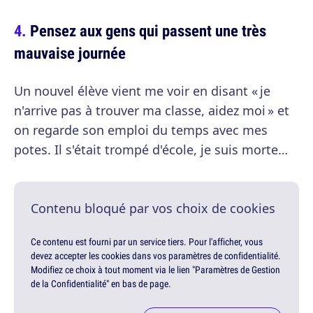
Pensez aux gens qui passent une très
mauvaise journée
Un nouvel élève vient me voir en disant « je
n'arrive pas à trouver ma classe, aidez moi » et
on regarde son emploi du temps avec mes
potes. Il s'était trompé d'école, je suis morte…
Contenu bloqué par vos choix de cookies
Ce contenu est fourni par un service tiers. Pour l'afficher, vous
devez accepter les cookies dans vos paramètres de confidentialité.
Modifiez ce choix à tout moment via le lien "Paramètres de Gestion
de la Confidentialité" en bas de page.