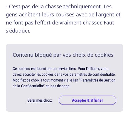
- C'est pas de la chasse techniquement. Les
gens achètent leurs courses avec de l'argent et
ne font pas l'effort de vraiment chasser. Faut
s'éduquer.
Contenu bloqué par vos choix de cookies
Ce contenu est fourni par un service tiers. Pour l'afficher, vous
devez accepter les cookies dans vos paramètres de confidentialité.
Modifiez ce choix à tout moment via le lien "Paramètres de Gestion
de la Confidentialité" en bas de page.
Gérer mes choix
Accepter & afficher