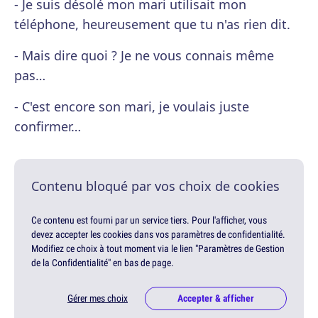
- Je suis désolé mon mari utilisait mon
téléphone, heureusement que tu n'as rien dit.
- Mais dire quoi ? Je ne vous connais même
pas…
- C'est encore son mari, je voulais juste
confirmer…
Contenu bloqué par vos choix de cookies
Ce contenu est fourni par un service tiers. Pour l'afficher, vous
devez accepter les cookies dans vos paramètres de confidentialité.
Modifiez ce choix à tout moment via le lien "Paramètres de Gestion
de la Confidentialité" en bas de page.
Gérer mes choix
Accepter & afficher