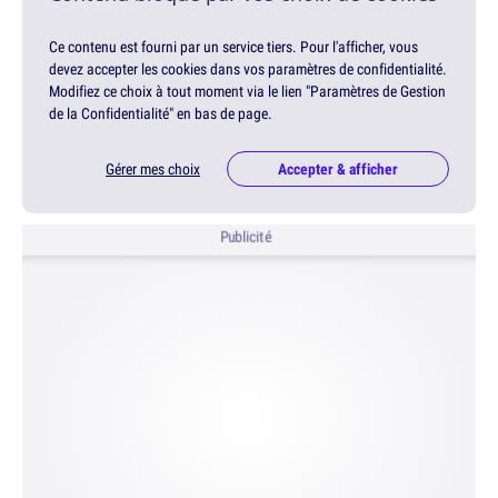
Ce contenu est fourni par un service tiers. Pour l'afficher, vous
devez accepter les cookies dans vos paramètres de confidentialité.
Modifiez ce choix à tout moment via le lien "Paramètres de Gestion
de la Confidentialité" en bas de page.
Gérer mes choix
Accepter & afficher
Publicité