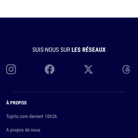
SUIS-NOUS SUR
LES RÉSEAUX
À PROPOS
Topito.com devient 10h26
A propos de nous