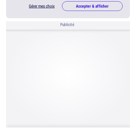
Gérer mes choix
Accepter & afficher
Publicité