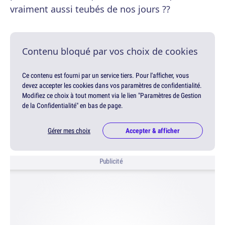
vraiment aussi teubés de nos jours ??
Contenu bloqué par vos choix de cookies
Ce contenu est fourni par un service tiers. Pour l'afficher, vous
devez accepter les cookies dans vos paramètres de confidentialité.
Modifiez ce choix à tout moment via le lien "Paramètres de Gestion
de la Confidentialité" en bas de page.
Gérer mes choix
Accepter & afficher
Publicité