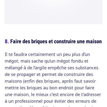
Faire des briques et construire une maison
Il te faudra certainement un peu plus d’un
mégot, mais sache qu’un mégot fondu et
mélangé à de l’argile empêche ses substances
de se propager et permet de construire des
maisons (enfin des briques, après faut savoir
mettre les briques au bon endroit pour faire
une maison, le mieux c'est encore de t'adresser
à un professionnel pour éviter des erreurs de