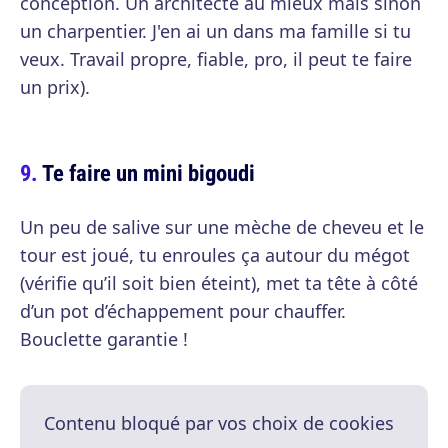
conception. Un architecte au mieux mais sinon
un charpentier. J'en ai un dans ma famille si tu
veux. Travail propre, fiable, pro, il peut te faire
un prix).
Te faire un mini bigoudi
Un peu de salive sur une mèche de cheveu et le
tour est joué, tu enroules ça autour du mégot
(vérifie qu’il soit bien éteint), met ta tête à côté
d’un pot d’échappement pour chauffer.
Bouclette garantie !
Contenu bloqué par vos choix de cookies