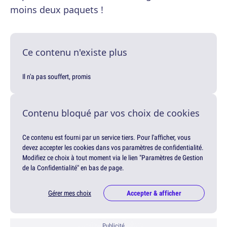
moins deux paquets !
Ce contenu n'existe plus
Il n'a pas souffert, promis
Contenu bloqué par vos choix de cookies
Ce contenu est fourni par un service tiers. Pour l'afficher, vous
devez accepter les cookies dans vos paramètres de confidentialité.
Modifiez ce choix à tout moment via le lien "Paramètres de Gestion
de la Confidentialité" en bas de page.
Gérer mes choix
Accepter & afficher
Publicité