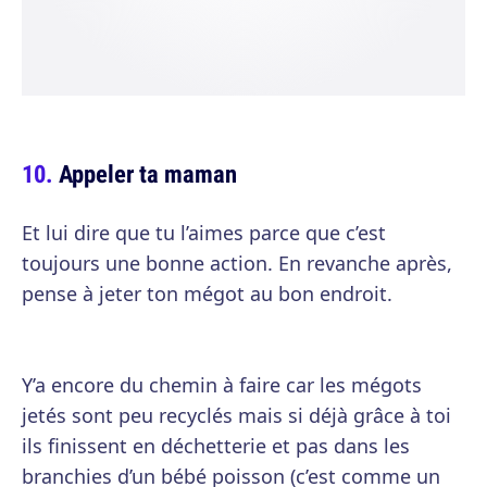
Appeler ta maman
Et lui dire que tu l’aimes parce que c’est
toujours une bonne action. En revanche après,
pense à jeter ton mégot au bon endroit.
Y’a encore du chemin à faire car les mégots
jetés sont peu recyclés mais si déjà grâce à toi
ils finissent en déchetterie et pas dans les
branchies d’un bébé poisson (c’est comme un