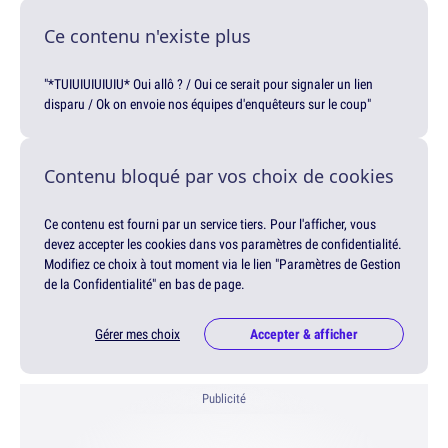
Ce contenu n'existe plus
"*TUIUIUIUIUIU* Oui allô ? / Oui ce serait pour signaler un lien
disparu / Ok on envoie nos équipes d'enquêteurs sur le coup"
Contenu bloqué par vos choix de cookies
Ce contenu est fourni par un service tiers. Pour l'afficher, vous
devez accepter les cookies dans vos paramètres de confidentialité.
Modifiez ce choix à tout moment via le lien "Paramètres de Gestion
de la Confidentialité" en bas de page.
Gérer mes choix
Accepter & afficher
Publicité