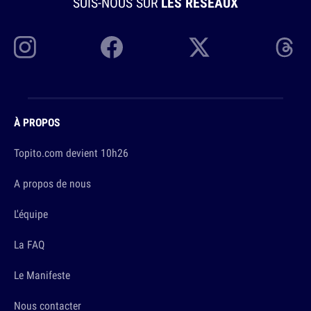
SUIS-NOUS SUR
LES RÉSEAUX
À PROPOS
Topito.com devient 10h26
A propos de nous
L'équipe
La FAQ
Le Manifeste
Nous contacter