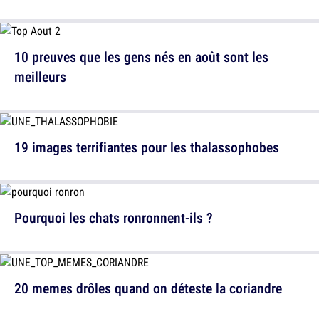
10 preuves que les gens nés en août sont les
meilleurs
19 images terrifiantes pour les thalassophobes
Pourquoi les chats ronronnent-ils ?
20 memes drôles quand on déteste la coriandre