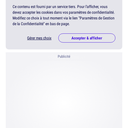
Ce contenu est fourni par un service tiers. Pour l'afficher, vous
devez accepter les cookies dans vos paramètres de confidentialité.
Modifiez ce choix à tout moment via le lien "Paramètres de Gestion
de la Confidentialité" en bas de page.
Gérer mes choix
Accepter & afficher
Publicité