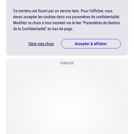
Ce contenu est fourni par un service tiers. Pour l'afficher, vous
devez accepter les cookies dans vos paramètres de confidentialité.
Modifiez ce choix à tout moment via le lien "Paramètres de Gestion
de la Confidentialité" en bas de page.
Gérer mes choix
Accepter & afficher
Publicité