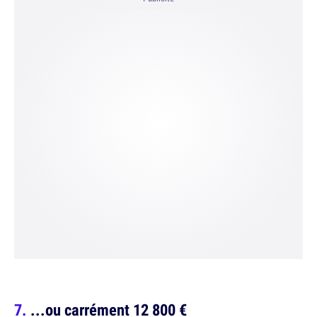
...ou carrément 12 800 €