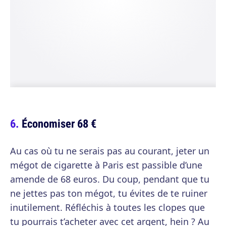
Économiser 68 €
Au cas où tu ne serais pas au courant, jeter un
mégot de cigarette à Paris est passible d’une
amende de 68 euros. Du coup, pendant que tu
ne jettes pas ton mégot, tu évites de te ruiner
inutilement. Réfléchis à toutes les clopes que
tu pourrais t’acheter avec cet argent, hein ? Au