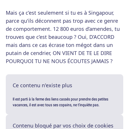
Mais ça c’est seulement si tu es à Singapour,
parce qu'ils déconnent pas trop avec ce genre
de comportement. 12 800 euros d’amendes, tu
trouves que c’est beaucoup ? Oui, D’ACCORD
mais dans ce cas écrase ton mégot dans un
putain de cendrier, ON VIENT DE TE LE DIRE
POURQUOI TU NE NOUS ÉCOUTES JAMAIS ?
Ce contenu n'existe plus
Il est parti à la ferme des liens cassés pour prendre des petites
vacances, il est avec tous ses copains, ne t'inquiète pas.
Contenu bloqué par vos choix de cookies