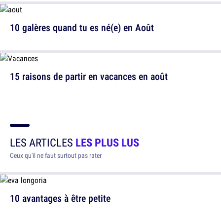
10 galères quand tu es né(e) en Août
15 raisons de partir en vacances en août
LES ARTICLES
LES PLUS LUS
Ceux qu'il ne faut surtout pas rater
10 avantages à être petite