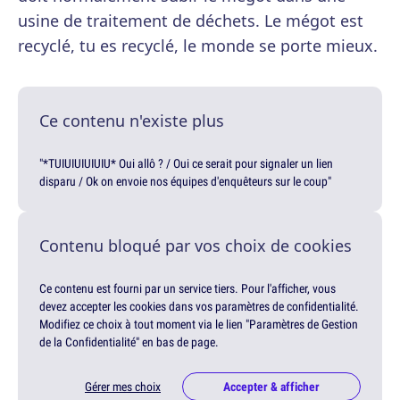
usine de traitement de déchets. Le mégot est
recyclé, tu es recyclé, le monde se porte mieux.
Ce contenu n'existe plus
"*TUIUIUIUIUIU* Oui allô ? / Oui ce serait pour signaler un lien
disparu / Ok on envoie nos équipes d'enquêteurs sur le coup"
Contenu bloqué par vos choix de cookies
Ce contenu est fourni par un service tiers. Pour l'afficher, vous
devez accepter les cookies dans vos paramètres de confidentialité.
Modifiez ce choix à tout moment via le lien "Paramètres de Gestion
de la Confidentialité" en bas de page.
Gérer mes choix
Accepter & afficher