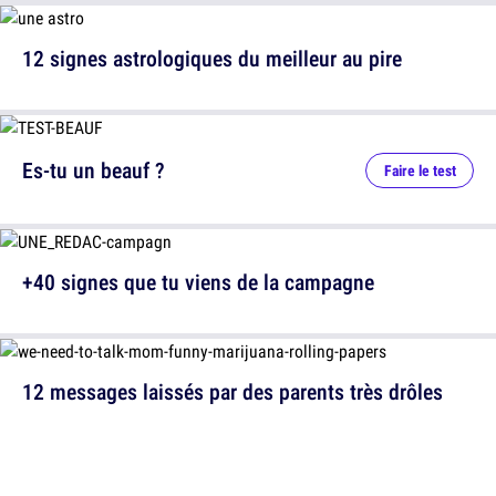
12 signes astrologiques du meilleur au pire
Es-tu un beauf ?
Faire le test
+40 signes que tu viens de la campagne
12 messages laissés par des parents très drôles