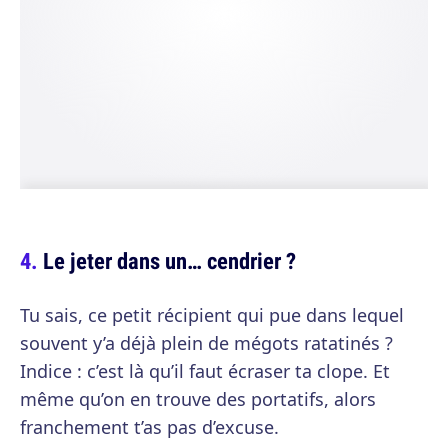
Le jeter dans un… cendrier ?
Tu sais, ce petit récipient qui pue dans lequel
souvent y’a déjà plein de mégots ratatinés ?
Indice : c’est là qu’il faut écraser ta clope. Et
même qu’on en trouve des portatifs, alors
franchement t’as pas d’excuse.