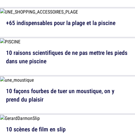
+65 indispensables pour la plage et la piscine
10 raisons scientifiques de ne pas mettre les pieds
dans une piscine
10 façons fourbes de tuer un moustique, on y
prend du plaisir
10 scènes de film en slip