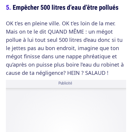
Empêcher 500 litres d’eau d’être pollués
OK t’es en pleine ville. OK t’es loin de la mer.
Mais on te le dit QUAND MÊME : un mégot
pollue à lui tout seul 500 litres d’eau donc si tu
le jettes pas au bon endroit, imagine que ton
mégot finisse dans une nappe phréatique et
qu’après on puisse plus boire l’eau du robinet à
cause de ta négligence? HEIN ? SALAUD !
Publicité