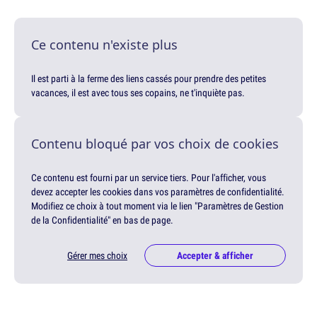
Ce contenu n'existe plus
Il est parti à la ferme des liens cassés pour prendre des petites
vacances, il est avec tous ses copains, ne t'inquiète pas.
Contenu bloqué par vos choix de cookies
Ce contenu est fourni par un service tiers. Pour l'afficher, vous
devez accepter les cookies dans vos paramètres de confidentialité.
Modifiez ce choix à tout moment via le lien "Paramètres de Gestion
de la Confidentialité" en bas de page.
Gérer mes choix
Accepter & afficher