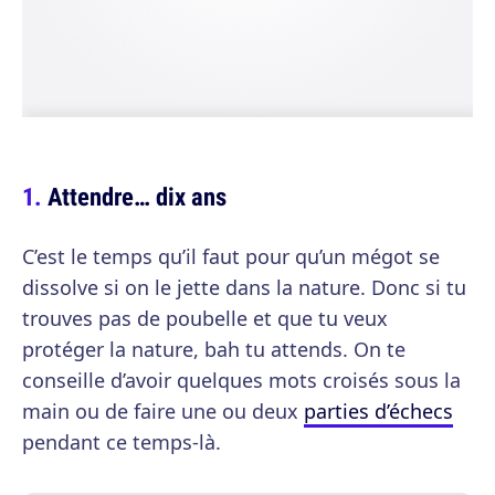
Attendre… dix ans
C’est le temps qu’il faut pour qu’un mégot se
dissolve si on le jette dans la nature. Donc si tu
trouves pas de poubelle et que tu veux
protéger la nature, bah tu attends. On te
conseille d’avoir quelques mots croisés sous la
main ou de faire une ou deux
parties d’échecs
pendant ce temps-là.