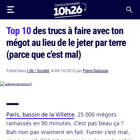
Top 10
des trucs à faire avec ton
mégot au lieu de le jeter par terre
(parce que c'est mal)
Publié dans
Life / Société
, le 04/10/2016 par
Pierre Galouise
Paris, bassin de la Villette
. 25 000 mégots
ramassés en 90 minutes. C’est pas beau ça ?
Bah non pas vraiment en fait. Fumer c’est mal,