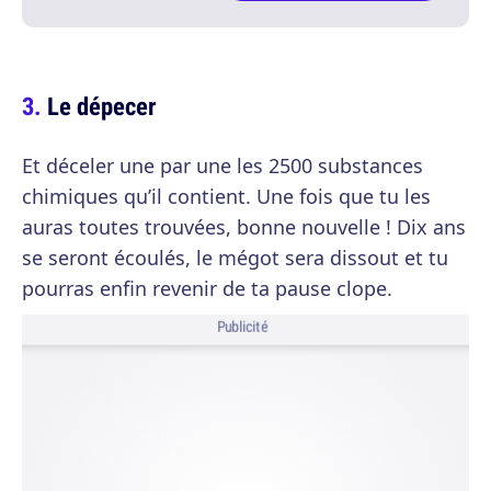
Le dépecer
Et déceler une par une les 2500 substances
chimiques qu’il contient. Une fois que tu les
auras toutes trouvées, bonne nouvelle ! Dix ans
se seront écoulés, le mégot sera dissout et tu
pourras enfin revenir de ta pause clope.
Publicité