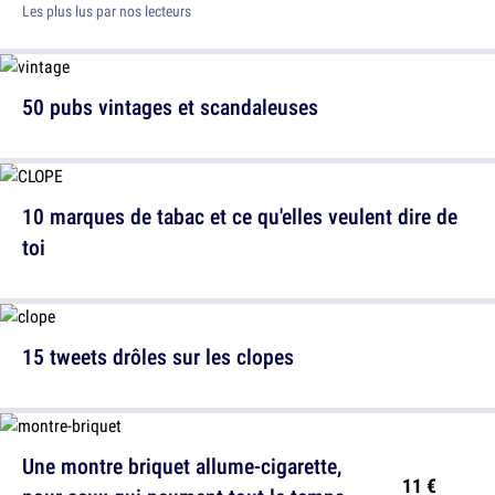
Les plus lus par nos lecteurs
50 pubs vintages et scandaleuses
10 marques de tabac et ce qu'elles veulent dire de
toi
15 tweets drôles sur les clopes
Une montre briquet allume-cigarette,
11 €