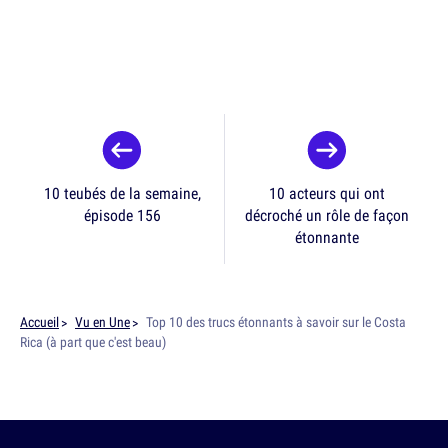
10 teubés de la semaine,
10 acteurs qui ont
épisode 156
décroché un rôle de façon
étonnante
Accueil
Vu en Une
Top 10 des trucs étonnants à savoir sur le Costa
Rica (à part que c'est beau)