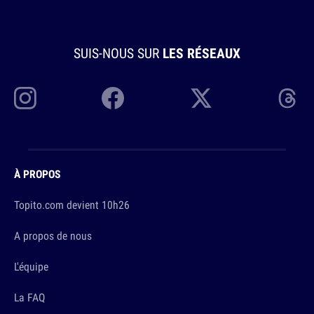
SUIS-NOUS SUR
LES RÉSEAUX
À PROPOS
Topito.com devient 10h26
A propos de nous
L'équipe
La FAQ