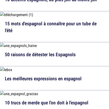
15 mots d'espagnol à connaître pour un tube de
l'été
50 raisons de détester les Espagnols
Les meilleures expressions en espagnol
10 trucs de merde que l'on doit à l'espagnol