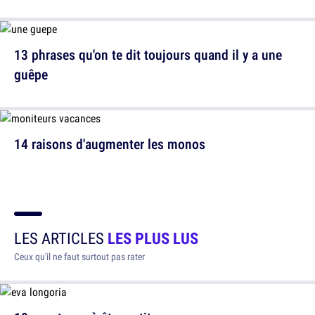
13 phrases qu'on te dit toujours quand il y a une
guêpe
14 raisons d'augmenter les monos
LES ARTICLES
LES PLUS LUS
Ceux qu'il ne faut surtout pas rater