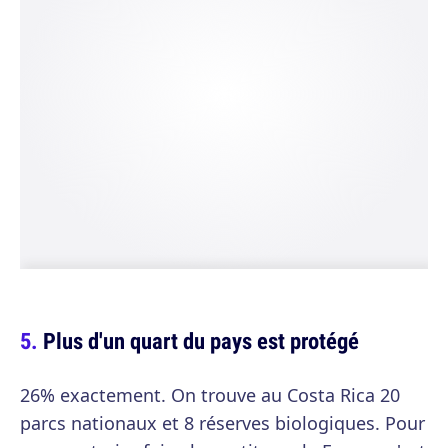
Plus d'un quart du pays est protégé
26% exactement. On trouve au Costa Rica 20
parcs nationaux et 8 réserves biologiques. Pour