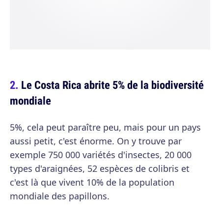
Le Costa Rica abrite 5% de la biodiversité
mondiale
5%, cela peut paraître peu, mais pour un pays
aussi petit, c'est énorme. On y trouve par
exemple 750 000 variétés d'insectes, 20 000
types d'araignées, 52 espèces de colibris et
c'est là que vivent 10% de la population
mondiale des papillons.