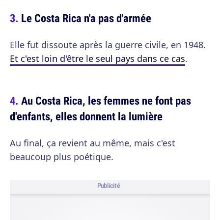
Le Costa Rica n'a pas d'armée
Elle fut dissoute après la guerre civile, en 1948.
Et c'est loin d'être le seul pays dans ce cas
.
Au Costa Rica, les femmes ne font pas
d'enfants, elles donnent la lumière
Au final, ça revient au même, mais c'est
beaucoup plus poétique.
Publicité