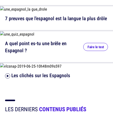
7 preuves que l'espagnol est la langue la plus drôle
A quel point es-tu une brêle en
Faire le test
Espagnol ?
Les clichés sur les Espagnols
LES DERNIERS
CONTENUS PUBLIÉS