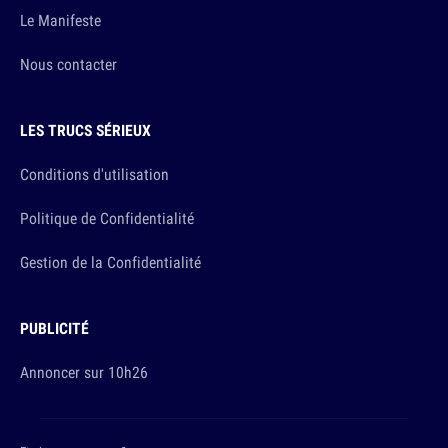
Le Manifeste
Nous contacter
LES TRUCS SÉRIEUX
Conditions d'utilisation
Politique de Confidentialité
Gestion de la Confidentialité
PUBLICITÉ
Annoncer sur 10h26