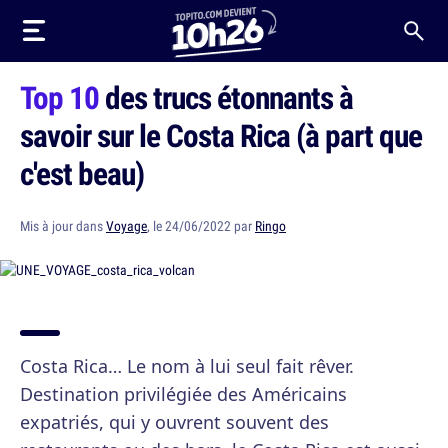
Top 10
des trucs étonnants à
savoir sur le Costa Rica (à part que
c'est beau)
Mis à jour dans
Voyage
, le 24/06/2022 par
Ringo
Costa Rica… Le nom à lui seul fait rêver.
Destination privilégiée des Américains
expatriés, qui y ouvrent souvent des