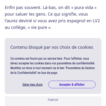
Enfin pas souvent. Là-bas, on dit « pura vida »
pour saluer les gens. Ce qui signifie, vous
l'aurez deviné si vous avez pris espagnol en LV2
au collège, « vie pure ».
Contenu bloqué par vos choix de cookies
Ce contenu est fourni par un service tiers. Pour l'afficher, vous
devez accepter les cookies dans vos paramètres de confidentialité.
Modifiez ce choix à tout moment via le lien "Paramètres de Gestion
de la Confidentialité" en bas de page.
Gérer mes choix
Accepter & afficher
Publicité