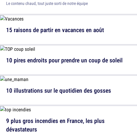
Le contenu chaud, tout juste sorti de notre équipe
15 raisons de partir en vacances en août
10 pires endroits pour prendre un coup de soleil
10 illustrations sur le quotidien des gosses
9 plus gros incendies en France, les plus
dévastateurs