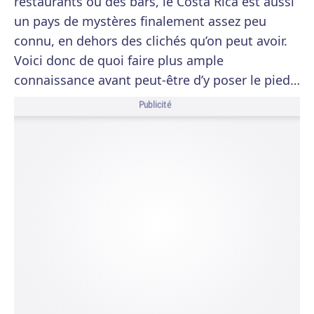
restaurants ou des bars, le Costa Rica est aussi
un pays de mystères finalement assez peu
connu, en dehors des clichés qu’on peut avoir.
Voici donc de quoi faire plus ample
connaissance avant peut-être d’y poser le pied…
Publicité