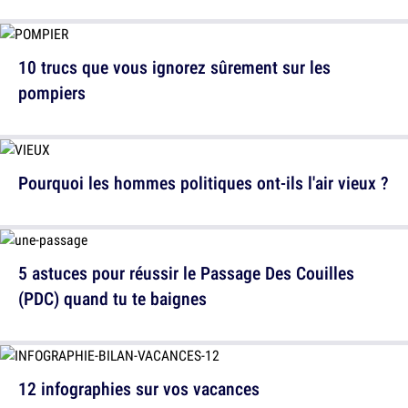
10 trucs que vous ignorez sûrement sur les
pompiers
Pourquoi les hommes politiques ont-ils l'air vieux ?
5 astuces pour réussir le Passage Des Couilles
(PDC) quand tu te baignes
12 infographies sur vos vacances