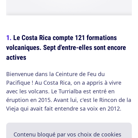
Le Costa Rica compte 121 formations
volcaniques. Sept d'entre-elles sont encore
actives
Bienvenue dans la Ceinture de Feu du
Pacifique ! Au Costa Rica, on a appris à vivre
avec les volcans. Le Turrialba est entré en
éruption en 2015. Avant lui, c'est le Rincon de la
Vieja qui avait fait entendre sa voix en 2012.
Contenu bloqué par vos choix de cookies