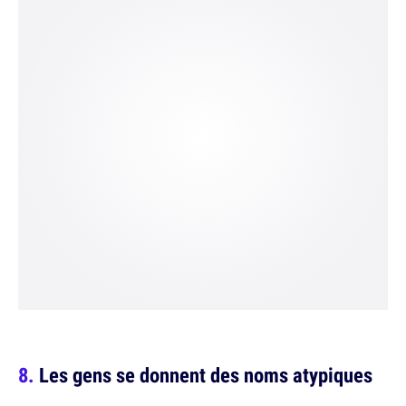
Les gens se donnent des noms atypiques