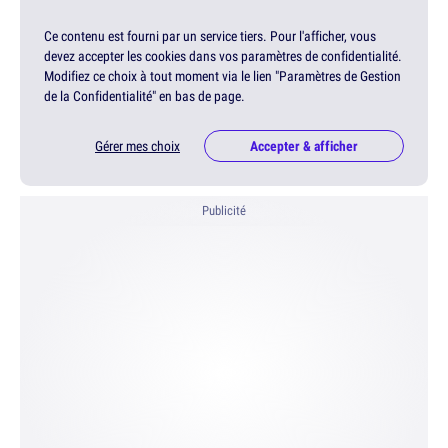
Ce contenu est fourni par un service tiers. Pour l'afficher, vous
devez accepter les cookies dans vos paramètres de confidentialité.
Modifiez ce choix à tout moment via le lien "Paramètres de Gestion
de la Confidentialité" en bas de page.
Gérer mes choix
Accepter & afficher
Publicité