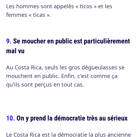
Les hommes sont appelés « ticos » et les
femmes « ticas ».
Se moucher en public est particulièrement
mal vu
Au Costa Rica, seuls les gros dégueulasses se
mouchent en public. Enfin, c'est comme ça
qu'ils sont perçus en tout cas.
On y prend la démocratie très au sérieux
Le Costa Rica est la démocratie la plus ancienne