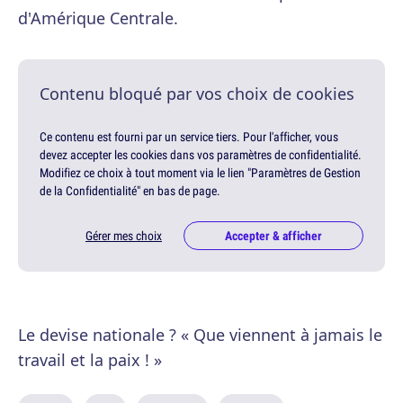
d'Amérique Centrale.
Contenu bloqué par vos choix de cookies
Ce contenu est fourni par un service tiers. Pour l'afficher, vous
devez accepter les cookies dans vos paramètres de confidentialité.
Modifiez ce choix à tout moment via le lien "Paramètres de Gestion
de la Confidentialité" en bas de page.
Gérer mes choix
Accepter & afficher
Le devise nationale ? « Que viennent à jamais le
travail et la paix ! »