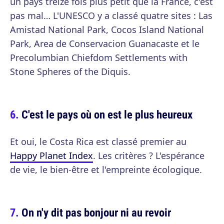
un pays treize fois plus petit que la France, c'est
pas mal… L'UNESCO y a classé quatre sites : Las
Amistad National Park, Cocos Island National
Park, Area de Conservacion Guanacaste et le
Precolumbian Chiefdom Settlements with
Stone Spheres of the Diquis.
C'est le pays où on est le plus heureux
Et oui, le Costa Rica est classé premier au
Happy Planet Index
. Les critères ? L'espérance
de vie, le bien-être et l'empreinte écologique.
On n'y dit pas bonjour ni au revoir