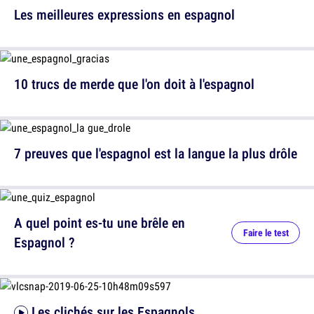
Les meilleures expressions en espagnol
10 trucs de merde que l'on doit à l'espagnol
7 preuves que l'espagnol est la langue la plus drôle
A quel point es-tu une brêle en
Faire le test
Espagnol ?
Les clichés sur les Espagnols