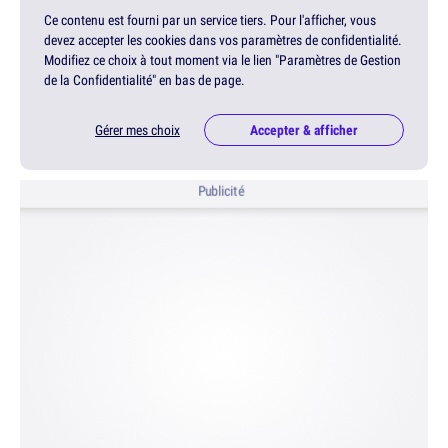
Ce contenu est fourni par un service tiers. Pour l'afficher, vous
devez accepter les cookies dans vos paramètres de confidentialité.
Modifiez ce choix à tout moment via le lien "Paramètres de Gestion
de la Confidentialité" en bas de page.
Gérer mes choix
Accepter & afficher
Publicité