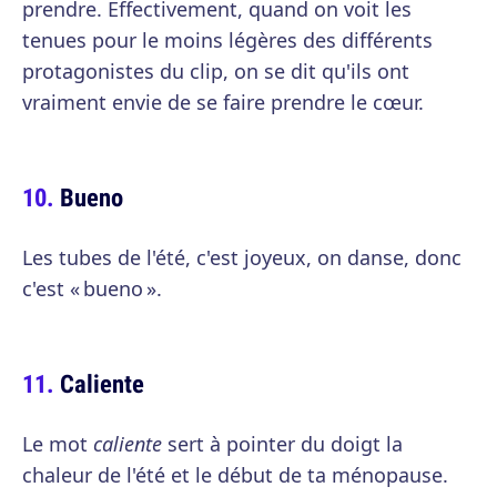
prendre. Effectivement, quand on voit les
tenues pour le moins légères des différents
protagonistes du clip, on se dit qu'ils ont
vraiment envie de se faire prendre le cœur.
Bueno
Les tubes de l'été, c'est joyeux, on danse, donc
c'est « bueno ».
Caliente
Le mot
caliente
sert à pointer du doigt la
chaleur de l'été et le début de ta ménopause.