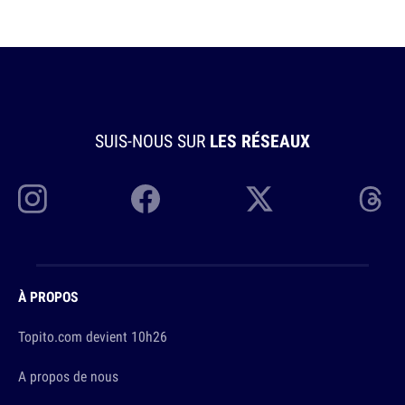
SUIS-NOUS SUR
LES RÉSEAUX
À PROPOS
Topito.com devient 10h26
A propos de nous