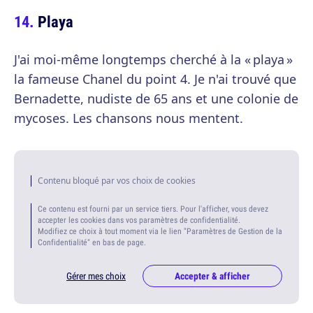
Playa
J'ai moi-même longtemps cherché à la « playa »
la fameuse Chanel du point 4. Je n'ai trouvé que
Bernadette, nudiste de 65 ans et une colonie de
mycoses. Les chansons nous mentent.
Contenu bloqué par vos choix de cookies
Ce contenu est fourni par un service tiers. Pour l'afficher, vous devez
accepter les cookies dans vos paramètres de confidentialité.
Modifiez ce choix à tout moment via le lien "Paramètres de Gestion de la
Confidentialité" en bas de page.
Gérer mes choix
Accepter & afficher