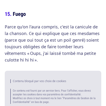
Fuego
Parce qu'on l'aura compris, c'est la canicule de
la chanson. Ce qui explique que ces mesdames
(parce que oui tout ça est un poil genré) soient
toujours obligées de faire tomber leurs
vêtements « Oups, j'ai laissé tombé ma petite
culotte hi hi hi ».
Contenu bloqué par vos choix de cookies
Ce contenu est fourni par un service tiers. Pour l'afficher, vous devez
accepter les cookies dans vos paramètres de confidentialité.
Modifiez ce choix à tout moment via le lien "Paramètres de Gestion de la
Confidentialité" en bas de page.