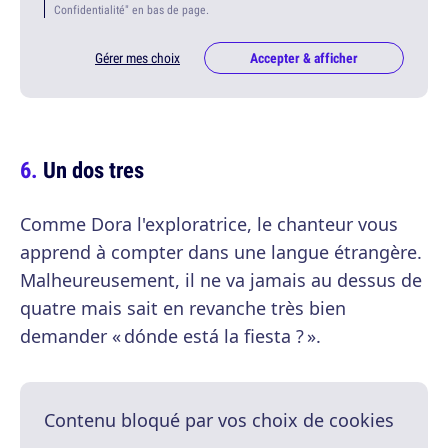
Confidentialité" en bas de page.
Gérer mes choix
Accepter & afficher
Un dos tres
Comme Dora l'exploratrice, le chanteur vous
apprend à compter dans une langue étrangère.
Malheureusement, il ne va jamais au dessus de
quatre mais sait en revanche très bien
demander « dónde está la fiesta ? ».
Contenu bloqué par vos choix de cookies