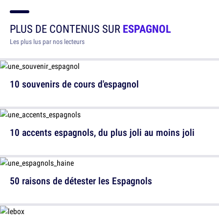
PLUS DE CONTENUS SUR
ESPAGNOL
Les plus lus par nos lecteurs
10 souvenirs de cours d'espagnol
10 accents espagnols, du plus joli au moins joli
50 raisons de détester les Espagnols