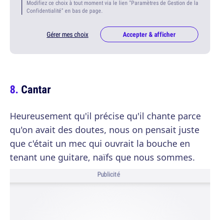
Modifiez ce choix à tout moment via le lien "Paramètres de Gestion de la
Confidentialité" en bas de page.
Gérer mes choix
Accepter & afficher
Cantar
Heureusement qu'il précise qu'il chante parce
qu'on avait des doutes, nous on pensait juste
que c'était un mec qui ouvrait la bouche en
tenant une guitare, naïfs que nous sommes.
Publicité