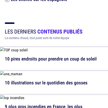
LES DERNIERS
CONTENUS PUBLIÉS
Le contenu chaud, tout juste sorti de notre équipe
10 pires endroits pour prendre un coup de soleil
10 illustrations sur le quotidien des gosses
9 plus gros incendies en France, les plus