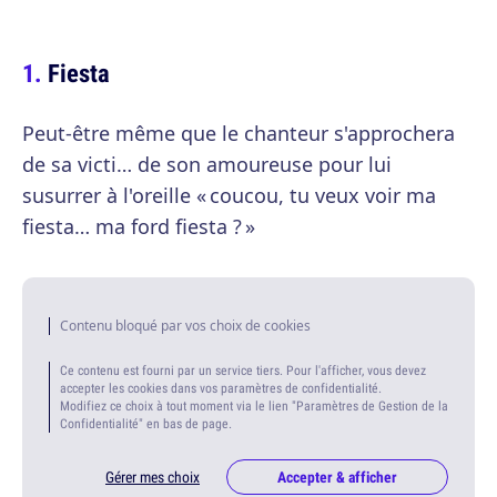
Fiesta
Peut-être même que le chanteur s'approchera
de sa victi… de son amoureuse pour lui
susurrer à l'oreille « coucou, tu veux voir ma
fiesta… ma ford fiesta ? »
Contenu bloqué par vos choix de cookies
Ce contenu est fourni par un service tiers. Pour l'afficher, vous devez
accepter les cookies dans vos paramètres de confidentialité.
Modifiez ce choix à tout moment via le lien "Paramètres de Gestion de la
Confidentialité" en bas de page.
Gérer mes choix
Accepter & afficher