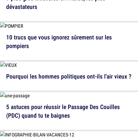
dévastateurs
10 trucs que vous ignorez sûrement sur les
pompiers
Pourquoi les hommes politiques ont-ils l'air vieux ?
5 astuces pour réussir le Passage Des Couilles
(PDC) quand tu te baignes