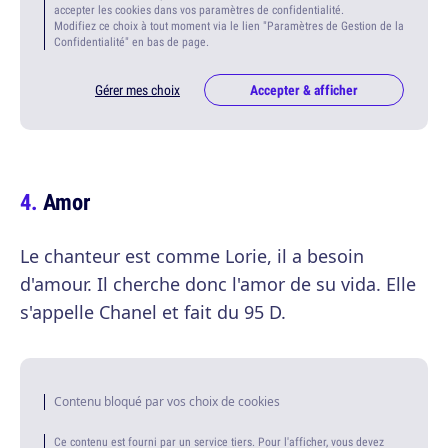
accepter les cookies dans vos paramètres de confidentialité.
Modifiez ce choix à tout moment via le lien "Paramètres de Gestion de la
Confidentialité" en bas de page.
Gérer mes choix
Accepter & afficher
Amor
Le chanteur est comme Lorie, il a besoin
d'amour. Il cherche donc l'amor de su vida. Elle
s'appelle Chanel et fait du 95 D.
Contenu bloqué par vos choix de cookies
Ce contenu est fourni par un service tiers. Pour l'afficher, vous devez