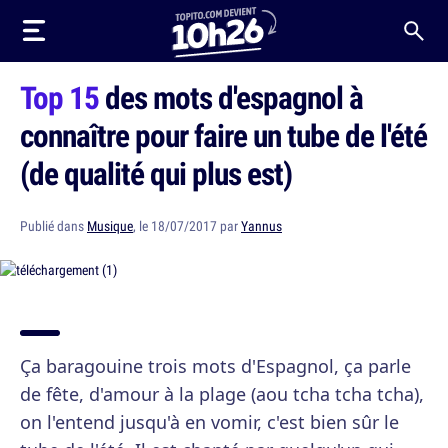
Top 15
des mots d'espagnol à
connaître pour faire un tube de l'été
(de qualité qui plus est)
Publié dans
Musique
, le 18/07/2017 par
Yannus
Ça baragouine trois mots d'Espagnol, ça parle
de fête, d'amour à la plage (aou tcha tcha tcha),
on l'entend jusqu'à en vomir, c'est bien sûr le