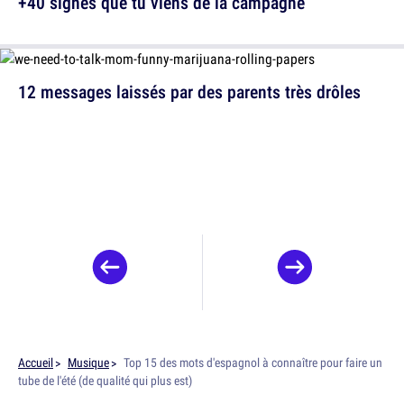
+40 signes que tu viens de la campagne
12 messages laissés par des parents très drôles
Accueil
Musique
Top 15 des mots d'espagnol à connaître pour faire un
tube de l'été (de qualité qui plus est)