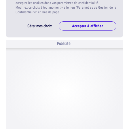
accepter les cookies dans vos paramètres de confidentialité.
Modifiez ce choix à tout moment via le lien "Paramètres de Gestion de la
Confidentialité" en bas de page.
Gérer mes choix
Accepter & afficher
Publicité