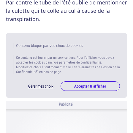
Par contre le tube de l'été oublie de mentionner
la culotte qui te colle au cul à cause de la
transpiration.
Contenu bloqué par vos choix de cookies
Ce contenu est fourni par un service tiers. Pour l'afficher, vous devez
accepter les cookies dans vos paramètres de confidentialité.
Modifiez ce choix à tout moment via le lien "Paramètres de Gestion de la
Confidentialité" en bas de page.
Gérer mes choix
Accepter & afficher
Publicité