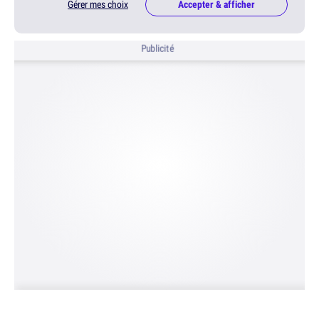
Gérer mes choix
Accepter & afficher
Publicité