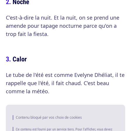
Noche
C'est-à-dire la nuit. Et la nuit, on se prend une
amende pour tapage nocturne parce qu'on a
trop fait la fiesta.
Calor
Le tube de l'été est comme Evelyne Dhéliat, il te
rappelle que l'été, il fait chaud. C'est beau
comme la météo.
Contenu bloqué par vos choix de cookies
Ce contenu est fourni par un service tiers. Pour l'afficher, vous devez