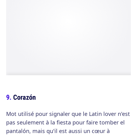
Corazón
Mot utilisé pour signaler que le Latin lover n'est
pas seulement à la fiesta pour faire tomber el
pantalón, mais qu'il est aussi un cœur à