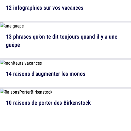
12 infographies sur vos vacances
13 phrases qu'on te dit toujours quand il y a une
guêpe
14 raisons d'augmenter les monos
10 raisons de porter des Birkenstock