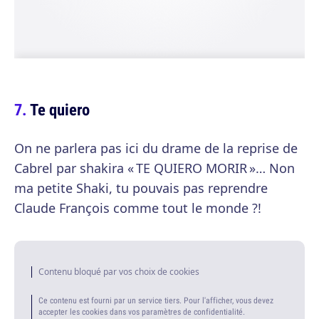
Te quiero
On ne parlera pas ici du drame de la reprise de
Cabrel par shakira « TE QUIERO MORIR »… Non
ma petite Shaki, tu pouvais pas reprendre
Claude François comme tout le monde ?!
Contenu bloqué par vos choix de cookies
Ce contenu est fourni par un service tiers. Pour l'afficher, vous devez
accepter les cookies dans vos paramètres de confidentialité.