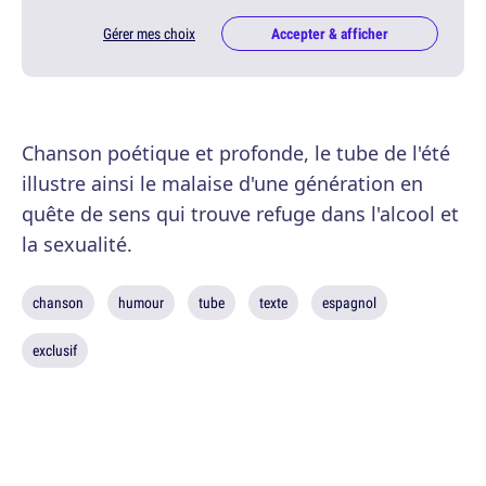
Gérer mes choix
Accepter & afficher
Chanson poétique et profonde, le tube de l'été
illustre ainsi le malaise d'une génération en
quête de sens qui trouve refuge dans l'alcool et
la sexualité.
chanson
humour
tube
texte
espagnol
exclusif