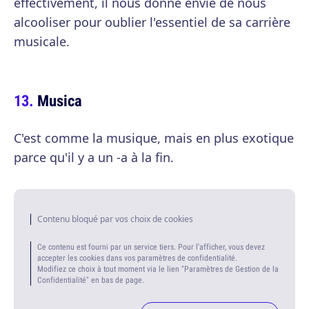
effectivement, il nous donne envie de nous
alcooliser pour oublier l'essentiel de sa carrière
musicale.
Musica
C'est comme la musique, mais en plus exotique
parce qu'il y a un -a à la fin.
Contenu bloqué par vos choix de cookies
Ce contenu est fourni par un service tiers. Pour l'afficher, vous devez
accepter les cookies dans vos paramètres de confidentialité.
Modifiez ce choix à tout moment via le lien "Paramètres de Gestion de la
Confidentialité" en bas de page.