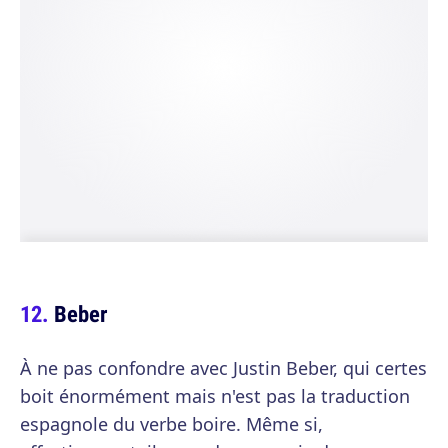
Beber
À ne pas confondre avec Justin Beber, qui certes
boit énormément mais n'est pas la traduction
espagnole du verbe boire. Même si,