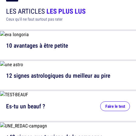
LES ARTICLES
LES PLUS LUS
Ceux qu'il ne faut surtout pas rater
10 avantages à être petite
12 signes astrologiques du meilleur au pire
Es-tu un beauf ?
Faire le test