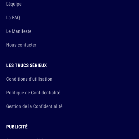
L'équipe
La FAQ
Le Manifeste
Nous contacter
LES TRUCS SÉRIEUX
Conditions d'utilisation
Politique de Confidentialité
Gestion de la Confidentialité
PUBLICITÉ