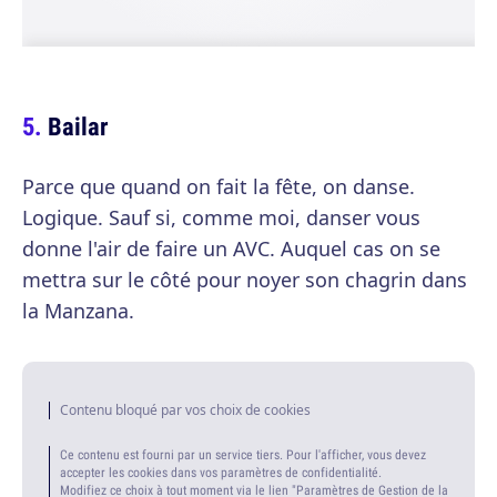
Bailar
Parce que quand on fait la fête, on danse.
Logique. Sauf si, comme moi, danser vous
donne l'air de faire un AVC. Auquel cas on se
mettra sur le côté pour noyer son chagrin dans
la Manzana.
Contenu bloqué par vos choix de cookies
Ce contenu est fourni par un service tiers. Pour l'afficher, vous devez
accepter les cookies dans vos paramètres de confidentialité.
Modifiez ce choix à tout moment via le lien "Paramètres de Gestion de la