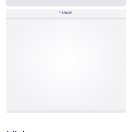
Publicité