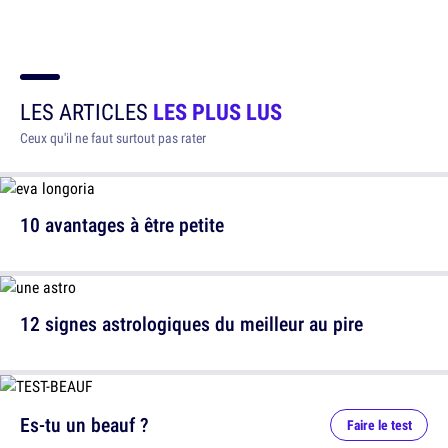
LES ARTICLES
LES PLUS LUS
Ceux qu'il ne faut surtout pas rater
10 avantages à être petite
12 signes astrologiques du meilleur au pire
Es-tu un beauf ?
Faire le test