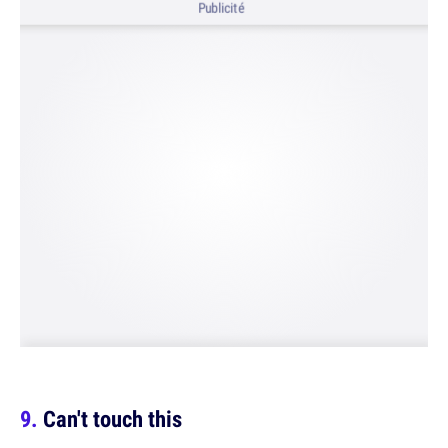
Publicité
Can't touch this