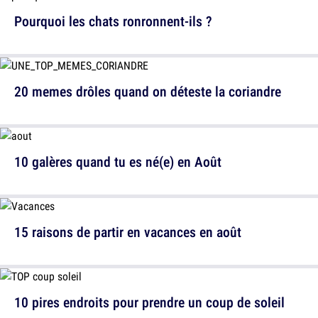
Pourquoi les chats ronronnent-ils ?
20 memes drôles quand on déteste la coriandre
10 galères quand tu es né(e) en Août
15 raisons de partir en vacances en août
10 pires endroits pour prendre un coup de soleil