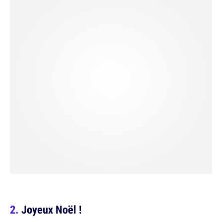
Joyeux Noël !