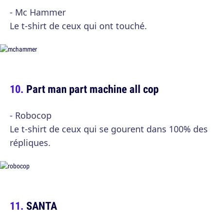
- Mc Hammer
Le t-shirt de ceux qui ont touché.
Part man part machine all cop
- Robocop
Le t-shirt de ceux qui se gourent dans 100% des
répliques.
SANTA