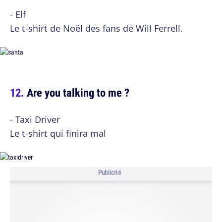
- Elf
Le t-shirt de Noël des fans de Will Ferrell.
Are you talking to me ?
- Taxi Driver
Le t-shirt qui finira mal
Publicité