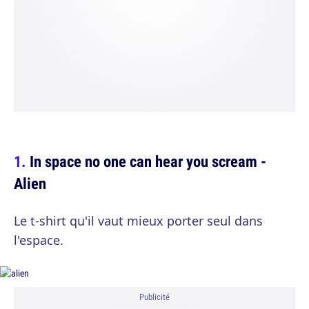
In space no one can hear you scream -
Alien
Le t-shirt qu'il vaut mieux porter seul dans
l'espace.
Publicité