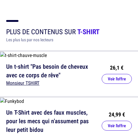
PLUS DE CONTENUS SUR
T-SHIRT
Les plus lus par nos lecteurs
Un t-shirt "Pas besoin de cheveux
26,1 €
avec ce corps de rêve"
Voir l'offre
Monsieur TSHIRT
Un T-Shirt avec des faux muscles,
24,99 €
pour les mecs qui n'assument pas
Voir l'offre
leur petit bidou