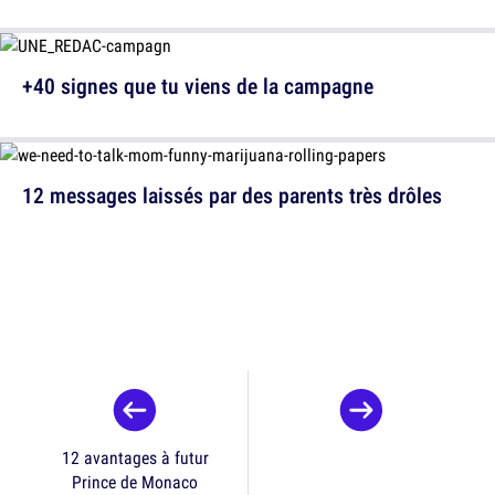
+40 signes que tu viens de la campagne
12 messages laissés par des parents très drôles
12 avantages à futur
Prince de Monaco