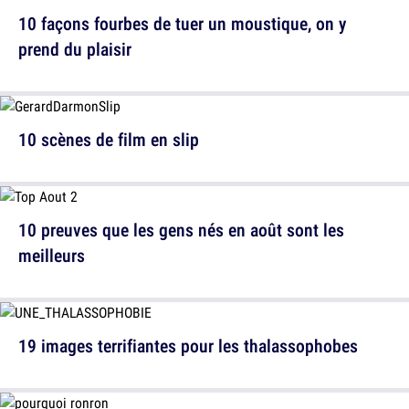
10 façons fourbes de tuer un moustique, on y
prend du plaisir
10 scènes de film en slip
10 preuves que les gens nés en août sont les
meilleurs
19 images terrifiantes pour les thalassophobes