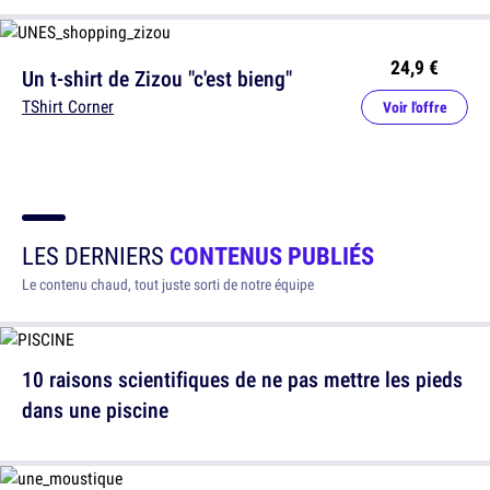
24,9 €
Un t-shirt de Zizou "c'est bieng"
TShirt Corner
Voir l'offre
LES DERNIERS
CONTENUS PUBLIÉS
Le contenu chaud, tout juste sorti de notre équipe
10 raisons scientifiques de ne pas mettre les pieds
dans une piscine