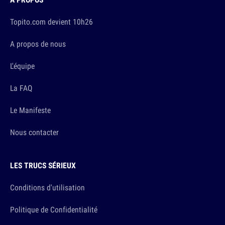
Topito.com devient 10h26
A propos de nous
L'équipe
La FAQ
Le Manifeste
Nous contacter
LES TRUCS SÉRIEUX
Conditions d'utilisation
Politique de Confidentialité