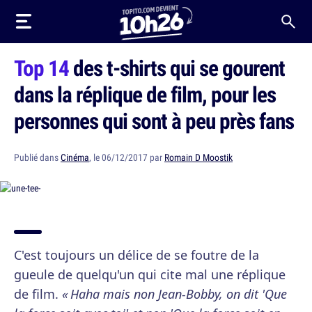
Top 14
des t-shirts qui se gourent
dans la réplique de film, pour les
personnes qui sont à peu près fans
Publié dans
Cinéma
, le 06/12/2017 par
Romain D Moostik
C'est toujours un délice de se foutre de la
gueule de quelqu'un qui cite mal une réplique
de film.
« Haha mais non Jean-Bobby, on dit 'Que