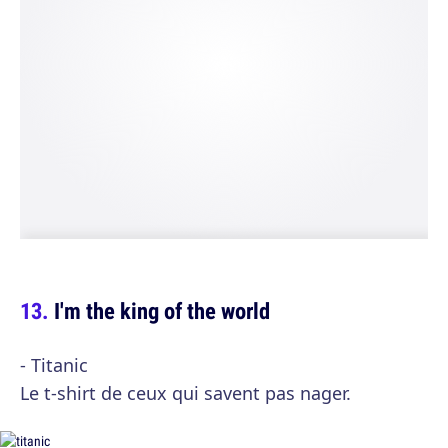
I'm the king of the world
- Titanic
Le t-shirt de ceux qui savent pas nager.