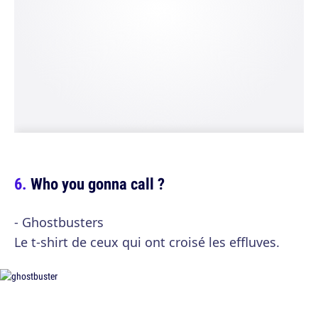
Who you gonna call ?
- Ghostbusters
Le t-shirt de ceux qui ont croisé les effluves.