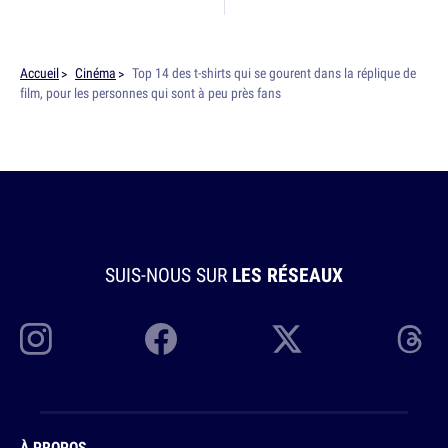
Accueil
Cinéma
Top 14 des t-shirts qui se gourent dans la réplique de
film, pour les personnes qui sont à peu près fans
SUIS-NOUS SUR
LES RÉSEAUX
À PROPOS