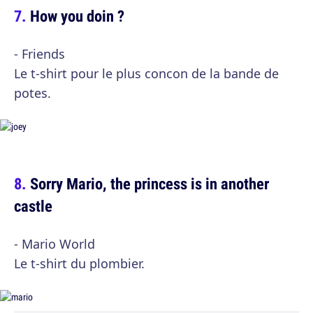
How you doin ?
- Friends
Le t-shirt pour le plus concon de la bande de
potes.
Sorry Mario, the princess is in another
castle
- Mario World
Le t-shirt du plombier.