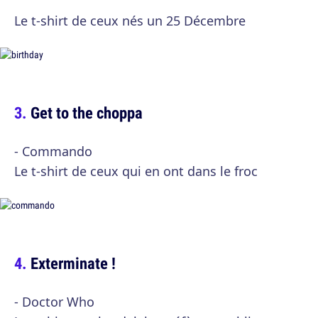
Le t-shirt de ceux nés un 25 Décembre
Get to the choppa
- Commando
Le t-shirt de ceux qui en ont dans le froc
Exterminate !
- Doctor Who