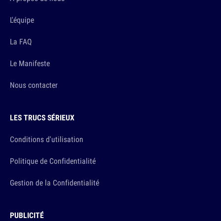
L'équipe
La FAQ
Le Manifeste
Nous contacter
LES TRUCS SÉRIEUX
Conditions d'utilisation
Politique de Confidentialité
Gestion de la Confidentialité
PUBLICITÉ