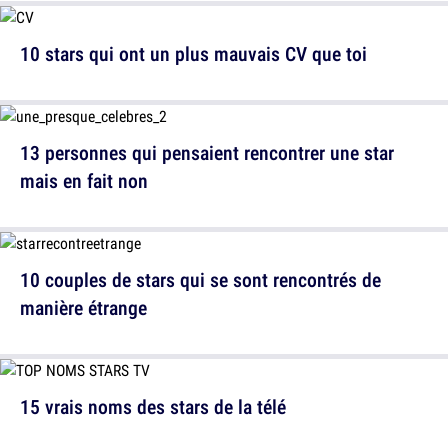
10 stars qui ont un plus mauvais CV que toi
13 personnes qui pensaient rencontrer une star
mais en fait non
10 couples de stars qui se sont rencontrés de
manière étrange
15 vrais noms des stars de la télé