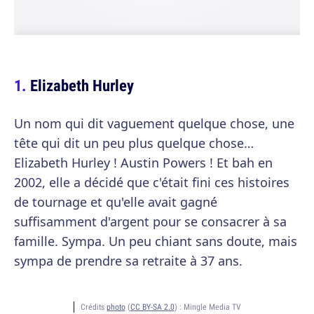
Elizabeth Hurley
Un nom qui dit vaguement quelque chose, une
tête qui dit un peu plus quelque chose…
Elizabeth Hurley ! Austin Powers ! Et bah en
2002, elle a décidé que c'était fini ces histoires
de tournage et qu'elle avait gagné
suffisamment d'argent pour se consacrer à sa
famille. Sympa. Un peu chiant sans doute, mais
sympa de prendre sa retraite à 37 ans.
Crédits
photo
(
CC BY-SA 2.0
) :
Mingle Media TV