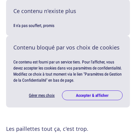
Ce contenu n'existe plus
Il n'a pas souffert, promis
Contenu bloqué par vos choix de cookies
Ce contenu est fourni par un service tiers. Pour l'afficher, vous
devez accepter les cookies dans vos paramètres de confidentialité.
Modifiez ce choix à tout moment via le lien "Paramètres de Gestion
de la Confidentialité" en bas de page.
Gérer mes choix
Accepter & afficher
Les paillettes tout ça, c'est trop.