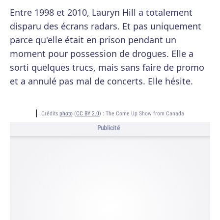
Entre 1998 et 2010, Lauryn Hill a totalement
disparu des écrans radars. Et pas uniquement
parce qu'elle était en prison pendant un
moment pour possession de drogues. Elle a
sorti quelques trucs, mais sans faire de promo
et a annulé pas mal de concerts. Elle hésite.
Crédits
photo
(
CC BY 2.0
) :
The Come Up Show from Canada
Publicité