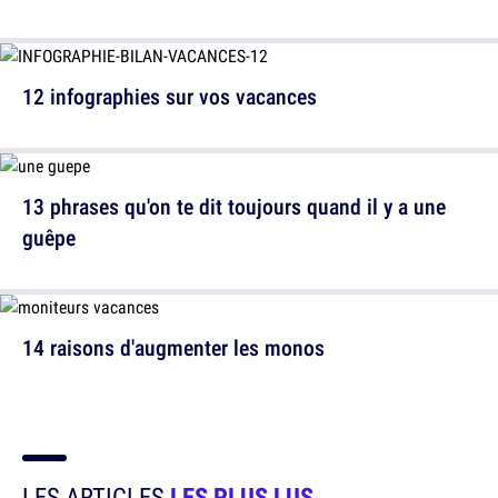
12 infographies sur vos vacances
13 phrases qu'on te dit toujours quand il y a une
guêpe
14 raisons d'augmenter les monos
LES ARTICLES
LES PLUS LUS