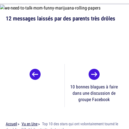
12 messages laissés par des parents très drôles
10 bonnes blagues à faire
dans une discussion de
groupe Facebook
Accueil
Vu en Une
Top 10 des stars qui ont volontairement tourné le