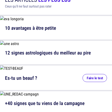
Ceux qu'il ne faut surtout pas rater
10 avantages à être petite
12 signes astrologiques du meilleur au pire
Es-tu un beauf ?
Faire le test
+40 signes que tu viens de la campagne