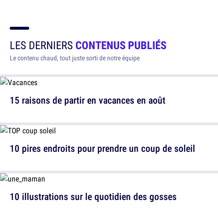
LES DERNIERS
CONTENUS PUBLIÉS
Le contenu chaud, tout juste sorti de notre équipe
15 raisons de partir en vacances en août
10 pires endroits pour prendre un coup de soleil
10 illustrations sur le quotidien des gosses