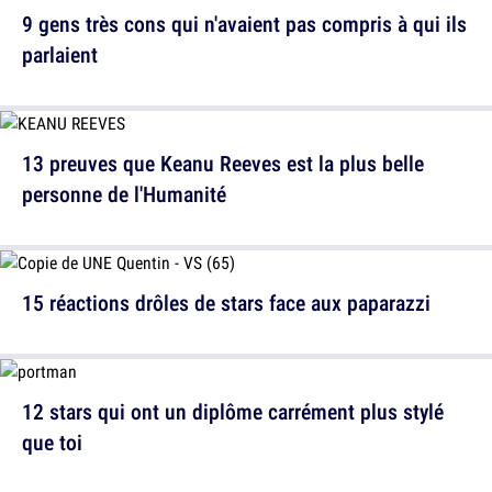
9 gens très cons qui n'avaient pas compris à qui ils
parlaient
13 preuves que Keanu Reeves est la plus belle
personne de l'Humanité
15 réactions drôles de stars face aux paparazzi
12 stars qui ont un diplôme carrément plus stylé
que toi