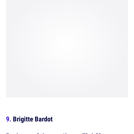
Brigitte Bardot