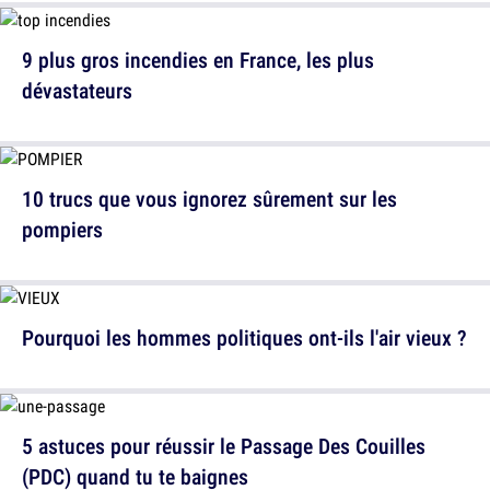
9 plus gros incendies en France, les plus
dévastateurs
10 trucs que vous ignorez sûrement sur les
pompiers
Pourquoi les hommes politiques ont-ils l'air vieux ?
5 astuces pour réussir le Passage Des Couilles
(PDC) quand tu te baignes