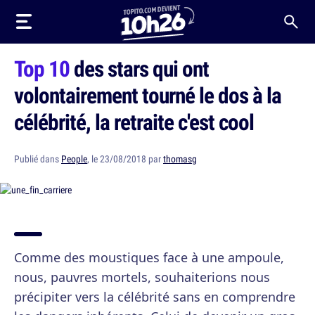
Top 10
des stars qui ont
volontairement tourné le dos à la
célébrité, la retraite c'est cool
Publié dans
People
, le 23/08/2018 par
thomasg
Comme des moustiques face à une ampoule,
nous, pauvres mortels, souhaiterions nous
précipiter vers la célébrité sans en comprendre