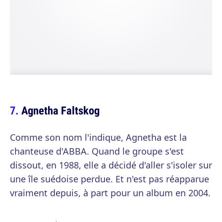
Agnetha Faltskog
Comme son nom l'indique, Agnetha est la
chanteuse d'ABBA. Quand le groupe s'est
dissout, en 1988, elle a décidé d'aller s'isoler sur
une île suédoise perdue. Et n'est pas réapparue
vraiment depuis, à part pour un album en 2004.