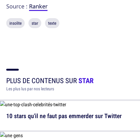
Source :
Ranker
insolite
star
texte
PLUS DE CONTENUS SUR
STAR
Les plus lus par nos lecteurs
10 stars qu'il ne faut pas emmerder sur Twitter