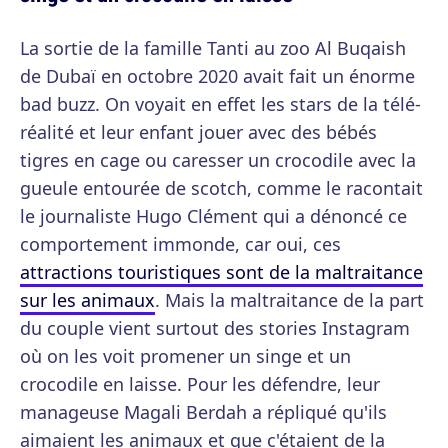
La sortie de la famille Tanti au zoo Al Buqaish
de Dubaï en octobre 2020 avait fait un énorme
bad buzz. On voyait en effet les stars de la télé-
réalité et leur enfant jouer avec des bébés
tigres en cage ou caresser un crocodile avec la
gueule entourée de scotch, comme le racontait
le journaliste Hugo Clément qui a dénoncé ce
comportement immonde, car oui, ces
attractions touristiques sont de la maltraitance
sur les animaux
. Mais la maltraitance de la part
du couple vient surtout des stories Instagram
où on les voit promener un singe et un
crocodile en laisse. Pour les défendre, leur
manageuse Magali Berdah a répliqué qu'ils
aimaient les animaux et que c'étaient de la