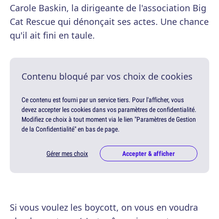
Carole Baskin, la dirigeante de l'association Big
Cat Rescue qui dénonçait ses actes. Une chance
qu'il ait fini en taule.
Contenu bloqué par vos choix de cookies
Ce contenu est fourni par un service tiers. Pour l'afficher, vous
devez accepter les cookies dans vos paramètres de confidentialité.
Modifiez ce choix à tout moment via le lien "Paramètres de Gestion
de la Confidentialité" en bas de page.
Gérer mes choix
Accepter & afficher
Si vous voulez les boycott, on vous en voudra