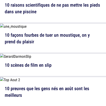
10 raisons scientifiques de ne pas mettre les pieds
dans une piscine
10 façons fourbes de tuer un moustique, on y
prend du plaisir
10 scènes de film en slip
10 preuves que les gens nés en août sont les
meilleurs