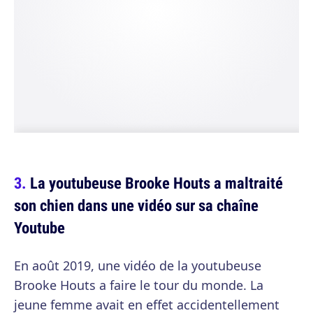
La youtubeuse Brooke Houts a maltraité
son chien dans une vidéo sur sa chaîne
Youtube
En août 2019, une vidéo de la youtubeuse
Brooke Houts a faire le tour du monde. La
jeune femme avait en effet accidentellement