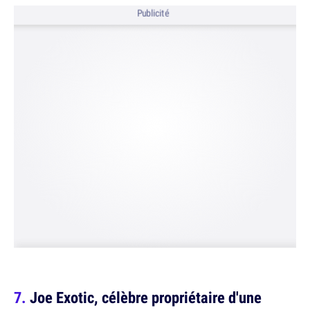
Publicité
Joe Exotic, célèbre propriétaire d'une