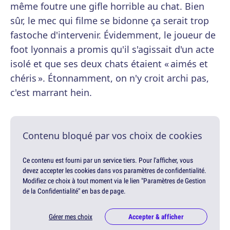
même foutre une gifle horrible au chat. Bien
sûr, le mec qui filme se bidonne ça serait trop
fastoche d'intervenir. Évidemment, le joueur de
foot lyonnais a promis qu'il s'agissait d'un acte
isolé et que ses deux chats étaient « aimés et
chéris ». Étonnamment, on n'y croit archi pas,
c'est marrant hein.
Contenu bloqué par vos choix de cookies
Ce contenu est fourni par un service tiers. Pour l'afficher, vous
devez accepter les cookies dans vos paramètres de confidentialité.
Modifiez ce choix à tout moment via le lien "Paramètres de Gestion
de la Confidentialité" en bas de page.
Gérer mes choix
Accepter & afficher