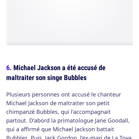
Michael Jackson a été accusé de
maltraiter son singe Bubbles
Plusieurs personnes ont accusé le chanteur
Michael Jackson de maltraiter son petit
chimpanzé Bubbles, qui l'accompagnait
partout. D'abord la primatologue Jane Goodall,
qui a affirmé que Michael Jackson battait
Bubbles. Puis, Jack Gordon, l’ex-mari de La Toya