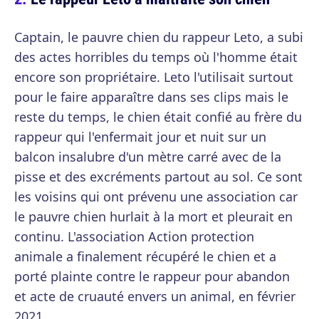
Captain, le pauvre chien du rappeur Leto, a subi
des actes horribles du temps où l'homme était
encore son propriétaire. Leto l'utilisait surtout
pour le faire apparaître dans ses clips mais le
reste du temps, le chien était confié au frère du
rappeur qui l'enfermait jour et nuit sur un
balcon insalubre d'un mètre carré avec de la
pisse et des excréments partout au sol. Ce sont
les voisins qui ont prévenu une association car
le pauvre chien hurlait à la mort et pleurait en
continu. L'association Action protection
animale a finalement récupéré le chien et a
porté plainte contre le rappeur pour abandon
et acte de cruauté envers un animal, en février
2021.