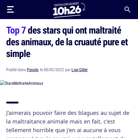
Top 7
des stars qui ont maltraité
des animaux, de la cruauté pure et
simple
Publié dans
People
, le 08/02/2022 par
Lise Gillet
J'aimerais pouvoir faire des blagues au sujet de
la maltraitance animale mais en fait, c'est
tellement horrible que j'en ai aucune à vous