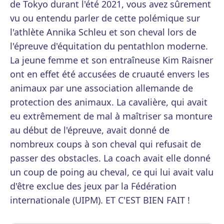
de Tokyo durant l'été 2021, vous avez sûrement
vu ou entendu parler de cette polémique sur
l'athlète Annika Schleu et son cheval lors de
l'épreuve d'équitation du pentathlon moderne.
La jeune femme et son entraîneuse Kim Raisner
ont en effet été accusées de cruauté envers les
animaux par une association allemande de
protection des animaux. La cavalière, qui avait
eu extrêmement de mal à maîtriser sa monture
au début de l'épreuve, avait donné de
nombreux coups à son cheval qui refusait de
passer des obstacles. La coach avait elle donné
un coup de poing au cheval, ce qui lui avait valu
d'être exclue des jeux par la Fédération
internationale (UIPM). ET C'EST BIEN FAIT !