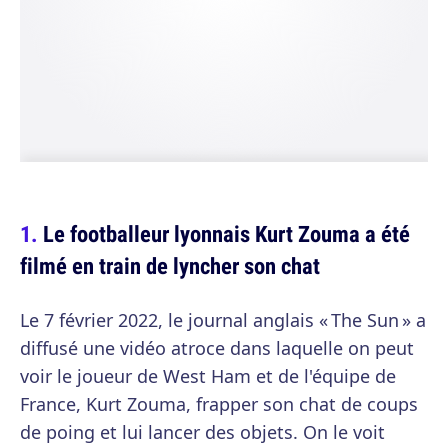
Le footballeur lyonnais Kurt Zouma a été
filmé en train de lyncher son chat
Le 7 février 2022, le journal anglais « The Sun » a
diffusé une vidéo atroce dans laquelle on peut
voir le joueur de West Ham et de l'équipe de
France, Kurt Zouma, frapper son chat de coups
de poing et lui lancer des objets. On le voit