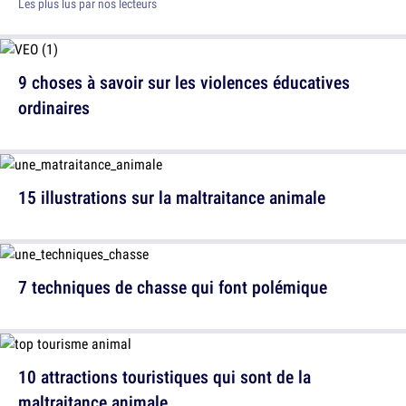
Les plus lus par nos lecteurs
9 choses à savoir sur les violences éducatives
ordinaires
15 illustrations sur la maltraitance animale
7 techniques de chasse qui font polémique
10 attractions touristiques qui sont de la
maltraitance animale