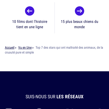
10 films dont l'histoire
15 plus beaux chiens du
tient en une ligne
monde
Accueil
Vu en Une
Top 7 des stars qui ont maltraité des animaux, de la
cruauté pure et simple
SUIS-NOUS SUR
LES RÉSEAUX