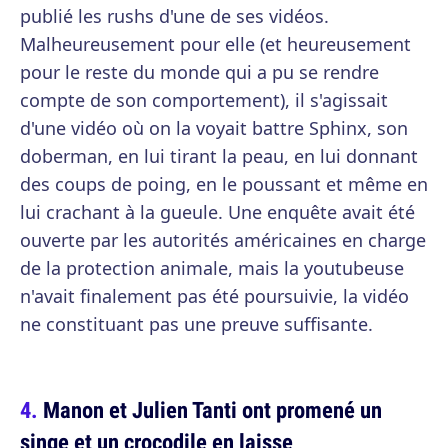
publié les rushs d'une de ses vidéos.
Malheureusement pour elle (et heureusement
pour le reste du monde qui a pu se rendre
compte de son comportement), il s'agissait
d'une vidéo où on la voyait battre Sphinx, son
doberman, en lui tirant la peau, en lui donnant
des coups de poing, en le poussant et même en
lui crachant à la gueule. Une enquête avait été
ouverte par les autorités américaines en charge
de la protection animale, mais la youtubeuse
n'avait finalement pas été poursuivie, la vidéo
ne constituant pas une preuve suffisante.
Manon et Julien Tanti ont promené un
singe et un crocodile en laisse