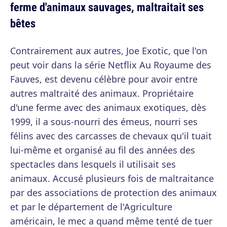
ferme d'animaux sauvages, maltraitait ses
bêtes
Contrairement aux autres, Joe Exotic, que l'on
peut voir dans la série Netflix Au Royaume des
Fauves, est devenu célèbre pour avoir entre
autres maltraité des animaux. Propriétaire
d'une ferme avec des animaux exotiques, dès
1999, il a sous-nourri des émeus, nourri ses
félins avec des carcasses de chevaux qu'il tuait
lui-même et organisé au fil des années des
spectacles dans lesquels il utilisait ses
animaux. Accusé plusieurs fois de maltraitance
par des associations de protection des animaux
et par le département de l'Agriculture
américain, le mec a quand même tenté de tuer