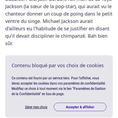
Jackson (la sœur de la pop-star), qui aurait vu le
chanteur donner un coup de poing dans le petit
ventre du singe. Michael Jackson aurait
d'ailleurs eu l'habitude de se justifier en disant
qu'il devait discipliner le chimpanzé. Bah bien
sûr.
Contenu bloqué par vos choix de cookies
Ce contenu est fourni par un service tiers. Pour l'afficher, vous
devez accepter les cookies dans vos paramètres de confidentialité.
Modifiez ce choix à tout moment via le lien "Paramètres de Gestion
de la Confidentialité" en bas de page.
Gérer mes choix
Accepter & afficher