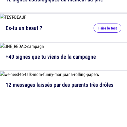
Es-tu un beauf ?
Faire le test
+40 signes que tu viens de la campagne
12 messages laissés par des parents très drôles