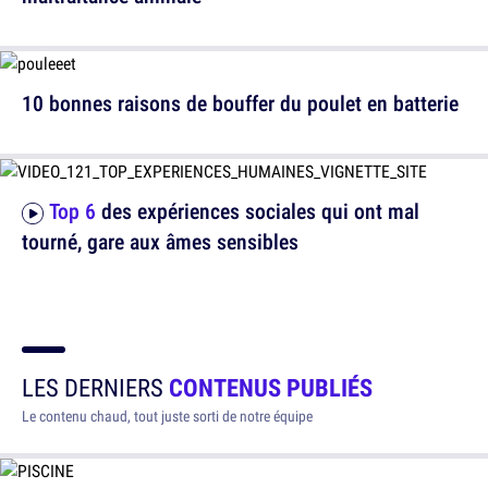
10 bonnes raisons de bouffer du poulet en batterie
Top 6
des expériences sociales qui ont mal
tourné, gare aux âmes sensibles
LES DERNIERS
CONTENUS PUBLIÉS
Le contenu chaud, tout juste sorti de notre équipe