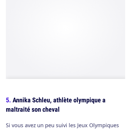
Annika Schleu, athlète olympique a
maltraité son cheval
Si vous avez un peu suivi les Jeux Olympiques