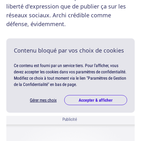
liberté d'expression que de publier ça sur les
réseaux sociaux. Archi crédible comme
défense, évidemment.
Contenu bloqué par vos choix de cookies
Ce contenu est fourni par un service tiers. Pour l'afficher, vous
devez accepter les cookies dans vos paramètres de confidentialité.
Modifiez ce choix à tout moment via le lien "Paramètres de Gestion
de la Confidentialité" en bas de page.
Gérer mes choix
Accepter & afficher
Publicité