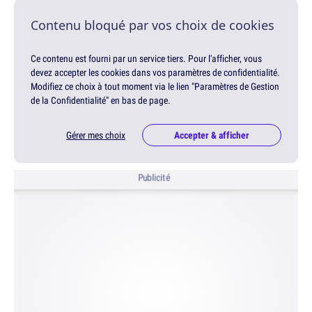
Contenu bloqué par vos choix de cookies
Ce contenu est fourni par un service tiers. Pour l'afficher, vous
devez accepter les cookies dans vos paramètres de confidentialité.
Modifiez ce choix à tout moment via le lien "Paramètres de Gestion
de la Confidentialité" en bas de page.
Gérer mes choix
Accepter & afficher
Publicité