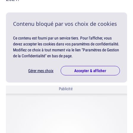
Contenu bloqué par vos choix de cookies
Ce contenu est fourni par un service tiers. Pour l'afficher, vous
devez accepter les cookies dans vos paramètres de confidentialité.
Modifiez ce choix à tout moment via le lien "Paramètres de Gestion
de la Confidentialité" en bas de page.
Gérer mes choix
Accepter & afficher
Publicité