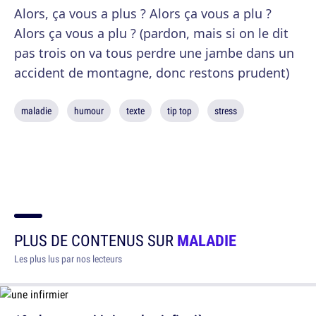
Alors, ça vous a plus ? Alors ça vous a plu ?
Alors ça vous a plu ? (pardon, mais si on le dit
pas trois on va tous perdre une jambe dans un
accident de montagne, donc restons prudent)
maladie
humour
texte
tip top
stress
PLUS DE CONTENUS SUR
MALADIE
Les plus lus par nos lecteurs