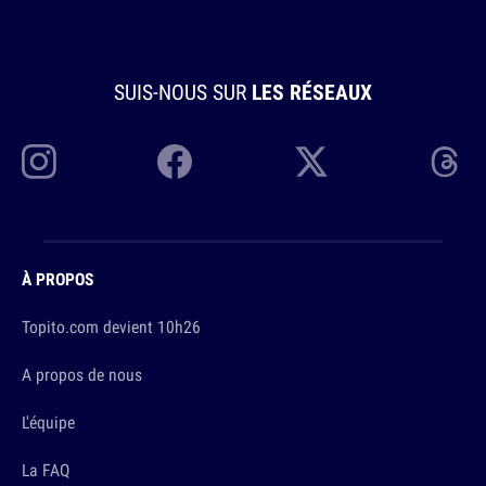
SUIS-NOUS SUR
LES RÉSEAUX
À PROPOS
Topito.com devient 10h26
A propos de nous
L'équipe
La FAQ