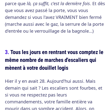
parce que
là, ça suffit, c'est la dernière fois
. Et dès
que vous avez passé la porte, vous vous
demandez si vous l'avez VRAIMENT bien fermé
(marche aussi avec le gaz, la serrure de la porte
d'entrée ou le verrouillage de la bagnole…)
Tous les jours en rentrant vous comptez le
même nombre de marches d'escaliers qui
mènent à votre douillet logis
Hier il y en avait 28. Aujourd'hui aussi. Mais
demain qui sait ? Les escaliers sont fourbes, et
si vous ne respectez pas leurs
commandements, votre famille entière va
mourir dans un sombre accident. Alors, on