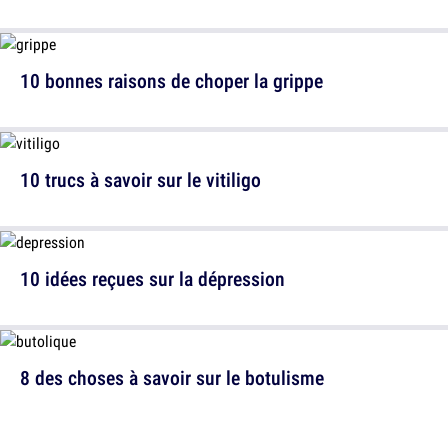
10 bonnes raisons de choper la grippe
10 trucs à savoir sur le vitiligo
10 idées reçues sur la dépression
8 des choses à savoir sur le botulisme