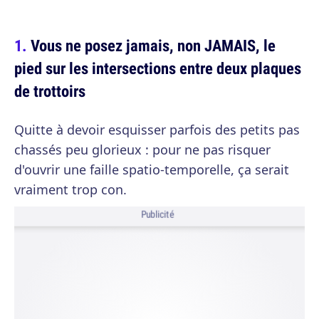
Vous ne posez jamais, non JAMAIS, le
pied sur les intersections entre deux plaques
de trottoirs
Quitte à devoir esquisser parfois des petits pas
chassés peu glorieux : pour ne pas risquer
d'ouvrir une faille spatio-temporelle, ça serait
vraiment trop con.
Publicité