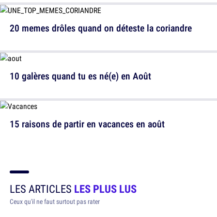
20 memes drôles quand on déteste la coriandre
10 galères quand tu es né(e) en Août
15 raisons de partir en vacances en août
LES ARTICLES
LES PLUS LUS
Ceux qu'il ne faut surtout pas rater