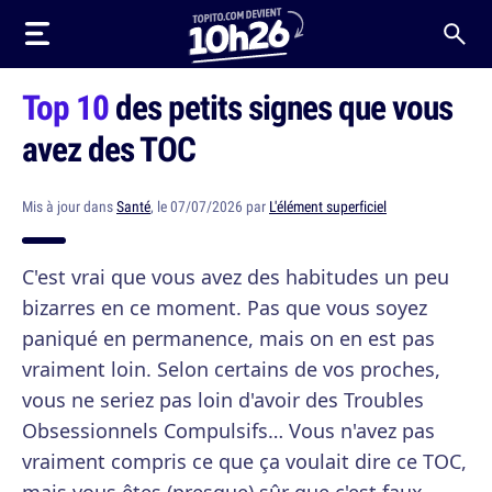
Top 10
des petits signes que vous
avez des TOC
Mis à jour dans
Santé
, le 07/07/2026 par
L'élément superficiel
C'est vrai que vous avez des habitudes un peu
bizarres en ce moment. Pas que vous soyez
paniqué en permanence, mais on en est pas
vraiment loin. Selon certains de vos proches,
vous ne seriez pas loin d'avoir des Troubles
Obsessionnels Compulsifs… Vous n'avez pas
vraiment compris ce que ça voulait dire ce TOC,