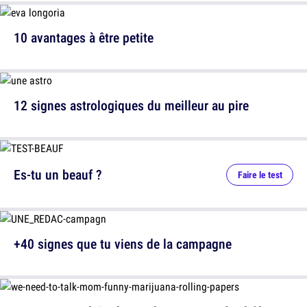
10 avantages à être petite
12 signes astrologiques du meilleur au pire
Es-tu un beauf ?
Faire le test
+40 signes que tu viens de la campagne