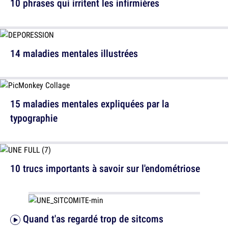
10 phrases qui irritent les infirmières
14 maladies mentales illustrées
15 maladies mentales expliquées par la
typographie
10 trucs importants à savoir sur l'endométriose
Quand t'as regardé trop de sitcoms