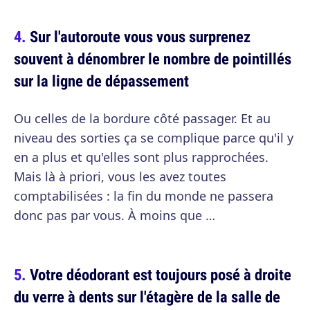
Sur l'autoroute vous vous surprenez
souvent à dénombrer le nombre de pointillés
sur la ligne de dépassement
Ou celles de la bordure côté passager. Et au
niveau des sorties ça se complique parce qu'il y
en a plus et qu'elles sont plus rapprochées.
Mais là à priori, vous les avez toutes
comptabilisées : la fin du monde ne passera
donc pas par vous. À moins que …
Votre déodorant est toujours posé à droite
du verre à dents sur l'étagère de la salle de