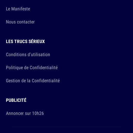
Le Manifeste
Nous contacter
LES TRUCS SÉRIEUX
Conditions d'utilisation
Politique de Confidentialité
Gestion de la Confidentialité
PUBLICITÉ
Annoncer sur 10h26