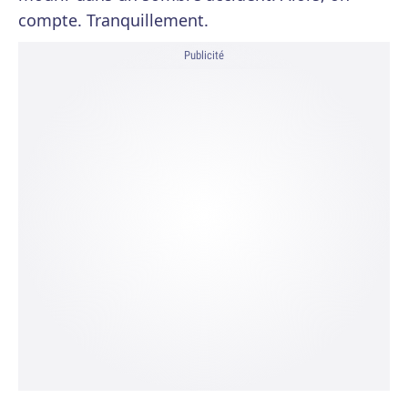
compte. Tranquillement.
Publicité