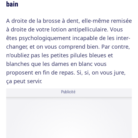
bain
A droite de la brosse à dent, elle-même remisée
à droite de votre lotion antipelliculaire. Vous
êtes psychologiquement incapable de les inter-
changer, et on vous comprend bien. Par contre,
n'oubliez pas les petites pilules bleues et
blanches que les dames en blanc vous
proposent en fin de repas. Si, si, on vous jure,
ça peut servir.
Publicité