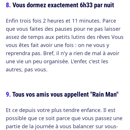
Vous dormez exactement 6h33 par nuit
Enfin trois fois 2 heures et 11 minutes. Parce
que vous faites des pauses pour ne pas laisser
assez de temps aux petits lutins des rêves Vous
vous êtes fait avoir une fois : on ne vous y
reprendra pas. Bref, il n'y a rien de mal à avoir
une vie un peu organisée. L'enfer, c'est les
autres, pas vous.
Tous vos amis vous appellent "Rain Man"
Et ce depuis votre plus tendre enfance. Il est
possible que ce soit parce que vous passez une
partie de la journée à vous balancer sur vous-