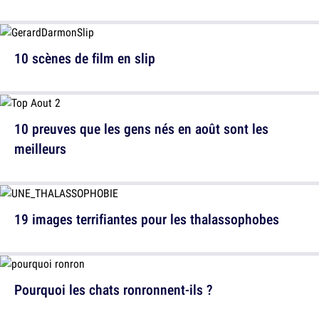
10 scènes de film en slip
10 preuves que les gens nés en août sont les
meilleurs
19 images terrifiantes pour les thalassophobes
Pourquoi les chats ronronnent-ils ?