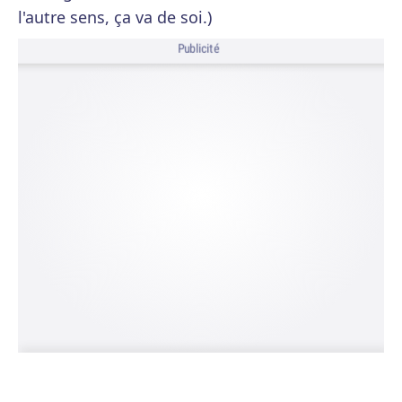
l'autre sens, ça va de soi.)
Publicité