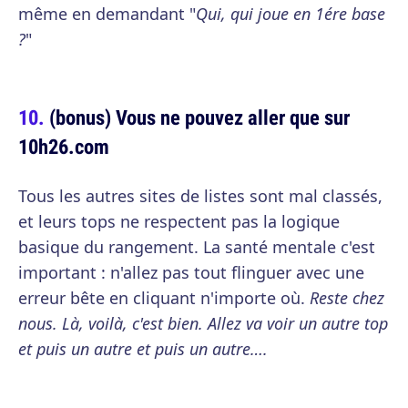
même en demandant "
Qui, qui joue en 1ére base
?
"
(bonus) Vous ne pouvez aller que sur
10h26.com
Tous les autres sites de listes sont mal classés,
et leurs tops ne respectent pas la logique
basique du rangement. La santé mentale c'est
important : n'allez pas tout flinguer avec une
erreur bête en cliquant n'importe où.
Reste chez
nous. Là, voilà, c'est bien. Allez va voir un autre top
et puis un autre et puis un autre….