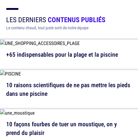
LES DERNIERS
CONTENUS PUBLIÉS
Le contenu chaud, tout juste sorti de notre équipe
+65 indispensables pour la plage et la piscine
10 raisons scientifiques de ne pas mettre les pieds
dans une piscine
10 façons fourbes de tuer un moustique, on y
prend du plaisir