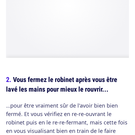
Vous fermez le robinet après vous être
lavé les mains pour mieux le rouvrir...
…pour être vraiment sûr de l'avoir bien bien
fermé. Et vous vérifiez en re-re-ouvrant le
robinet puis en le re-re-fermant, mais cette fois
en vous visualisant bien en train de le faire