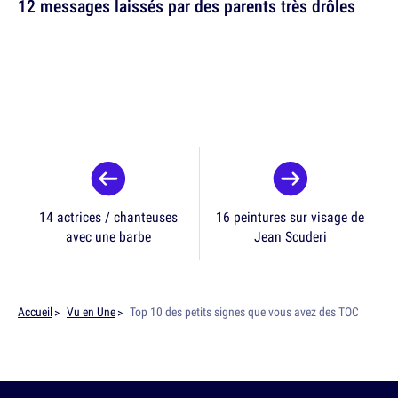
12 messages laissés par des parents très drôles
14 actrices / chanteuses
16 peintures sur visage de
avec une barbe
Jean Scuderi
Accueil
Vu en Une
Top 10 des petits signes que vous avez des TOC