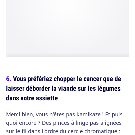
Vous préfériez chopper le cancer que de
laisser déborder la viande sur les légumes
dans votre assiette
Merci bien, vous n'êtes pas kamikaze ! Et puis
quoi encore ? Des pinces à linge pas alignées
sur le fil dans l'ordre du cercle chromatique :