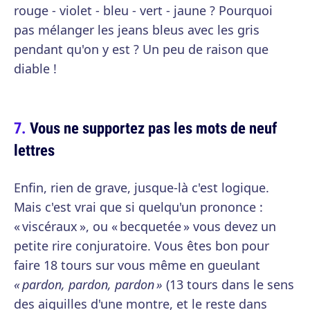
rouge - violet - bleu - vert - jaune ? Pourquoi
pas mélanger les jeans bleus avec les gris
pendant qu'on y est ? Un peu de raison que
diable !
Vous ne supportez pas les mots de neuf
lettres
Enfin, rien de grave, jusque-là c'est logique.
Mais c'est vrai que si quelqu'un prononce :
« viscéraux », ou « becquetée » vous devez un
petite rire conjuratoire. Vous êtes bon pour
faire 18 tours sur vous même en gueulant
« pardon, pardon, pardon »
(13 tours dans le sens
des aiguilles d'une montre, et le reste dans