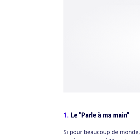
Le "Parle à ma main"
Si pour beaucoup de monde, ce