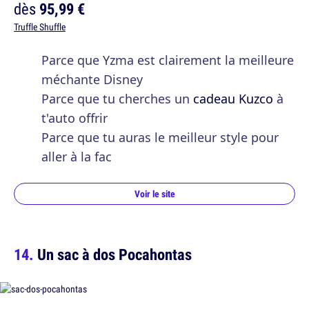
dès
95,99 €
Truffle Shuffle
Parce que Yzma est clairement la meilleure
méchante Disney
Parce que tu cherches un
cadeau Kuzco
à
t'auto offrir
Parce que tu auras le meilleur style pour
aller à la fac
Voir le site
Un sac à dos Pocahontas