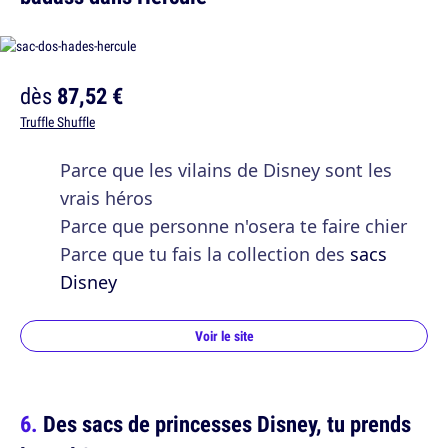
dès
87,52 €
Truffle Shuffle
Parce que les vilains de Disney sont les
vrais héros
Parce que personne n'osera te faire chier
Parce que tu fais la collection des
sacs
Disney
Voir le site
Des sacs de princesses Disney, tu prends