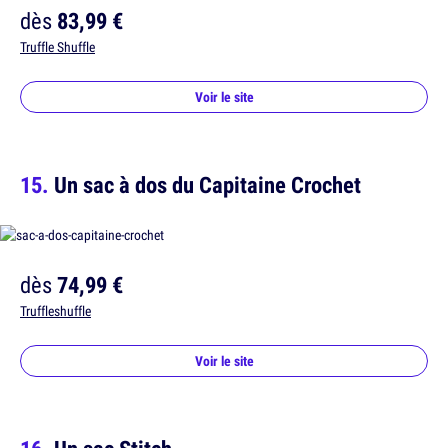
dès
83,99 €
Truffle Shuffle
Voir le site
Un sac à dos du Capitaine Crochet
dès
74,99 €
Truffleshuffle
Voir le site