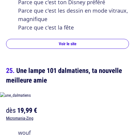
Parce que c'est ton Disney préféré
Parce que c'est les dessin en mode vitraux,
magnifique
Parce que c'est la fête
Voir le site
Une lampe 101 dalmatiens, ta nouvelle
meilleure amie
dès
19,99 €
Micromania-Zing
wouf