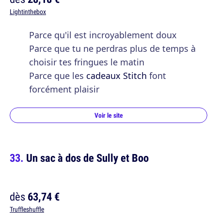
Lightinthebox
Parce qu'il est incroyablement doux
Parce que tu ne perdras plus de temps à
choisir tes fringues le matin
Parce que les
cadeaux Stitch
font
forcément plaisir
Voir le site
Un sac à dos de Sully et Boo
dès
63,74 €
Truffleshuffle