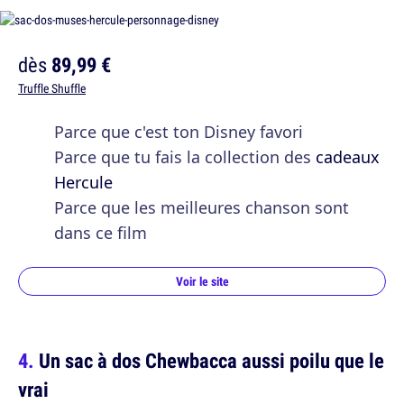
dès
89,99 €
Truffle Shuffle
Parce que c'est ton Disney favori
Parce que tu fais la collection des
cadeaux
Hercule
Parce que les meilleures chanson sont
dans ce film
Voir le site
Un sac à dos Chewbacca aussi poilu que le
vrai