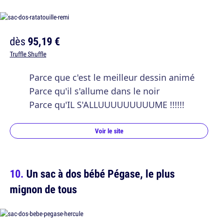
dès
95,19 €
Truffle Shuffle
Parce que c'est le meilleur dessin animé
Parce qu'il s'allume dans le noir
Parce qu'IL S'ALLUUUUUUUUUME !!!!!!
Voir le site
Un sac à dos bébé Pégase, le plus
mignon de tous