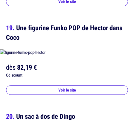
Voir le site
Une figurine Funko POP de Hector dans
Coco
dès
82,19 €
Cdiscount
Voir le site
Un sac à dos de Dingo