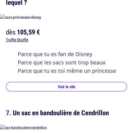
lequel ?
dès
105,59 €
Truffle Shuffle
Parce que tu es fan de Disney
Parce que les sacs sont trop beaux
Parce que tu es toi même un princesse
Voir le site
Un sac en bandoulière de Cendrillon