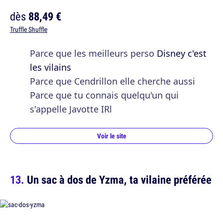
dès
88,49 €
Truffle Shuffle
Parce que les meilleurs perso
Disney c'est
les vilains
Parce que Cendrillon elle cherche aussi
Parce que tu connais quelqu'un qui
s'appelle Javotte IRl
Voir le site
Un sac à dos de Yzma, ta vilaine préférée