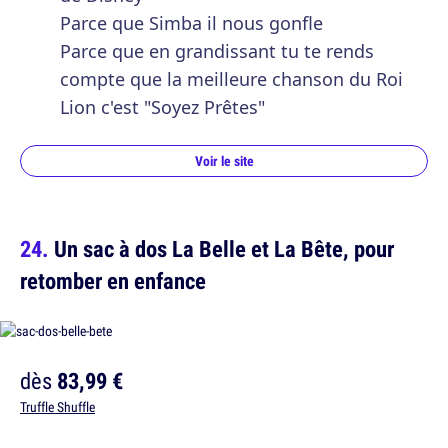
Parce que Simba il nous gonfle
Parce que en grandissant tu te rends
compte que la meilleure chanson du Roi
Lion c'est "Soyez Prêtes"
Voir le site
Un sac à dos La Belle et La Bête, pour
retomber en enfance
dès
83,99 €
Truffle Shuffle