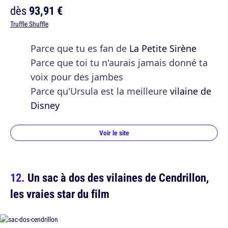
dès
93,91 €
Truffle Shuffle
Parce que tu es fan de
La Petite Sirène
Parce que toi tu n'aurais jamais donné ta
voix pour des jambes
Parce qu'Ursula est la meilleure
vilaine de
Disney
Voir le site
Un sac à dos des vilaines de Cendrillon,
les vraies star du film