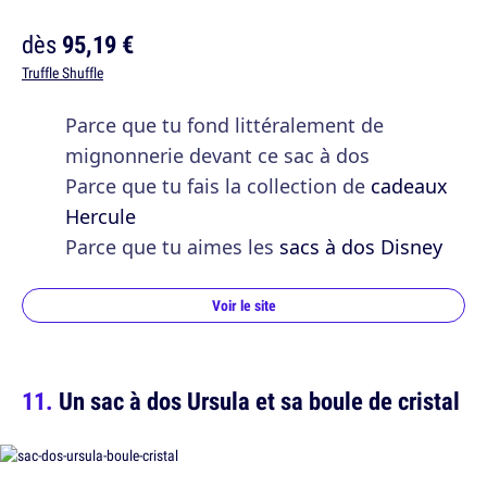
dès
95,19 €
Truffle Shuffle
Parce que tu fond littéralement de
mignonnerie devant ce sac à dos
Parce que tu fais la collection de
cadeaux
Hercule
Parce que tu aimes les
sacs à dos Disney
Voir le site
Un sac à dos Ursula et sa boule de cristal