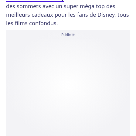
des sommets avec un super méga top des
meilleurs cadeaux pour les fans de Disney, tous
les films confondus.
Publicité