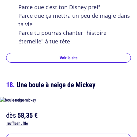
Parce que c'est ton Disney pref'
Parce que ça mettra un peu de magie dans
ta vie
Parce tu pourras chanter "histoire
éternelle" à tue tête
Voir le site
Une boule à neige de Mickey
dès
58,35 €
Truffleshuffle