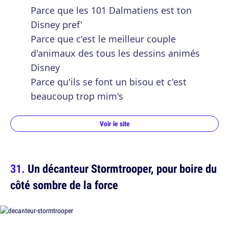
Parce que les 101 Dalmatiens est ton
Disney pref'
Parce que c'est le meilleur couple
d'animaux des tous les dessins animés
Disney
Parce qu'ils se font un bisou et c'est
beaucoup trop mim's
Voir le site
Un décanteur Stormtrooper, pour boire du
côté sombre de la force