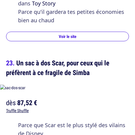
dans
Toy Story
Parce qu'il gardera tes petites économies
bien au chaud
Voir le site
Un sac à dos Scar, pour ceux qui le
préfèrent à ce fragile de Simba
dès
87,52 €
Truffle Shuffle
Parce que Scar est le plus stylé des vilains
de Disney