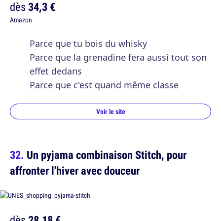
dès
34,3 €
Amazon
Parce que tu bois du whisky
Parce que la grenadine fera aussi tout son
effet dedans
Parce que c'est quand même classe
Voir le site
Un pyjama combinaison Stitch, pour
affronter l'hiver avec douceur
dès
28,18 €