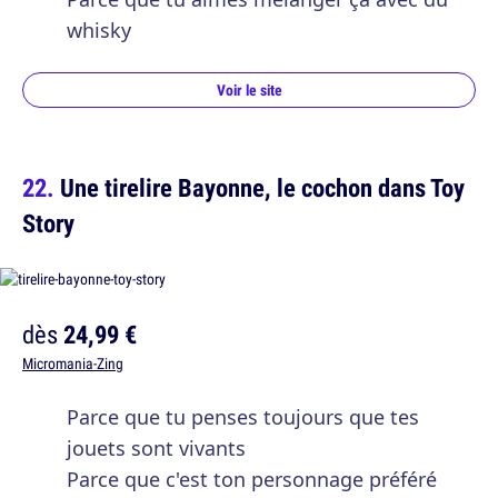
whisky
Voir le site
Une tirelire Bayonne, le cochon dans Toy
Story
dès
24,99 €
Micromania-Zing
Parce que tu penses toujours que tes
jouets sont vivants
Parce que c'est ton personnage préféré