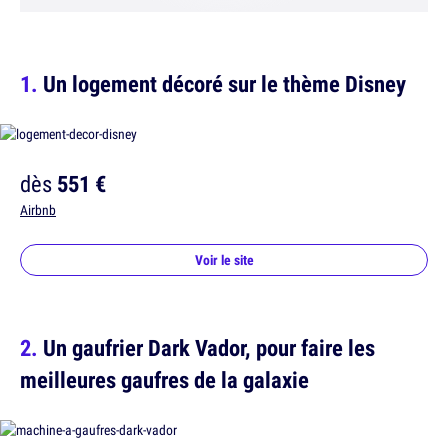
Un logement décoré sur le thème Disney
dès
551 €
Airbnb
Voir le site
Un gaufrier Dark Vador, pour faire les
meilleures gaufres de la galaxie