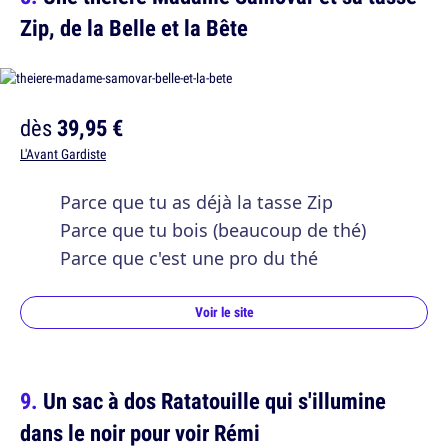
Zip, de la Belle et la Bête
dès
39,95 €
L'Avant Gardiste
Parce que tu as déjà la tasse Zip
Parce que tu bois (beaucoup de thé)
Parce que c'est une pro du thé
Voir le site
Un sac à dos Ratatouille qui s'illumine
dans le noir pour voir Rémi