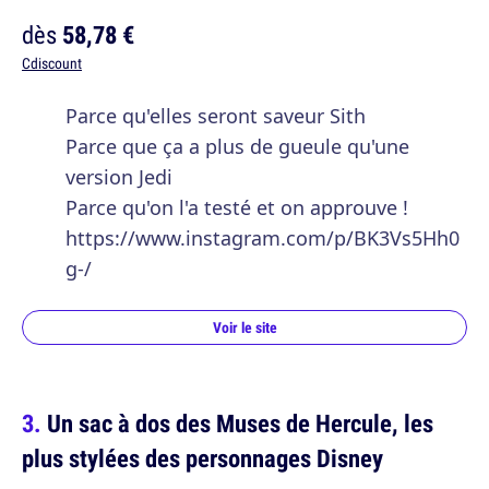
dès
58,78 €
Cdiscount
Parce qu'elles seront saveur Sith
Parce que ça a plus de gueule qu'une
version Jedi
Parce qu'on l'a testé et on approuve !
https://www.instagram.com/p/BK3Vs5Hh0
g-/
Voir le site
Un sac à dos des Muses de Hercule, les
plus stylées des personnages Disney