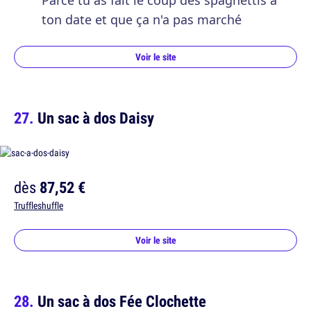
ton date et que ça n'a pas marché
Voir le site
Un sac à dos Daisy
dès
87,52 €
Truffleshuffle
Voir le site
Un sac à dos Fée Clochette